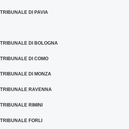
TRIBUNALE DI PAVIA
TRIBUNALE DI BOLOGNA
TRIBUNALE DI COMO
TRIBUNALE DI MONZA
TRIBUNALE RAVENNA
TRIBUNALE RIMINI
TRIBUNALE FORLI