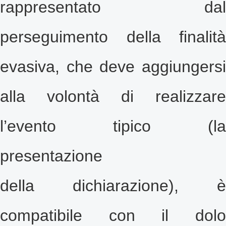
rappresentato dal
perseguimento della finalità
evasiva, che deve aggiungersi
alla volontà di realizzare
l’evento tipico (la
presentazione
della dichiarazione), è
compatibile con il dolo