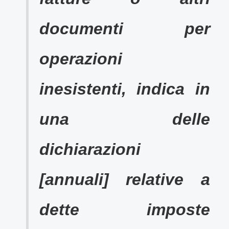
documenti per
operazioni
inesistenti, indica in
una delle
dichiarazioni
[annuali] relative a
dette imposte