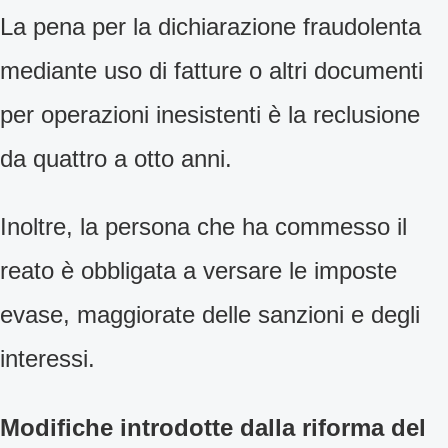
La pena per la dichiarazione fraudolenta
mediante uso di fatture o altri documenti
per operazioni inesistenti è la reclusione
da quattro a otto anni.
Inoltre, la persona che ha commesso il
reato è obbligata a versare le imposte
evase, maggiorate delle sanzioni e degli
interessi.
Modifiche introdotte dalla riforma del