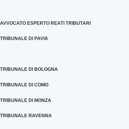
AVVOCATO ESPERTO REATI TRIBUTARI
TRIBUNALE DI PAVIA
TRIBUNALE DI BOLOGNA
TRIBUNALE DI COMO
TRIBUNALE DI MONZA
TRIBUNALE RAVENNA