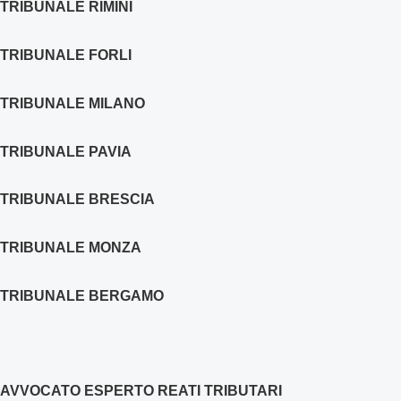
TRIBUNALE RIMINI
TRIBUNALE FORLI
TRIBUNALE MILANO
TRIBUNALE PAVIA
TRIBUNALE BRESCIA
TRIBUNALE MONZA
TRIBUNALE BERGAMO
AVVOCATO ESPERTO REATI TRIBUTARI