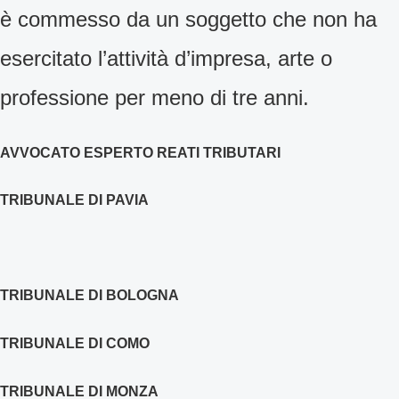
è commesso da un soggetto che non ha
esercitato l’attività d’impresa, arte o
professione per meno di tre anni.
AVVOCATO ESPERTO REATI TRIBUTARI
TRIBUNALE DI PAVIA
TRIBUNALE DI BOLOGNA
TRIBUNALE DI COMO
TRIBUNALE DI MONZA