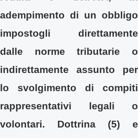
adempimento di un obbligo
impostogli direttamente
dalle norme tributarie o
indirettamente assunto per
lo svolgimento di compiti
rappresentativi legali o
volontari. Dottrina (5) e