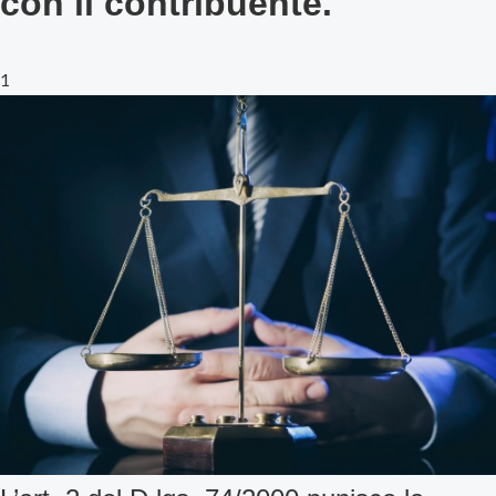
con il contribuente.
1