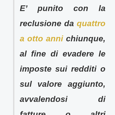
E’ punito con la
reclusione da
quattro
a otto anni
chiunque,
al fine di evadere le
imposte sui redditi o
sul valore aggiunto,
avvalendosi di
fatture o altri