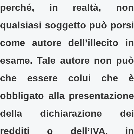
perché, in realtà, non
qualsiasi soggetto può porsi
come autore dell’illecito in
esame. Tale autore non può
che essere colui che è
obbligato alla presentazione
della dichiarazione dei
redditi o dell’IVA, in