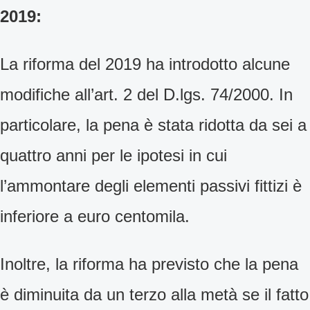
2019:
La riforma del 2019 ha introdotto alcune
modifiche all’art. 2 del D.lgs. 74/2000. In
particolare, la pena è stata ridotta da sei a
quattro anni per le ipotesi in cui
l’ammontare degli elementi passivi fittizi è
inferiore a euro centomila.
Inoltre, la riforma ha previsto che la pena
è diminuita da un terzo alla metà se il fatto