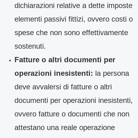
dichiarazioni relative a dette imposte
elementi passivi fittizi, ovvero costi o
spese che non sono effettivamente
sostenuti.
Fatture o altri documenti per
operazioni inesistenti:
la persona
deve avvalersi di fatture o altri
documenti per operazioni inesistenti,
ovvero fatture o documenti che non
attestano una reale operazione