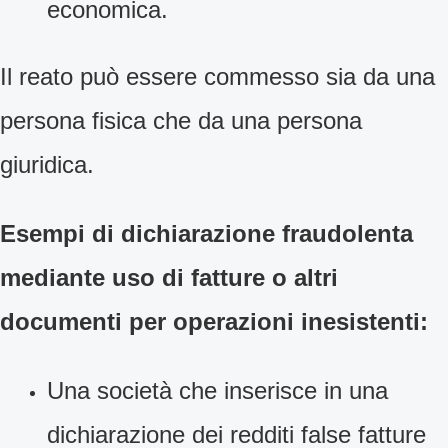
economica.
Il reato può essere commesso sia da una
persona fisica che da una persona
giuridica.
Esempi di dichiarazione fraudolenta
mediante uso di fatture o altri
documenti per operazioni inesistenti:
Una società che inserisce in una
dichiarazione dei redditi false fatture