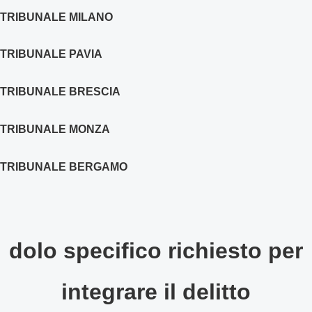
TRIBUNALE MILANO
TRIBUNALE PAVIA
TRIBUNALE BRESCIA
TRIBUNALE MONZA
TRIBUNALE BERGAMO
dolo specifico richiesto per
integrare il delitto