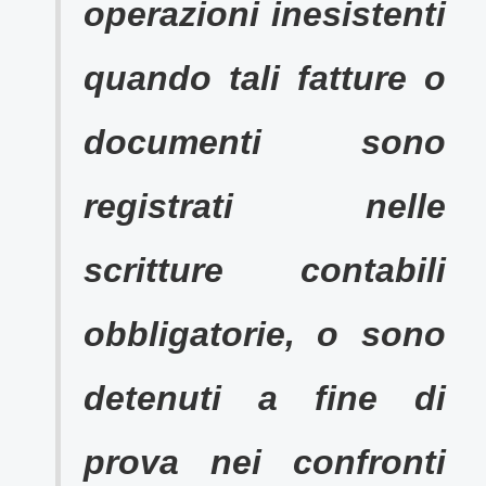
operazioni inesistenti
quando tali fatture o
documenti sono
registrati nelle
scritture contabili
obbligatorie, o sono
detenuti a fine di
prova nei confronti