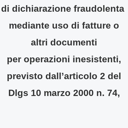
di dichiarazione fraudolenta
mediante uso di fatture o
altri documenti
per operazioni inesistenti,
previsto dall’articolo 2 del
Dlgs 10 marzo 2000 n. 74,