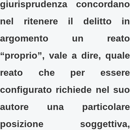
giurisprudenza concordano
nel ritenere il delitto in
argomento un reato
“proprio”, vale a dire, quale
reato che per essere
configurato richiede nel suo
autore una particolare
posizione soggettiva,