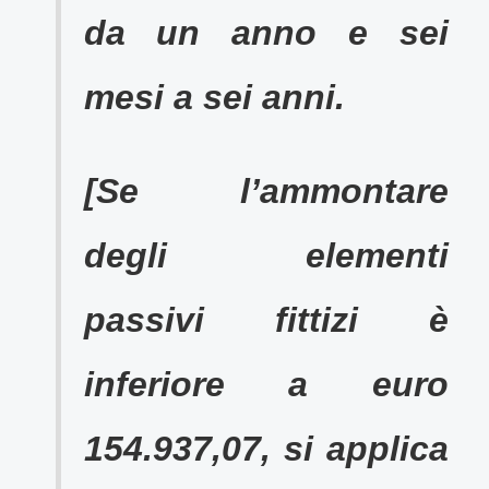
da un anno e sei
mesi a sei anni.
[Se l’ammontare
degli elementi
passivi fittizi è
inferiore a euro
154.937,07, si applica