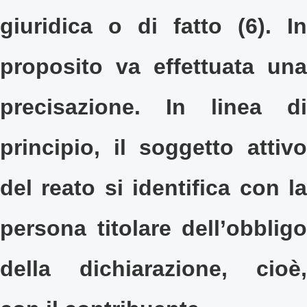
giuridica o di fatto (6). In
proposito va effettuata una
precisazione. In linea di
principio, il soggetto attivo
del reato si identifica con la
persona titolare dell’obbligo
della dichiarazione, cioè,