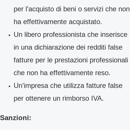
per l’acquisto di beni o servizi che non
ha effettivamente acquistato.
Un libero professionista che inserisce
in una dichiarazione dei redditi false
fatture per le prestazioni professionali
che non ha effettivamente reso.
Un’impresa che utilizza fatture false
per ottenere un rimborso IVA.
Sanzioni: