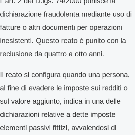
L’art. 2 del D.lgs. 74/2000 punisce la
dichiarazione fraudolenta mediante uso di
fatture o altri documenti per operazioni
inesistenti. Questo reato è punito con la
reclusione da quattro a otto anni.
Il reato si configura quando una persona,
al fine di evadere le imposte sui redditi o
sul valore aggiunto, indica in una delle
dichiarazioni relative a dette imposte
elementi
passivi fittizi, avvalendosi di