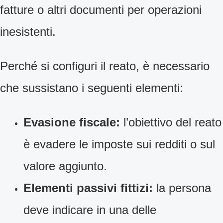
fatture o altri documenti per operazioni
inesistenti.
Perché si configuri il reato, è necessario
che sussistano i seguenti elementi:
Evasione fiscale:
l’obiettivo del reato
è evadere le imposte sui redditi o sul
valore aggiunto.
Elementi passivi fittizi:
la persona
deve indicare in una delle