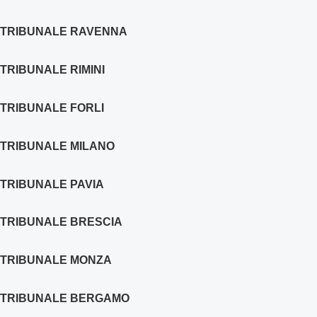
TRIBUNALE RAVENNA
TRIBUNALE RIMINI
TRIBUNALE FORLI
TRIBUNALE MILANO
TRIBUNALE PAVIA
TRIBUNALE BRESCIA
TRIBUNALE MONZA
TRIBUNALE BERGAMO