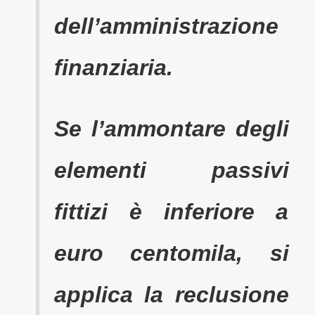
dell’amministrazione
finanziaria.
Se l’ammontare degli
elementi passivi
fittizi è inferiore a
euro centomila, si
applica la reclusione