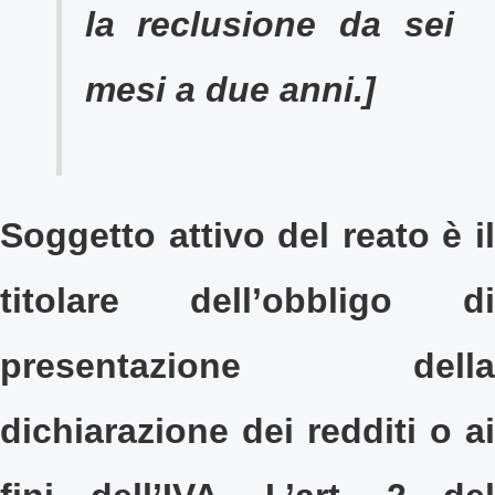
la reclusione da sei
mesi a due anni.]
Soggetto attivo del reato è il
titolare dell’obbligo di
presentazione della
dichiarazione dei redditi o ai