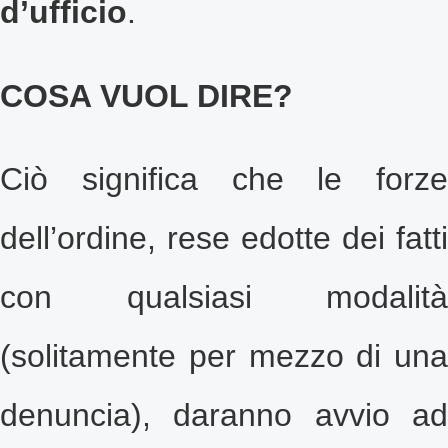
d’ufficio
.
COSA VUOL DIRE?
Ciò significa che le forze
dell’ordine, rese edotte dei fatti
con qualsiasi modalità
(solitamente per mezzo di una
denuncia), daranno avvio ad