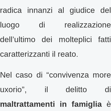
radica innanzi
al giudice del
luogo di realizzazione
dell’ultimo dei molteplici fatti
caratterizzanti il reato.
Nel caso di “convivenza more
uxorio”, il delitto di
maltrattamenti in famiglia
è