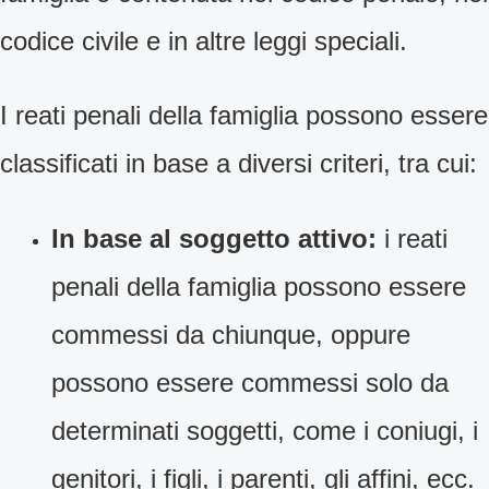
codice civile e in altre leggi speciali.
I reati penali della famiglia possono essere
classificati in base a diversi criteri, tra cui:
In base al soggetto attivo:
i reati
penali della famiglia possono essere
commessi da chiunque, oppure
possono essere commessi solo da
determinati soggetti, come i coniugi, i
genitori, i figli, i parenti, gli affini, ecc.