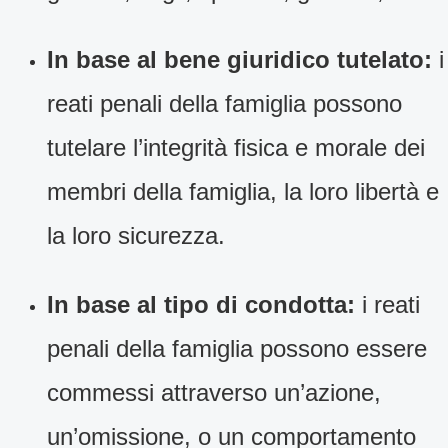
In base al bene giuridico tutelato:
i
reati penali della famiglia possono
tutelare l’integrità fisica e morale dei
membri della famiglia, la loro libertà e
la loro sicurezza.
In base al tipo di condotta:
i reati
penali della famiglia possono essere
commessi attraverso un’azione,
un’omissione, o un comportamento