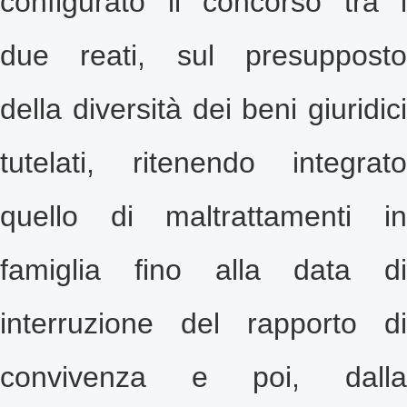
configurato il concorso tra i
due reati, sul presupposto
della diversità dei beni giuridici
tutelati, ritenendo integrato
quello di maltrattamenti in
famiglia fino alla data di
interruzione del rapporto di
convivenza e poi, dalla