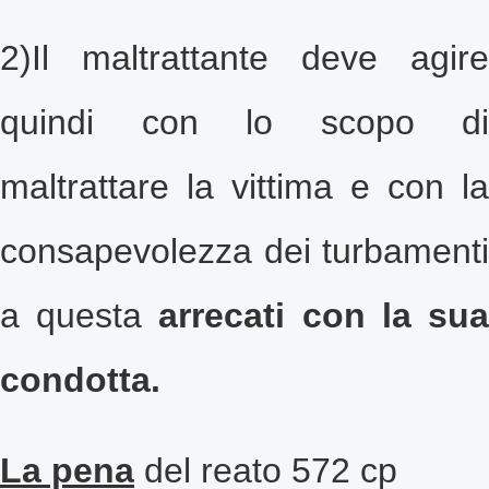
2)Il maltrattante deve agire
quindi con lo scopo di
maltrattare la
vittima e con la
consapevolezza dei turbamenti
a questa
arrecati con la su
condotta.
La pena
del
reato 572 cp