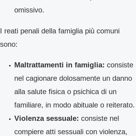
omissivo.
I reati penali della famiglia più comuni
sono:
Maltrattamenti in famiglia:
consiste
nel cagionare dolosamente un danno
alla salute fisica o psichica di un
familiare, in modo abituale o reiterato.
Violenza sessuale:
consiste nel
compiere atti sessuali con violenza,