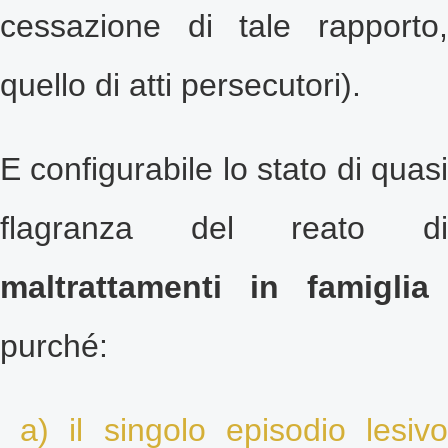
cessazione di tale rapporto,
quello di atti persecutori).
E configurabile lo stato di quasi
flagranza del reato di
maltrattamenti in famiglia
purché:
a) il singolo episodio lesivo