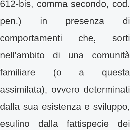
612-bis
, comma secondo, cod.
pen.) in presenza di
comportamenti che, sorti
nell’ambito di una comunità
familiare (o a questa
assimilata), ovvero determinati
dalla sua esistenza e sviluppo,
esulino dalla fattispecie dei