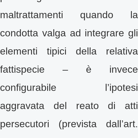
maltrattamenti quando la
condotta valga ad integrare gli
elementi tipici della relativa
fattispecie – è invece
configurabile l’ipotesi
aggravata del reato di atti
persecutori (prevista dall’art.