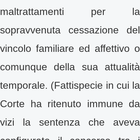
maltrattamenti per la
sopravvenuta cessazione del
vincolo familiare ed affettivo
o
comunque della sua attualità
temporale. (Fattispecie in cui la
Corte ha ritenuto immune da
vizi la sentenza che aveva