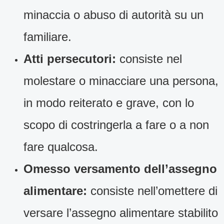
minaccia o abuso di autorità su un
familiare.
Atti persecutori:
consiste nel
molestare o minacciare una persona,
in modo reiterato e grave, con lo
scopo di costringerla a fare o a non
fare qualcosa.
Omesso versamento dell’assegno
alimentare:
consiste nell’omettere di
versare l’assegno alimentare stabilito