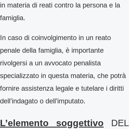
in materia di reati contro la persona e la
famiglia.
In caso di coinvolgimento in un reato
penale della famiglia, è importante
rivolgersi a un avvocato penalista
specializzato in questa materia, che potrà
fornire assistenza legale e tutelare i diritti
dell’indagato o dell’imputato.
L’elemento soggettivo
DEL