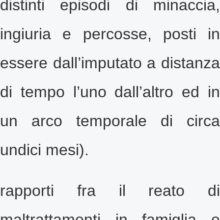
distinti episodi di minaccia,
ingiuria e percosse, posti in
essere dall’imputato a distanza
di tempo l’uno dall’altro ed in
un arco temporale di circa
undici mesi).
rapporti fra il reato di
maltrattamenti in famiglia