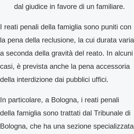
dal giudice in favore di un familiare.
I reati penali della famiglia sono puniti con
la pena della reclusione, la cui durata varia
a seconda della gravità del reato. In alcuni
casi, è prevista anche la pena accessoria
della interdizione dai pubblici uffici.
In particolare, a Bologna, i reati penali
della famiglia sono trattati dal Tribunale di
Bologna, che ha una sezione specializzata