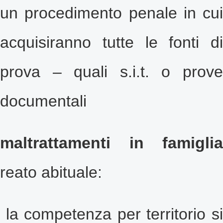
un procedimento penale in cui
acquisiranno tutte le fonti di
prova – quali s.i.t. o prove
documentali
maltrattamenti in famiglia
reato abituale:
la competenza per
territorio s