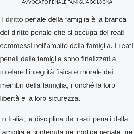
AVVOCATO PENALE FAMIGLIA BOLOGNA
Il diritto penale della famiglia è la branca
del diritto penale che si occupa dei reati
commessi nell’ambito della famiglia. I reati
penali della famiglia sono finalizzati a
tutelare l’integrità fisica e morale dei
membri della famiglia, nonché la loro
libertà e la loro sicurezza.
In Italia, la disciplina dei reati penali della
famiglia è contenuta nel codice penale, nel