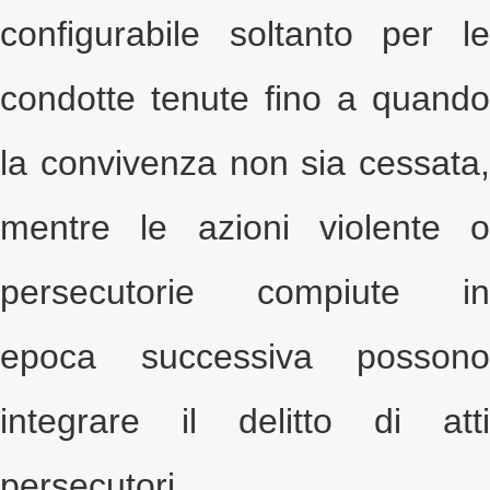
configurabile soltanto per le
condotte tenute fino a quando
la convivenza non sia cessata,
mentre le azioni violente o
persecutorie compiute in
epoca successiva possono
integrare il delitto di atti
persecutori.