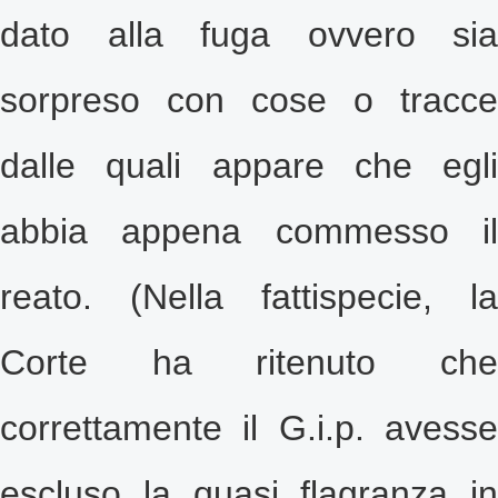
dato alla fuga ovvero sia
sorpreso con cose o tracce
dalle quali appare che egli
abbia appena commesso il
reato. (Nella fattispecie, la
Corte ha ritenuto che
correttamente il G.i.p. avesse
escluso la quasi flagranza in