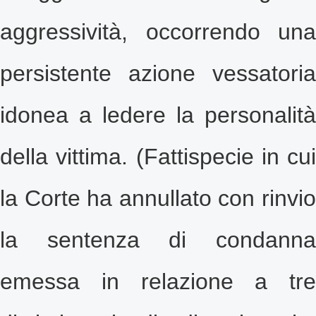
aggressività, occorrendo una
persistente azione vessatoria
idonea a ledere la personalità
della vittima. (Fattispecie in cui
la Corte ha annullato con rinvio
la sentenza di condanna
emessa in relazione a tre