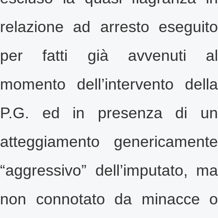
relazione ad arresto eseguito
per fatti già avvenuti al
momento dell’intervento della
P.G. ed in presenza di un
atteggiamento genericamente
“aggressivo” dell’imputato, ma
non connotato da minacce o