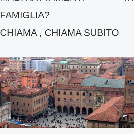
FAMIGLIA?
CHIAMA , CHIAMA SUBITO