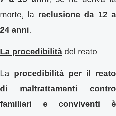
morte, la
reclusione da 12 
24 anni
.
La procedibilità
del reato
La
procedibilità per il reato
di
maltrattamenti contro
familiari
e conviventi 