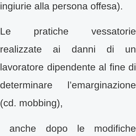
ingiurie alla persona offesa).
Le pratiche vessatorie
realizzate ai danni di un
lavoratore dipendente al fine di
determinare l’emarginazione
(cd. mobbing),
anche dopo le modifiche