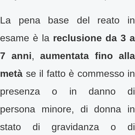
La pena base del reato in
esame è la
reclusione
da 3 a
7 anni
,
aumentata fino alla
metà
se il fatto è commesso in
presenza o in danno di
persona minore, di donna in
stato di gravidanza o di