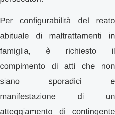
Per configurabilità del
reato
abituale di
maltrattamenti i
famiglia
, è richiesto il
compimento di atti che non
siano sporadici e
manifestazione di un
atteggiamento di contingente