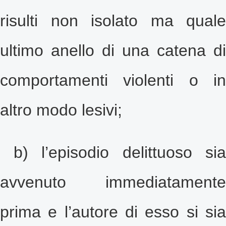
risulti non isolato ma quale
ultimo anello di una catena di
comportamenti violenti o in
altro modo lesivi;
b) l’episodio delittuoso sia
avvenuto immediatamente
prima e l’autore di esso si sia