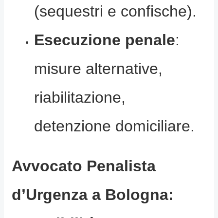
(sequestri e confische).
Esecuzione penale
:
misure alternative,
riabilitazione,
detenzione domiciliare.
Avvocato Penalista
d’Urgenza a Bologna: