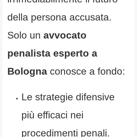
della persona accusata.
Solo un
avvocato
penalista esperto a
Bologna
conosce a fondo:
Le strategie difensive
più efficaci nei
procedimenti penali.