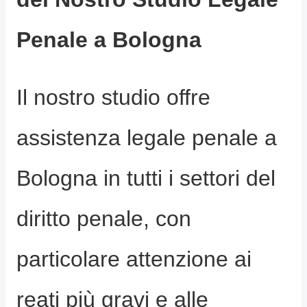
Penale a Bologna
Il nostro studio offre
assistenza legale penale a
Bologna in tutti i settori del
diritto penale, con
particolare attenzione ai
reati più gravi e alle