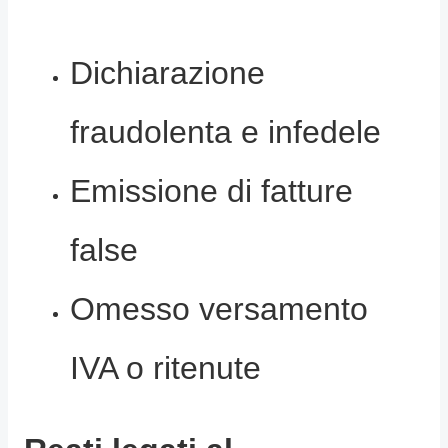
Dichiarazione
fraudolenta e infedele
Emissione di fatture
false
Omesso versamento
IVA o ritenute