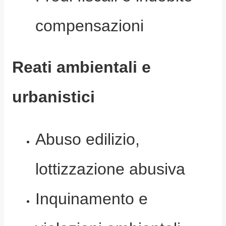
compensazioni
Reati ambientali e
urbanistici
Abuso edilizio,
lottizzazione abusiva
Inquinamento e