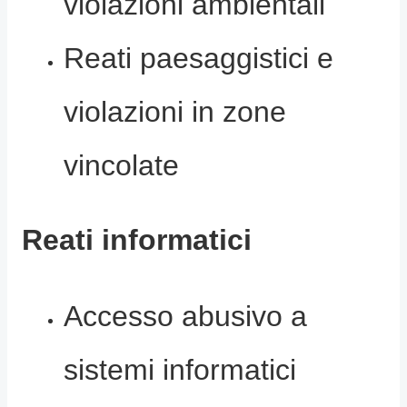
violazioni ambientali
Reati paesaggistici e
violazioni in zone
vincolate
Reati informatici
Accesso abusivo a
sistemi informatici