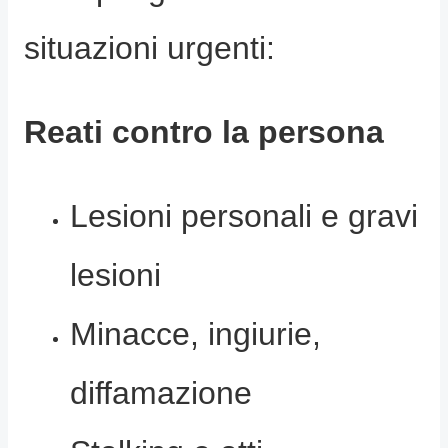
situazioni urgenti:
Reati contro la persona
Lesioni personali e gravi
lesioni
Minacce, ingiurie,
diffamazione