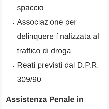
spaccio
Associazione per
delinquere finalizzata al
traffico di droga
Reati previsti dal D.P.R.
309/90
Assistenza Penale in