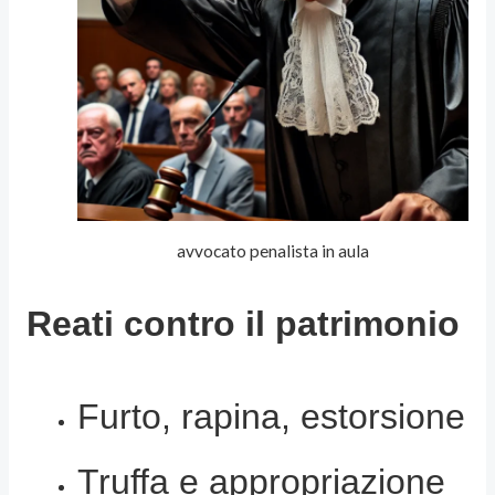
avvocato penalista in aula
Reati contro il patrimonio
Furto, rapina, estorsione
Truffa e appropriazione