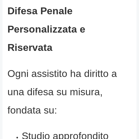
Difesa Penale
Personalizzata e
Riservata
Ogni assistito ha diritto a
una difesa su misura,
fondata su:
Studio approfondito