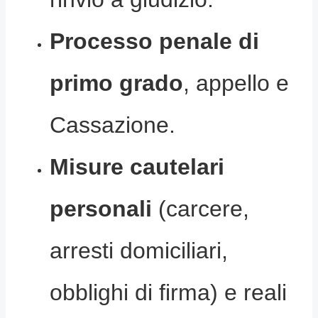
Processo penale di
primo grado
, appello e
Cassazione.
Misure cautelari
personali
(carcere,
arresti domiciliari,
obblighi di firma) e reali