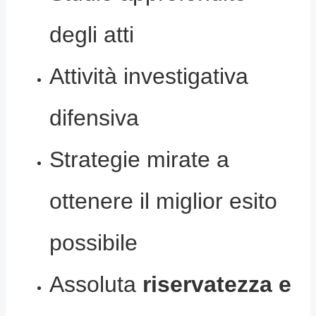
degli atti
Attività investigativa
difensiva
Strategie mirate a
ottenere il miglior esito
possibile
Assoluta
riservatezza e