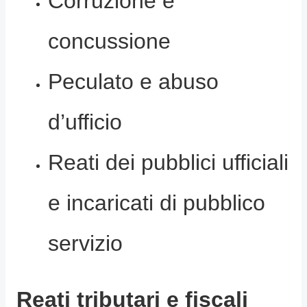
Corruzione e
concussione
Peculato e abuso
d’ufficio
Reati dei pubblici ufficiali
e incaricati di pubblico
servizio
Reati tributari e fiscali