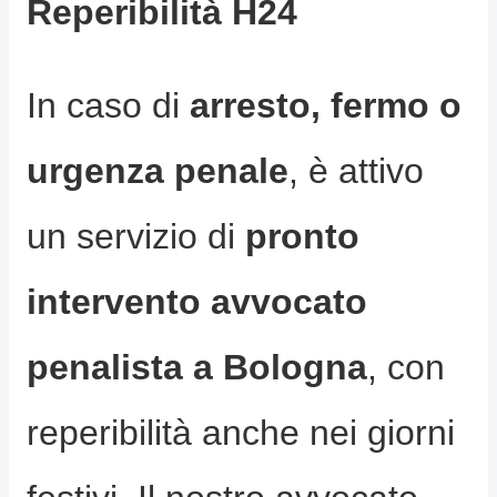
Reperibilità H24
In caso di
arresto, fermo o
urgenza penale
, è attivo
un servizio di
pronto
intervento avvocato
penalista a Bologna
, con
reperibilità anche nei giorni