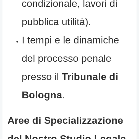
condizionale, lavori di
pubblica utilità).
I tempi e le dinamiche
del processo penale
presso il
Tribunale di
Bologna
.
Aree di Specializzazione
del Nostro Studio Legale