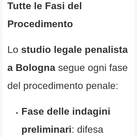
Tutte le Fasi del
Procedimento
Lo
studio legale penalista
a Bologna
segue ogni fase
del procedimento penale:
Fase delle indagini
preliminari
: difesa