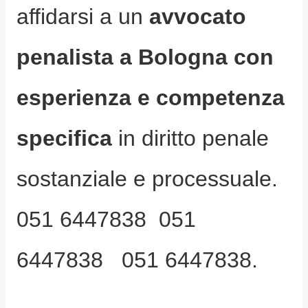
affidarsi a un
avvocato
penalista a Bologna con
esperienza e competenza
specifica
in diritto penale
sostanziale e processuale.
051 6447838 051
6447838 051 6447838.