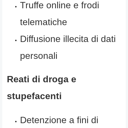
Truffe online e frodi
telematiche
Diffusione illecita di dati
personali
Reati di droga e
stupefacenti
Detenzione a fini di