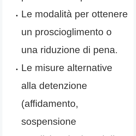
Le modalità per ottenere
un proscioglimento o
una riduzione di pena.
Le misure alternative
alla detenzione
(affidamento,
sospensione