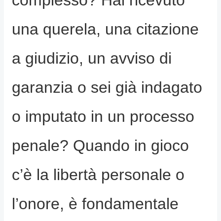
una querela, una citazione
a giudizio, un avviso di
garanzia o sei già indagato
o imputato in un processo
penale? Quando in gioco
c’è la libertà personale o
l’onore, è fondamentale