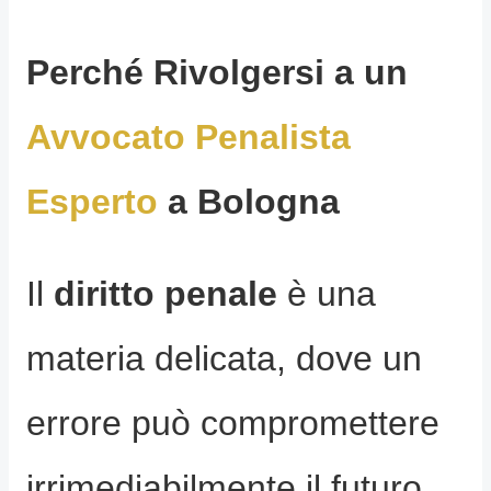
Perché Rivolgersi a un
Avvocato Penalista
Esperto
a Bologna
Il
diritto penale
è una
materia delicata, dove un
errore può compromettere
irrimediabilmente il futuro