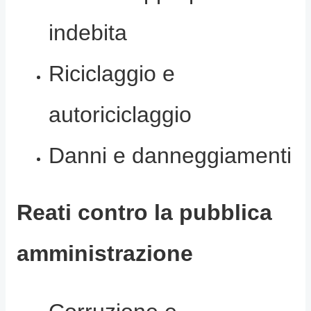
indebita
Riciclaggio e
autoriciclaggio
Danni e danneggiamenti
Reati contro la pubblica
amministrazione