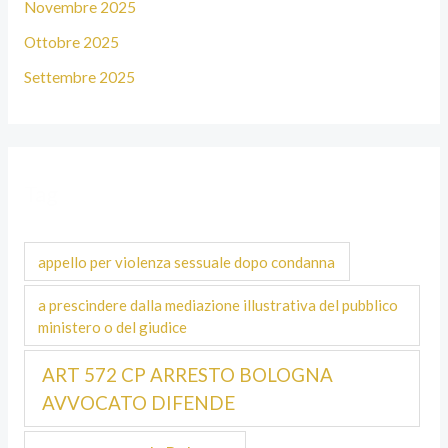
Novembre 2025
Ottobre 2025
Settembre 2025
Tag
appello per violenza sessuale dopo condanna
a prescindere dalla mediazione illustrativa del pubblico
ministero o del giudice
ART 572 CP ARRESTO BOLOGNA
AVVOCATO DIFENDE