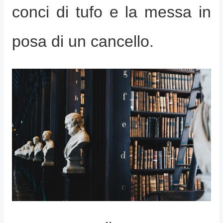
conci di tufo e la messa in
posa di un cancello.