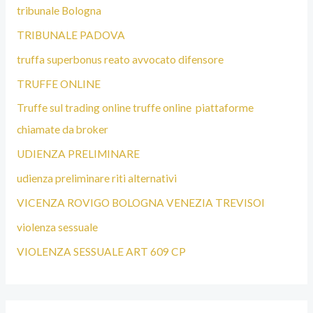
tribunale Bologna
TRIBUNALE PADOVA
truffa superbonus reato avvocato difensore
TRUFFE ONLINE
Truffe sul trading online truffe online piattaforme
chiamate da broker
UDIENZA PRELIMINARE
udienza preliminare riti alternativi
VICENZA ROVIGO BOLOGNA VENEZIA TREVISOI
violenza sessuale
VIOLENZA SESSUALE ART 609 CP