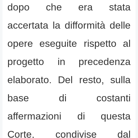
dopo che era stata
accertata la difformità delle
opere eseguite rispetto al
progetto in precedenza
elaborato. Del resto, sulla
base di costanti
affermazioni di questa
Corte, condivise dal