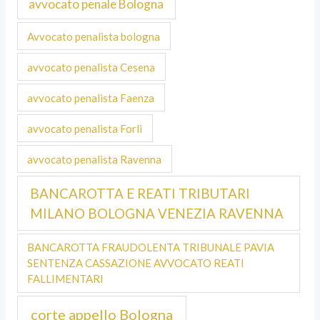
avvocato penale Bologna
Avvocato penalista bologna
avvocato penalista Cesena
avvocato penalista Faenza
avvocato penalista Forli
avvocato penalista Ravenna
BANCAROTTA E REATI TRIBUTARI
MILANO BOLOGNA VENEZIA RAVENNA
BANCAROTTA FRAUDOLENTA TRIBUNALE PAVIA
SENTENZA CASSAZIONE AVVOCATO REATI
FALLIMENTARI
corte appello Bologna