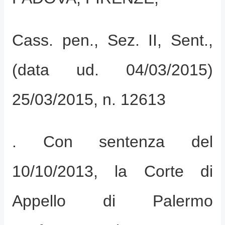
Cass. pen., Sez. II, Sent.,
(data ud. 04/03/2015)
25/03/2015, n. 12613
. Con sentenza del
10/10/2013, la Corte di
Appello di Palermo