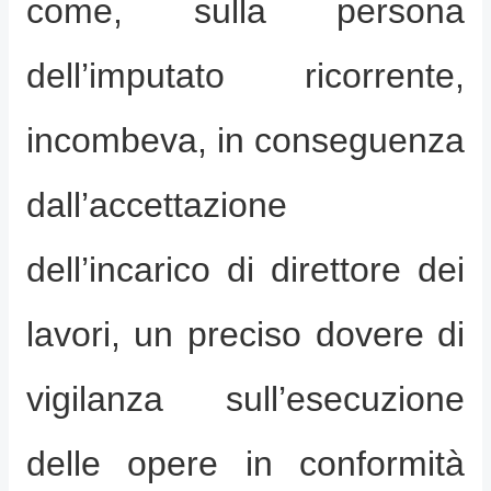
come, sulla persona
dell’imputato ricorrente,
incombeva, in conseguenza
dall’accettazione
dell’incarico di direttore dei
lavori, un preciso dovere di
vigilanza sull’esecuzione
delle opere in conformità