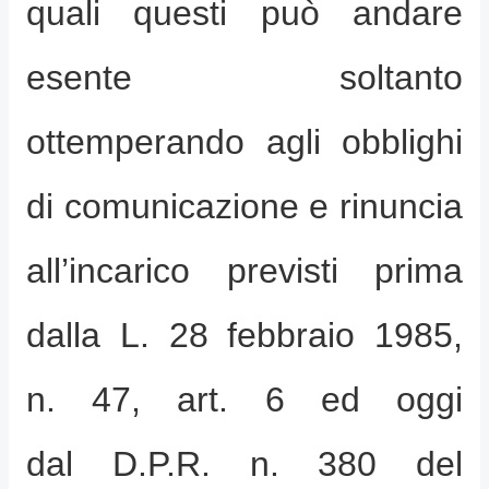
quali questi può andare
esente soltanto
ottemperando agli obblighi
di comunicazione e rinuncia
all’incarico previsti prima
dalla L. 28 febbraio 1985,
n. 47, art. 6 ed oggi
dal D.P.R. n. 380 del