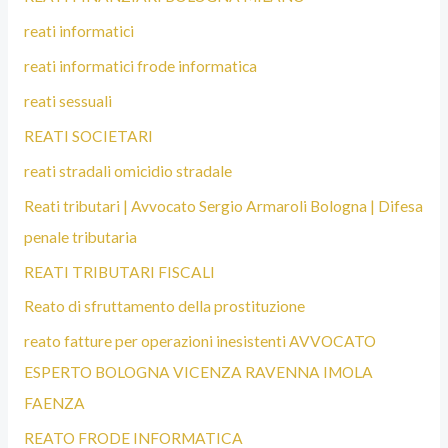
reati informatici
reati informatici frode informatica
reati sessuali
REATI SOCIETARI
reati stradali omicidio stradale
Reati tributari | Avvocato Sergio Armaroli Bologna | Difesa
penale tributaria
REATI TRIBUTARI FISCALI
Reato di sfruttamento della prostituzione
reato fatture per operazioni inesistenti AVVOCATO
ESPERTO BOLOGNA VICENZA RAVENNA IMOLA
FAENZA
REATO FRODE INFORMATICA