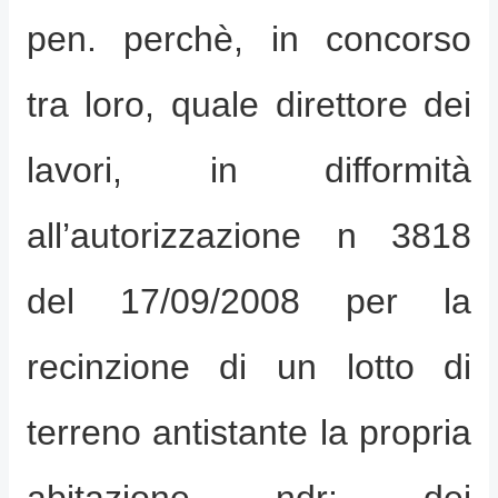
pen. perchè, in concorso
tra loro, quale direttore dei
lavori, in difformità
all’autorizzazione n 3818
del 17/09/2008 per la
recinzione di un lotto di
terreno antistante la propria
abitazione ndr: dei