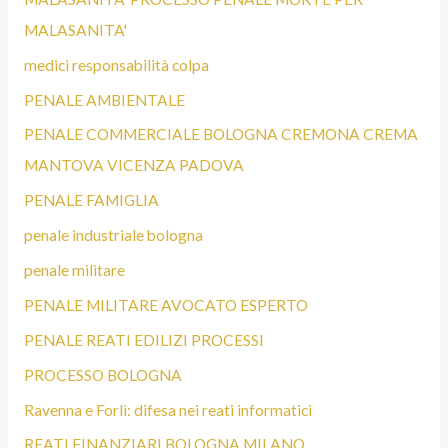
MALASANITA'
medici responsabilità colpa
PENALE AMBIENTALE
PENALE COMMERCIALE BOLOGNA CREMONA CREMA
MANTOVA VICENZA PADOVA
PENALE FAMIGLIA
penale industriale bologna
penale militare
PENALE MILITARE AVOCATO ESPERTO
PENALE REATI EDILIZI PROCESSI
PROCESSO BOLOGNA
Ravenna e Forlì: difesa nei reati informatici
REATI FINANZIARI BOLOGNA MILANO