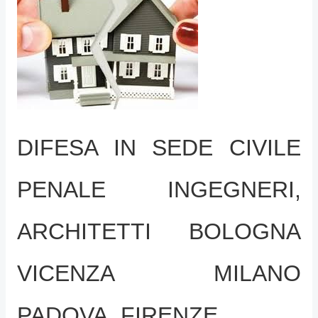
DIFESA IN SEDE CIVILE
PENALE INGEGNERI,
ARCHITETTI BOLOGNA
VICENZA MILANO
PADOVA, FIRENZE,