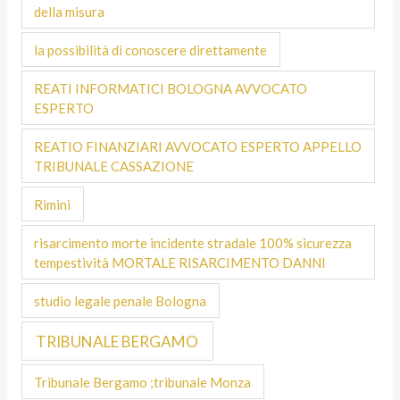
della misura
la possibilità di conoscere direttamente
REATI INFORMATICI BOLOGNA AVVOCATO
ESPERTO
REATIO FINANZIARI AVVOCATO ESPERTO APPELLO
TRIBUNALE CASSAZIONE
Rimini
risarcimento morte incidente stradale 100% sicurezza
tempestività MORTALE RISARCIMENTO DANNI
studio legale penale Bologna
TRIBUNALE BERGAMO
Tribunale Bergamo ;tribunale Monza