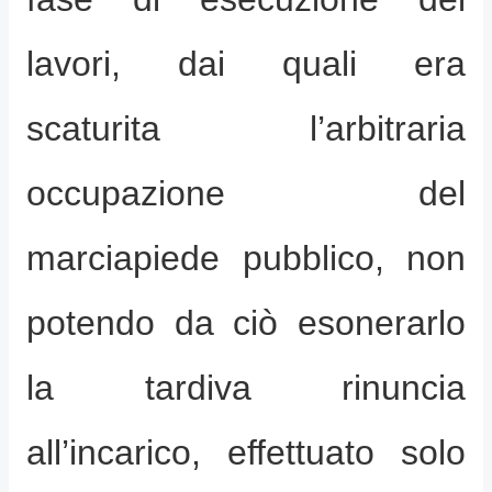
lavori, dai quali era
scaturita l’arbitraria
occupazione del
marciapiede pubblico, non
potendo da ciò esonerarlo
la tardiva rinuncia
all’incarico, effettuato solo