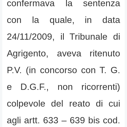
confermava la sentenza
con la quale, in data
24/11/2009, il Tribunale di
Agrigento, aveva ritenuto
P.V. (in concorso con T. G.
e D.G.F., non ricorrenti)
colpevole del reato di cui
agli artt. 633 – 639 bis cod.