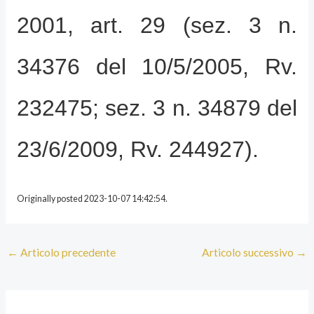
2001, art. 29 (sez. 3 n.
34376 del 10/5/2005, Rv.
232475; sez. 3 n. 34879 del
23/6/2009, Rv. 244927).
Originally posted 2023-10-07 14:42:54.
←
Articolo precedente
Articolo successivo
→