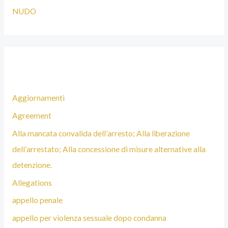
NUDO
Categorie
Aggiornamenti
Agreement
Alla mancata convalida dell’arresto; Alla liberazione
dell’arrestato; Alla concessione di misure alternative alla
detenzione.
Allegations
appello penale
appello per violenza sessuale dopo condanna