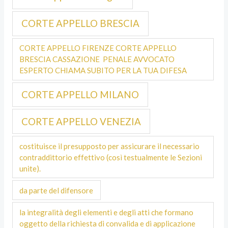
CORTE APPELLO BRESCIA
CORTE APPELLO FIRENZE CORTE APPELLO
BRESCIA CASSAZIONE PENALE AVVOCATO
ESPERTO CHIAMA SUBITO PER LA TUA DIFESA
CORTE APPELLO MILANO
CORTE APPELLO VENEZIA
costituisce il presupposto per assicurare il necessario
contraddittorio effettivo (così testualmente le Sezioni
unite).
da parte del difensore
la integralità degli elementi e degli atti che formano
oggetto della richiesta di convalida e di applicazione