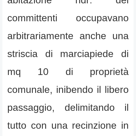
committenti occupavano
arbitrariamente anche una
striscia di marciapiede di
mq 10 di proprietà
comunale, inibendo il libero
passaggio, delimitando il
tutto con una recinzione in