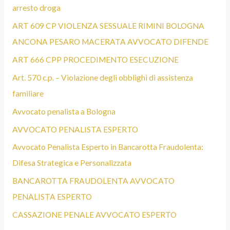
arresto droga
ART 609 CP VIOLENZA SESSUALE RIMINI BOLOGNA
ANCONA PESARO MACERATA AVVOCATO DIFENDE
ART 666 CPP PROCEDIMENTO ESECUZIONE
Art. 570 c.p. – Violazione degli obblighi di assistenza
familiare
Avvocato penalista a Bologna
AVVOCATO PENALISTA ESPERTO
Avvocato Penalista Esperto in Bancarotta Fraudolenta:
Difesa Strategica e Personalizzata
BANCAROTTA FRAUDOLENTA AVVOCATO
PENALISTA ESPERTO
CASSAZIONE PENALE AVVOCATO ESPERTO