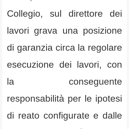
Collegio, sul direttore dei
lavori grava una posizione
di garanzia circa la regolare
esecuzione dei lavori, con
la conseguente
responsabilità per le ipotesi
di reato configurate e dalle