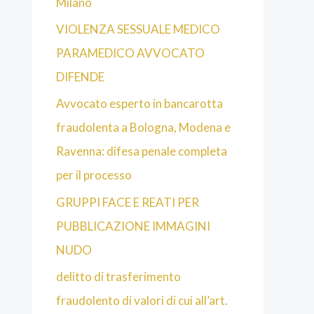
Milano
VIOLENZA SESSUALE MEDICO
PARAMEDICO AVVOCATO
DIFENDE
Avvocato esperto in bancarotta
fraudolenta a Bologna, Modena e
Ravenna: difesa penale completa
per il processo
GRUPPI FACE E REATI PER
PUBBLICAZIONE IMMAGINI
NUDO
delitto di trasferimento
fraudolento di valori di cui all’art.