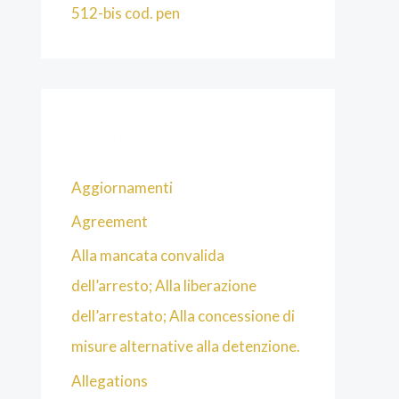
512-bis cod. pen
Categorie
Aggiornamenti
Agreement
Alla mancata convalida
dell’arresto; Alla liberazione
dell’arrestato; Alla concessione di
misure alternative alla detenzione.
Allegations