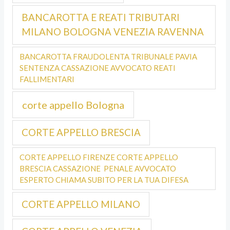
BANCAROTTA E REATI TRIBUTARI
MILANO BOLOGNA VENEZIA RAVENNA
BANCAROTTA FRAUDOLENTA TRIBUNALE PAVIA
SENTENZA CASSAZIONE AVVOCATO REATI
FALLIMENTARI
corte appello Bologna
CORTE APPELLO BRESCIA
CORTE APPELLO FIRENZE CORTE APPELLO
BRESCIA CASSAZIONE PENALE AVVOCATO
ESPERTO CHIAMA SUBITO PER LA TUA DIFESA
CORTE APPELLO MILANO