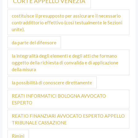
CORTE APPELLO VENEZIA
costituisce il presupposto per assicurare il necessario
contraddittorio effettivo (così testualmente le Sezioni
unite).
da parte del difensore
la integralità degli elementi e degli atti che formano
oggetto della richiesta di convalida e di applicazione
della misura
la possibilità di conoscere direttamente
REATI INFORMATICI BOLOGNA AVVOCATO
ESPERTO
REATIO FINANZIARI AVVOCATO ESPERTO APPELLO
TRIBUNALE CASSAZIONE
Rimini