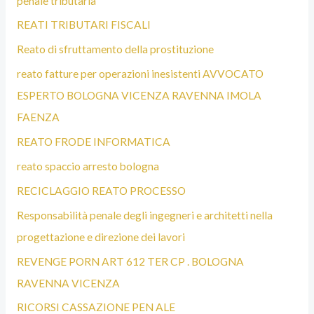
penale tributaria
REATI TRIBUTARI FISCALI
Reato di sfruttamento della prostituzione
reato fatture per operazioni inesistenti AVVOCATO
ESPERTO BOLOGNA VICENZA RAVENNA IMOLA
FAENZA
REATO FRODE INFORMATICA
reato spaccio arresto bologna
RECICLAGGIO REATO PROCESSO
Responsabilità penale degli ingegneri e architetti nella
progettazione e direzione dei lavori
REVENGE PORN ART 612 TER CP . BOLOGNA
RAVENNA VICENZA
RICORSI CASSAZIONE PEN ALE