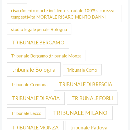
risarcimento morte incidente stradale 100% sicurezza
tempestività MORTALE RISARCIMENTO DANNI
studio legale penale Bologna
TRIBUNALE BERGAMO
Tribunale Bergamo ;tribunale Monza
tribunale Bologna
Tribunale Como
TRIBUNALE DI BRESCIA
Tribunale Cremona
TRIBUNALE DI PAVIA
TRIBUNALE FORLI
TRIBUNALE MILANO
Tribunale Lecco
TRIBUNALE MONZA
tribunale Padova