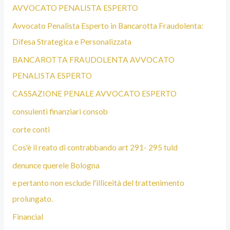
AVVOCATO PENALISTA ESPERTO
Avvocato Penalista Esperto in Bancarotta Fraudolenta:
Difesa Strategica e Personalizzata
BANCAROTTA FRAUDOLENTA AVVOCATO
PENALISTA ESPERTO
CASSAZIONE PENALE AVVOCATO ESPERTO
consulenti finanziari consob
corte conti
Cos'è il reato di contrabbando art 291- 295 tuld
denunce querele Bologna
e pertanto non esclude l'illiceità del trattenimento
prolungato.
Financial