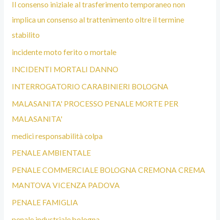
Il consenso iniziale al trasferimento temporaneo non
implica un consenso al trattenimento oltre il termine
stabilito
incidente moto ferito o mortale
INCIDENTI MORTALI DANNO
INTERROGATORIO CARABINIERI BOLOGNA
MALASANITA' PROCESSO PENALE MORTE PER
MALASANITA'
medici responsabilità colpa
PENALE AMBIENTALE
PENALE COMMERCIALE BOLOGNA CREMONA CREMA
MANTOVA VICENZA PADOVA
PENALE FAMIGLIA
penale industriale bologna