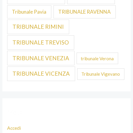
Tribunale Pavia
TRIBUNALE RAVENNA
TRIBUNALE RIMINI
TRIBUNALE TREVISO
TRIBUNALE VENEZIA
tribunale Verona
TRIBUNALE VICENZA
Tribunale Vigevano
Meta
Accedi