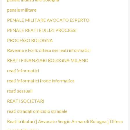
penale militare
PENALE MILITARE AVOCATO ESPERTO
PENALE REATI EDILIZI PROCESSI
PROCESSO BOLOGNA
Ravenna e Forlì: difesa nei reati informatici
REATI FINANZIARI BOLOGNA MILANO
reati informatici
reati informatici frode informatica
reati sessuali
REATI SOCIETARI
reati stradali omicidio stradale
Reati tributari | Avvocato Sergio Armaroli Bologna | Difesa