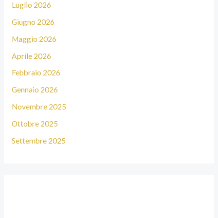
Luglio 2026
Giugno 2026
Maggio 2026
Aprile 2026
Febbraio 2026
Gennaio 2026
Novembre 2025
Ottobre 2025
Settembre 2025
Tag