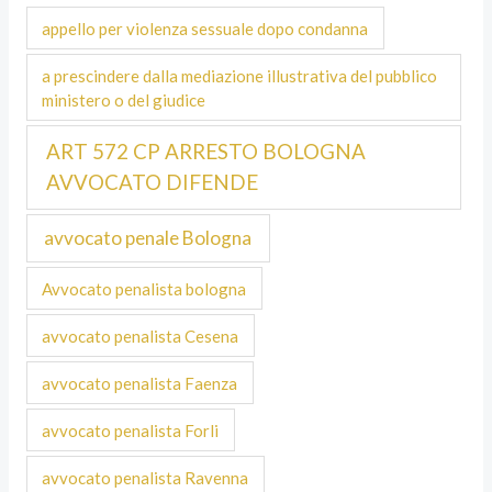
appello per violenza sessuale dopo condanna
a prescindere dalla mediazione illustrativa del pubblico
ministero o del giudice
ART 572 CP ARRESTO BOLOGNA
AVVOCATO DIFENDE
avvocato penale Bologna
Avvocato penalista bologna
avvocato penalista Cesena
avvocato penalista Faenza
avvocato penalista Forli
avvocato penalista Ravenna