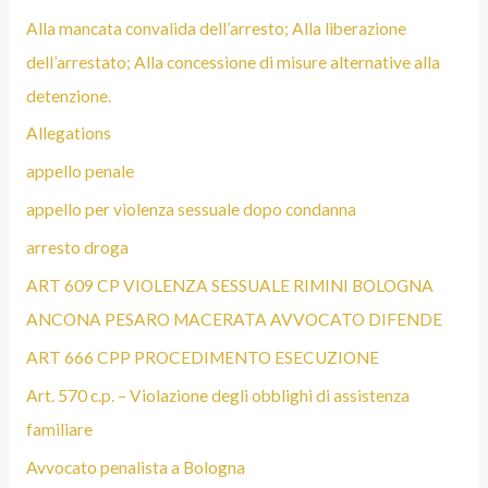
Alla mancata convalida dell’arresto; Alla liberazione
dell’arrestato; Alla concessione di misure alternative alla
detenzione.
Allegations
appello penale
appello per violenza sessuale dopo condanna
arresto droga
ART 609 CP VIOLENZA SESSUALE RIMINI BOLOGNA
ANCONA PESARO MACERATA AVVOCATO DIFENDE
ART 666 CPP PROCEDIMENTO ESECUZIONE
Art. 570 c.p. – Violazione degli obblighi di assistenza
familiare
Avvocato penalista a Bologna