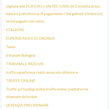
segnala alla FCA (UK) o alla SEC (USA). b) Contatta la tua
banca o piattaforma di pagamento Chargeback (rimborso):
Se hai pagato con carta
STALKING
SUPERBONUS E ECOBONUS
Taxes
tribunale Bologna
TRIBUNALE PADOVA
truffa superbonus reato avvocato difensore
TRUFFE ONLINE
Truffe sul trading online truffe online piattaforme
chiamate da broker
UDIENZA PRELIMINARE