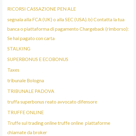
RICORSI CASSAZIONE PEN ALE
segnala alla FCA (UK) o alla SEC (USA). b) Contatta la tua
banca o piattaforma di pagamento Chargeback (rimborso):
Se hai pagato con carta
STALKING
SUPERBONUS E ECOBONUS
Taxes
tribunale Bologna
TRIBUNALE PADOVA
truffa superbonus reato avvocato difensore
TRUFFE ONLINE
Truffe sul trading online truffe online piattaforme
chiamate da broker