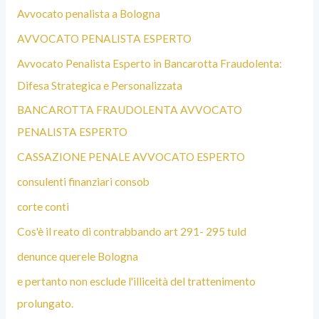
Avvocato penalista a Bologna
AVVOCATO PENALISTA ESPERTO
Avvocato Penalista Esperto in Bancarotta Fraudolenta:
Difesa Strategica e Personalizzata
BANCAROTTA FRAUDOLENTA AVVOCATO
PENALISTA ESPERTO
CASSAZIONE PENALE AVVOCATO ESPERTO
consulenti finanziari consob
corte conti
Cos'è il reato di contrabbando art 291- 295 tuld
denunce querele Bologna
e pertanto non esclude l'illiceità del trattenimento
prolungato.