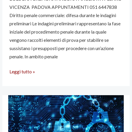
VICENZA PADOVA APPUNTAMENTI 051 6447838
Diritto penale commerciale: difesa durante le indagini
preliminari Le indagini preliminari rappresentano la fase
iniziale del procedimento penale durante la quale
vengono raccolti elementi di prova per stabilire se
sussistano i presupposti per procedere con un’azione
penale. In ambito penale
Leggi tutto »