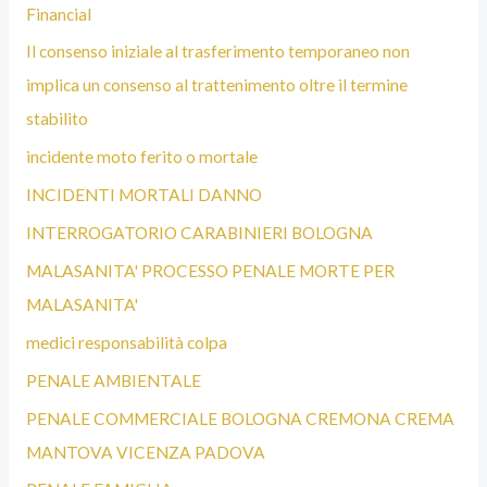
Financial
Il consenso iniziale al trasferimento temporaneo non
implica un consenso al trattenimento oltre il termine
stabilito
incidente moto ferito o mortale
INCIDENTI MORTALI DANNO
INTERROGATORIO CARABINIERI BOLOGNA
MALASANITA' PROCESSO PENALE MORTE PER
MALASANITA'
medici responsabilità colpa
PENALE AMBIENTALE
PENALE COMMERCIALE BOLOGNA CREMONA CREMA
MANTOVA VICENZA PADOVA