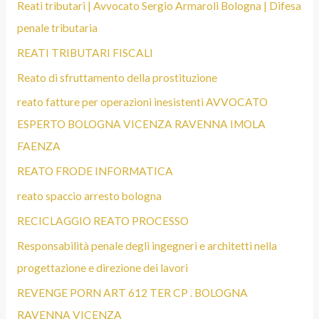
Reati tributari | Avvocato Sergio Armaroli Bologna | Difesa
penale tributaria
REATI TRIBUTARI FISCALI
Reato di sfruttamento della prostituzione
reato fatture per operazioni inesistenti AVVOCATO
ESPERTO BOLOGNA VICENZA RAVENNA IMOLA
FAENZA
REATO FRODE INFORMATICA
reato spaccio arresto bologna
RECICLAGGIO REATO PROCESSO
Responsabilità penale degli ingegneri e architetti nella
progettazione e direzione dei lavori
REVENGE PORN ART 612 TER CP . BOLOGNA
RAVENNA VICENZA