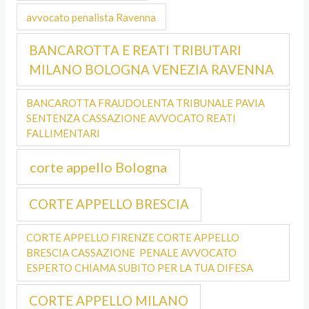
avvocato penalista Ravenna
BANCAROTTA E REATI TRIBUTARI
MILANO BOLOGNA VENEZIA RAVENNA
BANCAROTTA FRAUDOLENTA TRIBUNALE PAVIA
SENTENZA CASSAZIONE AVVOCATO REATI
FALLIMENTARI
corte appello Bologna
CORTE APPELLO BRESCIA
CORTE APPELLO FIRENZE CORTE APPELLO
BRESCIA CASSAZIONE PENALE AVVOCATO
ESPERTO CHIAMA SUBITO PER LA TUA DIFESA
CORTE APPELLO MILANO