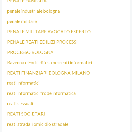
PENALE FAMIGLIA
penale industriale bologna
penale militare
PENALE MILITARE AVOCATO ESPERTO
PENALE REATI EDILIZI PROCESSI
PROCESSO BOLOGNA
Ravenna e Forlì: difesa nei reati informatici
REATI FINANZIARI BOLOGNA MILANO
reati informatici
reati informatici frode informatica
reati sessuali
REATI SOCIETARI
reati stradali omicidio stradale