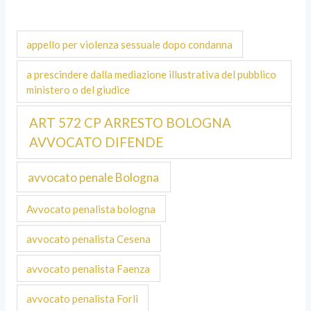
appello per violenza sessuale dopo condanna
a prescindere dalla mediazione illustrativa del pubblico
ministero o del giudice
ART 572 CP ARRESTO BOLOGNA
AVVOCATO DIFENDE
avvocato penale Bologna
Avvocato penalista bologna
avvocato penalista Cesena
avvocato penalista Faenza
avvocato penalista Forli