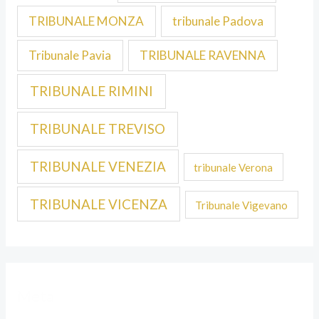
TRIBUNALE MONZA
tribunale Padova
Tribunale Pavia
TRIBUNALE RAVENNA
TRIBUNALE RIMINI
TRIBUNALE TREVISO
TRIBUNALE VENEZIA
tribunale Verona
TRIBUNALE VICENZA
Tribunale Vigevano
Meta