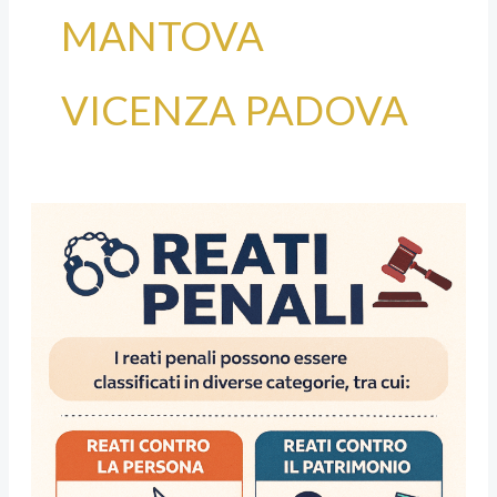
MANTOVA
VICENZA PADOVA