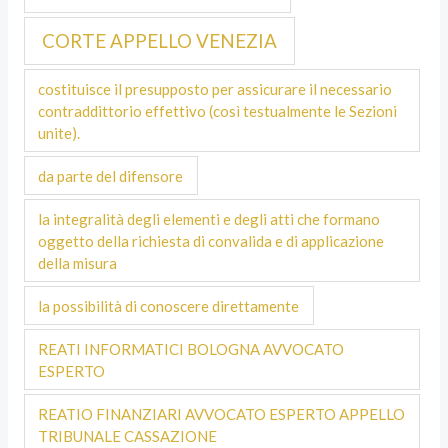
CORTE APPELLO VENEZIA
costituisce il presupposto per assicurare il necessario
contraddittorio effettivo (così testualmente le Sezioni
unite).
da parte del difensore
la integralità degli elementi e degli atti che formano
oggetto della richiesta di convalida e di applicazione
della misura
la possibilità di conoscere direttamente
REATI INFORMATICI BOLOGNA AVVOCATO
ESPERTO
REATIO FINANZIARI AVVOCATO ESPERTO APPELLO
TRIBUNALE CASSAZIONE