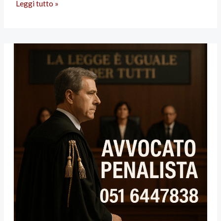
Leggi tutto »