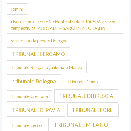
Rimini
risarcimento morte incidente stradale 100% sicurezza
tempestività MORTALE RISARCIMENTO DANNI
studio legale penale Bologna
TRIBUNALE BERGAMO
Tribunale Bergamo ;tribunale Monza
tribunale Bologna
Tribunale Como
TRIBUNALE DI BRESCIA
Tribunale Cremona
TRIBUNALE DI PAVIA
TRIBUNALE FORLI
TRIBUNALE MILANO
Tribunale Lecco