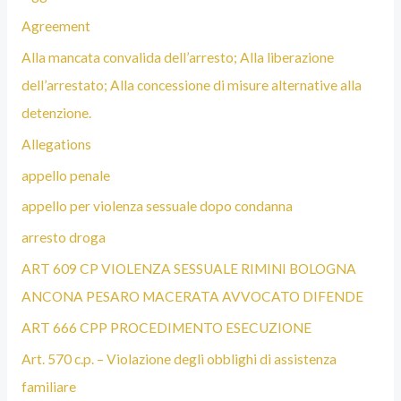
Agreement
Alla mancata convalida dell’arresto; Alla liberazione
dell’arrestato; Alla concessione di misure alternative alla
detenzione.
Allegations
appello penale
appello per violenza sessuale dopo condanna
arresto droga
ART 609 CP VIOLENZA SESSUALE RIMINI BOLOGNA
ANCONA PESARO MACERATA AVVOCATO DIFENDE
ART 666 CPP PROCEDIMENTO ESECUZIONE
Art. 570 c.p. – Violazione degli obblighi di assistenza
familiare