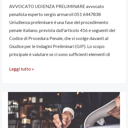
AVVOCATO UDIENZA PRELIMINARE avvocato
penalista esperto sergio armaroli 051 6447838
Un’udienza preliminare è una fase del procedimento
penale italiano, prevista dall’articolo 416 e seguenti del
Codice di Procedura Penale, che si svolge davanti al
Giudice per le Indagini Preliminari (GIP). Lo scopo
principale è valutare se ci sono sufficienti elementi di
Leggi tutto »