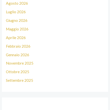
Agosto 2026
Luglio 2026
Giugno 2026
Maggio 2026
Aprile 2026
Febbraio 2026
Gennaio 2026
Novembre 2025
Ottobre 2025
Settembre 2025
Tag