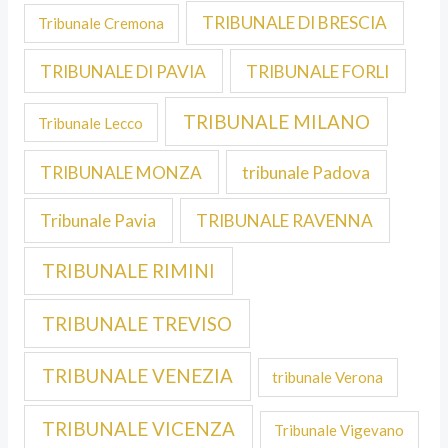
TRIBUNALE DI BRESCIA
Tribunale Cremona
TRIBUNALE DI PAVIA
TRIBUNALE FORLI
TRIBUNALE MILANO
Tribunale Lecco
TRIBUNALE MONZA
tribunale Padova
Tribunale Pavia
TRIBUNALE RAVENNA
TRIBUNALE RIMINI
TRIBUNALE TREVISO
TRIBUNALE VENEZIA
tribunale Verona
TRIBUNALE VICENZA
Tribunale Vigevano