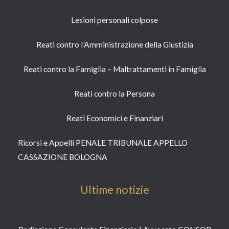
Lesioni personali colpose
Reati contro l’Amministrazione della Giustizia
Reati contro la Famiglia – Maltrattamenti in Famiglia
Reati contro la Persona​
Reati Economici e Finanziari​
Ricorsi e Appelli PENALE TRIBUNALE APPELLO
CASSAZIONE BOLOGNA
Ultime notizie