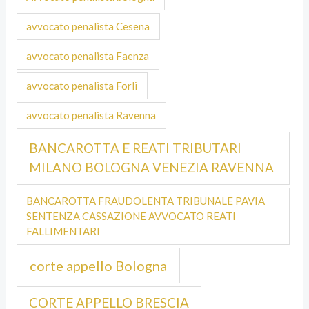
avvocato penalista Cesena
avvocato penalista Faenza
avvocato penalista Forli
avvocato penalista Ravenna
BANCAROTTA E REATI TRIBUTARI
MILANO BOLOGNA VENEZIA RAVENNA
BANCAROTTA FRAUDOLENTA TRIBUNALE PAVIA
SENTENZA CASSAZIONE AVVOCATO REATI
FALLIMENTARI
corte appello Bologna
CORTE APPELLO BRESCIA