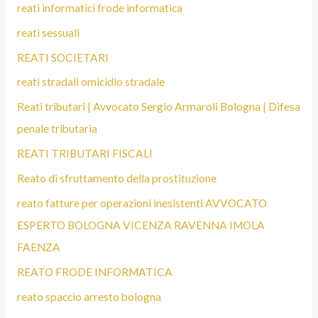
reati informatici frode informatica
reati sessuali
REATI SOCIETARI
reati stradali omicidio stradale
Reati tributari | Avvocato Sergio Armaroli Bologna | Difesa
penale tributaria
REATI TRIBUTARI FISCALI
Reato di sfruttamento della prostituzione
reato fatture per operazioni inesistenti AVVOCATO
ESPERTO BOLOGNA VICENZA RAVENNA IMOLA
FAENZA
REATO FRODE INFORMATICA
reato spaccio arresto bologna