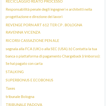
RECICLAGGIO REATO PROCESSO
Responsabilità penale degli ingegneri e architetti nella
progettazione e direzione dei lavori
REVENGE PORN ART 612 TER CP . BOLOGNA
RAVENNA VICENZA
RICORSI CASSAZIONE PEN ALE
segnala alla FCA (UK) o alla SEC (USA). b) Contatta la tua
banca o piattaforma di pagamento Chargeback (rimborso):
Se hai pagato con carta
STALKING
SUPERBONUS E ECOBONUS
Taxes
tribunale Bologna
TRIBUNALE PADOVA