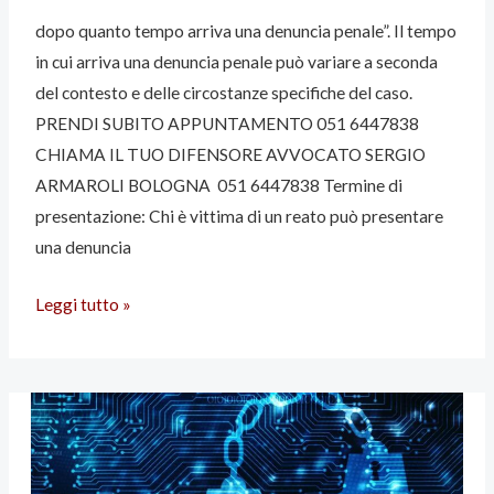
dopo quanto tempo arriva una denuncia penale”. Il tempo
in cui arriva una denuncia penale può variare a seconda
del contesto e delle circostanze specifiche del caso.
PRENDI SUBITO APPUNTAMENTO 051 6447838
CHIAMA IL TUO DIFENSORE AVVOCATO SERGIO
ARMAROLI BOLOGNA 051 6447838 Termine di
presentazione: Chi è vittima di un reato può presentare
una denuncia
Leggi tutto »