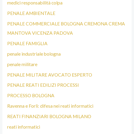
medici responsabilità colpa
PENALE AMBIENTALE
PENALE COMMERCIALE BOLOGNA CREMONA CREMA
MANTOVA VICENZA PADOVA
PENALE FAMIGLIA
penale industriale bologna
penale militare
PENALE MILITARE AVOCATO ESPERTO
PENALE REATI EDILIZI PROCESSI
PROCESSO BOLOGNA
Ravenna e Forlì: difesa nei reati informatici
REATI FINANZIARI BOLOGNA MILANO
reati informatici