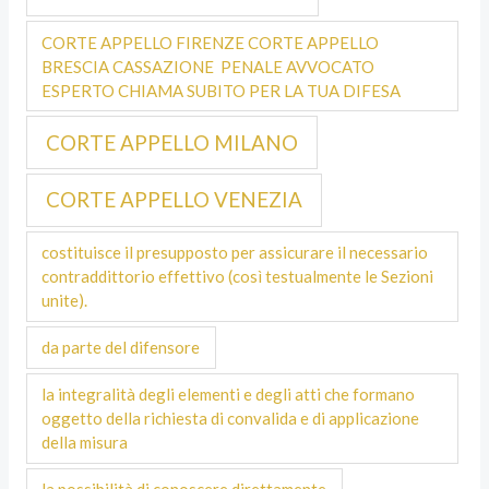
CORTE APPELLO FIRENZE CORTE APPELLO
BRESCIA CASSAZIONE PENALE AVVOCATO
ESPERTO CHIAMA SUBITO PER LA TUA DIFESA
CORTE APPELLO MILANO
CORTE APPELLO VENEZIA
costituisce il presupposto per assicurare il necessario
contraddittorio effettivo (così testualmente le Sezioni
unite).
da parte del difensore
la integralità degli elementi e degli atti che formano
oggetto della richiesta di convalida e di applicazione
della misura