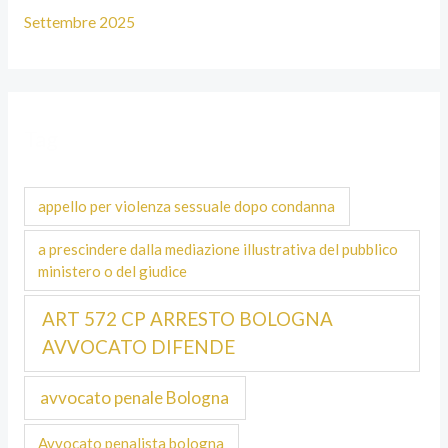
Settembre 2025
Tag
appello per violenza sessuale dopo condanna
a prescindere dalla mediazione illustrativa del pubblico
ministero o del giudice
ART 572 CP ARRESTO BOLOGNA
AVVOCATO DIFENDE
avvocato penale Bologna
Avvocato penalista bologna