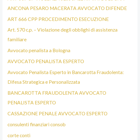
ANCONA PESARO MACERATA AVVOCATO DIFENDE
ART 666 CPP PROCEDIMENTO ESECUZIONE
Art. 570 c.p. – Violazione degli obblighi di assistenza
familiare
Avvocato penalista a Bologna
AVVOCATO PENALISTA ESPERTO
Avvocato Penalista Esperto in Bancarotta Fraudolenta:
Difesa Strategica e Personalizzata
BANCAROTTA FRAUDOLENTA AVVOCATO
PENALISTA ESPERTO
CASSAZIONE PENALE AVVOCATO ESPERTO
consulenti finanziari consob
corte conti