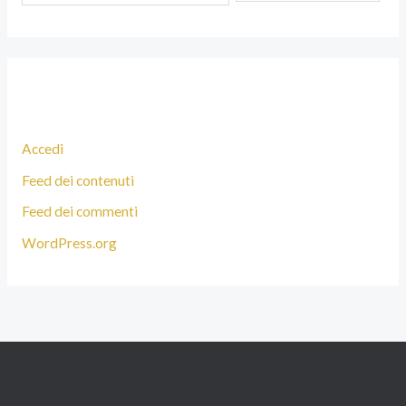
Meta
Accedi
Feed dei contenuti
Feed dei commenti
WordPress.org