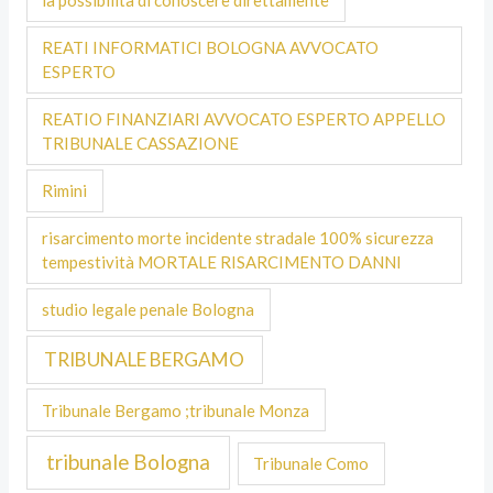
la possibilità di conoscere direttamente
REATI INFORMATICI BOLOGNA AVVOCATO
ESPERTO
REATIO FINANZIARI AVVOCATO ESPERTO APPELLO
TRIBUNALE CASSAZIONE
Rimini
risarcimento morte incidente stradale 100% sicurezza
tempestività MORTALE RISARCIMENTO DANNI
studio legale penale Bologna
TRIBUNALE BERGAMO
Tribunale Bergamo ;tribunale Monza
tribunale Bologna
Tribunale Como