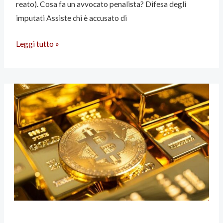
reato). Cosa fa un avvocato penalista? Difesa degli
imputati Assiste chi è accusato di
Leggi tutto »
SEGNALI