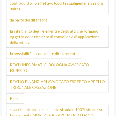
contraddittorio effettivo (così testualmente le Sezioni
unite).
da parte del difensore
la integralità degli elementi e degli atti che formano
oggetto della richiesta di convalida e di applicazione
della misura
la possibilità di conoscere direttamente
REATI INFORMATICI BOLOGNA AVVOCATO
ESPERTO
REATIO FINANZIARI AVVOCATO ESPERTO APPELLO
TRIBUNALE CASSAZIONE
Rimini
risarcimento morte incidente stradale 100% sicurezza
tempestività MORTALE RISARCIMENTO DANNI