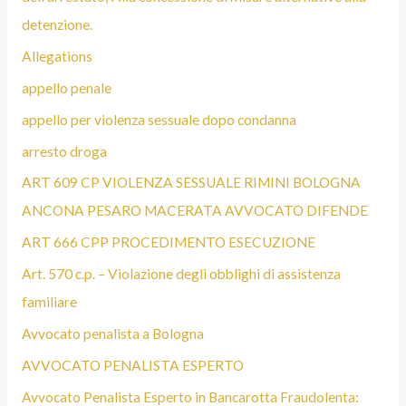
detenzione.
Allegations
appello penale
appello per violenza sessuale dopo condanna
arresto droga
ART 609 CP VIOLENZA SESSUALE RIMINI BOLOGNA
ANCONA PESARO MACERATA AVVOCATO DIFENDE
ART 666 CPP PROCEDIMENTO ESECUZIONE
Art. 570 c.p. – Violazione degli obblighi di assistenza
familiare
Avvocato penalista a Bologna
AVVOCATO PENALISTA ESPERTO
Avvocato Penalista Esperto in Bancarotta Fraudolenta: