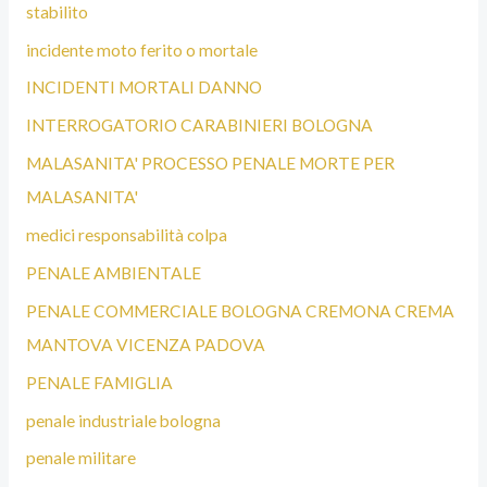
stabilito
incidente moto ferito o mortale
INCIDENTI MORTALI DANNO
INTERROGATORIO CARABINIERI BOLOGNA
MALASANITA' PROCESSO PENALE MORTE PER
MALASANITA'
medici responsabilità colpa
PENALE AMBIENTALE
PENALE COMMERCIALE BOLOGNA CREMONA CREMA
MANTOVA VICENZA PADOVA
PENALE FAMIGLIA
penale industriale bologna
penale militare