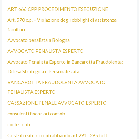
ART 666 CPP PROCEDIMENTO ESECUZIONE
Art. 570 c.p. – Violazione degli obblighi di assistenza
familiare
Avvocato penalista a Bologna
AVVOCATO PENALISTA ESPERTO
Avvocato Penalista Esperto in Bancarotta Fraudolenta:
Difesa Strategica e Personalizzata
BANCAROTTA FRAUDOLENTA AVVOCATO
PENALISTA ESPERTO
CASSAZIONE PENALE AVVOCATO ESPERTO
consulenti finanziari consob
corte conti
Cos'è il reato di contrabbando art 291- 295 tuld