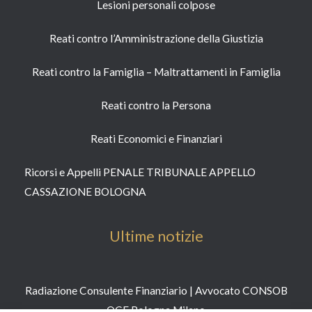
Lesioni personali colpose
Reati contro l’Amministrazione della Giustizia
Reati contro la Famiglia – Maltrattamenti in Famiglia
Reati contro la Persona​
Reati Economici e Finanziari​
Ricorsi e Appelli PENALE TRIBUNALE APPELLO
CASSAZIONE BOLOGNA
Ultime notizie
Radiazione Consulente Finanziario | Avvocato CONSOB
OCF Bologna Milano