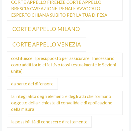
CORTE APPELLO FIRENZE CORTE APPELLO
BRESCIA CASSAZIONE PENALE AVVOCATO
ESPERTO CHIAMA SUBITO PER LA TUA DIFESA
CORTE APPELLO MILANO
CORTE APPELLO VENEZIA
costituisce il presupposto per assicurare il necessario
contraddittorio effettivo (così testualmente le Sezioni
unite).
da parte del difensore
la integralità degli elementi e degli atti che formano
oggetto della richiesta di convalida e di applicazione
della misura
la possibilità di conoscere direttamente