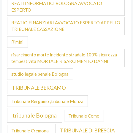
REATI INFORMATICI BOLOGNA AVVOCATO
ESPERTO
REATIO FINANZIARI AVVOCATO ESPERTO APPELLO
TRIBUNALE CASSAZIONE
Rimini
risarcimento morte incidente stradale 100% sicurezza
tempestività MORTALE RISARCIMENTO DANNI
studio legale penale Bologna
TRIBUNALE BERGAMO
Tribunale Bergamo ;tribunale Monza
tribunale Bologna
Tribunale Como
TRIBUNALE DI BRESCIA
Tribunale Cremona