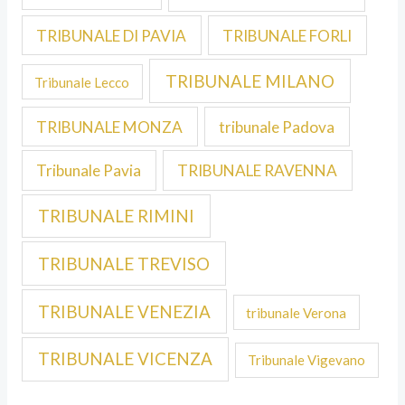
TRIBUNALE DI PAVIA
TRIBUNALE FORLI
TRIBUNALE MILANO
Tribunale Lecco
TRIBUNALE MONZA
tribunale Padova
Tribunale Pavia
TRIBUNALE RAVENNA
TRIBUNALE RIMINI
TRIBUNALE TREVISO
TRIBUNALE VENEZIA
tribunale Verona
TRIBUNALE VICENZA
Tribunale Vigevano