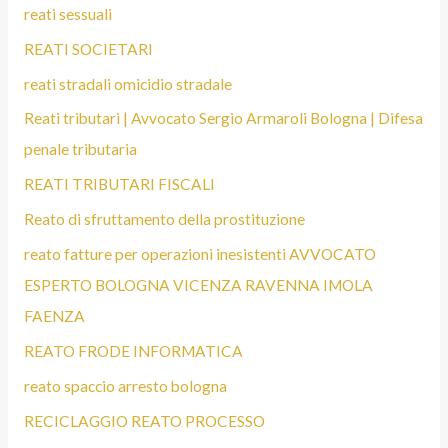
reati sessuali
REATI SOCIETARI
reati stradali omicidio stradale
Reati tributari | Avvocato Sergio Armaroli Bologna | Difesa
penale tributaria
REATI TRIBUTARI FISCALI
Reato di sfruttamento della prostituzione
reato fatture per operazioni inesistenti AVVOCATO
ESPERTO BOLOGNA VICENZA RAVENNA IMOLA
FAENZA
REATO FRODE INFORMATICA
reato spaccio arresto bologna
RECICLAGGIO REATO PROCESSO