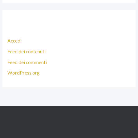
Meta
Accedi
Feed dei contenuti
Feed dei commenti
WordPress.org