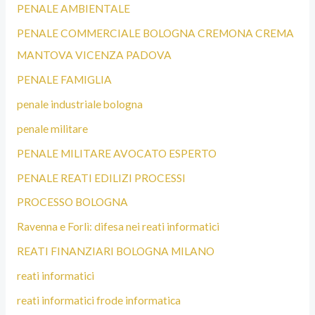
PENALE AMBIENTALE
PENALE COMMERCIALE BOLOGNA CREMONA CREMA
MANTOVA VICENZA PADOVA
PENALE FAMIGLIA
penale industriale bologna
penale militare
PENALE MILITARE AVOCATO ESPERTO
PENALE REATI EDILIZI PROCESSI
PROCESSO BOLOGNA
Ravenna e Forlì: difesa nei reati informatici
REATI FINANZIARI BOLOGNA MILANO
reati informatici
reati informatici frode informatica