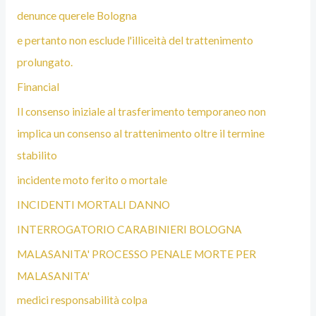
denunce querele Bologna
e pertanto non esclude l'illiceità del trattenimento
prolungato.
Financial
Il consenso iniziale al trasferimento temporaneo non
implica un consenso al trattenimento oltre il termine
stabilito
incidente moto ferito o mortale
INCIDENTI MORTALI DANNO
INTERROGATORIO CARABINIERI BOLOGNA
MALASANITA' PROCESSO PENALE MORTE PER
MALASANITA'
medici responsabilità colpa