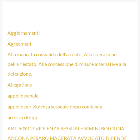
Categorie
Aggiornamenti
Agreement
Alla mancata convalida dell’arresto; Alla liberazione
dell’arrestato; Alla concessione di misure alternative alla
detenzione.
Allegations
appello penale
appello per violenza sessuale dopo condanna
arresto droga
ART 609 CP VIOLENZA SESSUALE RIMINI BOLOGNA
ANCONA PESARO MACERATA AVVOCATO DIFENDE