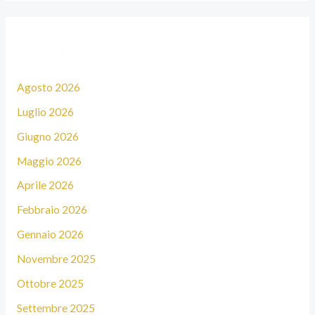
r
c
Archivi
a
:
Agosto 2026
Luglio 2026
Giugno 2026
Maggio 2026
Aprile 2026
Febbraio 2026
Gennaio 2026
Novembre 2025
Ottobre 2025
Settembre 2025