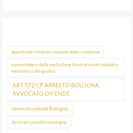
Tag
appello per violenza sessuale dopo condanna
a prescindere dalla mediazione illustrativa del pubblico
ministero o del giudice
ART 572 CP ARRESTO BOLOGNA
AVVOCATO DIFENDE
avvocato penale Bologna
Avvocato penalista bologna