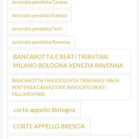
avvocato penalista Cesena
avvocato penalista Faenza
avvocato penalista Forli
avvocato penalista Ravenna
BANCAROTTA E REATI TRIBUTARI
MILANO BOLOGNA VENEZIA RAVENNA
BANCAROTTA FRAUDOLENTA TRIBUNALE PAVIA
SENTENZA CASSAZIONE AVVOCATO REATI
FALLIMENTARI
corte appello Bologna
CORTE APPELLO BRESCIA