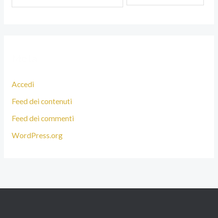
Meta
Accedi
Feed dei contenuti
Feed dei commenti
WordPress.org