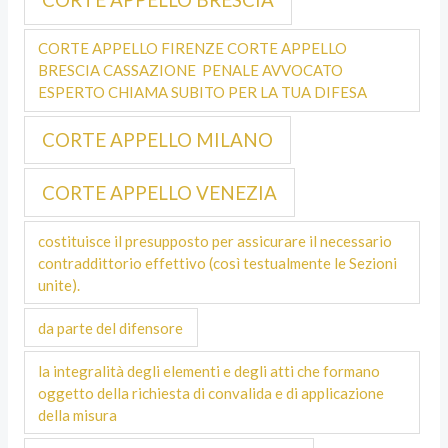
CORTE APPELLO FIRENZE CORTE APPELLO
BRESCIA CASSAZIONE PENALE AVVOCATO
ESPERTO CHIAMA SUBITO PER LA TUA DIFESA
CORTE APPELLO MILANO
CORTE APPELLO VENEZIA
costituisce il presupposto per assicurare il necessario
contraddittorio effettivo (così testualmente le Sezioni
unite).
da parte del difensore
la integralità degli elementi e degli atti che formano
oggetto della richiesta di convalida e di applicazione
della misura