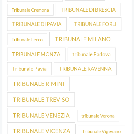
TRIBUNALE DI BRESCIA
Tribunale Cremona
TRIBUNALE DI PAVIA
TRIBUNALE FORLI
TRIBUNALE MILANO
Tribunale Lecco
TRIBUNALE MONZA
tribunale Padova
Tribunale Pavia
TRIBUNALE RAVENNA
TRIBUNALE RIMINI
TRIBUNALE TREVISO
TRIBUNALE VENEZIA
tribunale Verona
TRIBUNALE VICENZA
Tribunale Vigevano