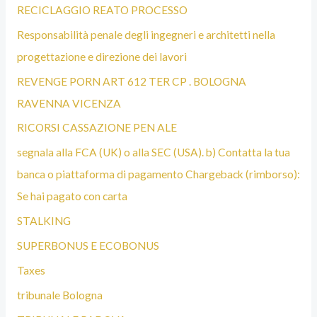
RECICLAGGIO REATO PROCESSO
Responsabilità penale degli ingegneri e architetti nella
progettazione e direzione dei lavori
REVENGE PORN ART 612 TER CP . BOLOGNA
RAVENNA VICENZA
RICORSI CASSAZIONE PEN ALE
segnala alla FCA (UK) o alla SEC (USA). b) Contatta la tua
banca o piattaforma di pagamento Chargeback (rimborso):
Se hai pagato con carta
STALKING
SUPERBONUS E ECOBONUS
Taxes
tribunale Bologna