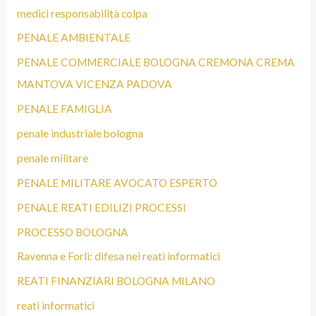
medici responsabilità colpa
PENALE AMBIENTALE
PENALE COMMERCIALE BOLOGNA CREMONA CREMA
MANTOVA VICENZA PADOVA
PENALE FAMIGLIA
penale industriale bologna
penale militare
PENALE MILITARE AVOCATO ESPERTO
PENALE REATI EDILIZI PROCESSI
PROCESSO BOLOGNA
Ravenna e Forlì: difesa nei reati informatici
REATI FINANZIARI BOLOGNA MILANO
reati informatici