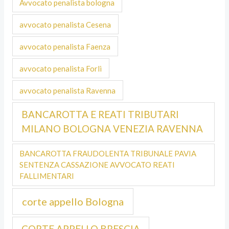
Avvocato penalista bologna
avvocato penalista Cesena
avvocato penalista Faenza
avvocato penalista Forli
avvocato penalista Ravenna
BANCAROTTA E REATI TRIBUTARI
MILANO BOLOGNA VENEZIA RAVENNA
BANCAROTTA FRAUDOLENTA TRIBUNALE PAVIA
SENTENZA CASSAZIONE AVVOCATO REATI
FALLIMENTARI
corte appello Bologna
CORTE APPELLO BRESCIA