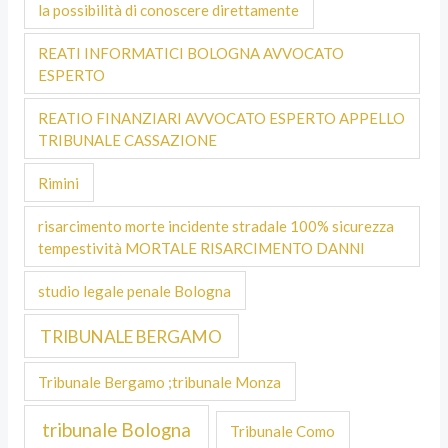
la possibilità di conoscere direttamente
REATI INFORMATICI BOLOGNA AVVOCATO
ESPERTO
REATIO FINANZIARI AVVOCATO ESPERTO APPELLO
TRIBUNALE CASSAZIONE
Rimini
risarcimento morte incidente stradale 100% sicurezza
tempestività MORTALE RISARCIMENTO DANNI
studio legale penale Bologna
TRIBUNALE BERGAMO
Tribunale Bergamo ;tribunale Monza
tribunale Bologna
Tribunale Como