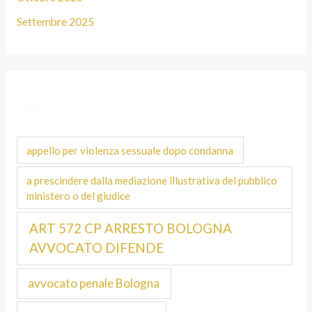
Settembre 2025
Tag
appello per violenza sessuale dopo condanna
a prescindere dalla mediazione illustrativa del pubblico
ministero o del giudice
ART 572 CP ARRESTO BOLOGNA
AVVOCATO DIFENDE
avvocato penale Bologna