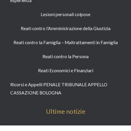
esperienza
Lesioni personali colpose
Reati contro l’Amministrazione della Giustizia
Reati contro la Famiglia – Maltrattamenti in Famiglia
Reati contro la Persona​
Reati Economici e Finanziari​
Ricorsi e Appelli PENALE TRIBUNALE APPELLO
CASSAZIONE BOLOGNA
Ultime notizie