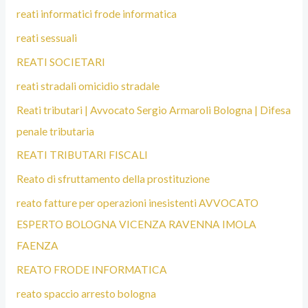
reati informatici frode informatica
reati sessuali
REATI SOCIETARI
reati stradali omicidio stradale
Reati tributari | Avvocato Sergio Armaroli Bologna | Difesa
penale tributaria
REATI TRIBUTARI FISCALI
Reato di sfruttamento della prostituzione
reato fatture per operazioni inesistenti AVVOCATO
ESPERTO BOLOGNA VICENZA RAVENNA IMOLA
FAENZA
REATO FRODE INFORMATICA
reato spaccio arresto bologna