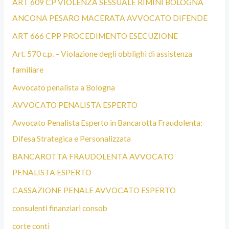
ART 609 CP VIOLENZA SESSUALE RIMINI BOLOGNA
ANCONA PESARO MACERATA AVVOCATO DIFENDE
ART 666 CPP PROCEDIMENTO ESECUZIONE
Art. 570 c.p. – Violazione degli obblighi di assistenza
familiare
Avvocato penalista a Bologna
AVVOCATO PENALISTA ESPERTO
Avvocato Penalista Esperto in Bancarotta Fraudolenta:
Difesa Strategica e Personalizzata
BANCAROTTA FRAUDOLENTA AVVOCATO
PENALISTA ESPERTO
CASSAZIONE PENALE AVVOCATO ESPERTO
consulenti finanziari consob
corte conti