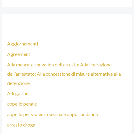
A
Categorie
Aggiornamenti
Agreement
Alla mancata convalida dell’arresto; Alla liberazione
dell’arrestato; Alla concessione di misure alternative alla
detenzione.
Allegations
appello penale
appello per violenza sessuale dopo condanna
arresto droga