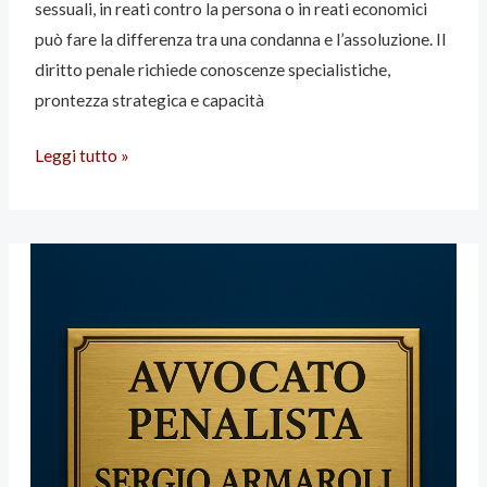
sessuali, in reati contro la persona o in reati economici
può fare la differenza tra una condanna e l’assoluzione. Il
diritto penale richiede conoscenze specialistiche,
prontezza strategica e capacità
Leggi tutto »