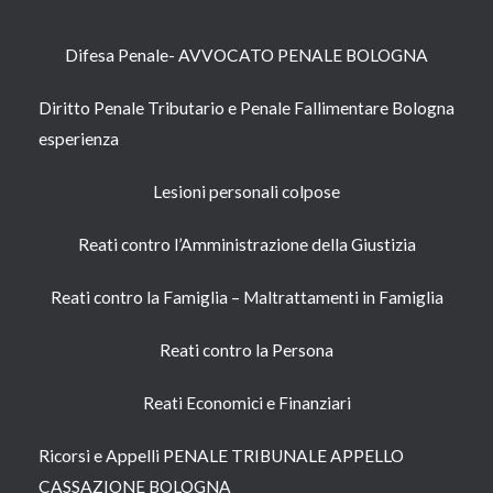
Difesa Penale- AVVOCATO PENALE BOLOGNA
Diritto Penale Tributario e Penale Fallimentare Bologna
esperienza
Lesioni personali colpose
Reati contro l’Amministrazione della Giustizia
Reati contro la Famiglia – Maltrattamenti in Famiglia
Reati contro la Persona​
Reati Economici e Finanziari​
Ricorsi e Appelli PENALE TRIBUNALE APPELLO
CASSAZIONE BOLOGNA