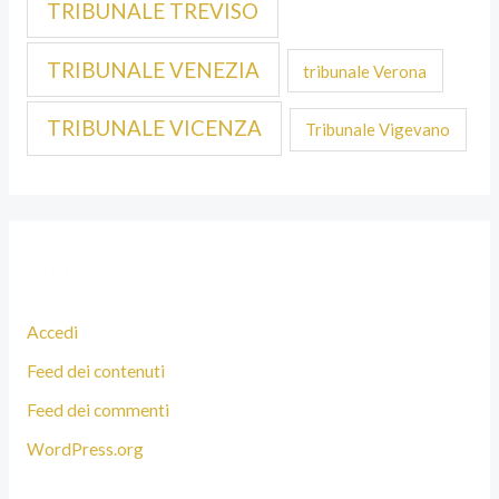
TRIBUNALE TREVISO
TRIBUNALE VENEZIA
tribunale Verona
TRIBUNALE VICENZA
Tribunale Vigevano
Meta
Accedi
Feed dei contenuti
Feed dei commenti
WordPress.org