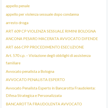
appello penale
appello per violenza sessuale dopo condanna
arresto droga
ART 609 CP VIOLENZA SESSUALE RIMINI BOLOGNA
ANCONA PESARO MACERATA AVVOCATO DIFENDE
ART 666 CPP PROCEDIMENTO ESECUZIONE
Art. 570 c.p. – Violazione degli obblighi di assistenza
familiare
Avvocato penalista a Bologna
AVVOCATO PENALISTA ESPERTO
Avvocato Penalista Esperto in Bancarotta Fraudolenta:
Difesa Strategica e Personalizzata
BANCAROTTA FRAUDOLENTA AVVOCATO