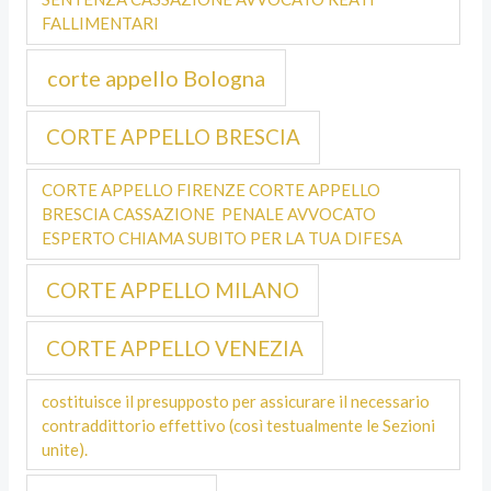
FALLIMENTARI
corte appello Bologna
CORTE APPELLO BRESCIA
CORTE APPELLO FIRENZE CORTE APPELLO
BRESCIA CASSAZIONE PENALE AVVOCATO
ESPERTO CHIAMA SUBITO PER LA TUA DIFESA
CORTE APPELLO MILANO
CORTE APPELLO VENEZIA
costituisce il presupposto per assicurare il necessario
contraddittorio effettivo (così testualmente le Sezioni
unite).