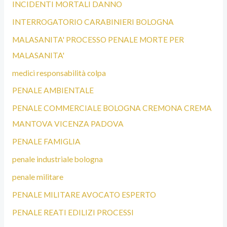
INCIDENTI MORTALI DANNO
INTERROGATORIO CARABINIERI BOLOGNA
MALASANITA' PROCESSO PENALE MORTE PER
MALASANITA'
medici responsabilità colpa
PENALE AMBIENTALE
PENALE COMMERCIALE BOLOGNA CREMONA CREMA
MANTOVA VICENZA PADOVA
PENALE FAMIGLIA
penale industriale bologna
penale militare
PENALE MILITARE AVOCATO ESPERTO
PENALE REATI EDILIZI PROCESSI