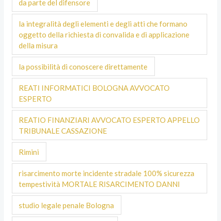
da parte del difensore
la integralità degli elementi e degli atti che formano
oggetto della richiesta di convalida e di applicazione
della misura
la possibilità di conoscere direttamente
REATI INFORMATICI BOLOGNA AVVOCATO
ESPERTO
REATIO FINANZIARI AVVOCATO ESPERTO APPELLO
TRIBUNALE CASSAZIONE
Rimini
risarcimento morte incidente stradale 100% sicurezza
tempestività MORTALE RISARCIMENTO DANNI
studio legale penale Bologna