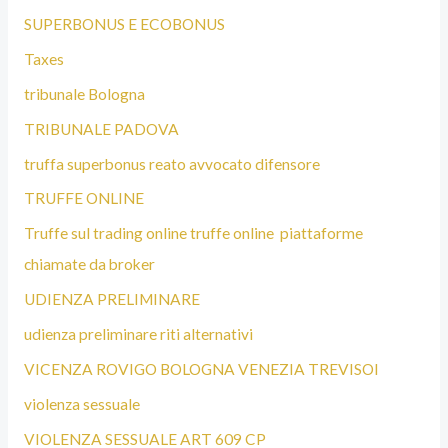
SUPERBONUS E ECOBONUS
Taxes
tribunale Bologna
TRIBUNALE PADOVA
truffa superbonus reato avvocato difensore
TRUFFE ONLINE
Truffe sul trading online truffe online piattaforme
chiamate da broker
UDIENZA PRELIMINARE
udienza preliminare riti alternativi
VICENZA ROVIGO BOLOGNA VENEZIA TREVISOI
violenza sessuale
VIOLENZA SESSUALE ART 609 CP