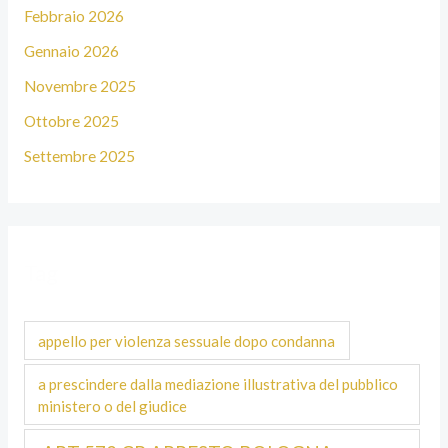
Febbraio 2026
Gennaio 2026
Novembre 2025
Ottobre 2025
Settembre 2025
Tag
appello per violenza sessuale dopo condanna
a prescindere dalla mediazione illustrativa del pubblico
ministero o del giudice