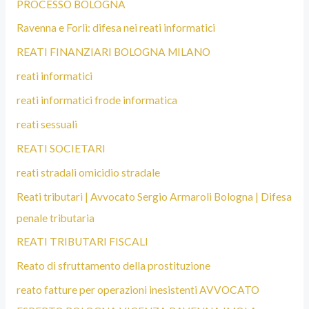
PROCESSO BOLOGNA
Ravenna e Forlì: difesa nei reati informatici
REATI FINANZIARI BOLOGNA MILANO
reati informatici
reati informatici frode informatica
reati sessuali
REATI SOCIETARI
reati stradali omicidio stradale
Reati tributari | Avvocato Sergio Armaroli Bologna | Difesa
penale tributaria
REATI TRIBUTARI FISCALI
Reato di sfruttamento della prostituzione
reato fatture per operazioni inesistenti AVVOCATO