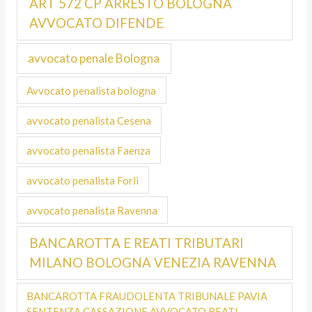
ART 572 CP ARRESTO BOLOGNA
AVVOCATO DIFENDE
avvocato penale Bologna
Avvocato penalista bologna
avvocato penalista Cesena
avvocato penalista Faenza
avvocato penalista Forli
avvocato penalista Ravenna
BANCAROTTA E REATI TRIBUTARI
MILANO BOLOGNA VENEZIA RAVENNA
BANCAROTTA FRAUDOLENTA TRIBUNALE PAVIA
SENTENZA CASSAZIONE AVVOCATO REATI