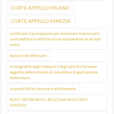
CORTE APPELLO MILANO
CORTE APPELLO VENEZIA
costituisce il presupposto per assicurare il necessario
contraddittorio effettivo (così testualmente le Sezioni
unite).
da parte del difensore
la integralità degli elementi e degli atti che formano
oggetto della richiesta di convalida e di applicazione
della misura
la possibilità di conoscere direttamente
REATI INFORMATICI BOLOGNA AVVOCATO
ESPERTO