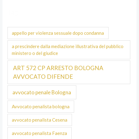
Tag
appello per violenza sessuale dopo condanna
a prescindere dalla mediazione illustrativa del pubblico
ministero o del giudice
ART 572 CP ARRESTO BOLOGNA
AVVOCATO DIFENDE
avvocato penale Bologna
Avvocato penalista bologna
avvocato penalista Cesena
avvocato penalista Faenza