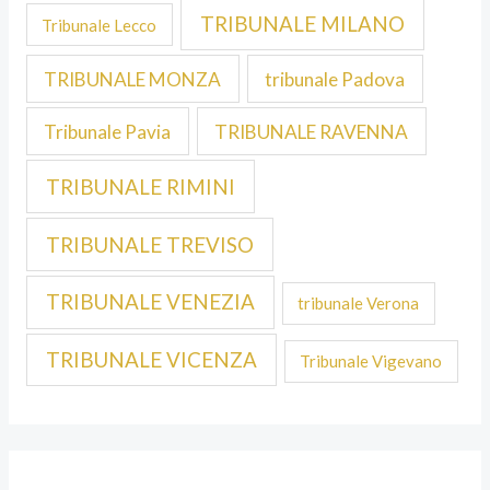
TRIBUNALE MILANO
Tribunale Lecco
TRIBUNALE MONZA
tribunale Padova
Tribunale Pavia
TRIBUNALE RAVENNA
TRIBUNALE RIMINI
TRIBUNALE TREVISO
TRIBUNALE VENEZIA
tribunale Verona
TRIBUNALE VICENZA
Tribunale Vigevano