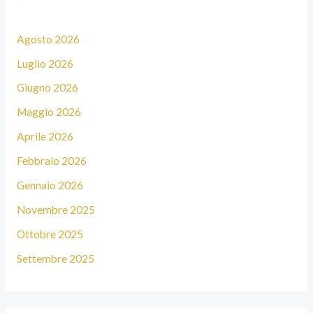
Archivi
a
:
Agosto 2026
Luglio 2026
Giugno 2026
Maggio 2026
Aprile 2026
Febbraio 2026
Gennaio 2026
Novembre 2025
Ottobre 2025
Settembre 2025