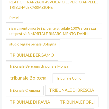
REATIO FINANZIARI AVVOCATO ESPERTO APPELLO
TRIBUNALE CASSAZIONE
Rimini
risarcimento morte incidente stradale 100% sicurezza
tempestività MORTALE RISARCIMENTO DANNI
studio legale penale Bologna
TRIBUNALE BERGAMO
Tribunale Bergamo ;tribunale Monza
tribunale Bologna
Tribunale Como
TRIBUNALE DI BRESCIA
Tribunale Cremona
TRIBUNALE DI PAVIA
TRIBUNALE FORLI