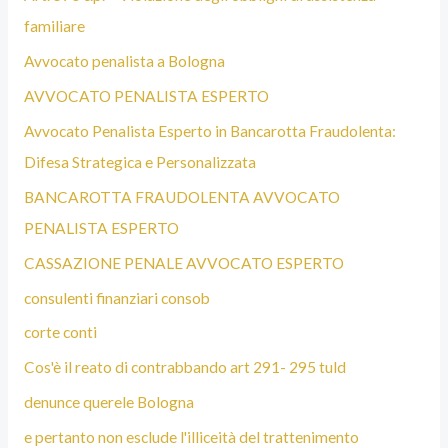
familiare
Avvocato penalista a Bologna
AVVOCATO PENALISTA ESPERTO
Avvocato Penalista Esperto in Bancarotta Fraudolenta:
Difesa Strategica e Personalizzata
BANCAROTTA FRAUDOLENTA AVVOCATO
PENALISTA ESPERTO
CASSAZIONE PENALE AVVOCATO ESPERTO
consulenti finanziari consob
corte conti
Cos'è il reato di contrabbando art 291- 295 tuld
denunce querele Bologna
e pertanto non esclude l'illiceità del trattenimento