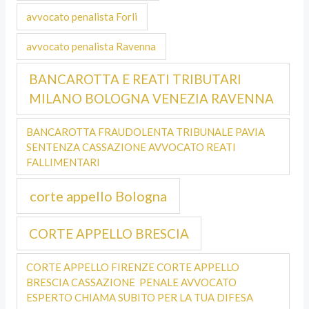
avvocato penalista Forli
avvocato penalista Ravenna
BANCAROTTA E REATI TRIBUTARI
MILANO BOLOGNA VENEZIA RAVENNA
BANCAROTTA FRAUDOLENTA TRIBUNALE PAVIA
SENTENZA CASSAZIONE AVVOCATO REATI
FALLIMENTARI
corte appello Bologna
CORTE APPELLO BRESCIA
CORTE APPELLO FIRENZE CORTE APPELLO
BRESCIA CASSAZIONE PENALE AVVOCATO
ESPERTO CHIAMA SUBITO PER LA TUA DIFESA