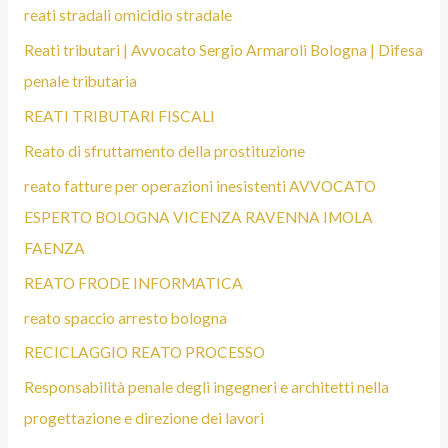
reati stradali omicidio stradale
Reati tributari | Avvocato Sergio Armaroli Bologna | Difesa
penale tributaria
REATI TRIBUTARI FISCALI
Reato di sfruttamento della prostituzione
reato fatture per operazioni inesistenti AVVOCATO
ESPERTO BOLOGNA VICENZA RAVENNA IMOLA
FAENZA
REATO FRODE INFORMATICA
reato spaccio arresto bologna
RECICLAGGIO REATO PROCESSO
Responsabilità penale degli ingegneri e architetti nella
progettazione e direzione dei lavori