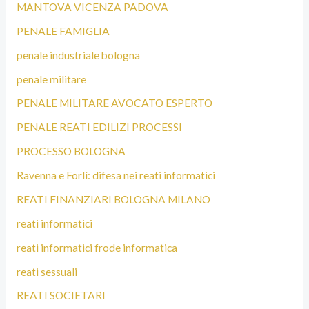
MANTOVA VICENZA PADOVA
PENALE FAMIGLIA
penale industriale bologna
penale militare
PENALE MILITARE AVOCATO ESPERTO
PENALE REATI EDILIZI PROCESSI
PROCESSO BOLOGNA
Ravenna e Forlì: difesa nei reati informatici
REATI FINANZIARI BOLOGNA MILANO
reati informatici
reati informatici frode informatica
reati sessuali
REATI SOCIETARI