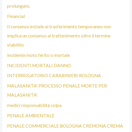
prolungato.
Financial
Il consenso iniziale al trasferimento temporaneo non
implica un consenso al trattenimento oltre il termine
stabilito
incidente moto ferito o mortale
INCIDENTI MORTALI DANNO
INTERROGATORIO CARABINIERI BOLOGNA
MALASANITA' PROCESSO PENALE MORTE PER
MALASANITA'
medici responsabilità colpa
PENALE AMBIENTALE
PENALE COMMERCIALE BOLOGNA CREMONA CREMA