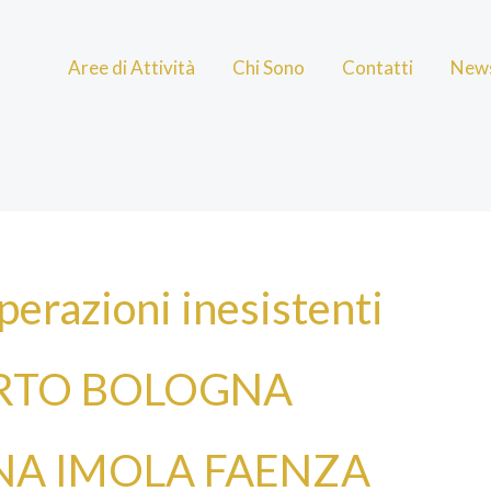
Aree di Attività
Chi Sono
Contatti
New
perazioni inesistenti
RTO BOLOGNA
NA IMOLA FAENZA