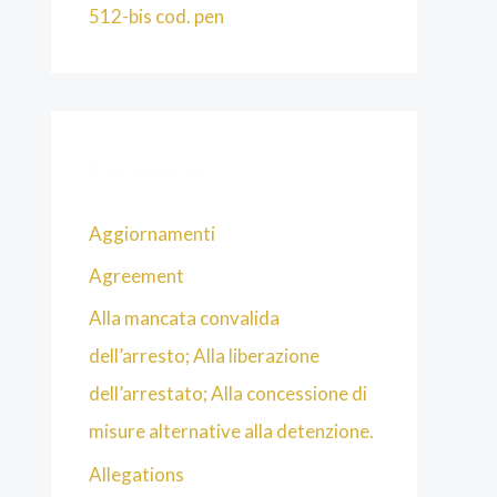
512-bis cod. pen
Categorie
Aggiornamenti
Agreement
Alla mancata convalida
dell’arresto; Alla liberazione
dell’arrestato; Alla concessione di
misure alternative alla detenzione.
Allegations