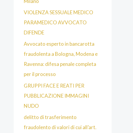
Milano
VIOLENZA SESSUALE MEDICO
PARAMEDICO AVVOCATO
DIFENDE
Avvocato esperto in bancarotta
fraudolenta a Bologna, Modena e
Ravenna: difesa penale completa
per il processo
GRUPPI FACE E REATI PER
PUBBLICAZIONE IMMAGINI
NUDO
delitto di trasferimento
fraudolento di valori di cui all’art.