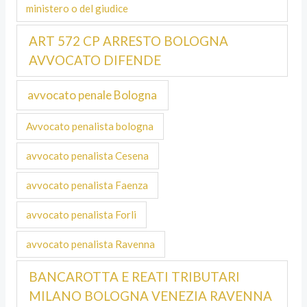
ministero o del giudice
ART 572 CP ARRESTO BOLOGNA
AVVOCATO DIFENDE
avvocato penale Bologna
Avvocato penalista bologna
avvocato penalista Cesena
avvocato penalista Faenza
avvocato penalista Forli
avvocato penalista Ravenna
BANCAROTTA E REATI TRIBUTARI
MILANO BOLOGNA VENEZIA RAVENNA