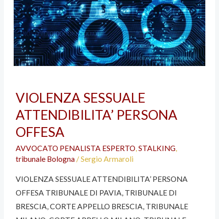
VIOLENZA SESSUALE
ATTENDIBILITA’ PERSONA
OFFESA
AVVOCATO PENALISTA ESPERTO
,
STALKING
,
tribunale Bologna
/
Sergio Armaroli
VIOLENZA SESSUALE ATTENDIBILITA’ PERSONA
OFFESA TRIBUNALE DI PAVIA, TRIBUNALE DI
BRESCIA, CORTE APPELLO BRESCIA, TRIBUNALE