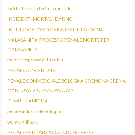
incidente moto ferito o mortale
INCIDENTI MORTALI DANNO
INTERROGATORIO CARABINIERI BOLOGNA
MALASANITA' PROCESSO PENALE MORTE PER
MALASANITA'
medici responsabilità colpa
PENALE AMBIENTALE
PENALE COMMERCIALE BOLOGNA CREMONA CREMA
MANTOVA VICENZA PADOVA
PENALE FAMIGLIA
penale industriale bologna
penale militare
PENALE MILITARE AVOCATO ESPERTO