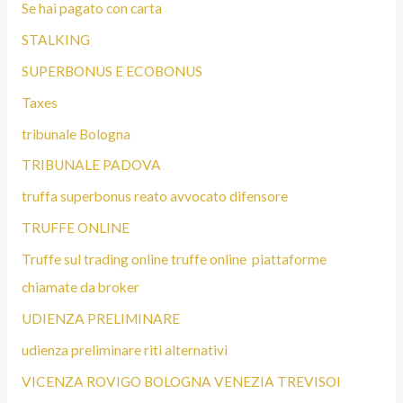
Se hai pagato con carta
STALKING
SUPERBONUS E ECOBONUS
Taxes
tribunale Bologna
TRIBUNALE PADOVA
truffa superbonus reato avvocato difensore
TRUFFE ONLINE
Truffe sul trading online truffe online piattaforme
chiamate da broker
UDIENZA PRELIMINARE
udienza preliminare riti alternativi
VICENZA ROVIGO BOLOGNA VENEZIA TREVISOI