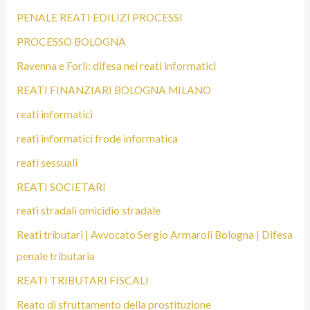
PENALE REATI EDILIZI PROCESSI
PROCESSO BOLOGNA
Ravenna e Forlì: difesa nei reati informatici
REATI FINANZIARI BOLOGNA MILANO
reati informatici
reati informatici frode informatica
reati sessuali
REATI SOCIETARI
reati stradali omicidio stradale
Reati tributari | Avvocato Sergio Armaroli Bologna | Difesa
penale tributaria
REATI TRIBUTARI FISCALI
Reato di sfruttamento della prostituzione