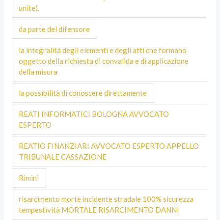
unite).
da parte del difensore
la integralità degli elementi e degli atti che formano
oggetto della richiesta di convalida e di applicazione
della misura
la possibilità di conoscere direttamente
REATI INFORMATICI BOLOGNA AVVOCATO
ESPERTO
REATIO FINANZIARI AVVOCATO ESPERTO APPELLO
TRIBUNALE CASSAZIONE
Rimini
risarcimento morte incidente stradale 100% sicurezza
tempestività MORTALE RISARCIMENTO DANNI