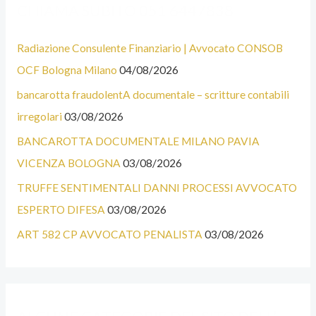
CHIAMA SUBITO 051 6447838
Radiazione Consulente Finanziario | Avvocato CONSOB
OCF Bologna Milano
04/08/2026
bancarotta fraudolentA documentale – scritture contabili
irregolari
03/08/2026
BANCAROTTA DOCUMENTALE MILANO PAVIA
VICENZA BOLOGNA
03/08/2026
TRUFFE SENTIMENTALI DANNI PROCESSI AVVOCATO
ESPERTO DIFESA
03/08/2026
ART 582 CP AVVOCATO PENALISTA
03/08/2026