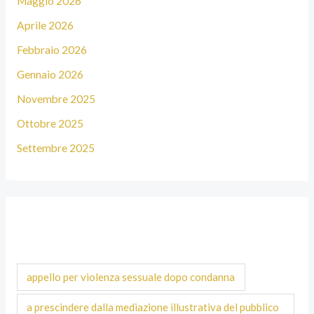
Maggio 2026
Aprile 2026
Febbraio 2026
Gennaio 2026
Novembre 2025
Ottobre 2025
Settembre 2025
Tag
appello per violenza sessuale dopo condanna
a prescindere dalla mediazione illustrativa del pubblico