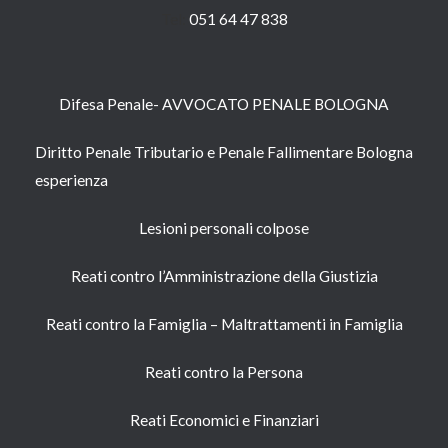
Tel:
051 64 47 838
Difesa Penale- AVVOCATO PENALE BOLOGNA
Diritto Penale Tributario e Penale Fallimentare Bologna
esperienza
Lesioni personali colpose
Reati contro l’Amministrazione della Giustizia
Reati contro la Famiglia – Maltrattamenti in Famiglia
Reati contro la Persona​
Reati Economici e Finanziari​