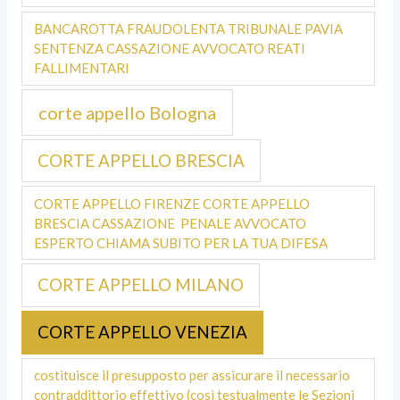
BANCAROTTA FRAUDOLENTA TRIBUNALE PAVIA
SENTENZA CASSAZIONE AVVOCATO REATI
FALLIMENTARI
corte appello Bologna
CORTE APPELLO BRESCIA
CORTE APPELLO FIRENZE CORTE APPELLO
BRESCIA CASSAZIONE PENALE AVVOCATO
ESPERTO CHIAMA SUBITO PER LA TUA DIFESA
CORTE APPELLO MILANO
CORTE APPELLO VENEZIA
costituisce il presupposto per assicurare il necessario
contraddittorio effettivo (così testualmente le Sezioni