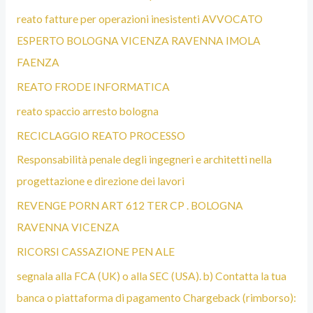
reato fatture per operazioni inesistenti AVVOCATO
ESPERTO BOLOGNA VICENZA RAVENNA IMOLA
FAENZA
REATO FRODE INFORMATICA
reato spaccio arresto bologna
RECICLAGGIO REATO PROCESSO
Responsabilità penale degli ingegneri e architetti nella
progettazione e direzione dei lavori
REVENGE PORN ART 612 TER CP . BOLOGNA
RAVENNA VICENZA
RICORSI CASSAZIONE PEN ALE
segnala alla FCA (UK) o alla SEC (USA). b) Contatta la tua
banca o piattaforma di pagamento Chargeback (rimborso):