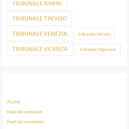
TRIBUNALE RIMINI
TRIBUNALE TREVISO
TRIBUNALE VENEZIA
tribunale Verona
TRIBUNALE VICENZA
Tribunale Vigevano
Meta
Accedi
Feed dei contenuti
Feed dei commenti