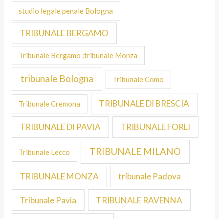
studio legale penale Bologna
TRIBUNALE BERGAMO
Tribunale Bergamo ;tribunale Monza
tribunale Bologna
Tribunale Como
TRIBUNALE DI BRESCIA
Tribunale Cremona
TRIBUNALE DI PAVIA
TRIBUNALE FORLI
TRIBUNALE MILANO
Tribunale Lecco
TRIBUNALE MONZA
tribunale Padova
Tribunale Pavia
TRIBUNALE RAVENNA