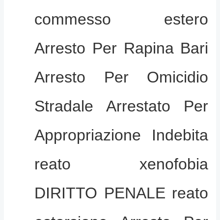
commesso estero
Arresto Per Rapina Bari
Arresto Per Omicidio
Stradale Arrestato Per
Appropriazione Indebita
reato xenofobia
DIRITTO PENALE reato