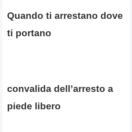
Quando ti arrestano dove
ti portano
convalida dell’arresto a
piede libero