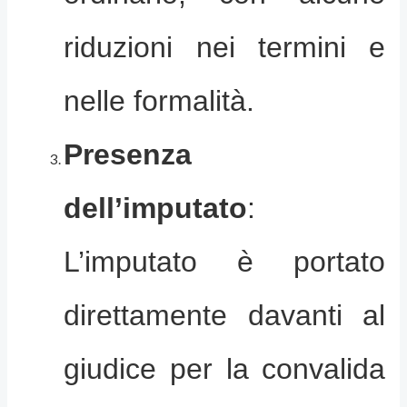
riduzioni nei termini e
nelle formalità.
Presenza
dell’imputato
:
L’imputato è portato
direttamente davanti al
giudice per la convalida