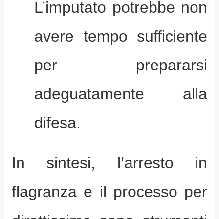
L’imputato potrebbe non
avere tempo sufficiente
per prepararsi
adeguatamente alla
difesa.
In sintesi, l’arresto in
flagranza e il processo per