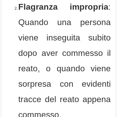
Flagranza impropria
:
Quando una persona
viene inseguita subito
dopo aver commesso il
reato, o quando viene
sorpresa con evidenti
tracce del reato appena
commesso.