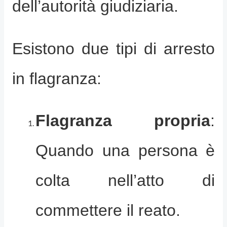
dell’autorità giudiziaria.
Esistono due tipi di arresto
in flagranza:
Flagranza propria
:
Quando una persona è
colta nell’atto di
commettere il reato.