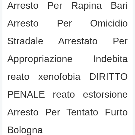
Arresto Per Rapina Bari
Arresto Per Omicidio
Stradale Arrestato Per
Appropriazione Indebita
reato xenofobia DIRITTO
PENALE reato estorsione
Arresto Per Tentato Furto
Bologna