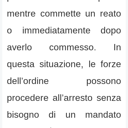
mentre commette un reato
o immediatamente dopo
averlo commesso. In
questa situazione, le forze
dell’ordine possono
procedere all’arresto senza
bisogno di un mandato