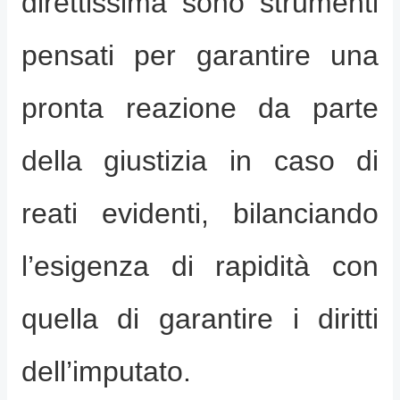
direttissima sono strumenti
pensati per garantire una
pronta reazione da parte
della giustizia in caso di
reati evidenti, bilanciando
l’esigenza di rapidità con
quella di garantire i diritti
dell’imputato.