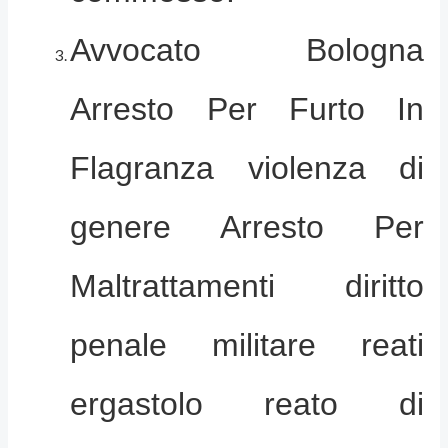
Avvocato Bologna
Arresto Per Furto In
Flagranza violenza di
genere Arresto Per
Maltrattamenti diritto
penale militare reati
ergastolo reato di