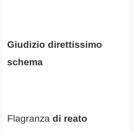
Giudizio direttissimo
schema
Flagranza
di reato