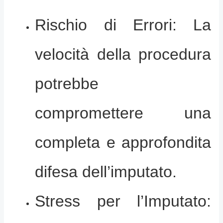
Rischio di Errori: La
velocità della procedura
potrebbe
compromettere una
completa e approfondita
difesa dell’imputato.
Stress per l’Imputato: