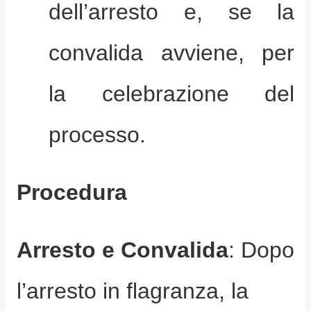
dell’arresto e, se la
convalida avviene, per
la celebrazione del
processo.
Procedura
Arresto e Convalida
: Dopo
l’arresto in flagranza, la