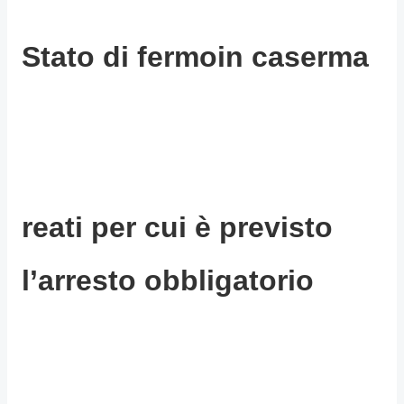
Stato di fermoin caserma
reati per cui è previsto
l’arresto obbligatorio