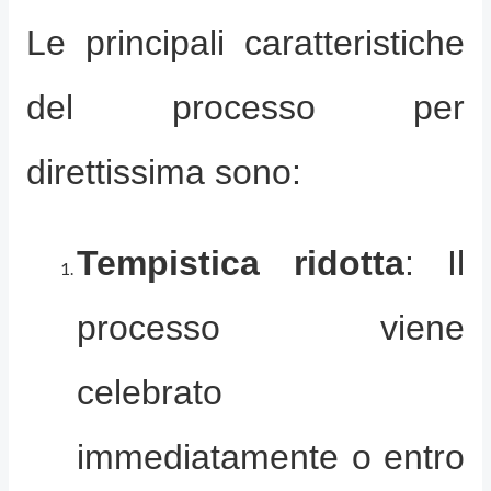
Le principali caratteristiche
del processo per
direttissima sono:
Tempistica ridotta
: Il
processo viene
celebrato
immediatamente o entro