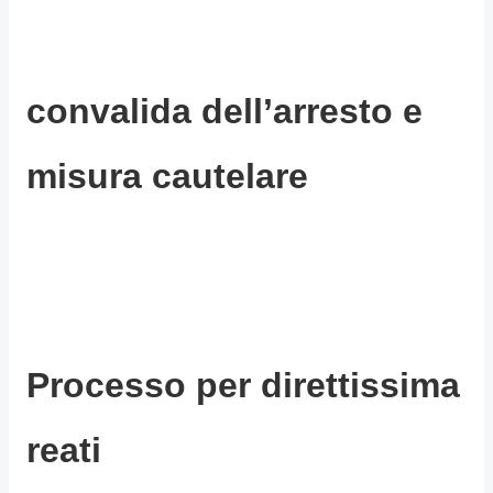
convalida dell’arresto e
misura cautelare
Processo per direttissima
reati