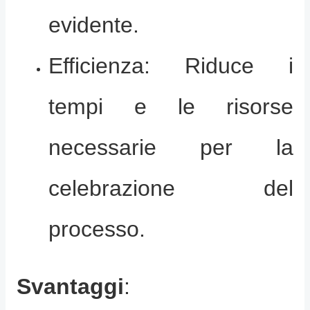
evidente.
Efficienza: Riduce i
tempi e le risorse
necessarie per la
celebrazione del
processo.
Svantaggi
: