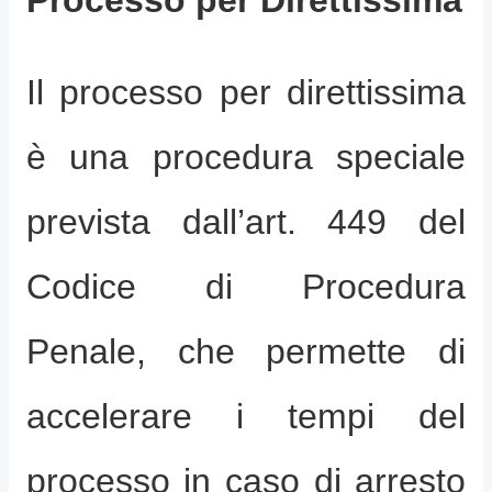
Il processo per direttissima
è una procedura speciale
prevista dall’art. 449 del
Codice di Procedura
Penale, che permette di
accelerare i tempi del
processo in caso di arresto