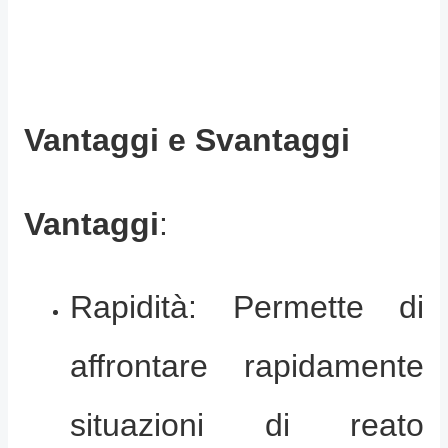
Vantaggi e Svantaggi
Vantaggi
:
Rapidità: Permette di
affrontare rapidamente
situazioni di reato