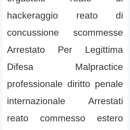
hackeraggio reato di
concussione scommesse
Arrestato Per Legittima
Difesa Malpractice
professionale diritto penale
internazionale Arrestati
reato commesso estero