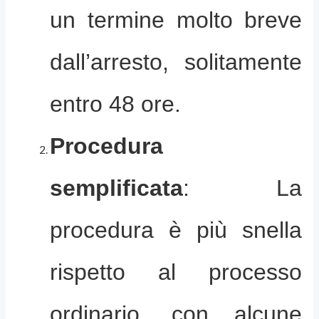
un termine molto breve
dall’arresto, solitamente
entro 48 ore.
Procedura
semplificata
: La
procedura è più snella
rispetto al processo
ordinario, con alcune