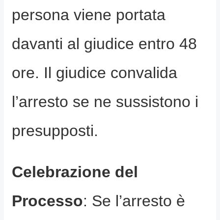
persona viene portata
davanti al giudice entro 48
ore. Il giudice convalida
l’arresto se ne sussistono i
presupposti.
Celebrazione del
Processo
: Se l’arresto è