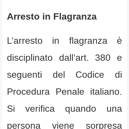
Arresto in Flagranza
L’arresto in flagranza è
disciplinato dall’art. 380 e
seguenti del Codice di
Procedura Penale italiano.
Si verifica quando una
persona viene sorpresa