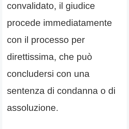
convalidato, il giudice
procede immediatamente
con il processo per
direttissima, che può
concludersi con una
sentenza di condanna o di
assoluzione.