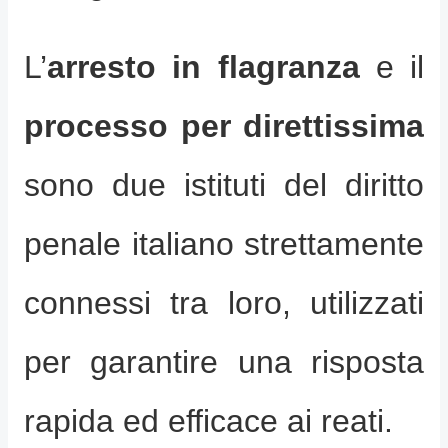
L’
arresto in flagranza
e il
processo per direttissima
sono due istituti del diritto
penale italiano strettamente
connessi tra loro, utilizzati
per garantire una risposta
rapida ed efficace ai reati.