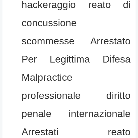
hackeraggio reato di
concussione
scommesse Arrestato
Per Legittima Difesa
Malpractice
professionale diritto
penale internazionale
Arrestati reato