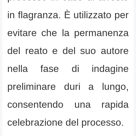
in flagranza. È utilizzato per
evitare che la permanenza
del reato e del suo autore
nella fase di indagine
preliminare duri a lungo,
consentendo una rapida
celebrazione del processo.