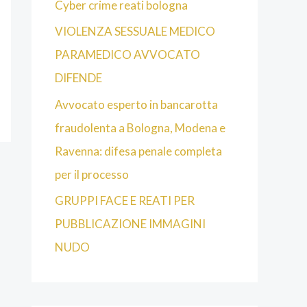
Cyber crime reati bologna
VIOLENZA SESSUALE MEDICO
PARAMEDICO AVVOCATO
DIFENDE
Avvocato esperto in bancarotta
fraudolenta a Bologna, Modena e
Ravenna: difesa penale completa
per il processo
GRUPPI FACE E REATI PER
PUBBLICAZIONE IMMAGINI
NUDO