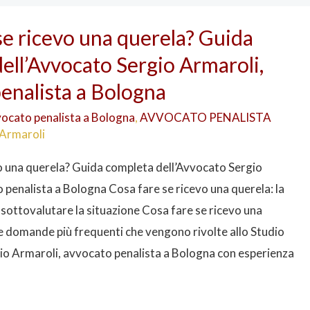
se ricevo una querela? Guida
ell’Avvocato Sergio Armaroli,
enalista a Bologna
ocato penalista a Bologna
,
AVVOCATO PENALISTA
 Armaroli
o una querela? Guida completa dell’Avvocato Sergio
 penalista a Bologna Cosa fare se ricevo una querela: la
 sottovalutare la situazione Cosa fare se ricevo una
le domande più frequenti che vengono rivolte allo Studio
io Armaroli, avvocato penalista a Bologna con esperienza