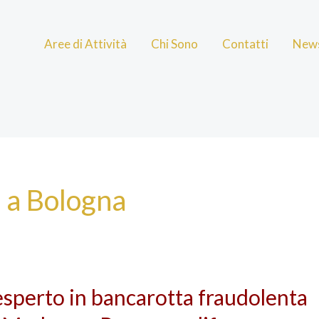
Aree di Attività
Chi Sono
Contatti
New
 a Bologna
sperto in bancarotta fraudolenta