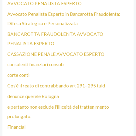
AVVOCATO PENALISTA ESPERTO
Avvocato Penalista Esperto in Bancarotta Fraudolenta:
Difesa Strategica e Personalizzata
BANCAROTTA FRAUDOLENTA AVVOCATO
PENALISTA ESPERTO
CASSAZIONE PENALE AVVOCATO ESPERTO
consulenti finanziari consob
corte conti
Cos'è il reato di contrabbando art 291- 295 tuld
denunce querele Bologna
e pertanto non esclude l'illiceità del trattenimento
prolungato.
Financial