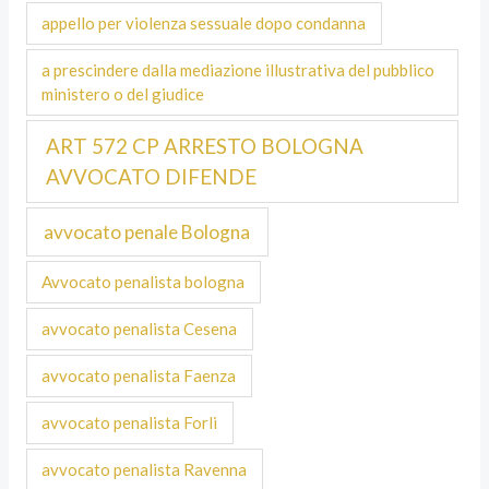
appello per violenza sessuale dopo condanna
a prescindere dalla mediazione illustrativa del pubblico
ministero o del giudice
ART 572 CP ARRESTO BOLOGNA
AVVOCATO DIFENDE
avvocato penale Bologna
Avvocato penalista bologna
avvocato penalista Cesena
avvocato penalista Faenza
avvocato penalista Forli
avvocato penalista Ravenna