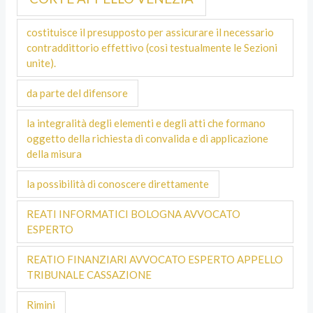
costituisce il presupposto per assicurare il necessario
contraddittorio effettivo (così testualmente le Sezioni
unite).
da parte del difensore
la integralità degli elementi e degli atti che formano
oggetto della richiesta di convalida e di applicazione
della misura
la possibilità di conoscere direttamente
REATI INFORMATICI BOLOGNA AVVOCATO
ESPERTO
REATIO FINANZIARI AVVOCATO ESPERTO APPELLO
TRIBUNALE CASSAZIONE
Rimini