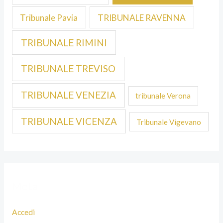
Tribunale Pavia
TRIBUNALE RAVENNA
TRIBUNALE RIMINI
TRIBUNALE TREVISO
TRIBUNALE VENEZIA
tribunale Verona
TRIBUNALE VICENZA
Tribunale Vigevano
Meta
Accedi