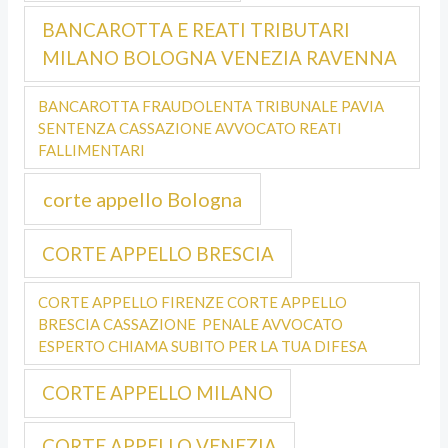
BANCAROTTA E REATI TRIBUTARI
MILANO BOLOGNA VENEZIA RAVENNA
BANCAROTTA FRAUDOLENTA TRIBUNALE PAVIA
SENTENZA CASSAZIONE AVVOCATO REATI
FALLIMENTARI
corte appello Bologna
CORTE APPELLO BRESCIA
CORTE APPELLO FIRENZE CORTE APPELLO
BRESCIA CASSAZIONE PENALE AVVOCATO
ESPERTO CHIAMA SUBITO PER LA TUA DIFESA
CORTE APPELLO MILANO
CORTE APPELLO VENEZIA