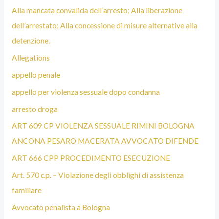
Alla mancata convalida dell’arresto; Alla liberazione
dell’arrestato; Alla concessione di misure alternative alla
detenzione.
Allegations
appello penale
appello per violenza sessuale dopo condanna
arresto droga
ART 609 CP VIOLENZA SESSUALE RIMINI BOLOGNA
ANCONA PESARO MACERATA AVVOCATO DIFENDE
ART 666 CPP PROCEDIMENTO ESECUZIONE
Art. 570 c.p. – Violazione degli obblighi di assistenza
familiare
Avvocato penalista a Bologna