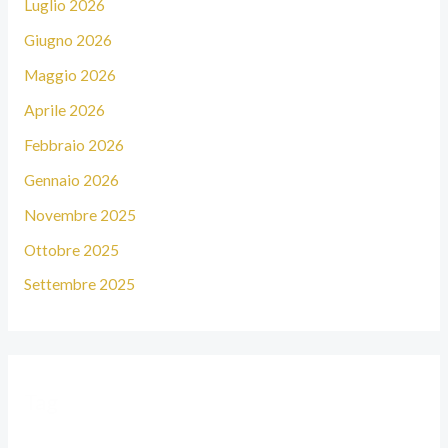
Luglio 2026
Giugno 2026
Maggio 2026
Aprile 2026
Febbraio 2026
Gennaio 2026
Novembre 2025
Ottobre 2025
Settembre 2025
Tag