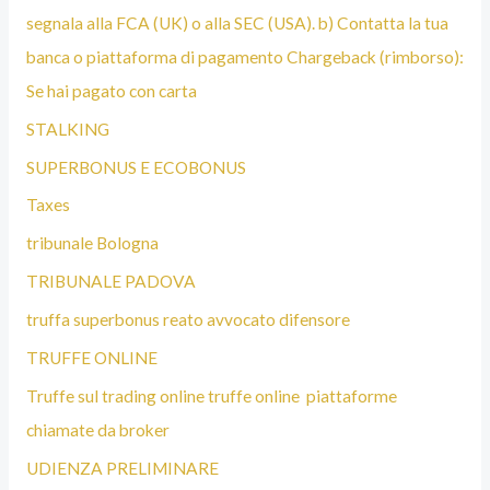
segnala alla FCA (UK) o alla SEC (USA). b) Contatta la tua
banca o piattaforma di pagamento Chargeback (rimborso):
Se hai pagato con carta
STALKING
SUPERBONUS E ECOBONUS
Taxes
tribunale Bologna
TRIBUNALE PADOVA
truffa superbonus reato avvocato difensore
TRUFFE ONLINE
Truffe sul trading online truffe online piattaforme
chiamate da broker
UDIENZA PRELIMINARE