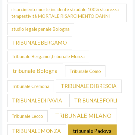
risarcimento morte incidente stradale 100% sicurezza
tempestività MORTALE RISARCIMENTO DANNI
studio legale penale Bologna
TRIBUNALE BERGAMO
Tribunale Bergamo ;tribunale Monza
tribunale Bologna
Tribunale Como
TRIBUNALE DI BRESCIA
Tribunale Cremona
TRIBUNALE DI PAVIA
TRIBUNALE FORLI
TRIBUNALE MILANO
Tribunale Lecco
TRIBUNALE MONZA
tribunale Padova