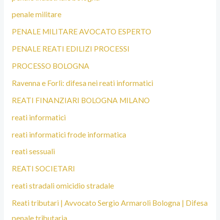
penale militare
PENALE MILITARE AVOCATO ESPERTO
PENALE REATI EDILIZI PROCESSI
PROCESSO BOLOGNA
Ravenna e Forlì: difesa nei reati informatici
REATI FINANZIARI BOLOGNA MILANO
reati informatici
reati informatici frode informatica
reati sessuali
REATI SOCIETARI
reati stradali omicidio stradale
Reati tributari | Avvocato Sergio Armaroli Bologna | Difesa
penale tributaria