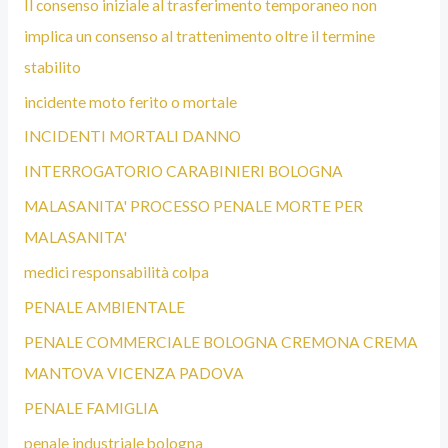
Il consenso iniziale al trasferimento temporaneo non
implica un consenso al trattenimento oltre il termine
stabilito
incidente moto ferito o mortale
INCIDENTI MORTALI DANNO
INTERROGATORIO CARABINIERI BOLOGNA
MALASANITA' PROCESSO PENALE MORTE PER
MALASANITA'
medici responsabilità colpa
PENALE AMBIENTALE
PENALE COMMERCIALE BOLOGNA CREMONA CREMA
MANTOVA VICENZA PADOVA
PENALE FAMIGLIA
penale industriale bologna