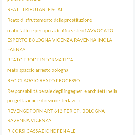
REATI TRIBUTARI FISCALI
Reato di sfruttamento della prostituzione
reato fatture per operazioni inesistenti AVVOCATO
ESPERTO BOLOGNA VICENZA RAVENNA IMOLA
FAENZA
REATO FRODE INFORMATICA
reato spaccio arresto bologna
RECICLAGGIO REATO PROCESSO
Responsabilità penale degli ingegneri e architetti nella
progettazione e direzione dei lavori
REVENGE PORN ART 612 TER CP . BOLOGNA
RAVENNA VICENZA
RICORSI CASSAZIONE PEN ALE