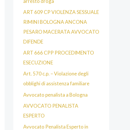
arresto droga
ART 609 CP VIOLENZA SESSUALE
RIMINI BOLOGNA ANCONA
PESARO MACERATA AVVOCATO
DIFENDE
ART 666 CPP PROCEDIMENTO
ESECUZIONE
Art. 570 c.p. – Violazione degli
obblighi di assistenza familiare
Avvocato penalista a Bologna
AVVOCATO PENALISTA
ESPERTO
Avvocato Penalista Esperto in