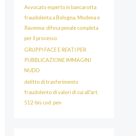
Avvocato esperto in bancarotta
fraudolenta a Bologna, Modena e
Ravenna: difesa penale completa
per il processo
GRUPPI FACE E REATI PER
PUBBLICAZIONE IMMAGINI
NUDO
delitto di trasferimento
fraudolento di valori di cui all’art.
512-bis cod. pen