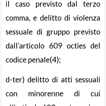
il caso previsto dal terzo
comma, e delitto di violenza
sessuale di gruppo previsto
dall’articolo 609 octies del
codice penale(4);
d-ter) delitto di atti sessuali
con minorenne di cui