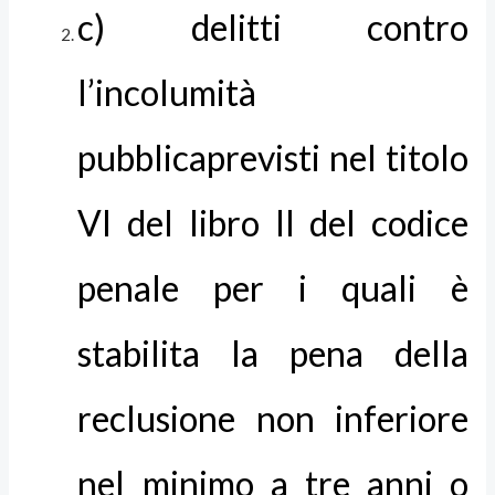
c) delitti contro
l’incolumità
pubblicaprevisti nel titolo
VI del libro II del codice
penale per i quali è
stabilita la pena della
reclusione non inferiore
nel minimo a tre anni o