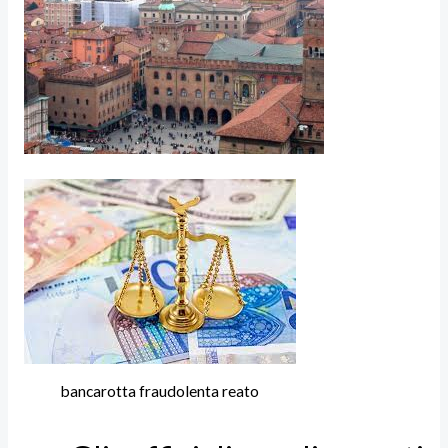
bancarotta fraudolenta reato