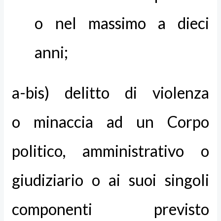
o nel massimo a dieci
anni;
a-bis) delitto di violenza
o minaccia ad un Corpo
politico, amministrativo o
giudiziario o ai suoi singoli
componenti previsto