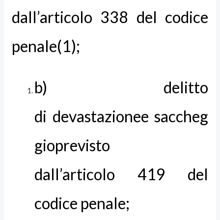
dall’articolo 338 del codice
penale(1);
b) delitto
di devastazionee saccheg
gioprevisto
dall’articolo 419 del
codice penale;