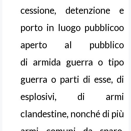
cessione, detenzione e
porto in luogo pubblicoo
aperto al pubblico
di armida guerra o tipo
guerra o parti di esse, di
esplosivi, di armi
clandestine, nonché di più
armi comuni da sparo,