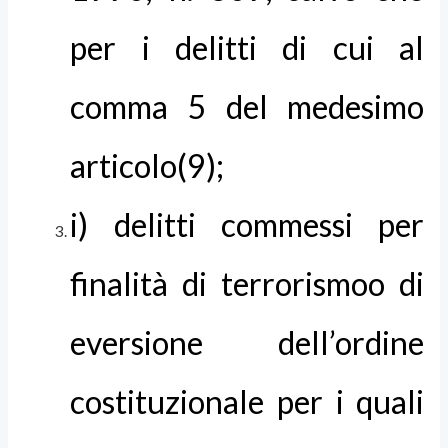
per i delitti di cui al
comma 5 del medesimo
articolo(9);
i) delitti commessi per
finalità di terrorismoo di
eversione dell’ordine
costituzionale per i quali