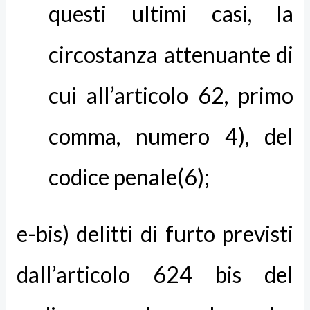
questi ultimi casi, la
circostanza attenuante di
cui all’articolo 62, primo
comma, numero 4), del
codice penale(6);
e-bis) delitti di furto previsti
dall’articolo 624 bis del