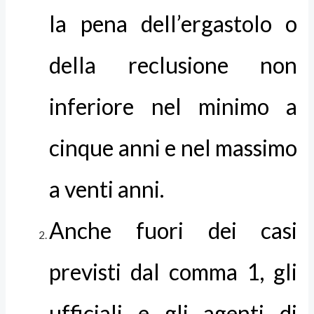
la pena dell’ergastolo o
della reclusione non
inferiore nel minimo a
cinque anni e nel massimo
a venti anni.
Anche fuori dei casi
previsti dal comma 1, gli
ufficiali e gli agenti di