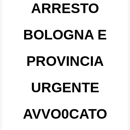
ARRESTO
BOLOGNA E
PROVINCIA
URGENTE
AVVO0CATO