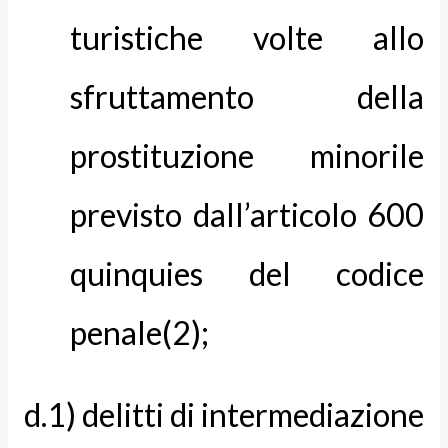
turistiche volte allo
sfruttamento della
prostituzione minorile
previsto dall’articolo 600
quinquies del codice
penale(2);
d.1) delitti di intermediazione