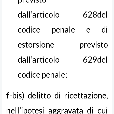
dall’articolo 628del
codice penale e di
estorsione previsto
dall’articolo 629del
codice penale;
f-bis) delitto di ricettazione,
nell’ipotesi aggravata di cui