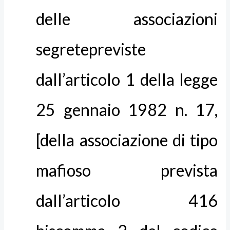
delle associazioni
segretepreviste
dall’articolo 1 della legge
25 gennaio 1982 n. 17,
[della associazione di tipo
mafioso prevista
dall’articolo 416