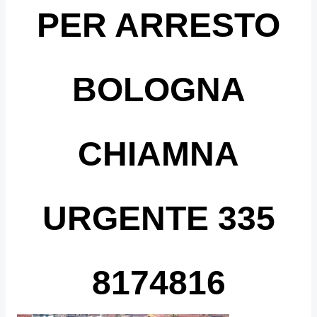
PER ARRESTO
BOLOGNA
CHIAMNA
URGENTE 335
8174816