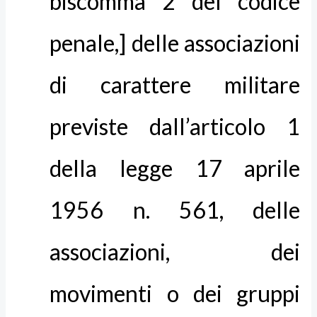
biscomma 2 del codice
penale,] delle associazioni
di carattere militare
previste dall’articolo 1
della legge 17 aprile
1956 n. 561, delle
associazioni, dei
movimenti o dei gruppi