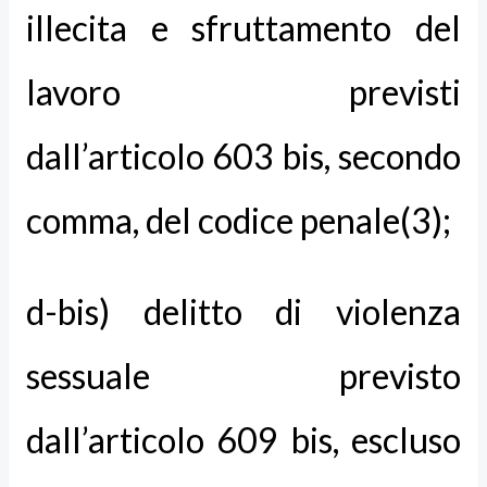
illecita e sfruttamento del
lavoro previsti
dall’articolo 603 bis, secondo
comma, del codice penale(3);
d-bis) delitto di violenza
sessuale previsto
dall’articolo 609 bis, escluso