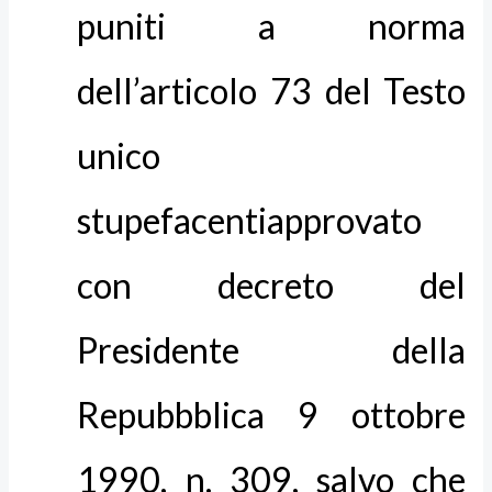
puniti a norma
dell’articolo 73 del Testo
unico
stupefacentiapprovato
con decreto del
Presidente della
Repubbblica 9 ottobre
1990, n. 309, salvo che