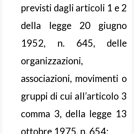
previsti dagli articoli 1 e 2
della legge 20 giugno
1952, n. 645, delle
organizzazioni,
associazioni, movimenti o
gruppi di cui all’articolo 3
comma 3, della legge 13
ottobre 1975, n. 654;