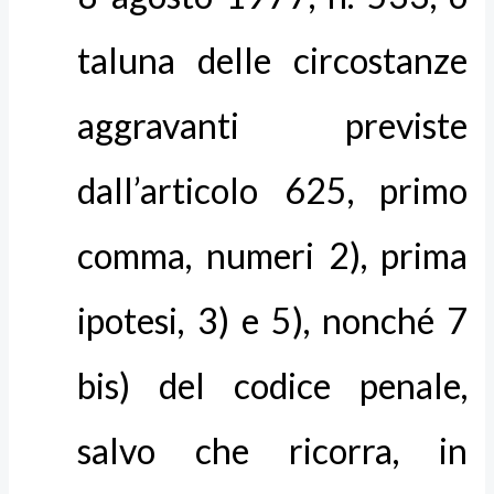
taluna delle circostanze
aggravanti previste
dall’articolo 625, primo
comma, numeri 2), prima
ipotesi, 3) e 5), nonché 7
bis) del codice penale,
salvo che ricorra, in