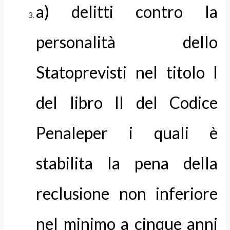
a) delitti contro la
personalità dello
Statoprevisti nel titolo I
del libro II del Codice
Penaleper i quali è
stabilita la pena della
reclusione non inferiore
nel minimo a cinque anni