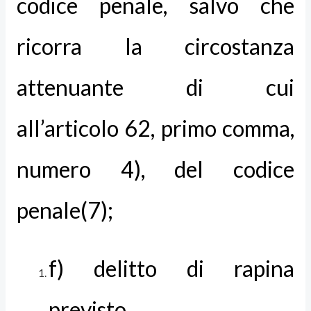
codice penale, salvo che
ricorra la circostanza
attenuante di cui
all’articolo 62, primo comma,
numero 4), del codice
penale(7);
f) delitto di rapina
previsto