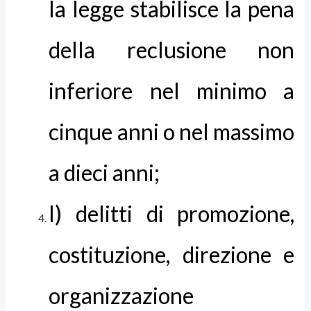
la legge stabilisce la pena
della reclusione non
inferiore nel minimo a
cinque anni o nel massimo
a dieci anni;
l) delitti di promozione,
costituzione, direzione e
organizzazione