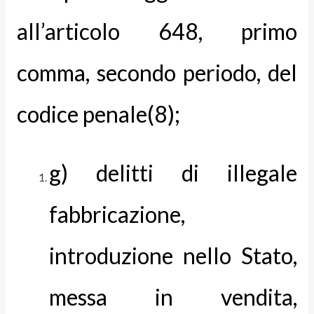
all’articolo 648, primo
comma, secondo periodo, del
codice penale(8);
g) delitti di illegale
fabbricazione,
introduzione nello Stato,
messa in vendita,