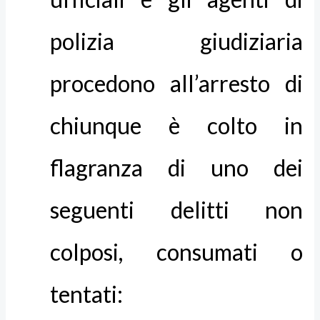
polizia giudiziaria
procedono all’arresto di
chiunque è colto in
flagranza di uno dei
seguenti delitti non
colposi, consumati o
tentati: