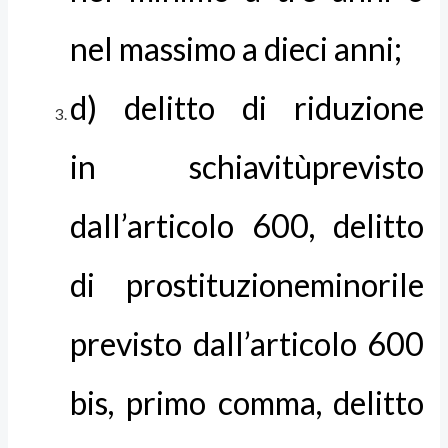
nel massimo a dieci anni;
d) delitto di riduzione
in schiavitùprevisto
dall’articolo 600, delitto
di prostituzioneminorile
previsto dall’articolo 600
bis, primo comma, delitto