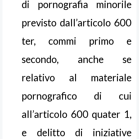
di pornografia minorile
previsto dall’articolo 600
ter, commi primo e
secondo, anche se
relativo al materiale
pornografico di cui
all’articolo 600 quater 1,
e delitto di iniziative