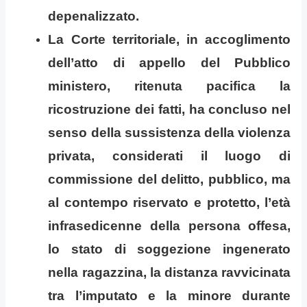
depenalizzato.
La Corte territoriale, in accoglimento
dell’atto di appello del Pubblico
ministero, ritenuta pacifica la
ricostruzione dei fatti, ha concluso nel
senso della sussistenza della violenza
privata, considerati il luogo di
commissione del delitto, pubblico, ma
al contempo riservato e protetto, l’età
infrasedicenne della persona offesa,
lo stato di soggezione ingenerato
nella ragazzina, la distanza ravvicinata
tra l’imputato e la minore durante