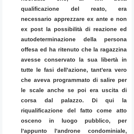
qualificazione del reato, era
necessario apprezzare ex ante e non
ex post la possibilità di reazione ed
autodeterminazione della persona
offesa ed ha ritenuto che la ragazzina
avesse conservato la sua libertà in
tutte le fasi dell’azione, tant’era vero
che aveva programmato di salire per
le scale anche se poi era uscita di
corsa dal palazzo. Di qui la
riqualificazione del fatto come atto
osceno in luogo pubblico, per
l’appunto l’androne condominiale,