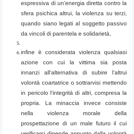
espressiva di un’energia diretta contro la
sfera psichica altrui, la violenza su terzi,
quando siano legati al soggetto passivo
da vincoli di parentela e solidarietà,
infine è considerata violenza qualsiasi
azione con cui la vittima sia posta
innanzi all’alternativa di subire l’altrui
volontà coartatrice o sottrarvisi mettendo
in pericolo l’integrità di altri, compresa la
propria. La minaccia invece consiste
nella violenza morale della
prospettazione di un male futuro il cui
verificarsi dipende appunto dalla volontà