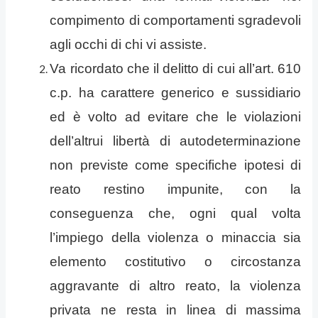
compimento di comportamenti sgradevoli
agli occhi di chi vi assiste.
Va ricordato che il delitto di cui all’art. 610
c.p. ha carattere generico e sussidiario
ed è volto ad evitare che le violazioni
dell’altrui libertà di autodeterminazione
non previste come specifiche ipotesi di
reato restino impunite, con la
conseguenza che, ogni qual volta
l’impiego della violenza o minaccia sia
elemento costitutivo o circostanza
aggravante di altro reato, la violenza
privata ne resta in linea di massima