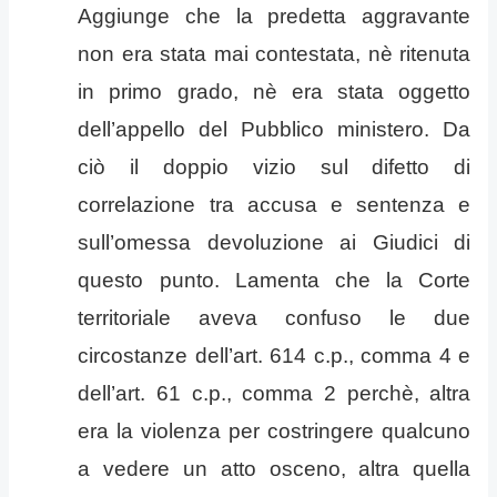
Aggiunge che la predetta aggravante
non era stata mai contestata, nè ritenuta
in primo grado, nè era stata oggetto
dell’appello del Pubblico ministero. Da
ciò il doppio vizio sul difetto di
correlazione tra accusa e sentenza e
sull’omessa devoluzione ai Giudici di
questo punto. Lamenta che la Corte
territoriale aveva confuso le due
circostanze dell’art. 614 c.p., comma 4 e
dell’art. 61 c.p., comma 2 perchè, altra
era la violenza per costringere qualcuno
a vedere un atto osceno, altra quella