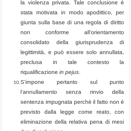
la violenza privata. Tale conclusione è
stata motivata in modo apodittico, per
giunta sulla base di una regola di diritto
non conforme all’orientamento
consolidato della giurisprudenza di
legittimità, e può essere solo annullata,
preclusa in tale contesto la
riqualificazione
in pejus
.
S’impone pertanto sul punto
l’annullamento senza rinvio della
sentenza impugnata perchè il fatto non è
previsto dalla legge come reato, con
eliminazione della relativa pena di mesi