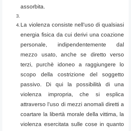
assorbita.
La violenza consiste nell’uso di qualsiasi
energia fisica da cui derivi una coazione
personale, indipendentemente dal
mezzo usato, anche se diretto verso
terzi, purchè idoneo a raggiungere lo
scopo della costrizione del soggetto
passivo. Di qui la possibilità di una
violenza impropria, che si esplica
attraverso l’uso di mezzi anomali diretti a
coartare la libertà morale della vittima, la
violenza esercitata sulle cose in quanto