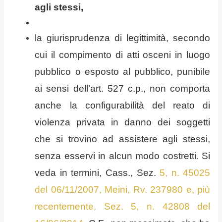
agli stessi,
la giurisprudenza di legittimità, secondo
cui il compimento di atti osceni in luogo
pubblico o esposto al pubblico,
punibile
ai sensi dell’art. 527 c.p
., non comporta
anche la configurabilità del reato di
violenza privata in danno dei soggetti
che si trovino ad assistere agli stessi,
senza esservi in alcun modo costretti. Si
veda in termini, Cass., Sez.
5, n. 45025
del 06/11/2007, Meini, Rv. 237980 e, più
recentemente, Sez. 5, n. 42808 del