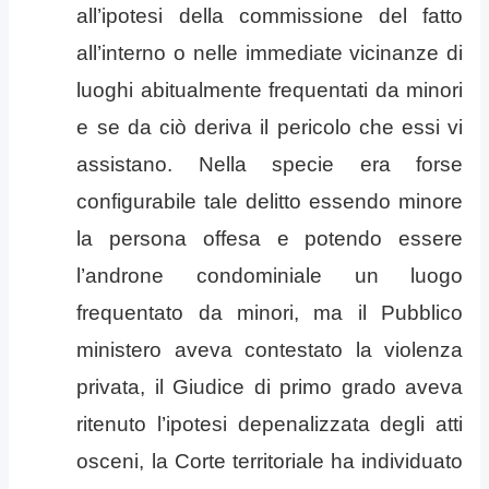
all’ipotesi della commissione del fatto
all’interno o nelle immediate vicinanze di
luoghi abitualmente frequentati da minori
e se da ciò deriva il pericolo che essi vi
assistano. Nella specie era forse
configurabile tale delitto essendo minore
la persona offesa e potendo essere
l’androne condominiale un luogo
frequentato da minori, ma il Pubblico
ministero aveva contestato la violenza
privata, il Giudice di primo grado aveva
ritenuto l’ipotesi depenalizzata degli atti
osceni, la Corte territoriale ha individuato