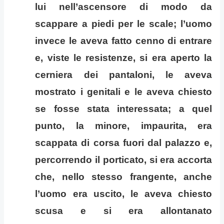
lui nell’ascensore di modo da
scappare a piedi per le scale; l’uomo
invece le aveva fatto cenno di entrare
e, viste le resistenze, si era aperto la
cerniera dei pantaloni, le aveva
mostrato i genitali e le aveva chiesto
se fosse stata interessata; a quel
punto, la minore, impaurita, era
scappata di corsa fuori dal palazzo e,
percorrendo il porticato, si era accorta
che, nello stesso frangente, anche
l’uomo era uscito, le aveva chiesto
scusa e si era allontanato