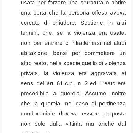
usata per forzare una serratura o aprire
una porta che la persona offesa aveva
cercato di chiudere. Sostiene, in altri
termini, che, se la violenza era usata,
non per entrare o intrattenersi nell’altrui
abitazione, bensì per commettere un
altro reato, nella specie quello di violenza
privata, la violenza era aggravata ai
sensi dell’art. 61 c.p., n. 2 ed il reato era
procedibile a querela. Assume inoltre
che la querela, nel caso di pertinenza
condominiale doveva essere proposta
non solo dalla vittima ma anche dal