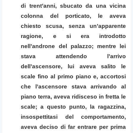
di trent’anni, sbucato da una vicina
colonna del porticato, le aveva
chiesto scusa, senza un’apparente
ragione, e si era introdotto
nell’androne del palazzo; mentre lei
stava attendendo l’arrivo
dell’ascensore, lui aveva salito le
scale fino al primo piano e, accortosi
che l’ascensore stava arrivando al
piano terra, aveva ridisceso in fretta le
scale; a questo punto, la ragazzina,
insospettitasi del comportamento,
aveva deciso di far entrare per prima