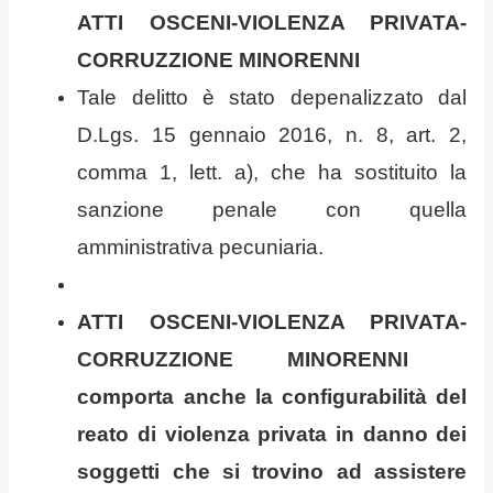
ATTI OSCENI-VIOLENZA PRIVATA-
CORRUZZIONE MINORENNI
Tale delitto è stato depenalizzato dal
D.Lgs. 15 gennaio 2016, n. 8, art. 2,
comma 1, lett. a), che ha sostituito la
sanzione penale con quella
amministrativa pecuniaria.
ATTI OSCENI-VIOLENZA PRIVATA-
CORRUZZIONE MINORENNI
comporta anche la configurabilità del
reato di violenza privata in danno dei
soggetti che si trovino ad assistere