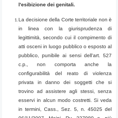
l’esibizione dei genitali.
La decisione della Corte territoriale non è
in linea con la giurisprudenza di
legittimità, secondo cui il compimento di
atti osceni in luogo pubblico o esposto al
pubblico, punibile ai sensi dell’art. 527
c.p., non comporta anche la
configurabilità del reato di violenza
privata in danno dei soggetti che si
trovino ad assistere agli stessi, senza
esservi in alcun modo costretti. Si veda
in termini, Cass., Sez. 5, n. 45025 del