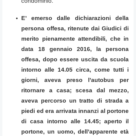
condominio.
E’ emerso dalle dichiarazioni della
persona offesa, ritenute dai Giudici di
merito pienamente attendibili, che in
data 18 gennaio 2016, la persona
offesa, dopo essere uscita da scuola
intorno alle 14.05 circa, come tutti i
giorni, aveva preso l’autobus per
ritornare a casa; scesa dal mezzo,
aveva percorso un tratto di strada a
piedi ed era arrivata innanzi al portone
di casa intorno alle 14.45; aperto il
portone, un uomo, dell’apparente età