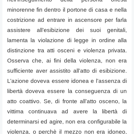
minorenne fin dentro il portone di casa e nella
costrizione ad entrare in ascensore per farla
assistere all’esibizione dei suoi genitali,
lamenta la violazione di legge in ordine alla
distinzione tra atti osceni e violenza privata.
Osserva che, ai fini della violenza, non era
sufficiente aver assistito all’atto di esibizione.
L’azione doveva essere idonea e l’assenza di
libertà doveva essere la conseguenza di un
atto coattivo. Se, di fronte all’atto osceno, la
vittima continuava ad avere la libertà di
determinarsi ed agire, non era configurabile la
violenza, o perchè il mezzo non era idoneo,