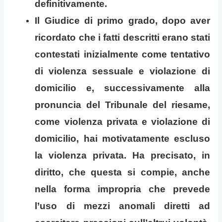
definitivamente.
Il Giudice di primo grado, dopo aver
ricordato che i fatti descritti erano stati
contestati inizialmente come tentativo
di violenza sessuale e violazione di
domicilio e, successivamente alla
pronuncia del Tribunale del riesame,
come violenza privata e violazione di
domicilio, hai motivatamente escluso
la violenza privata. Ha precisato, in
diritto, che questa si compie, anche
nella forma impropria che prevede
l’uso di mezzi anomali diretti ad