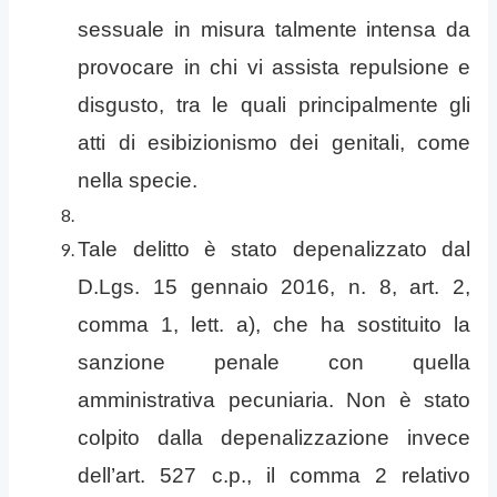
sessuale in misura talmente intensa da
provocare in chi vi assista repulsione e
disgusto, tra le quali principalmente gli
atti di esibizionismo dei genitali, come
nella specie.
Tale delitto è stato depenalizzato dal
D.Lgs. 15 gennaio 2016, n. 8, art. 2,
comma 1, lett. a), che ha sostituito la
sanzione penale con quella
amministrativa pecuniaria. Non è stato
colpito dalla depenalizzazione invece
dell’art. 527 c.p., il comma 2 relativo