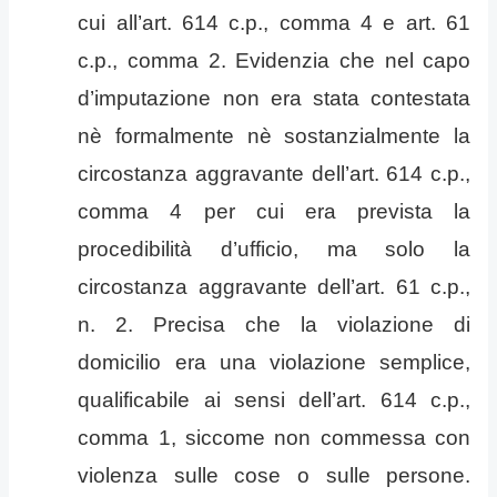
cui all’art. 614 c.p., comma 4 e art. 61
c.p., comma 2. Evidenzia che nel capo
d’imputazione non era stata contestata
nè formalmente nè sostanzialmente la
circostanza aggravante dell’art. 614 c.p.,
comma 4 per cui era prevista la
procedibilità d’ufficio, ma solo la
circostanza aggravante dell’art. 61 c.p.,
n. 2. Precisa che la violazione di
domicilio era una violazione semplice,
qualificabile ai sensi dell’art. 614 c.p.,
comma 1, siccome non commessa con
violenza sulle cose o sulle persone.