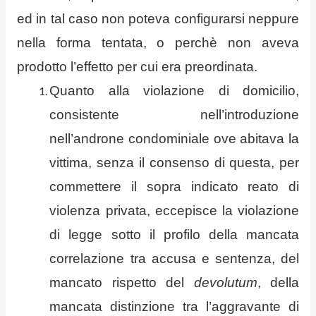
ed in tal caso non poteva configurarsi neppure
nella forma tentata, o perchè non aveva
prodotto l’effetto per cui era preordinata.
Quanto alla violazione di domicilio,
consistente nell’introduzione
nell’androne condominiale ove abitava la
vittima, senza il consenso di questa, per
commettere il sopra indicato reato di
violenza privata, eccepisce la violazione
di legge sotto il profilo della mancata
correlazione tra accusa e sentenza, del
mancato rispetto del
devolutum
, della
mancata distinzione tra l’aggravante di