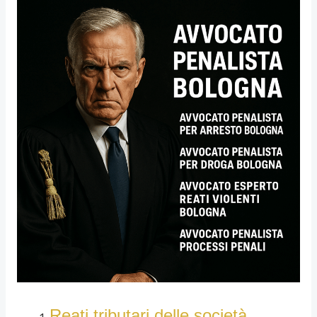
Reati tributari delle società