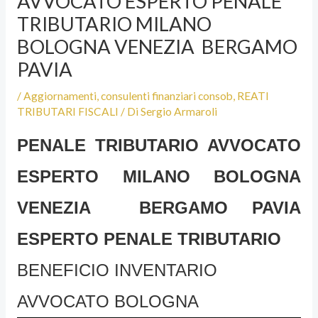
AVVOCATO ESPERTO PENALE
TRIBUTARIO MILANO
BOLOGNA VENEZIA BERGAMO
PAVIA
/
Aggiornamenti
,
consulenti finanziari consob
,
REATI
TRIBUTARI FISCALI
/ Di
Sergio Armaroli
PENALE TRIBUTARIO
AVVOCATO
ESPERTO MILANO BOLOGNA
VENEZIA BERGAMO PAVIA
ESPERTO PENALE TRIBUTARIO
BENEFICIO INVENTARIO
AVVOCATO BOLOGNA