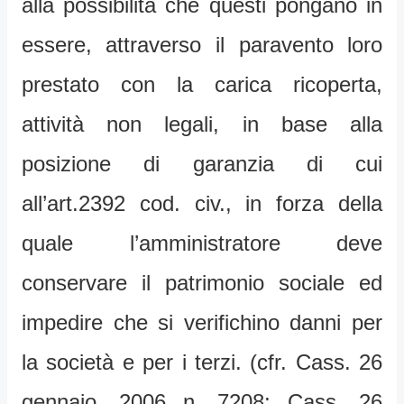
alla possibilità che questi pongano in
essere, attraverso il paravento loro
prestato con la carica ricoperta,
attività non legali, in base alla
posizione di garanzia di cui
all’art.2392 cod. civ., in forza della
quale l’amministratore deve
conservare il patrimonio sociale ed
impedire che si verifichino danni per
la società e per i terzi. (cfr. Cass. 26
gennaio, 2006 n. 7208; Cass. 26