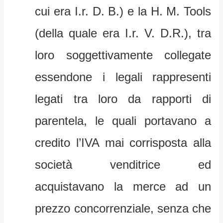
cui era I.r. D. B.) e la H. M. Tools
(della quale era I.r. V. D.R.), tra
loro soggettivamente collegate
essendone i legali rappresenti
legati tra loro da rapporti di
parentela, le quali portavano a
credito l’IVA mai corrisposta alla
società venditrice ed
acquistavano la merce ad un
prezzo concorrenziale, senza che