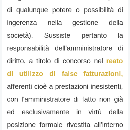
di qualunque potere o possibilità di
ingerenza nella gestione della
società). Sussiste pertanto la
responsabilità dell’amministratore di
diritto, a titolo di concorso nel
reato
di utilizzo di false fatturazioni,
afferenti cioè a prestazioni inesistenti,
con l’amministratore di fatto non già
ed esclusivamente in virtù della
posizione formale rivestita all’interno