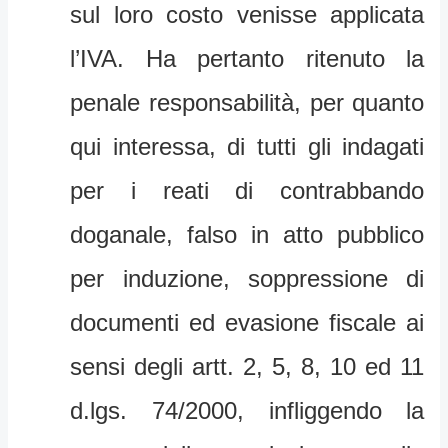
sul loro costo venisse applicata
l’IVA. Ha pertanto ritenuto la
penale responsabilità, per quanto
qui interessa, di tutti gli indagati
per i reati di contrabbando
doganale, falso in atto pubblico
per induzione, soppressione di
documenti ed evasione fiscale ai
sensi degli artt. 2, 5, 8, 10 ed 11
d.lgs. 74/2000, infliggendo la