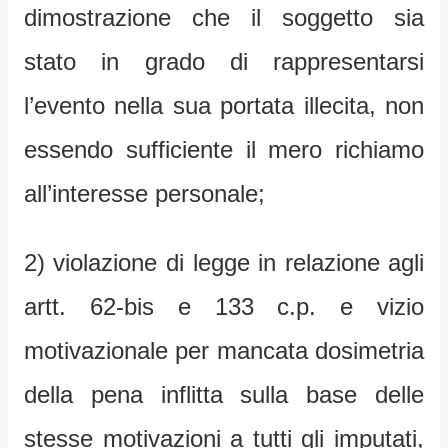
dimostrazione che il soggetto sia
stato in grado di rappresentarsi
l’evento nella sua portata illecita, non
essendo sufficiente il mero richiamo
all’interesse personale;
2) violazione di legge in relazione agli
artt. 62-bis e 133 c.p. e vizio
motivazionale per mancata dosimetria
della pena inflitta sulla base delle
stesse motivazioni a tutti gli imputati,