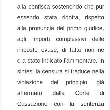
alla confisca sostenendo che pur
essendo stata ridotta, rispetto
alla pronuncia del primo giudice,
agli importi complessivi delle
imposte evase, di fatto non ne
era stato indicato l’ammontare. In
sintesi la censura si traduce nella
violazione del principio, già
affermato dalla Corte di
Cassazione con la sentenza