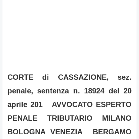
CORTE di CASSAZIONE, sez.
penale, sentenza n. 18924 del 20
aprile 201 AVVOCATO ESPERTO
PENALE TRIBUTARIO MILANO
BOLOGNA VENEZIA BERGAMO