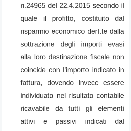
n.24965 del 22.4.2015 secondo il
quale il profitto, costituito dal
risparmio economico derI.te dalla
sottrazione degli importi evasi
alla loro destinazione fiscale non
coincide con l’importo indicato in
fattura, dovendo invece essere
individuato nel risultato contabile
ricavabile da tutti gli elementi
attivi e passivi indicati dal