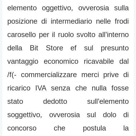
elemento oggettivo, ovverosia sulla
posizione di intermediario nelle frodi
carosello per il ruolo svolto all’interno
della Bit Store ef sul presunto
vantaggio economico ricavabile dal
/f(- commercializzare merci prive di
ricarico IVA senza che nulla fosse
stato dedotto sull’elemento
soggettivo, ovverosia sul dolo di
concorso che postula la