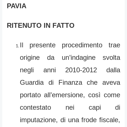
PAVIA
RITENUTO IN FATTO
Il presente procedimento trae
origine da un’indagine svolta
negli anni 2010-2012 dalla
Guardia di Finanza che aveva
portato all’emersione, così come
contestato nei capi di
imputazione, di una frode fiscale,