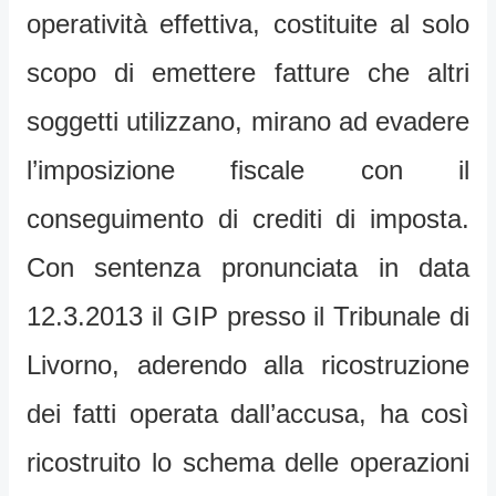
operatività effettiva, costituite al solo
scopo di emettere fatture che altri
soggetti utilizzano, mirano ad evadere
l’imposizione fiscale con il
conseguimento di crediti di imposta.
Con sentenza pronunciata in data
12.3.2013 il GIP presso il Tribunale di
Livorno, aderendo alla ricostruzione
dei fatti operata dall’accusa, ha così
ricostruito lo schema delle operazioni