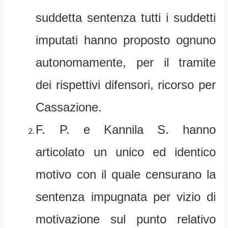
suddetta sentenza tutti i suddetti
imputati hanno proposto ognuno
autonomamente, per il tramite
dei rispettivi difensori, ricorso per
Cassazione.
F. P. e Kannila S. hanno
articolato un unico ed identico
motivo con il quale censurano la
sentenza impugnata per vizio di
motivazione sul punto relativo