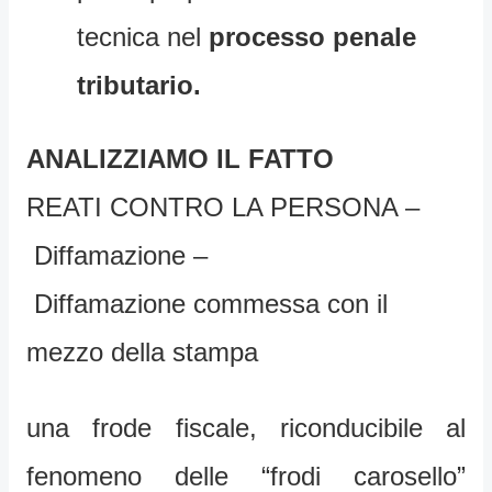
tecnica nel
processo penale
tributario.
ANALIZZIAMO IL FATTO
REATI CONTRO LA PERSONA –
Diffamazione –
Diffamazione commessa con il
mezzo della stampa
una frode fiscale, riconducibile al
fenomeno delle “frodi carosello”