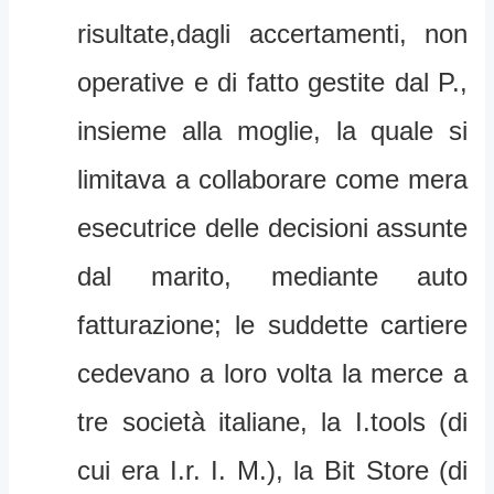
risultate,dagli accertamenti, non
operative e di fatto gestite dal P.,
insieme alla moglie, la quale si
limitava a collaborare come mera
esecutrice delle decisioni assunte
dal marito, mediante auto
fatturazione; le suddette cartiere
cedevano a loro volta la merce a
tre società italiane, la I.tools (di
cui era I.r. I. M.), la Bit Store (di