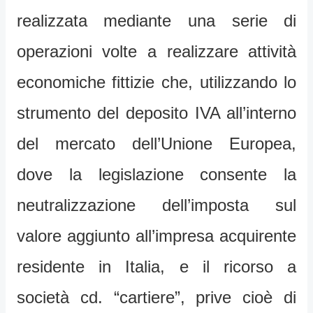
realizzata mediante una serie di
operazioni volte a realizzare attività
economiche fittizie che, utilizzando lo
strumento del deposito IVA all’interno
del mercato dell’Unione Europea,
dove la legislazione consente la
neutralizzazione dell’imposta sul
valore aggiunto all’impresa acquirente
residente in Italia, e il ricorso a
società cd. “cartiere”, prive cioè di