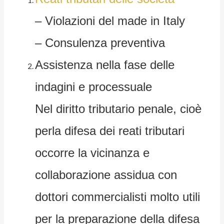
– Violazioni del made in Italy
– Consulenza preventiva
Assistenza nella fase delle
indagini e processuale
Nel diritto tributario penale, cioè
perla difesa dei reati tributari
occorre la vicinanza e
collaborazione assidua con
dottori commercialisti molto utili
per la preparazione della difesa