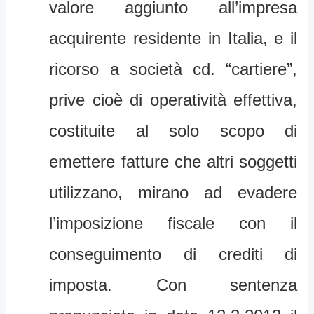
valore aggiunto all’impresa
acquirente residente in Italia, e il
ricorso a società cd. “cartiere”,
prive cioè di operatività effettiva,
costituite al solo scopo di
emettere fatture che altri soggetti
utilizzano, mirano ad evadere
l’imposizione fiscale con il
conseguimento di crediti di
imposta. Con sentenza