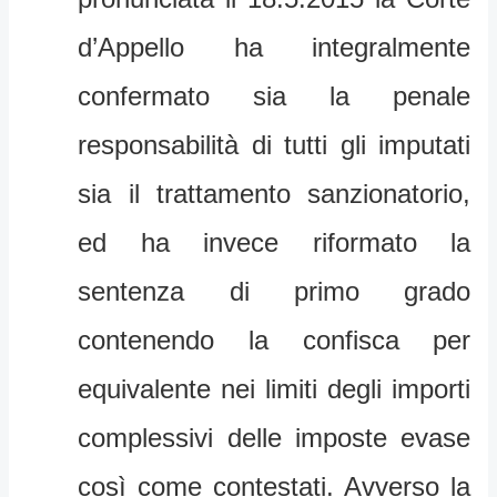
d’Appello ha integralmente
confermato sia la penale
responsabilità di tutti gli imputati
sia il trattamento sanzionatorio,
ed ha invece riformato la
sentenza di primo grado
contenendo la confisca per
equivalente nei limiti degli importi
complessivi delle imposte evase
così come contestati. Avverso la