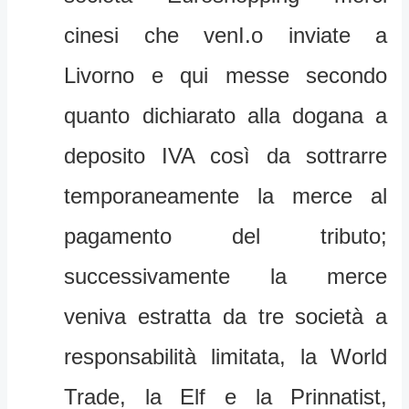
cinesi che venI.o inviate a
Livorno e qui messe secondo
quanto dichiarato alla dogana a
deposito IVA così da sottrarre
temporaneamente la merce al
pagamento del tributo;
successivamente la merce
veniva estratta da tre società a
responsabilità limitata, la World
Trade, la Elf e la Prinnatist,