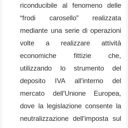
riconducibile al fenomeno delle
“frodi carosello” realizzata
mediante una serie di operazioni
volte a realizzare attività
economiche fittizie che,
utilizzando lo strumento del
deposito IVA all’interno del
mercato dell’Unione Europea,
dove la legislazione consente la
neutralizzazione dell’imposta sul