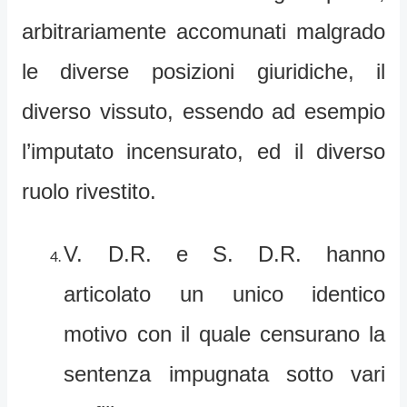
arbitrariamente accomunati malgrado
le diverse posizioni giuridiche, il
diverso vissuto, essendo ad esempio
l’imputato incensurato, ed il diverso
ruolo rivestito.
V. D.R. e S. D.R. hanno
articolato un unico identico
motivo con il quale censurano la
sentenza impugnata sotto vari