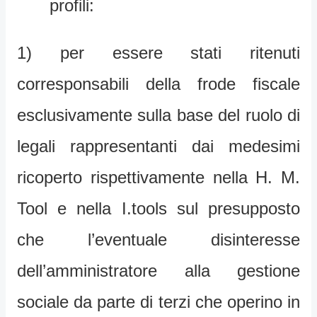
profili:
1) per essere stati ritenuti
corresponsabili della frode fiscale
esclusivamente sulla base del ruolo di
legali rappresentanti dai medesimi
ricoperto rispettivamente nella H. M.
Tool e nella I.tools sul presupposto
che l’eventuale disinteresse
dell’amministratore alla gestione
sociale da parte di terzi che operino in