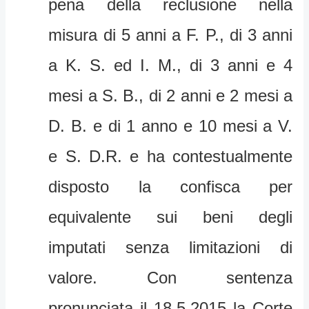
pena della reclusione nella
misura di 5 anni a F. P., di 3 anni
a K. S. ed I. M., di 3 anni e 4
mesi a S. B., di 2 anni e 2 mesi a
D. B. e di 1 anno e 10 mesi a V.
e S. D.R. e ha contestualmente
disposto la confisca per
equivalente sui beni degli
imputati senza limitazioni di
valore. Con sentenza
pronunciata il 18.5.2015 la Corte