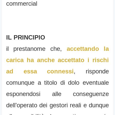
commercial
IL PRINCIPIO
il prestanome che,
accettando la
carica ha anche accettato i rischi
ad essa connessi
, risponde
comunque a titolo di dolo eventuale
esponendosi alle conseguenze
dell’operato dei gestori reali e dunque