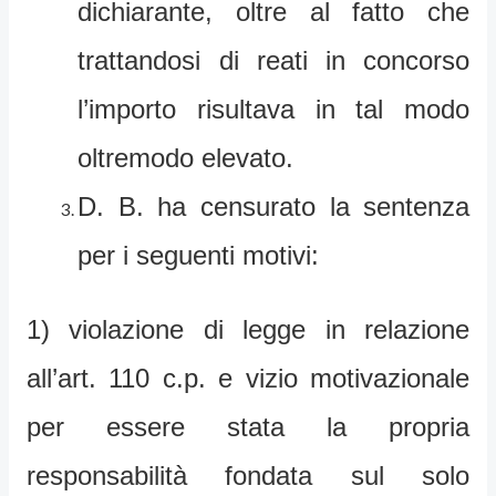
dichiarante, oltre al fatto che
trattandosi di reati in concorso
l’importo risultava in tal modo
oltremodo elevato.
D. B. ha censurato la sentenza
per i seguenti motivi:
1) violazione di legge in relazione
all’art. 110 c.p. e vizio motivazionale
per essere stata la propria
responsabilità fondata sul solo