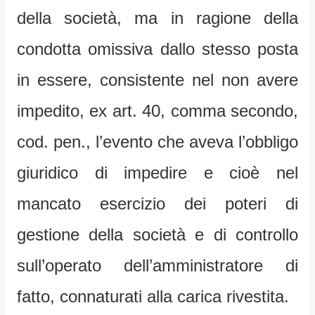
della società, ma in ragione della
condotta omissiva dallo stesso posta
in essere, consistente nel non avere
impedito, ex art. 40, comma secondo,
cod. pen., l’evento che aveva l’obbligo
giuridico di impedire e cioè nel
mancato esercizio dei poteri di
gestione della società e di controllo
sull’operato dell’amministratore di
fatto, connaturati alla carica rivestita.