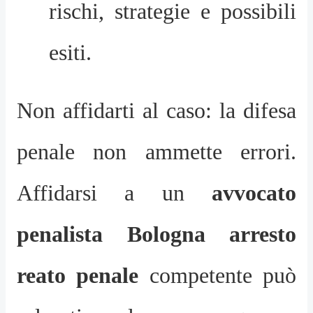
rischi, strategie e possibili
esiti.
Non affidarti al caso: la difesa
penale non ammette errori.
Affidarsi a un
avvocato
penalista Bologna arresto
reato penale
competente può