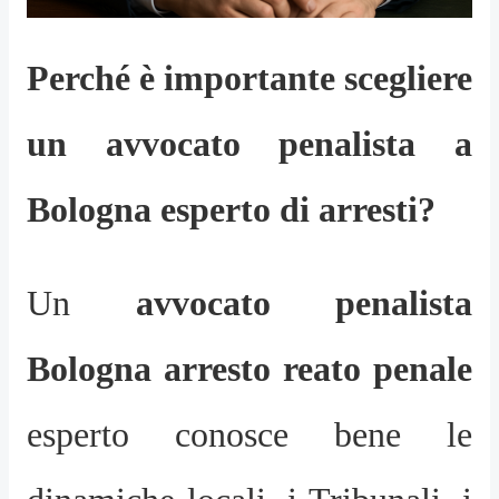
Perché è importante scegliere
un avvocato penalista a
Bologna esperto di arresti?
Un
avvocato penalista
Bologna arresto reato penale
esperto conosce bene le