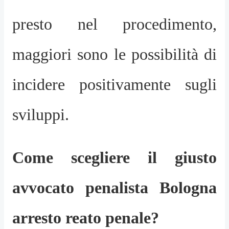
presto nel procedimento,
maggiori sono le possibilità di
incidere positivamente sugli
sviluppi.
Come scegliere il giusto
avvocato penalista Bologna
arresto reato penale?