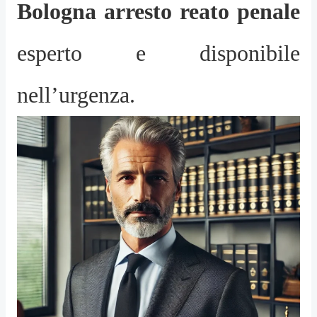
Bologna arresto reato penale
esperto e disponibile
nell’urgenza.