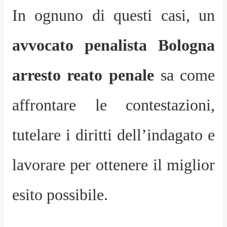
In ognuno di questi casi, un
avvocato penalista Bologna
arresto reato penale
sa come
affrontare le contestazioni,
tutelare i diritti dell’indagato e
lavorare per ottenere il miglior
esito possibile.