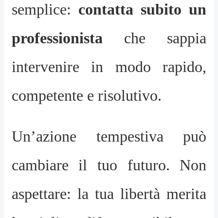
semplice:
contatta subito un
professionista
che sappia
intervenire in modo rapido,
competente e risolutivo.
Un’azione tempestiva può
cambiare il tuo futuro. Non
aspettare: la tua libertà merita