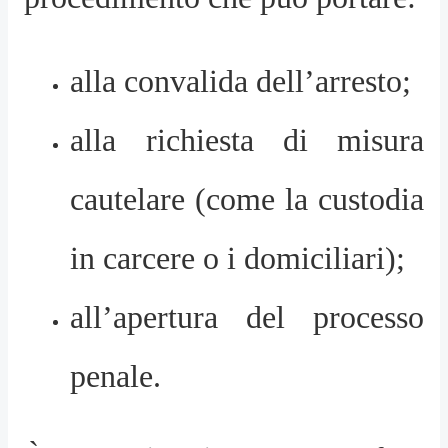
alla convalida dell’arresto;
alla richiesta di misura
cautelare (come la custodia
in carcere o i domiciliari);
all’apertura del processo
penale.