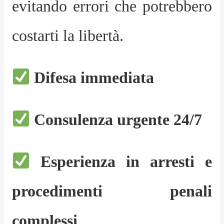
evitando errori che potrebbero
costarti la libertà.
Difesa immediata
Consulenza urgente 24/7
Esperienza in arresti e
procedimenti penali
complessi