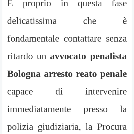
È proprio in questa fase
delicatissima che è
fondamentale contattare senza
ritardo un
avvocato penalista
Bologna arresto reato penale
capace di intervenire
immediatamente presso la
polizia giudiziaria, la Procura