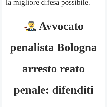
la migliore difesa possibile.
Avvocato
penalista Bologna
arresto reato
penale: difenditi