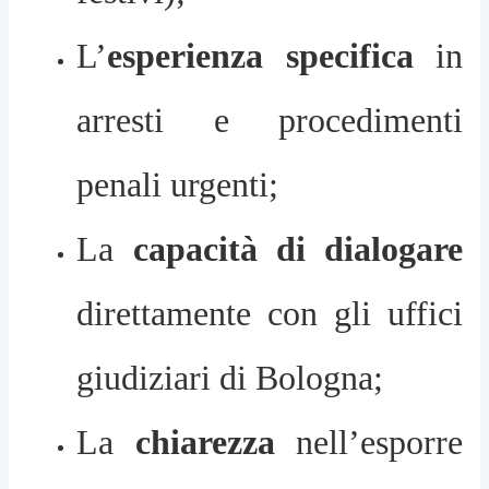
L’
esperienza specifica
in
arresti e procedimenti
penali urgenti;
La
capacità di dialogare
direttamente con gli uffici
giudiziari di Bologna;
La
chiarezza
nell’esporre