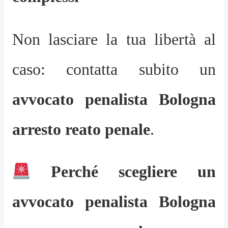
Non lasciare la tua libertà al
caso: contatta subito un
avvocato penalista Bologna
arresto reato penale
.
Perché scegliere un
avvocato penalista Bologna