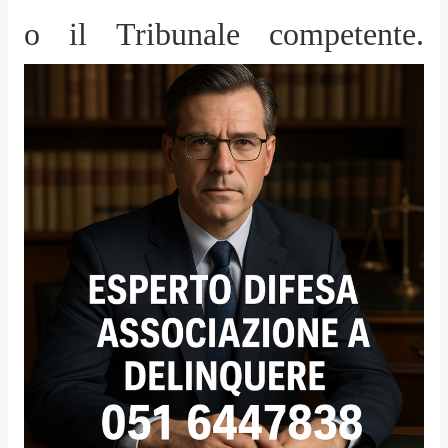
o il Tribunale competente.