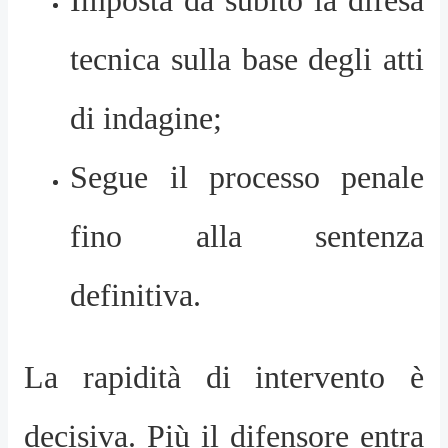
tecnica sulla base degli atti
di indagine;
Segue il processo penale
fino alla sentenza
definitiva.
La rapidità di intervento è
decisiva. Più il difensore entra