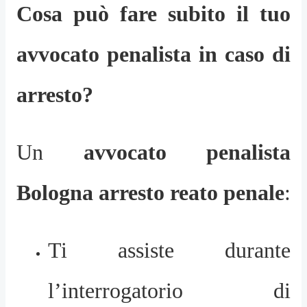
Cosa può fare subito il tuo
avvocato penalista in caso di
arresto?
Un
avvocato penalista
Bologna arresto reato penale
:
Ti assiste durante
l’interrogatorio di