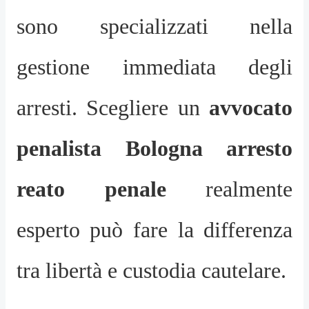
sono specializzati nella
gestione immediata degli
arresti. Scegliere un
avvocato
penalista Bologna arresto
reato penale
realmente
esperto può fare la differenza
tra libertà e custodia cautelare.