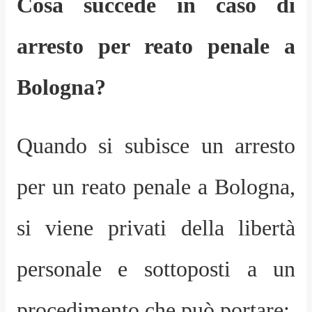
Cosa succede in caso di
arresto per reato penale a
Bologna?
Quando si subisce un arresto
per un reato penale a Bologna,
si viene privati della libertà
personale e sottoposti a un
procedimento che può portare: