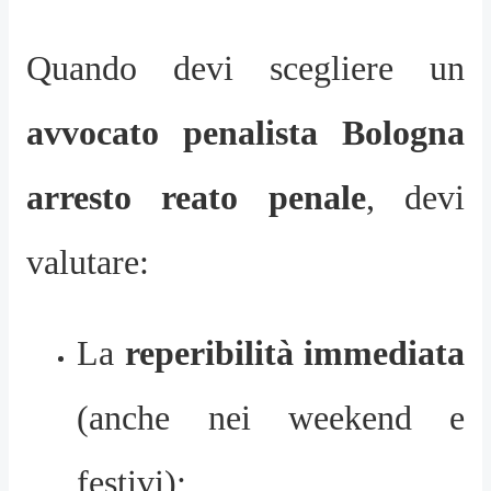
Quando devi scegliere un
avvocato penalista Bologna
arresto reato penale
, devi
valutare:
La
reperibilità immediata
(anche nei weekend e
festivi);