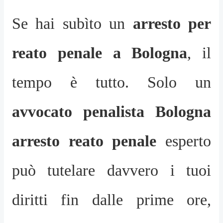
Se hai subìto un
arresto per
reato penale a Bologna
, il
tempo è tutto. Solo un
avvocato penalista Bologna
arresto reato penale
esperto
può tutelare davvero i tuoi
diritti fin dalle prime ore,