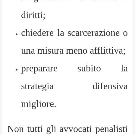
diritti;
chiedere la scarcerazione o
una misura meno afflittiva;
preparare subito la
strategia difensiva
migliore.
Non tutti gli avvocati penalisti