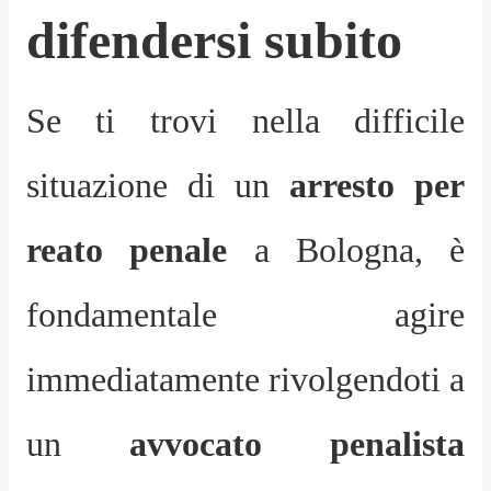
difendersi subito
Se ti trovi nella difficile
situazione di un
arresto per
reato penale
a Bologna, è
fondamentale agire
immediatamente rivolgendoti a
un
avvocato penalista