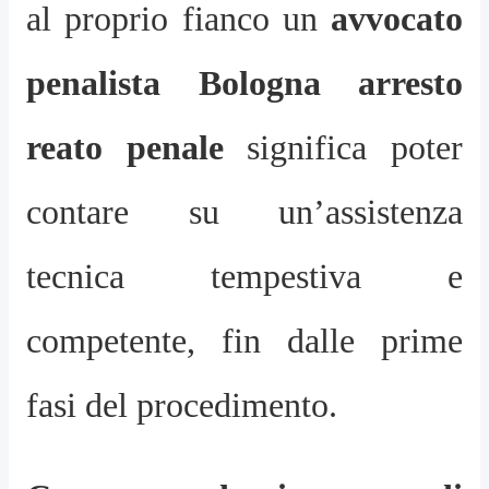
al proprio fianco un
avvocato
penalista Bologna arresto
reato penale
significa poter
contare su un’assistenza
tecnica tempestiva e
competente, fin dalle prime
fasi del procedimento.