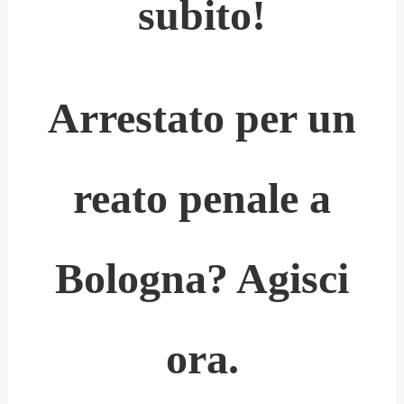
subito!
Arrestato per un
reato penale a
Bologna? Agisci
ora.