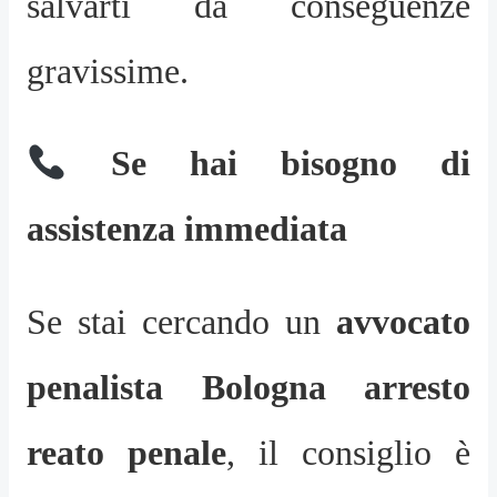
salvarti da conseguenze
gravissime.
Se hai bisogno di
assistenza immediata
Se stai cercando un
avvocato
penalista Bologna arresto
reato penale
, il consiglio è