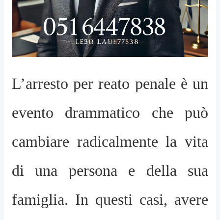
L’arresto per reato penale è un
evento drammatico che può
cambiare radicalmente la vita
di una persona e della sua
famiglia. In questi casi, avere