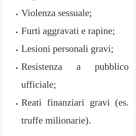
Violenza sessuale;
Furti aggravati e rapine;
Lesioni personali gravi;
Resistenza a pubblico
ufficiale;
Reati finanziari gravi (es.
truffe milionarie).