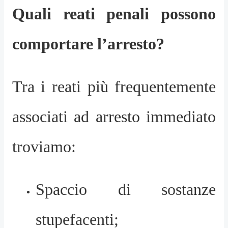
Quali reati penali possono
comportare l’arresto?
Tra i reati più frequentemente
associati ad arresto immediato
troviamo:
Spaccio di sostanze
stupefacenti;