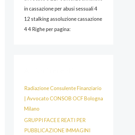
in cassazione per abusi sessuali 4
12 stalking assoluzione cassazione
4 4 Righe per pagina:
Articoli recenti
Radiazione Consulente Finanziario
| Avvocato CONSOB OCF Bologna
Milano
GRUPPI FACE E REATI PER
PUBBLICAZIONE IMMAGINI