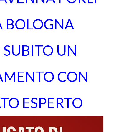
A BOLOGNA
 SUBITO UN
AMENTO CON
TO ESPERTO