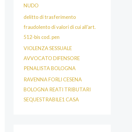
NUDO
delitto di trasferimento
fraudolento di valori di cui all’art.
512-bis cod. pen
VIOLENZA SESSUALE
AVVOCATO DIFENSORE
PENALISTA BOLOGNA
RAVENNA FORLI CESENA
BOLOGNA REATI TRIBUTARI
SEQUESTRABILE1 CASA