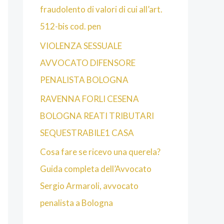
fraudolento di valori di cui all’art.
512-bis cod. pen
VIOLENZA SESSUALE
AVVOCATO DIFENSORE
PENALISTA BOLOGNA
RAVENNA FORLI CESENA
BOLOGNA REATI TRIBUTARI
SEQUESTRABILE1 CASA
Cosa fare se ricevo una querela?
Guida completa dell’Avvocato
Sergio Armaroli, avvocato
penalista a Bologna