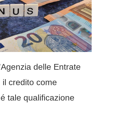
l’Agenzia delle Entrate
 il credito come
hé tale qualificazione