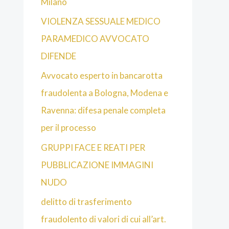
Milano
VIOLENZA SESSUALE MEDICO
PARAMEDICO AVVOCATO
DIFENDE
Avvocato esperto in bancarotta
fraudolenta a Bologna, Modena e
Ravenna: difesa penale completa
per il processo
GRUPPI FACE E REATI PER
PUBBLICAZIONE IMMAGINI
NUDO
delitto di trasferimento
fraudolento di valori di cui all’art.