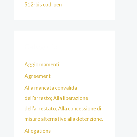
512-bis cod. pen
Categorie
Aggiornamenti
Agreement
Alla mancata convalida
dell’arresto; Alla liberazione
dell’arrestato; Alla concessione di
misure alternative alla detenzione.
Allegations