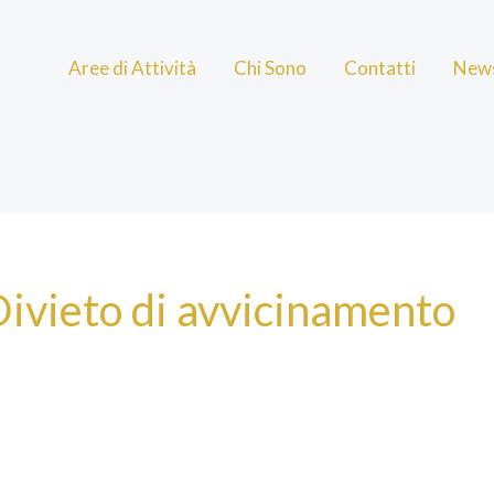
Aree di Attività
Chi Sono
Contatti
New
ivieto di avvicinamento