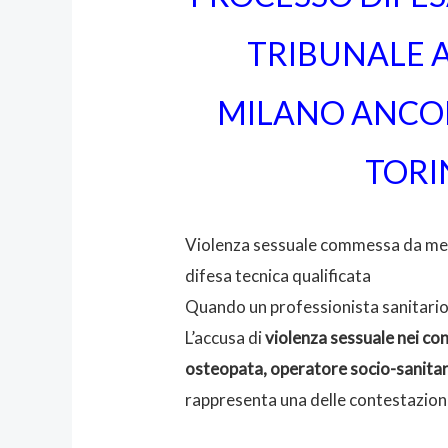
TRIBUNALE 
MILANO ANCON
TORI
Violenza sessuale commessa da me
difesa tecnica qualificata
Quando un professionista sanitario
L’accusa di
violenza sessuale nei con
osteopata, operatore socio-sanitar
rappresenta una delle contestazioni 