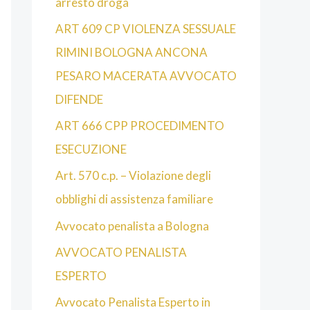
arresto droga
ART 609 CP VIOLENZA SESSUALE
RIMINI BOLOGNA ANCONA
PESARO MACERATA AVVOCATO
DIFENDE
ART 666 CPP PROCEDIMENTO
ESECUZIONE
Art. 570 c.p. – Violazione degli
obblighi di assistenza familiare
Avvocato penalista a Bologna
AVVOCATO PENALISTA
ESPERTO
Avvocato Penalista Esperto in