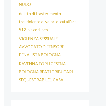
NUDO
delitto di trasferimento
fraudolento di valori di cui all’art.
512-bis cod. pen
VIOLENZA SESSUALE
AVVOCATO DIFENSORE
PENALISTA BOLOGNA
RAVENNA FORLI CESENA
BOLOGNA REATI TRIBUTARI
SEQUESTRABILE1 CASA