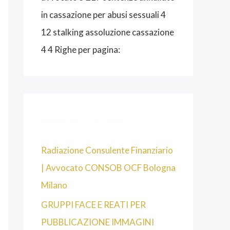
in cassazione per abusi sessuali 4
12 stalking assoluzione cassazione
4 4 Righe per pagina:
Articoli recenti
Radiazione Consulente Finanziario
| Avvocato CONSOB OCF Bologna
Milano
GRUPPI FACE E REATI PER
PUBBLICAZIONE IMMAGINI