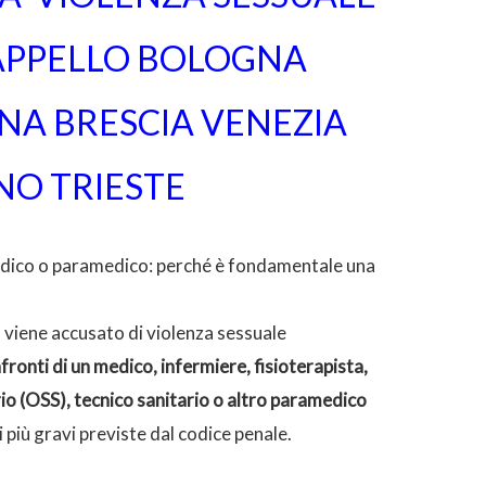
APPELLO BOLOGNA
A BRESCIA VENEZIA
NO TRIESTE
dico o paramedico: perché è fondamentale una
 viene accusato di violenza sessuale
fronti di un medico, infermiere, fisioterapista,
io (OSS), tecnico sanitario o altro paramedico
più gravi previste dal codice penale.