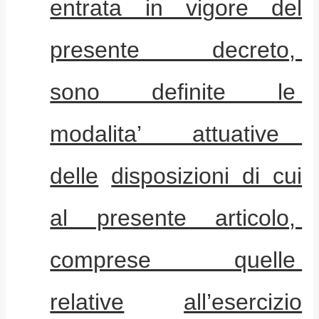
entrata in vigore del
presente decreto,
sono definite le
modalita’ attuative
delle
disposizioni di cui
al presente articolo,
comprese quelle
relative
all’esercizio