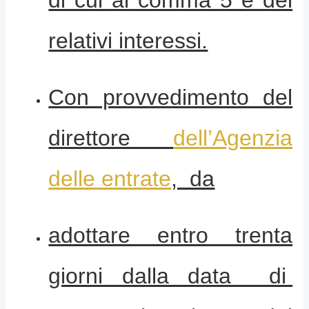
relativi interessi.
Con provvedimento del
direttore
dell’Agenzia
delle entrate
, da
adottare entro trenta
giorni dalla data di