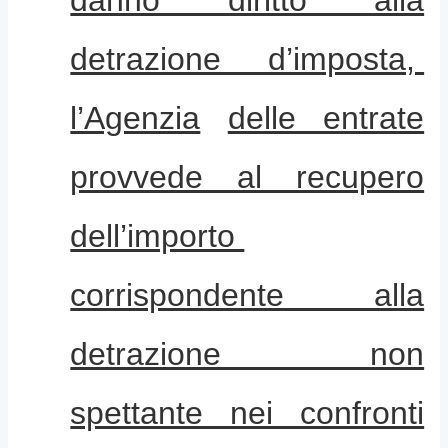
detrazione d’imposta,
l’Agenzia
delle entrate
provvede al recupero
dell’importo
corrispondente alla
detrazione non
spettante nei confronti