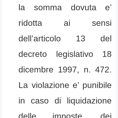
la somma dovuta e’
ridotta ai sensi
dell’articolo 13 del
decreto legislativo 18
dicembre 1997, n. 472.
La violazione e’ punibile
in caso di liquidazione
delle imposte, dei