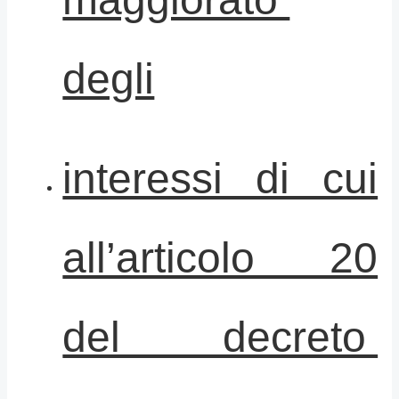
degli
interessi di cui
all’articolo 20
del decreto