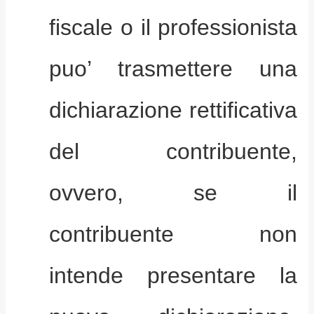
fiscale o il professionista
puo’ trasmettere una
dichiarazione rettificativa
del contribuente,
ovvero, se il
contribuente non
intende presentare la