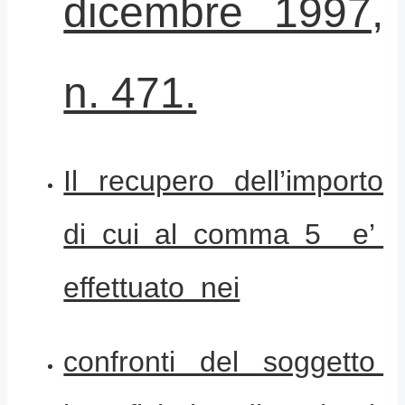
dicembre 1997,
n. 471.
Il recupero dell’importo
di cui al comma 5 e’
effettuato nei
confronti del soggetto