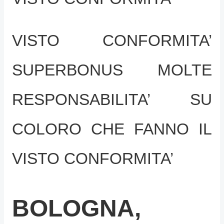
VISTO CONFORMITA’
SUPERBONUS MOLTE
RESPONSABILITA’ SU
COLORO CHE FANNO IL
VISTO CONFORMITA’
BOLOGNA,