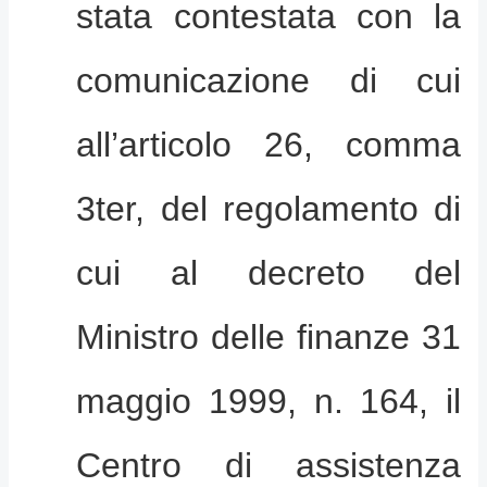
stata contestata con la
comunicazione di cui
all’articolo 26, comma
3ter, del regolamento di
cui al decreto del
Ministro delle finanze 31
maggio 1999, n. 164, il
Centro di assistenza