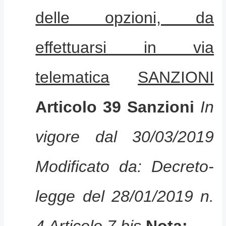
delle opzioni, da
effettuarsi in via
telematica
SANZIONI
Articolo 39
Sanzioni
In
vigore dal 30/03/2019
Modificato da: Decreto-
legge del 28/01/2019 n.