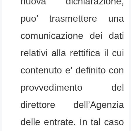
nuova dichiarazione,
puo’ trasmettere una
comunicazione dei dati
relativi alla rettifica il cui
contenuto e’ definito con
provvedimento del
direttore dell’Agenzia
delle entrate. In tal caso