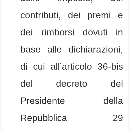
contributi, dei premi e
dei rimborsi dovuti in
base alle dichiarazioni,
di cui all’articolo 36-bis
del decreto del
Presidente della
Repubblica 29