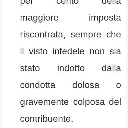
per cento della
maggiore imposta
riscontrata, sempre che
il visto infedele non sia
stato indotto dalla
condotta dolosa o
gravemente colposa del
contribuente.