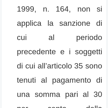
1999, n. 164, non si
applica la sanzione di
cui al periodo
precedente e i soggetti
di cui all’articolo 35 sono
tenuti al pagamento di
una somma pari al 30