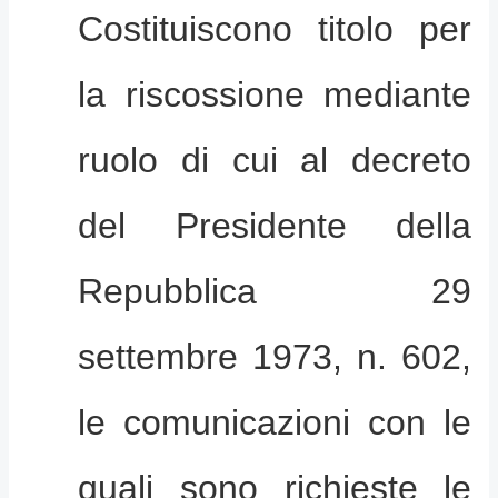
Costituiscono titolo per
la riscossione mediante
ruolo di cui al decreto
del Presidente della
Repubblica 29
settembre 1973, n. 602,
le comunicazioni con le
quali sono richieste le