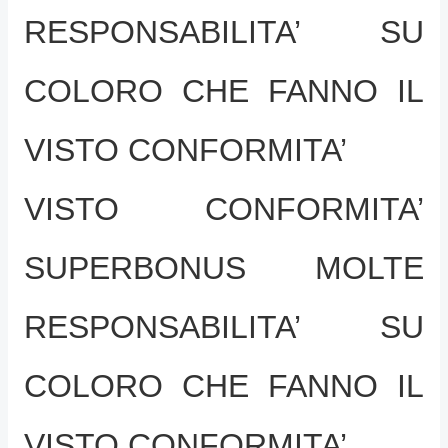
RESPONSABILITA’ SU
COLORO CHE FANNO IL
VISTO CONFORMITA’
VISTO CONFORMITA’
SUPERBONUS MOLTE
RESPONSABILITA’ SU
COLORO CHE FANNO IL
VISTO CONFORMITA’