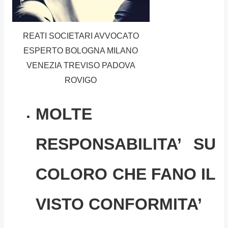
REATI SOCIETARI AVVOCATO
ESPERTO BOLOGNA MILANO
VENEZIA TREVISO PADOVA
ROVIGO
MOLTE
RESPONSABILITA’ SU
COLORO CHE FANO IL
VISTO CONFORMITA’