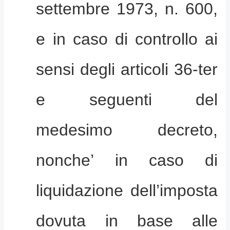
settembre 1973, n. 600,
e in caso di controllo ai
sensi degli articoli 36-ter
e seguenti del
medesimo decreto,
nonche’ in caso di
liquidazione dell’imposta
dovuta in base alle