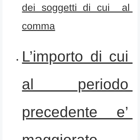
dei soggetti di cui al
comma
L’importo di cui
al periodo
precedente e’
maggiorato