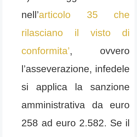
nell’
articolo 35 che
rilasciano il visto di
conformita’
, ovvero
l’asseverazione, infedele
si applica la sanzione
amministrativa da euro
258 ad euro 2.582. Se il