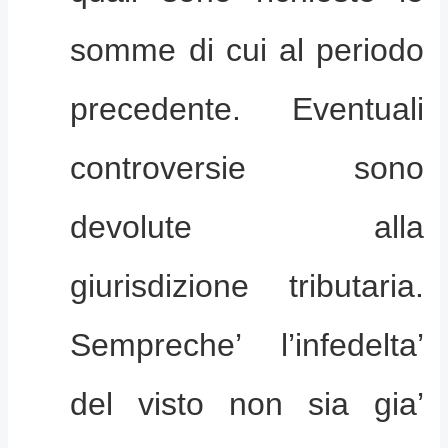
somme di cui al periodo
precedente. Eventuali
controversie sono
devolute alla
giurisdizione tributaria.
Sempreche’ l’infedelta’
del visto non sia gia’