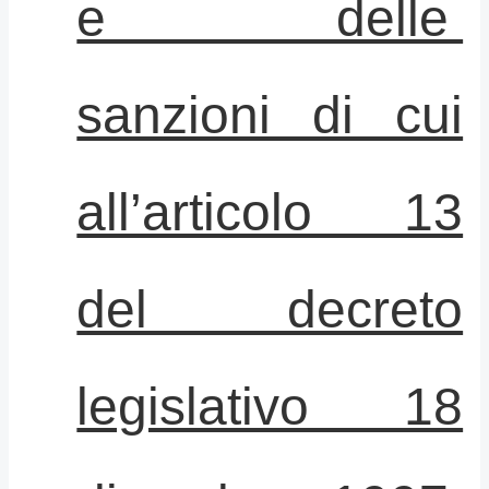
e delle
sanzioni di cui
all’articolo 13
del decreto
legislativo 18