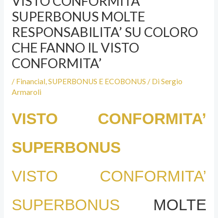
VISTO CONFORMITA’
SUPERBONUS MOLTE
RESPONSABILITA’ SU COLORO
CHE FANNO IL VISTO
CONFORMITA’
/
Financial
,
SUPERBONUS E ECOBONUS
/ Di
Sergio
Armaroli
VISTO CONFORMITA’
SUPERBONUS
VISTO CONFORMITA’
SUPERBONUS
MOLTE