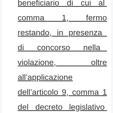
beneficiario di cui al
comma 1, fermo
restando, in presenza
di concorso nella
violazione, oltre
all’applicazione
dell’articolo 9, comma 1
del decreto legislativo