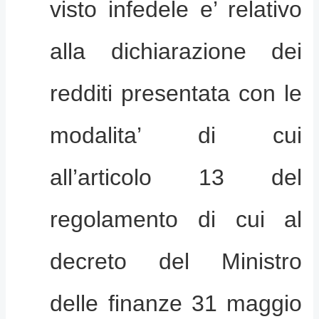
visto infedele e’ relativo
alla dichiarazione dei
redditi presentata con le
modalita’ di cui
all’articolo 13 del
regolamento di cui al
decreto del Ministro
delle finanze 31 maggio