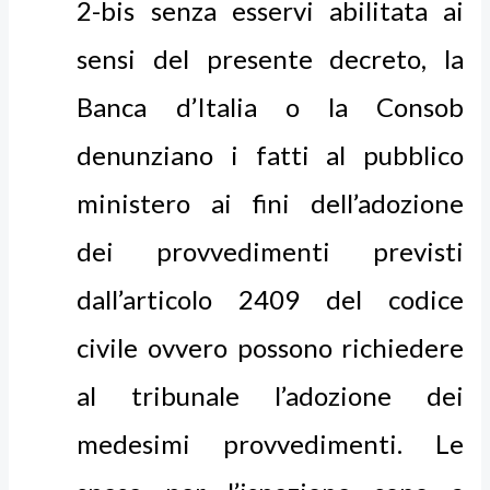
2-bis senza esservi abilitata ai
sensi del presente decreto, la
Banca d’Italia o la Consob
denunziano i fatti al pubblico
ministero ai fini dell’adozione
dei provvedimenti previsti
dall’articolo 2409 del codice
civile ovvero possono richiedere
al tribunale l’adozione dei
medesimi provvedimenti. Le