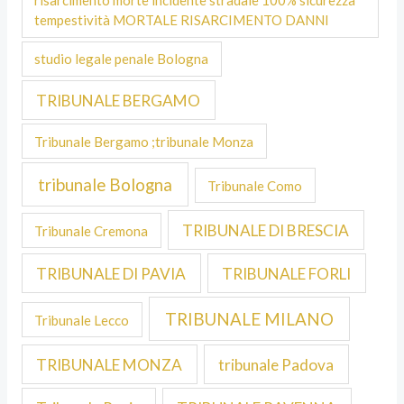
risarcimento morte incidente stradale 100% sicurezza
tempestività MORTALE RISARCIMENTO DANNI
studio legale penale Bologna
TRIBUNALE BERGAMO
Tribunale Bergamo ;tribunale Monza
tribunale Bologna
Tribunale Como
TRIBUNALE DI BRESCIA
Tribunale Cremona
TRIBUNALE DI PAVIA
TRIBUNALE FORLI
TRIBUNALE MILANO
Tribunale Lecco
TRIBUNALE MONZA
tribunale Padova