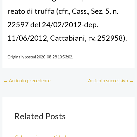
reato di truffa (cfr., Cass., Sez. 5, n.
22597 del 24/02/2012-dep.
11/06/2012, Cattabiani, rv. 252958).
Originally posted 2020-08-28 10:53:02.
←
Articolo precedente
Articolo successivo
→
Related Posts