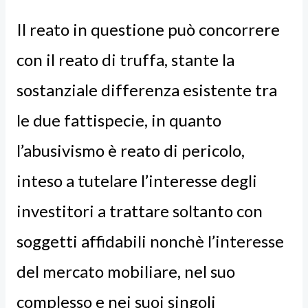
Il reato in questione può concorrere
con il reato di truffa, stante la
sostanziale differenza esistente tra
le due fattispecie, in quanto
l’
abusivismo è reato di pericolo
,
inteso a tutelare l’interesse degli
investitori a trattare soltanto con
soggetti affidabili nonchè l’interesse
del mercato mobiliare, nel suo
complesso e nei suoi singoli