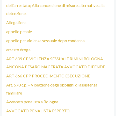
dell’arrestato; Alla concessione di misure alternative alla
detenzione.
Allegations
appello penale
appello per violenza sessuale dopo condanna
arresto droga
ART 609 CP VIOLENZA SESSUALE RIMINI BOLOGNA
ANCONA PESARO MACERATA AVVOCATO DIFENDE
ART 666 CPP PROCEDIMENTO ESECUZIONE
Art. 570 c.p. – Violazione degli obblighi di assistenza
familiare
Avvocato penalista a Bologna
AVVOCATO PENALISTA ESPERTO