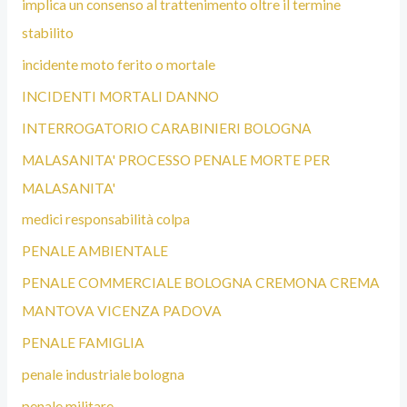
implica un consenso al trattenimento oltre il termine
stabilito
incidente moto ferito o mortale
INCIDENTI MORTALI DANNO
INTERROGATORIO CARABINIERI BOLOGNA
MALASANITA' PROCESSO PENALE MORTE PER
MALASANITA'
medici responsabilità colpa
PENALE AMBIENTALE
PENALE COMMERCIALE BOLOGNA CREMONA CREMA
MANTOVA VICENZA PADOVA
PENALE FAMIGLIA
penale industriale bologna
penale militare