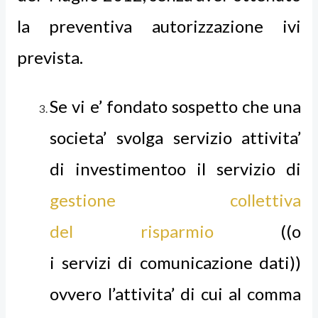
la preventiva autorizzazione ivi
prevista.
Se vi e’ fondato sospetto che una
societa’ svolga servizio attivita’
di investimentoo il servizio di
gestione collettiva
del risparmio
((o
i servizi di comunicazione dati))
ovvero l’attivita’ di cui al comma