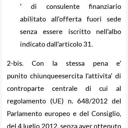
’ di consulente finanziario
abilitato all’offerta fuori sede
senza essere iscritto nell’albo
indicato dall’articolo 31.
2-bis. Con la stessa pena e’
punito chiunqueesercita l’attivita’ di
controparte centrale di cui al
regolamento (UE) n. 648/2012 del
Parlamento europeo e del Consiglio,
del 4 luglio 2012, senza aver ottenuto