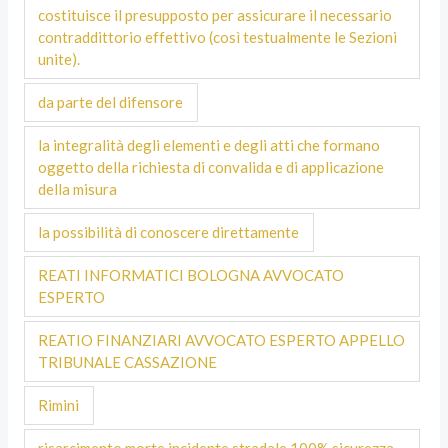
costituisce il presupposto per assicurare il necessario
contraddittorio effettivo (così testualmente le Sezioni
unite).
da parte del difensore
la integralità degli elementi e degli atti che formano
oggetto della richiesta di convalida e di applicazione
della misura
la possibilità di conoscere direttamente
REATI INFORMATICI BOLOGNA AVVOCATO
ESPERTO
REATIO FINANZIARI AVVOCATO ESPERTO APPELLO
TRIBUNALE CASSAZIONE
Rimini