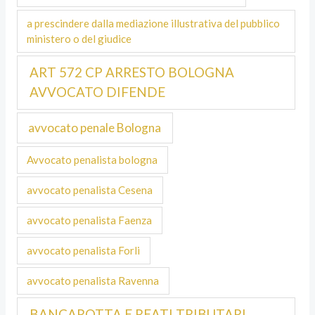
a prescindere dalla mediazione illustrativa del pubblico
ministero o del giudice
ART 572 CP ARRESTO BOLOGNA
AVVOCATO DIFENDE
avvocato penale Bologna
Avvocato penalista bologna
avvocato penalista Cesena
avvocato penalista Faenza
avvocato penalista Forli
avvocato penalista Ravenna
BANCAROTTA E REATI TRIBUTARI