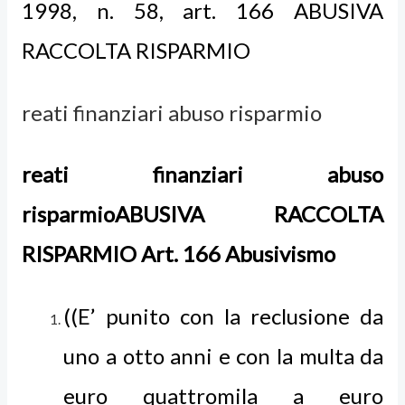
1998, n. 58,
art. 166 ABUSIVA
RACCOLTA RISPARMIO
reati finanziari abuso risparmio
reati finanziari abuso
risparmioABUSIVA RACCOLTA
RISPARMIO Art. 166 Abusivismo
((E’ punito con la reclusione da
uno a otto anni e con la multa da
euro quattromila a euro