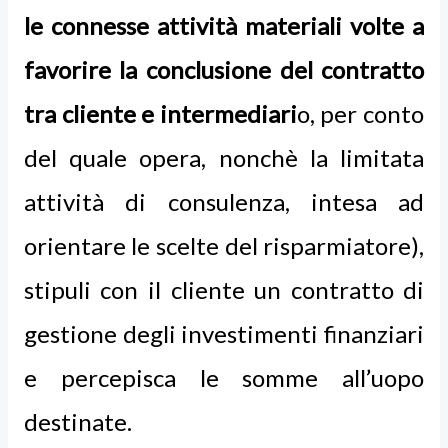
le connesse attività materiali volte a
favorire la conclusione del contratto
tra cliente e intermediari
o, per conto
del quale opera, nonchè la limitata
attività di consulenza, intesa ad
orientare le scelte del risparmiatore),
stipuli con il cliente un contratto di
gestione degli investimenti finanziari
e percepisca le somme all’uopo
destinate.