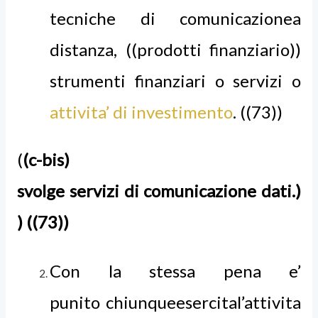
tecniche di comunicazionea
distanza, ((prodotti finanziario))
strumenti finanziari o servizi o
attivita’ di investimento
. ((73))
(
(c-bis)
svolge servizi di comunicazione dati.)
) ((73))
Con la stessa pena e’
punito chiunqueesercital’attivita