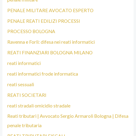
PENALE MILITARE AVOCATO ESPERTO
PENALE REATI EDILIZI PROCESSI
PROCESSO BOLOGNA
Ravenna e Forlì: difesa nei reati informatici
REATI FINANZIARI BOLOGNA MILANO
reati informatici
reati informatici frode informatica
reati sessuali
REATI SOCIETARI
reati stradali omicidio stradale
Reati tributari | Avvocato Sergio Armaroli Bologna | Difesa
penale tributaria