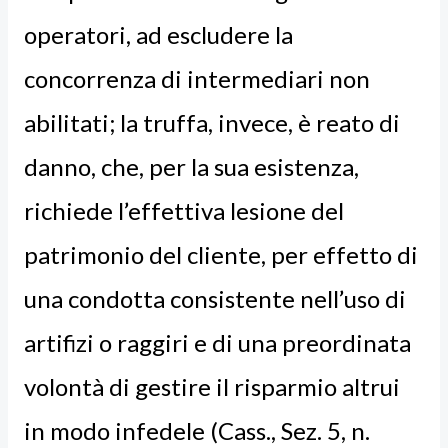
operatori, ad escludere la
concorrenza di intermediari non
abilitati; la truffa, invece, è
reato di
danno
, che, per la sua esistenza,
richiede l’effettiva lesione del
patrimonio del cliente, per effetto di
una condotta consistente nell’uso di
artifizi o raggiri e di una preordinata
volontà di gestire il risparmio altrui
in modo infedele (Cass., Sez. 5, n.