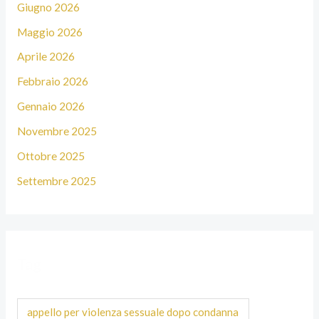
Giugno 2026
Maggio 2026
Aprile 2026
Febbraio 2026
Gennaio 2026
Novembre 2025
Ottobre 2025
Settembre 2025
Tag
appello per violenza sessuale dopo condanna