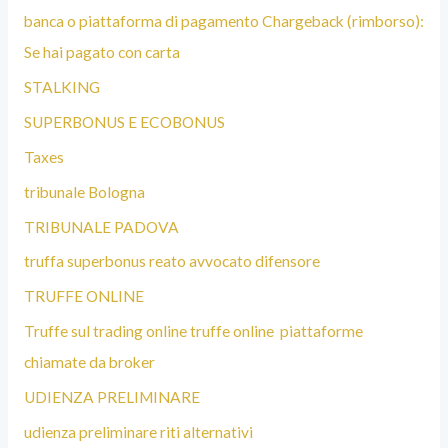
banca o piattaforma di pagamento Chargeback (rimborso):
Se hai pagato con carta
STALKING
SUPERBONUS E ECOBONUS
Taxes
tribunale Bologna
TRIBUNALE PADOVA
truffa superbonus reato avvocato difensore
TRUFFE ONLINE
Truffe sul trading online truffe online piattaforme
chiamate da broker
UDIENZA PRELIMINARE
udienza preliminare riti alternativi