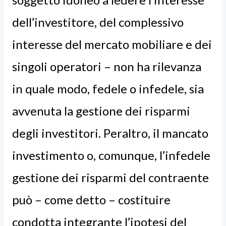
dell’investitore, del complessivo
interesse del mercato mobiliare e dei
singoli operatori – non ha rilevanza
in quale modo, fedele o infedele, sia
avvenuta la gestione dei risparmi
degli investitori. Peraltro, il mancato
investimento o, comunque, l’infedele
gestione dei risparmi del contraente
può – come detto – costituire
condotta integrante l’ipotesi del