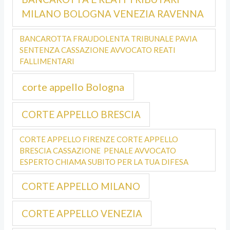
MILANO BOLOGNA VENEZIA RAVENNA
BANCAROTTA FRAUDOLENTA TRIBUNALE PAVIA
SENTENZA CASSAZIONE AVVOCATO REATI
FALLIMENTARI
corte appello Bologna
CORTE APPELLO BRESCIA
CORTE APPELLO FIRENZE CORTE APPELLO
BRESCIA CASSAZIONE PENALE AVVOCATO
ESPERTO CHIAMA SUBITO PER LA TUA DIFESA
CORTE APPELLO MILANO
CORTE APPELLO VENEZIA