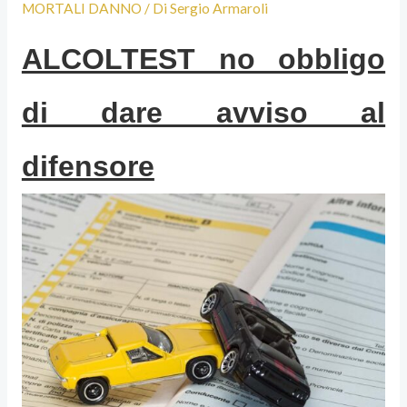
MORTALI DANNO
/ Di
Sergio Armaroli
ALCOLTEST no obbligo
di dare avviso al
difensore