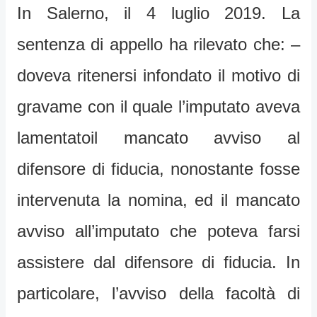
In Salerno, il 4 luglio 2019. La
sentenza di appello ha rilevato che: –
doveva ritenersi infondato il motivo di
gravame con il quale l’imputato aveva
lamentatoil mancato avviso al
difensore di fiducia, nonostante fosse
intervenuta la nomina, ed il mancato
avviso all’imputato che poteva farsi
assistere dal difensore di fiducia. In
particolare, l’avviso della facoltà di