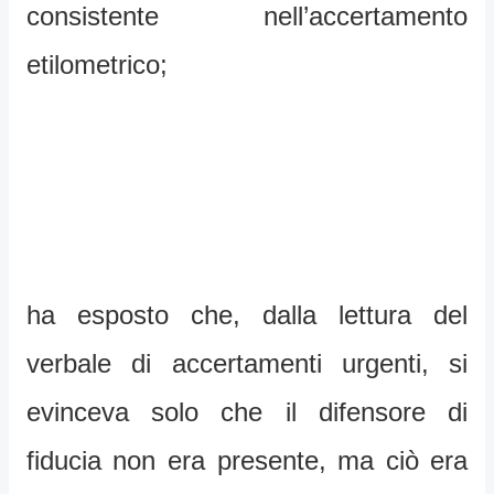
consistente nell’accertamento
etilometrico;
ha esposto che, dalla lettura del
verbale di accertamenti urgenti, si
evinceva solo che il difensore di
fiducia non era presente, ma ciò era