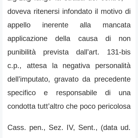
doveva ritenersi infondato il motivo di
appello inerente alla mancata
applicazione della causa di non
punibilità prevista dall’art. 131-bis
c.p., attesa la negativa personalità
dell’imputato, gravato da precedente
specifico e responsabile di una
condotta tutt’altro che poco pericolosa
Cass. pen., Sez. IV, Sent., (data ud.