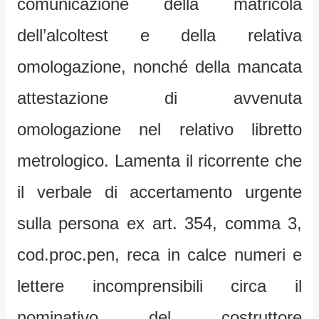
comunicazione della matricola
dell’alcoltest e della relativa
omologazione, nonché della mancata
attestazione di avvenuta
omologazione nel relativo libretto
metrologico. Lamenta il ricorrente che
il verbale di accertamento urgente
sulla persona ex art. 354, comma 3,
cod.proc.pen, reca in calce numeri e
lettere incomprensibili circa il
nominativo del costruttore