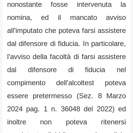
nonostante fosse intervenuta la
nomina, ed il mancato avviso
all’imputato che poteva farsi assistere
dal difensore di fiducia. In particolare,
l’avviso della facoltà di farsi assistere
dal difensore di fiducia nel
compimento dell’alcoltest poteva
essere pretermesso (Sez. 8 Marzo
2024 pag. 1 n. 36048 del 2022) ed
inoltre non poteva ritenersi