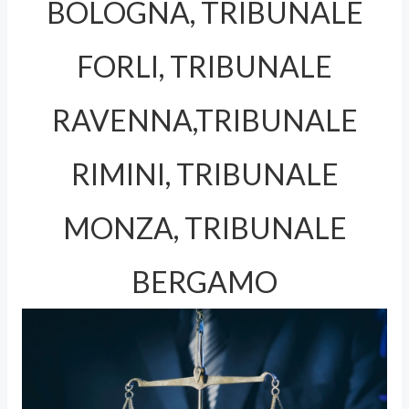
BOLOGNA, TRIBUNALE
FORLI, TRIBUNALE
RAVENNA,TRIBUNALE
RIMINI, TRIBUNALE
MONZA, TRIBUNALE
BERGAMO