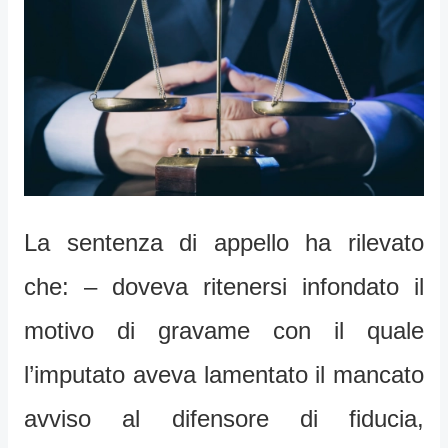
La sentenza di appello ha rilevato
che: – doveva ritenersi infondato il
motivo di gravame con il quale
l’imputato aveva lamentato il mancato
avviso al difensore di fiducia,