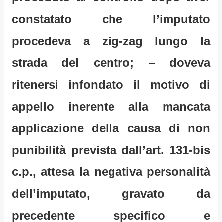
constatato che l’imputato
procedeva a zig-zag lungo la
strada del centro; – doveva
ritenersi infondato il motivo di
appello inerente alla mancata
applicazione della causa di non
punibilità prevista dall’art. 131-bis
c.p., attesa la negativa personalità
dell’imputato, gravato da
precedente specifico e