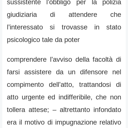
sussistente l’obbligo per la polizia
giudiziaria di attendere che
l’interessato si trovasse in stato
psicologico tale da poter
comprendere l’avviso della facoltà di
farsi assistere da un difensore nel
compimento dell’atto, trattandosi di
atto urgente ed indifferibile, che non
tollera attese; – altrettanto infondato
era il motivo di impugnazione relativo