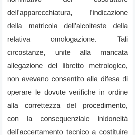
dell’apparecchiatura, l’indicazione
della matricola dell’alcolteste della
relativa omologazione. Tali
circostanze, unite alla mancata
allegazione del libretto metrologico,
non avevano consentito alla difesa di
operare le dovute verifiche in ordine
alla correttezza del procedimento,
con la consequenziale inidoneità
dell’accertamento tecnico a costituire