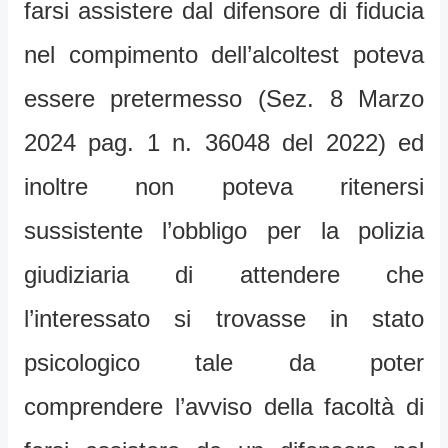
farsi assistere dal difensore di fiducia
nel compimento dell’alcoltest poteva
essere pretermesso (Sez. 8 Marzo
2024 pag. 1 n. 36048 del 2022) ed
inoltre non poteva ritenersi
sussistente l’obbligo per la polizia
giudiziaria di attendere che
l’interessato si trovasse in stato
psicologico tale da poter
comprendere l’avviso della facoltà di