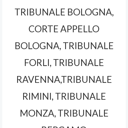
TRIBUNALE BOLOGNA,
CORTE APPELLO
BOLOGNA, TRIBUNALE
FORLI, TRIBUNALE
RAVENNA,TRIBUNALE
RIMINI, TRIBUNALE
MONZA, TRIBUNALE