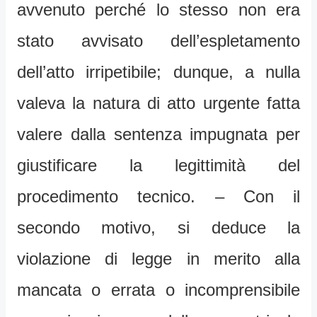
avvenuto perché lo stesso non era
stato avvisato dell’espletamento
dell’atto irripetibile; dunque, a nulla
valeva la natura di atto urgente fatta
valere dalla sentenza impugnata per
giustificare la legittimità del
procedimento tecnico. – Con il
secondo motivo, si deduce la
violazione di legge in merito alla
mancata o errata o incomprensibile