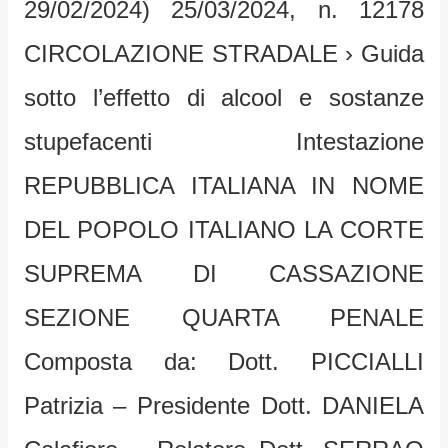
29/02/2024) 25/03/2024, n. 12178
CIRCOLAZIONE STRADALE › Guida
sotto l’effetto di alcool e sostanze
stupefacenti Intestazione
REPUBBLICA ITALIANA IN NOME
DEL POPOLO ITALIANO LA CORTE
SUPREMA DI CASSAZIONE
SEZIONE QUARTA PENALE
Composta da: Dott. PICCIALLI
Patrizia – Presidente Dott. DANIELA