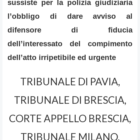
sussiste per la polizia giudiziaria
l’obbligo di dare avviso al
difensore di fiducia
dell’interessato del compimento
dell’atto irripetibile ed urgente
TRIBUNALE DI PAVIA,
TRIBUNALE DI BRESCIA,
CORTE APPELLO BRESCIA,
TRIBUNALE MILANO,