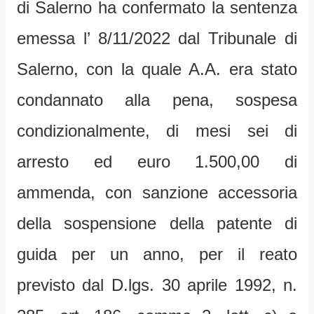
di Salerno ha confermato la sentenza
emessa l’ 8/11/2022 dal Tribunale di
Salerno, con la quale A.A. era stato
condannato alla pena, sospesa
condizionalmente, di mesi sei di
arresto ed euro 1.500,00 di
ammenda, con sanzione accessoria
della sospensione della patente di
guida per un anno, per il reato
previsto dal D.lgs. 30 aprile 1992, n.