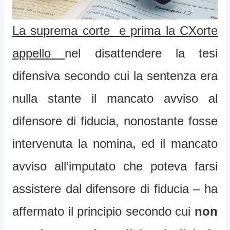
La suprema corte e prima la CXorte
appello
nel disattendere la tesi
difensiva secondo cui la sentenza era
nulla stante il mancato avviso al
difensore di fiducia, nonostante fosse
intervenuta la nomina, ed il mancato
avviso all’imputato che poteva farsi
assistere dal difensore di fiducia – ha
affermato il principio secondo cui
non