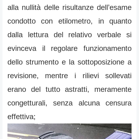
alla nullità delle risultanze dell’esame
condotto con etilometro, in quanto
dalla lettura del relativo verbale si
evinceva il regolare funzionamento
dello strumento e la sottoposizione a
revisione, mentre i rilievi sollevati
erano del tutto astratti, meramente
congetturali, senza alcuna censura
effettiva;