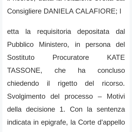
Consigliere DANIELA CALAFIORE; l
etta la requisitoria depositata dal
Pubblico Ministero, in persona del
Sostituto Procuratore KATE
TASSONE, che ha concluso
chiedendo il rigetto del ricorso.
Svolgimento del processo – Motivi
della decisione 1. Con la sentenza
indicata in epigrafe, la Corte d’appello