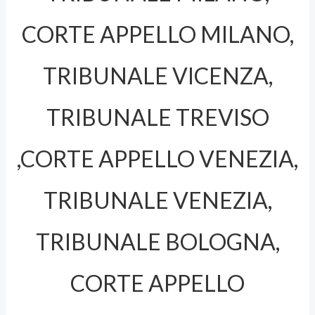
CORTE APPELLO MILANO,
TRIBUNALE VICENZA,
TRIBUNALE TREVISO
,CORTE APPELLO VENEZIA,
TRIBUNALE VENEZIA,
TRIBUNALE BOLOGNA,
CORTE APPELLO