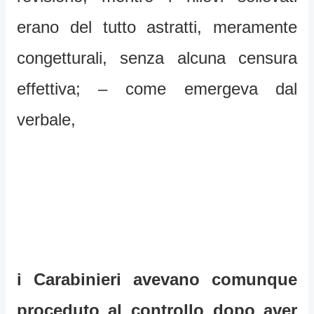
erano del tutto astratti, meramente
congetturali, senza alcuna censura
effettiva; – come emergeva dal
verbale,
i Carabinieri avevano comunque
proceduto al controllo dopo aver