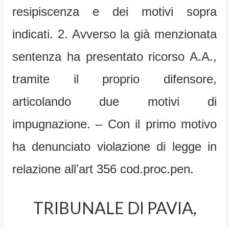
resipiscenza e dei motivi sopra
indicati. 2. Avverso la già menzionata
sentenza ha presentato ricorso A.A.,
tramite il proprio difensore,
articolando due motivi di
impugnazione. – Con il primo motivo
ha denunciato violazione di legge in
relazione all’art 356 cod.proc.pen.
TRIBUNALE DI PAVIA,