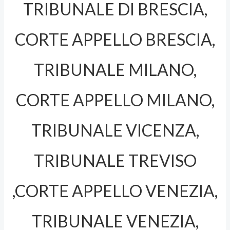
TRIBUNALE DI BRESCIA,
CORTE APPELLO BRESCIA,
TRIBUNALE MILANO,
CORTE APPELLO MILANO,
TRIBUNALE VICENZA,
TRIBUNALE TREVISO
,CORTE APPELLO VENEZIA,
TRIBUNALE VENEZIA,