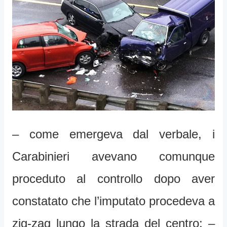
– come emergeva dal verbale, i
Carabinieri avevano comunque
proceduto al controllo dopo aver
constatato che l’imputato procedeva a
zig-zag lungo la strada del centro; –