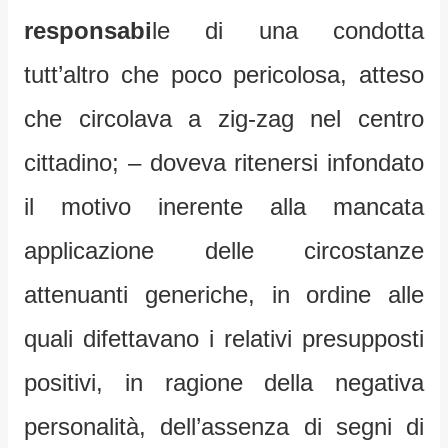
responsabi
le di una condotta
tutt’altro che poco pericolosa, atteso
che circolava a zig-zag nel centro
cittadino; – doveva ritenersi infondato
il motivo inerente alla mancata
applicazione delle circostanze
attenuanti generiche, in ordine alle
quali difettavano i relativi presupposti
positivi, in ragione della negativa
personalità, dell’assenza di segni di