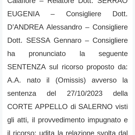
Calafiore – Relatore Dott. SERRAO
EUGENIA – Consigliere Dott.
D’ANDREA Alessandro – Consigliere
Dott. SESSA Gennaro – Consigliere
ha pronunciato la seguente
SENTENZA sul ricorso proposto da:
A.A. nato il (Omissis) avverso la
sentenza del 27/10/2023 della
CORTE APPELLO di SALERNO visti
gli atti, il provvedimento impugnato e
il ricorso; udita la relazione svolta dal