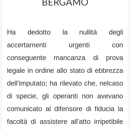
BERGAMO
Ha dedotto la nullità degli
accertamenti urgenti con
conseguente mancanza di prova
legale in ordine allo stato di ebbrezza
dell’imputato; ha rilevato che, nelcaso
di specie, gli operanti non avevano
comunicato al difensore di fiducia la
facoltà di assistere all’atto irripetibile