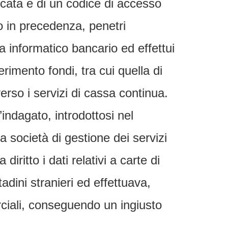
ficata e di un codice di accesso
 in precedenza, penetri
 informatico bancario ed effettui
ferimento fondi, tra cui quella di
verso i servizi di cassa continua.
’indagato, introdottosi nel
a società di gestione dei servizi
 diritto i dati relativi a carte di
tadini stranieri ed effettuava,
ciali, conseguendo un ingiusto