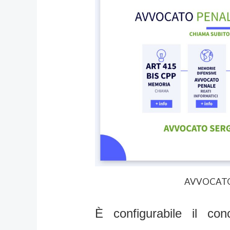
AVVOCATO
È configurabile il con