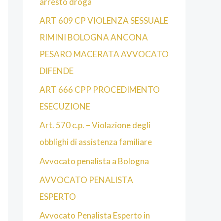
arresto droga
ART 609 CP VIOLENZA SESSUALE
RIMINI BOLOGNA ANCONA
PESARO MACERATA AVVOCATO
DIFENDE
ART 666 CPP PROCEDIMENTO
ESECUZIONE
Art. 570 c.p. – Violazione degli
obblighi di assistenza familiare
Avvocato penalista a Bologna
AVVOCATO PENALISTA
ESPERTO
Avvocato Penalista Esperto in