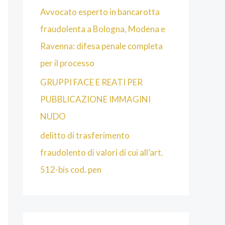
Avvocato esperto in bancarotta
fraudolenta a Bologna, Modena e
Ravenna: difesa penale completa
per il processo
GRUPPI FACE E REATI PER
PUBBLICAZIONE IMMAGINI
NUDO
delitto di trasferimento
fraudolento di valori di cui all’art.
512-bis cod. pen