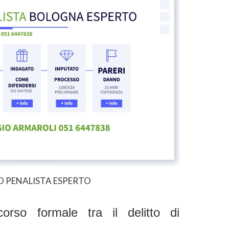
 PENALISTA ESPERTO
corso formale tra il delitto di