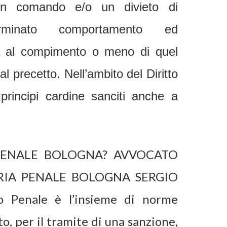
 comando e/o un divieto di
minato comportamento ed
a al compimento o meno di quel
 precetto. Nell’ambito del Diritto
principi cardine sanciti anche a
PENALE BOLOGNA? AVVOCATO
ARIA PENALE BOLOGNA SERGIO
Penale è l’insieme di norme
to, per il tramite di una sanzione,