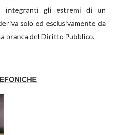
 integranti gli estremi di un
 deriva solo ed esclusivamente da
a branca del Diritto Pubblico.
EFONICHE