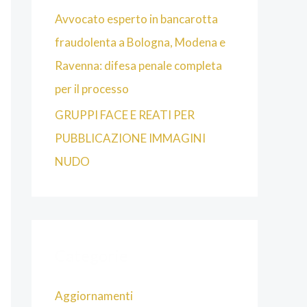
Avvocato esperto in bancarotta
fraudolenta a Bologna, Modena e
Ravenna: difesa penale completa
per il processo
GRUPPI FACE E REATI PER
PUBBLICAZIONE IMMAGINI
NUDO
Categorie
Aggiornamenti