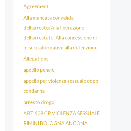
Agreement
Alla mancata convalida
dell’arresto; Alla liberazione
dell’arrestato; Alla concessione di
misure alternative alla detenzione.
Allegations
appello penale
appello per violenza sessuale dopo
condanna
arresto droga
ART 609 CP VIOLENZA SESSUALE
RIMINI BOLOGNA ANCONA