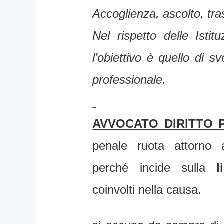
Accoglienza, ascolto, tr
Nel rispetto delle Istitu
l’obiettivo è quello di 
professionale.
AVVOCATO DIRITTO
penale ruota attorno 
perché incide sulla
l
coinvolti nella causa.