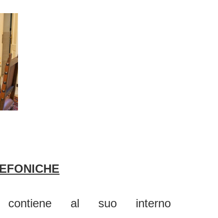
EFONICHE
contiene al suo interno