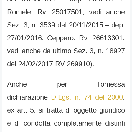
Romele, Rv. 25017501; vedi anche
Sez. 3, n. 3539 del 20/11/2015 – dep.
27/01/2016, Cepparo, Rv. 26613301;
vedi anche da ultimo Sez. 3, n. 18927
del 24/02/2017 RV 269910).
Anche per l’omessa
dichiarazione
D.Lgs. n. 74 del 2000
,
ex art. 5, si tratta di oggetto giuridico
e di condotta completamente distinti