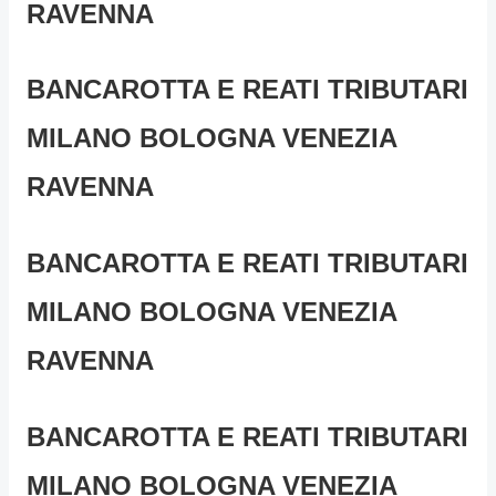
RAVENNA
BANCAROTTA E REATI TRIBUTARI
MILANO BOLOGNA VENEZIA
RAVENNA
BANCAROTTA E REATI TRIBUTARI
MILANO BOLOGNA VENEZIA
RAVENNA
BANCAROTTA E REATI TRIBUTARI
MILANO BOLOGNA VENEZIA