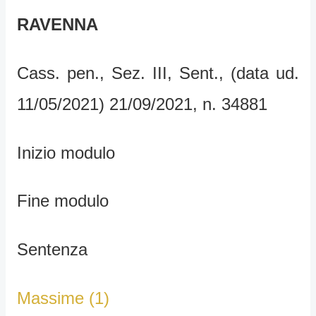
RAVENNA
Cass. pen., Sez. III, Sent., (data ud.
11/05/2021) 21/09/2021, n. 34881
Inizio modulo
Fine modulo
Sentenza
Massime (1)