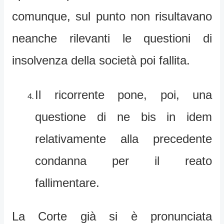
comunque, sul punto non risultavano
neanche rilevanti le questioni di
insolvenza della società poi fallita.
Il ricorrente pone, poi, una
questione di ne bis in idem
relativamente alla precedente
condanna per il reato
fallimentare.
La Corte già si è pronunciata