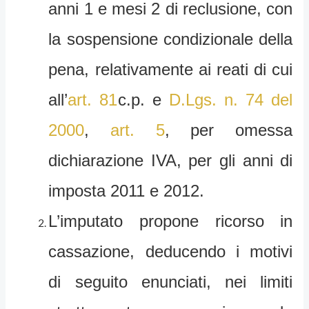
anni 1 e mesi 2 di reclusione, con
la sospensione condizionale della
pena, relativamente ai reati di cui
all’
art. 81
c.p. e
D.Lgs. n. 74 del
2000
,
art. 5
, per omessa
dichiarazione IVA, per gli anni di
imposta 2011 e 2012.
L’imputato propone ricorso in
cassazione, deducendo i motivi
di seguito enunciati, nei limiti