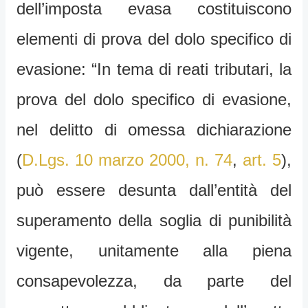
dell’imposta evasa costituiscono
elementi di prova del dolo specifico di
evasione: “In tema di reati tributari, la
prova del dolo specifico di evasione,
nel delitto di omessa dichiarazione
(
D.Lgs. 10 marzo 2000, n. 74
,
art. 5
),
può essere desunta dall’entità del
superamento della soglia di punibilità
vigente, unitamente alla piena
consapevolezza, da parte del