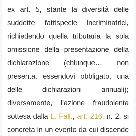
ex art. 5, stante la diversità delle
suddette fattispecie incriminatrici,
richiedendo quella tributaria la sola
omissione della presentazione della
dichiarazione (chiunque… non
presenta, essendovi obbligato, una
delle dichiarazioni annuali);
diversamente, l’azione fraudolenta
sottesa dalla
L. Fall.
,
art. 216
, n. 2, si
concreta in un evento da cui discende