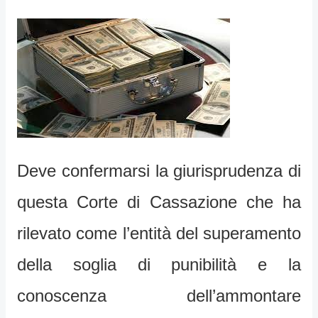
Deve confermarsi la giurisprudenza di
questa Corte di Cassazione che ha
rilevato come l’entità del superamento
della soglia di punibilità e la
conoscenza dell’ammontare