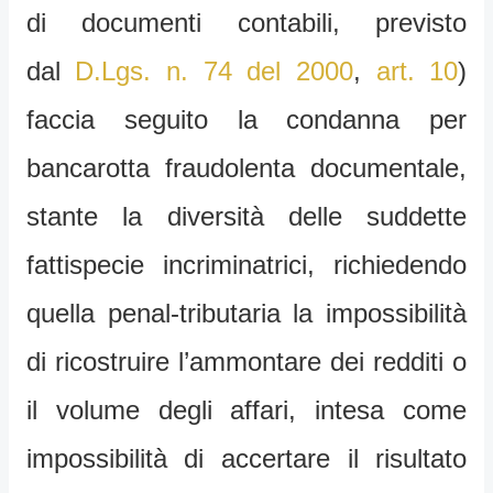
di documenti contabili, previsto
dal
D.Lgs. n. 74 del 2000
,
art. 10
)
faccia seguito la condanna per
bancarotta fraudolenta documentale,
stante la diversità delle suddette
fattispecie incriminatrici, richiedendo
quella penal-tributaria la impossibilità
di ricostruire l’ammontare dei redditi o
il volume degli affari, intesa come
impossibilità di accertare il risultato