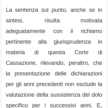
La sentenza sul punto, anche se in
sintesi, risulta motivata
adeguatamente con il richiamo
pertinente alla giurisprudenza in
materia di questa Corte di
Cassazione, rilevando, peraltro, che
la presentazione delle dichiarazioni
per gli anni precedenti non esclude la
valutazione della sussistenza del dolo
specifico per i successivi anni. E,