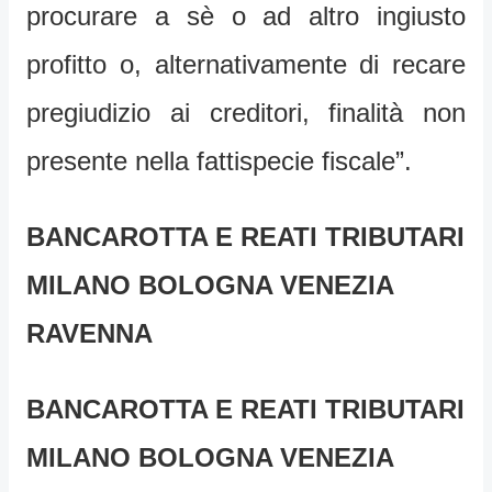
procurare a sè o ad altro ingiusto
profitto o, alternativamente di recare
pregiudizio ai creditori, finalità non
presente nella fattispecie fiscale”.
BANCAROTTA E REATI TRIBUTARI
MILANO BOLOGNA VENEZIA
RAVENNA
BANCAROTTA E REATI TRIBUTARI
MILANO BOLOGNA VENEZIA