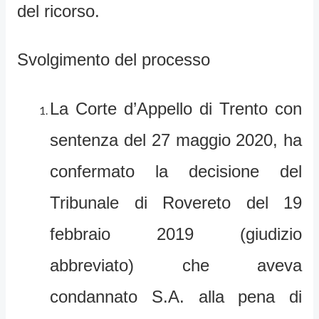
del ricorso.
Svolgimento del processo
La Corte d’Appello di Trento con
sentenza del 27 maggio 2020, ha
confermato la decisione del
Tribunale di Rovereto del 19
febbraio 2019 (giudizio
abbreviato) che aveva
condannato S.A. alla pena di