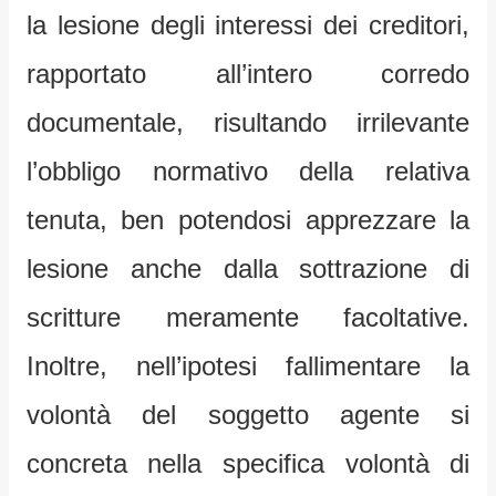
la lesione degli interessi dei creditori,
rapportato all’intero corredo
documentale, risultando irrilevante
l’obbligo normativo della relativa
tenuta, ben potendosi apprezzare la
lesione anche dalla sottrazione di
scritture meramente facoltative.
Inoltre, nell’ipotesi fallimentare la
volontà del soggetto agente si
concreta nella specifica volontà di