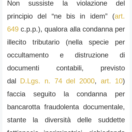
Non sussiste la violazione del
principio del “ne bis in idem” (
art.
649
c.p.p.), qualora alla condanna per
illecito tributario (nella specie per
occultamento e distruzione di
documenti contabili, previsto
dal
D.Lgs. n. 74 del 2000
,
art. 10
)
faccia seguito la condanna per
bancarotta fraudolenta documentale,
stante la diversità delle suddette