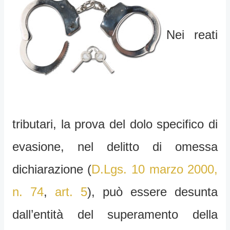
Nei reati
tributari, la prova del dolo specifico di
evasione, nel delitto di omessa
dichiarazione (
D.Lgs. 10 marzo 2000,
n. 74
,
art. 5
), può essere desunta
dall’entità del superamento della