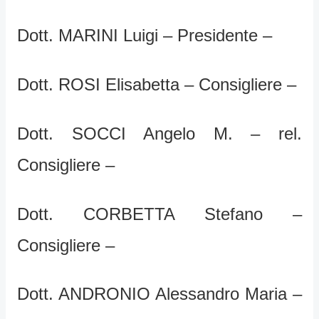
Dott. MARINI Luigi – Presidente –
Dott. ROSI Elisabetta – Consigliere –
Dott. SOCCI Angelo M. – rel.
Consigliere –
Dott. CORBETTA Stefano –
Consigliere –
Dott. ANDRONIO Alessandro Maria –