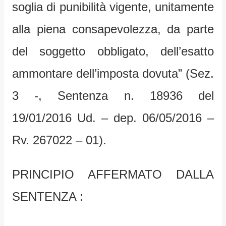
soglia di punibilità vigente, unitamente
alla piena consapevolezza, da parte
del soggetto obbligato, dell’esatto
ammontare dell’imposta dovuta” (Sez.
3 -, Sentenza n. 18936 del
19/01/2016 Ud. – dep. 06/05/2016 –
Rv. 267022 – 01).
PRINCIPIO AFFERMATO DALLA
SENTENZA :