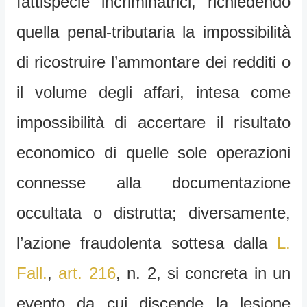
fattispecie incriminatrici, richiedendo
quella penal-tributaria la impossibilità
di ricostruire l’ammontare dei redditi o
il volume degli affari, intesa come
impossibilità di accertare il risultato
economico di quelle sole operazioni
connesse alla documentazione
occultata o distrutta; diversamente,
l’azione fraudolenta sottesa dalla
L.
Fall.
,
art. 216
, n. 2, si concreta in un
evento da cui discende la lesione