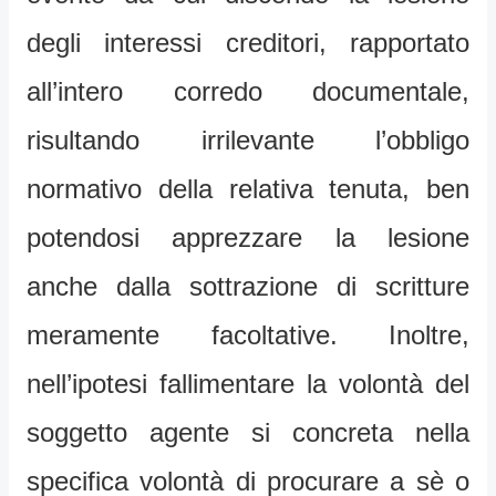
degli interessi creditori, rapportato
all’intero corredo documentale,
risultando irrilevante l’obbligo
normativo della relativa tenuta, ben
potendosi apprezzare la lesione
anche dalla sottrazione di scritture
meramente facoltative. Inoltre,
nell’ipotesi fallimentare la volontà del
soggetto agente si concreta nella
specifica volontà di procurare a sè o