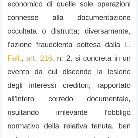
economico di quelle sole operazioni
connesse alla documentazione
occultata o distrutta; diversamente,
l’azione fraudolenta sottesa dalla
L.
Fall.
,
art. 216
, n. 2, si concreta in un
evento da cui discende la lesione
degli interessi creditori, rapportato
all’intero corredo documentale,
risultando irrilevante l’obbligo
normativo della relativa tenuta, ben