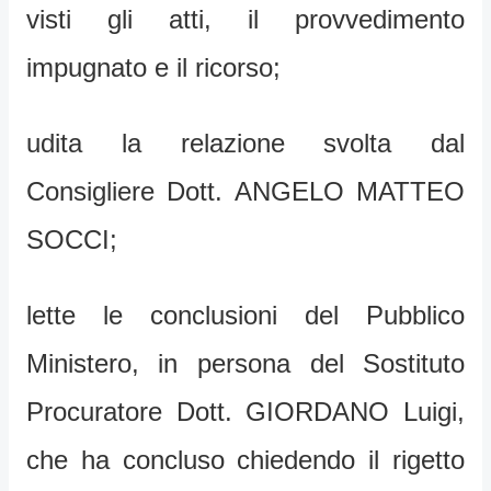
visti gli atti, il provvedimento
impugnato e il ricorso;
udita la relazione svolta dal
Consigliere Dott. ANGELO MATTEO
SOCCI;
lette le conclusioni del Pubblico
Ministero, in persona del Sostituto
Procuratore Dott. GIORDANO Luigi,
che ha concluso chiedendo il rigetto