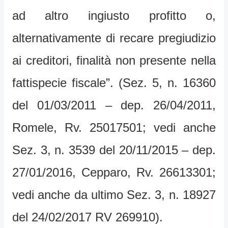
ad altro ingiusto profitto o,
alternativamente di recare pregiudizio
ai creditori, finalità non presente nella
fattispecie fiscale”. (Sez. 5, n. 16360
del 01/03/2011 – dep. 26/04/2011,
Romele, Rv. 25017501; vedi anche
Sez. 3, n. 3539 del 20/11/2015 – dep.
27/01/2016, Cepparo, Rv. 26613301;
vedi anche da ultimo Sez. 3, n. 18927
del 24/02/2017 RV 269910).