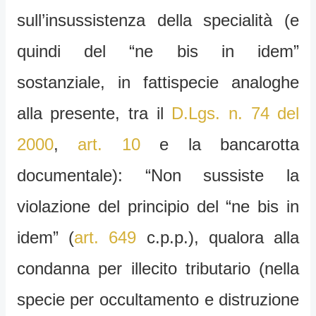
sull’insussistenza della specialità (e
quindi del “ne bis in idem”
sostanziale, in fattispecie analoghe
alla presente, tra il
D.Lgs. n. 74 del
2000
,
art. 10
e la bancarotta
documentale): “Non sussiste la
violazione del principio del “ne bis in
idem” (
art. 649
c.p.p.), qualora alla
condanna per illecito tributario (nella
specie per occultamento e distruzione