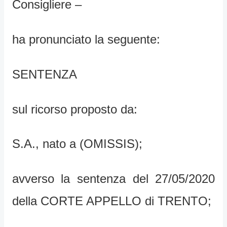
Consigliere –
ha pronunciato la seguente:
SENTENZA
sul ricorso proposto da:
S.A., nato a (OMISSIS);
avverso la sentenza del 27/05/2020
della CORTE APPELLO di TRENTO;