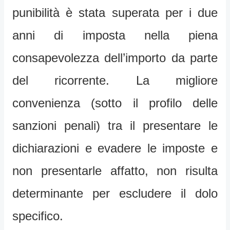
punibilità è stata superata per i due
anni di imposta nella piena
consapevolezza dell’importo da parte
del ricorrente. La migliore
convenienza (sotto il profilo delle
sanzioni penali) tra il presentare le
dichiarazioni e evadere le imposte e
non presentarle affatto, non risulta
determinante per escludere il dolo
specifico.