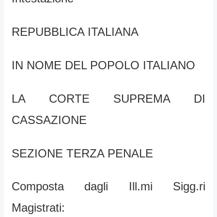
REPUBBLICA ITALIANA
IN NOME DEL POPOLO ITALIANO
LA CORTE SUPREMA DI
CASSAZIONE
SEZIONE TERZA PENALE
Composta dagli Ill.mi Sigg.ri
Magistrati: