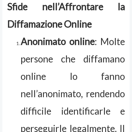
Sfide nell’Affrontare la
Diffamazione Online
Anonimato online
: Molte
persone che diffamano
online lo fanno
nell’anonimato, rendendo
difficile identificarle e
perseguirle legalmente. Il