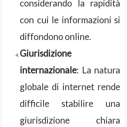
considerando la rapidità
con cui le informazioni si
diffondono online.
Giurisdizione
internazionale
: La natura
globale di internet rende
difficile stabilire una
giurisdizione chiara