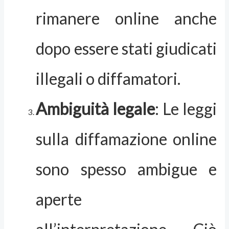
rimanere online anche
dopo essere stati giudicati
illegali o diffamatori.
Ambiguità legale
: Le leggi
sulla diffamazione online
sono spesso ambigue e
aperte