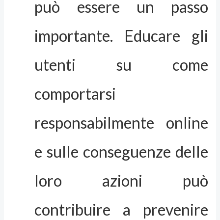
può essere un passo
importante. Educare gli
utenti su come
comportarsi
responsabilmente online
e sulle conseguenze delle
loro azioni può
contribuire a prevenire