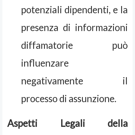
potenziali dipendenti, e la
presenza di informazioni
diffamatorie può
influenzare
negativamente il
processo di assunzione.
Aspetti Legali della