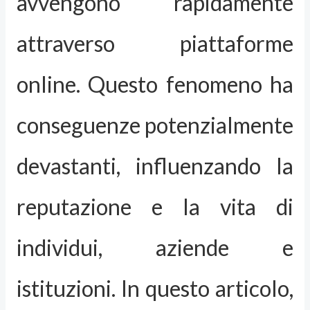
avvengono rapidamente
attraverso piattaforme
online. Questo fenomeno ha
conseguenze potenzialmente
devastanti, influenzando la
reputazione e la vita di
individui, aziende e
istituzioni. In questo articolo,