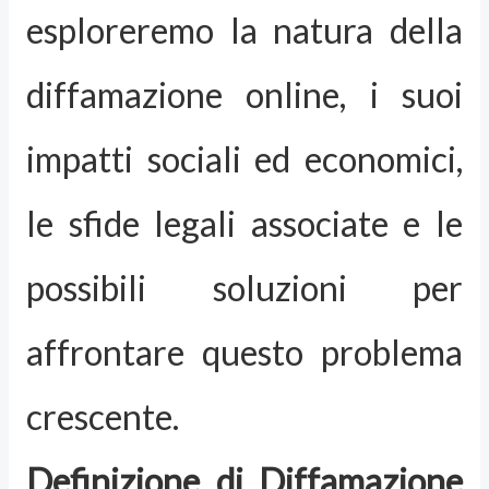
esploreremo la natura della
diffamazione online, i suoi
impatti sociali ed economici,
le sfide legali associate e le
possibili soluzioni per
affrontare questo problema
crescente.
Definizione di Diffamazione