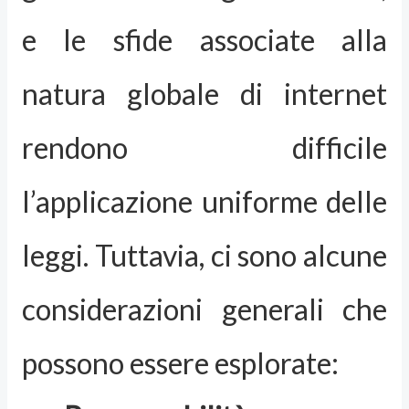
e le sfide associate alla
natura globale di internet
rendono difficile
l’applicazione uniforme delle
leggi. Tuttavia, ci sono alcune
considerazioni generali che
possono essere esplorate: