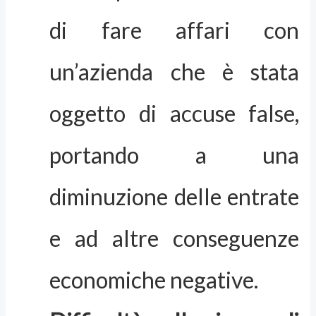
di fare affari con
un’azienda che è stata
oggetto di accuse false,
portando a una
diminuzione delle entrate
e ad altre conseguenze
economiche negative.