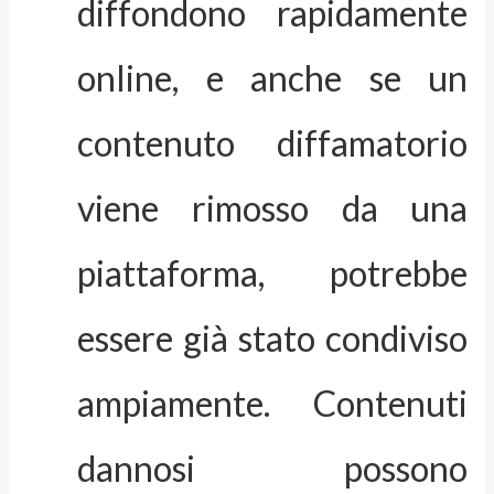
diffondono rapidamente
online, e anche se un
contenuto diffamatorio
viene rimosso da una
piattaforma, potrebbe
essere già stato condiviso
ampiamente. Contenuti
dannosi possono