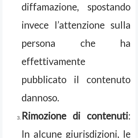
diffamazione, spostando
invece l’attenzione sulla
persona che ha
effettivamente
pubblicato il contenuto
dannoso.
Rimozione di contenuti
:
In alcune giurisdizioni, le