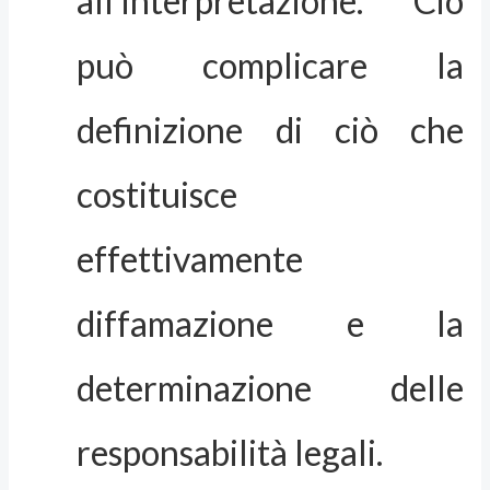
all’interpretazione. Ciò
può complicare la
definizione di ciò che
costituisce
effettivamente
diffamazione e la
determinazione delle
responsabilità legali.