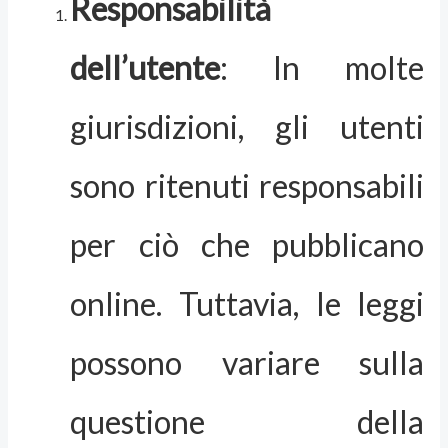
Responsabilità
dell’utente
: In molte
giurisdizioni, gli utenti
sono ritenuti responsabili
per ciò che pubblicano
online. Tuttavia, le leggi
possono variare sulla
questione della