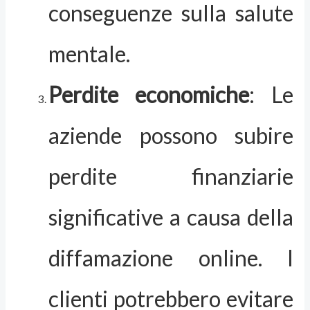
conseguenze sulla salute
mentale.
Perdite economiche
: Le
aziende possono subire
perdite finanziarie
significative a causa della
diffamazione online. I
clienti potrebbero evitare