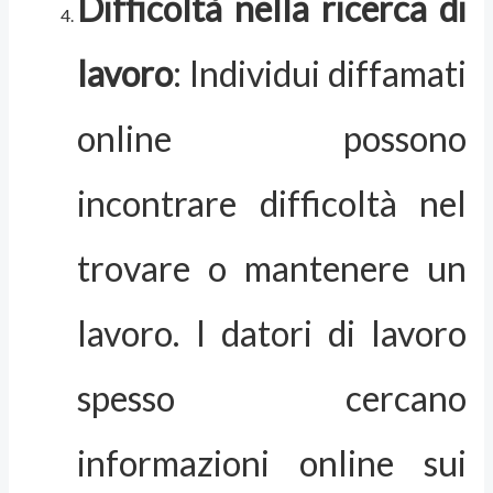
Difficoltà nella ricerca di
lavoro
: Individui diffamati
online possono
incontrare difficoltà nel
trovare o mantenere un
lavoro. I datori di lavoro
spesso cercano
informazioni online sui