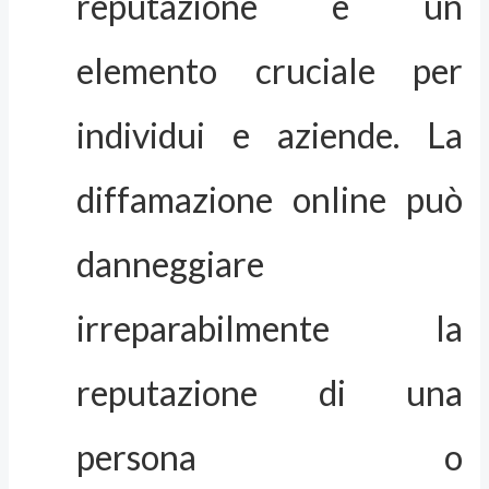
reputazione è un
elemento cruciale per
individui e aziende. La
diffamazione online può
danneggiare
irreparabilmente la
reputazione di una
persona o