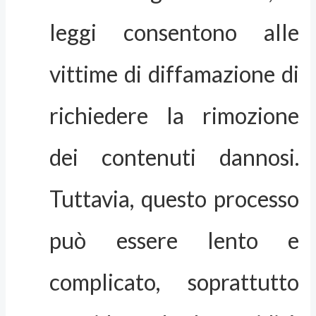
leggi consentono alle
vittime di diffamazione di
richiedere la rimozione
dei contenuti dannosi.
Tuttavia, questo processo
può essere lento e
complicato, soprattutto