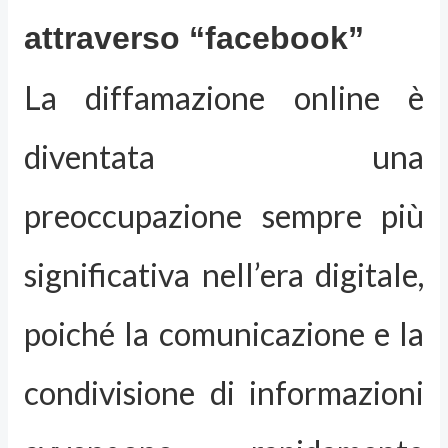
attraverso “facebook”
La diffamazione online è
diventata una
preoccupazione sempre più
significativa nell’era digitale,
poiché la comunicazione e la
condivisione di informazioni