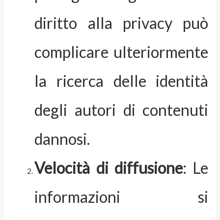
diritto alla privacy può
complicare ulteriormente
la ricerca delle identità
degli autori di contenuti
dannosi.
Velocità di diffusione
: Le
informazioni si