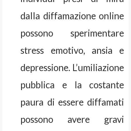
dalla diffamazione online
possono sperimentare
stress emotivo, ansia e
depressione. L’umiliazione
pubblica e la costante
paura di essere diffamati
possono avere gravi