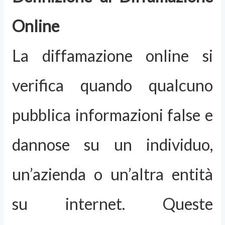
Online
La diffamazione online si
verifica quando qualcuno
pubblica informazioni false e
dannose su un individuo,
un’azienda o un’altra entità
su internet. Queste