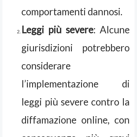
comportamenti dannosi.
Leggi più severe
: Alcune
giurisdizioni potrebbero
considerare
l’implementazione di
leggi più severe contro la
diffamazione online, con