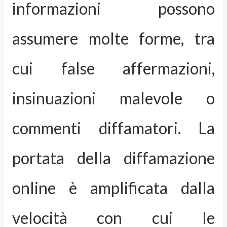
informazioni possono
assumere molte forme, tra
cui false affermazioni,
insinuazioni malevole o
commenti diffamatori. La
portata della diffamazione
online è amplificata dalla
velocità con cui le