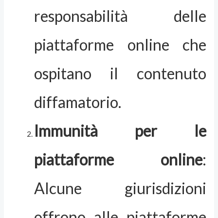
responsabilità delle
piattaforme online che
ospitano il contenuto
diffamatorio.
Immunità per le
piattaforme online
:
Alcune giurisdizioni
offrono alle piattaforme