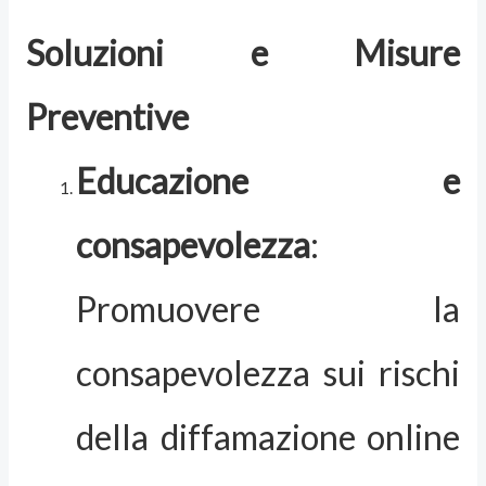
Soluzioni e Misure
Preventive
Educazione e
consapevolezza
:
Promuovere la
consapevolezza sui rischi
della diffamazione online