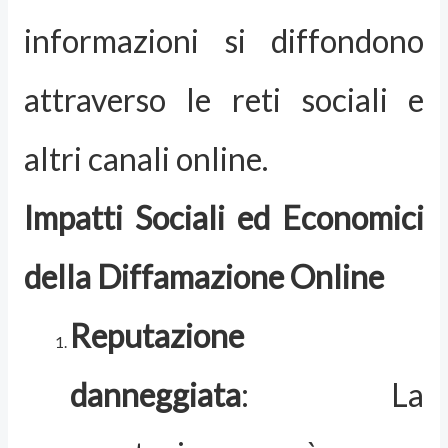
informazioni si diffondono
attraverso le reti sociali e
altri canali online.
Impatti Sociali ed Economici
della Diffamazione Online
Reputazione
danneggiata
: La