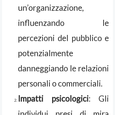
un’organizzazione,
influenzando le
percezioni del pubblico e
potenzialmente
danneggiando le relazioni
personali o commerciali.
Impatti psicologici
: Gli
individui presi di mira