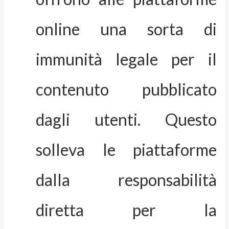
online una sorta di
immunità legale per il
contenuto pubblicato
dagli utenti. Questo
solleva le piattaforme
dalla responsabilità
diretta per la