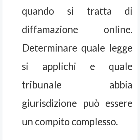
quando si tratta di
diffamazione online.
Determinare quale legge
si applichi e quale
tribunale abbia
giurisdizione può essere
un compito complesso.