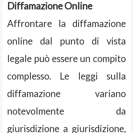
Diffamazione Online
Affrontare la diffamazione
online dal punto di vista
legale può essere un compito
complesso. Le leggi sulla
diffamazione variano
notevolmente da
giurisdizione a giurisdizione,