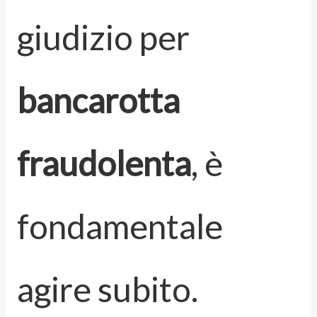
giudizio per
bancarotta
fraudolenta
, è
fondamentale
agire subito.