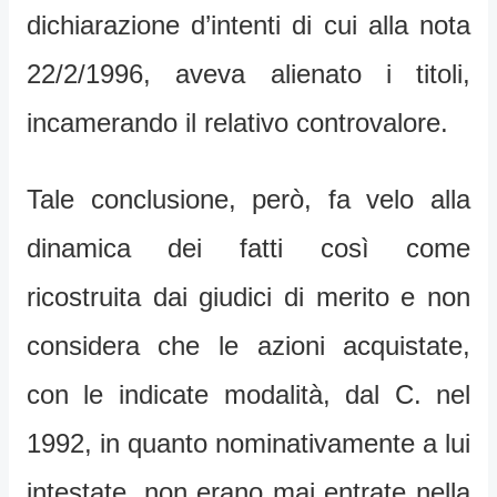
dichiarazione d’intenti di cui alla nota
22/2/1996, aveva alienato i titoli,
incamerando il relativo controvalore.
Tale conclusione, però, fa velo alla
dinamica dei fatti così come
ricostruita dai giudici di merito e non
considera che le azioni acquistate,
con le indicate modalità, dal C. nel
1992, in quanto nominativamente a lui
intestate, non erano mai entrate nella