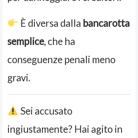
È diversa dalla
bancarotta
semplice
, che ha
conseguenze penali meno
gravi.
Sei accusato
ingiustamente? Hai agito in