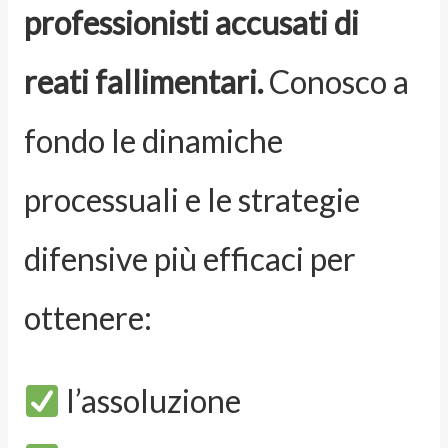
professionisti accusati di
reati fallimentari.
Conosco a
fondo le dinamiche
processuali e le strategie
difensive più efficaci per
ottenere:
l’assoluzione