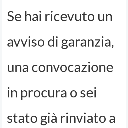
Se hai ricevuto un
avviso di garanzia,
una convocazione
in procura o sei
stato già rinviato a