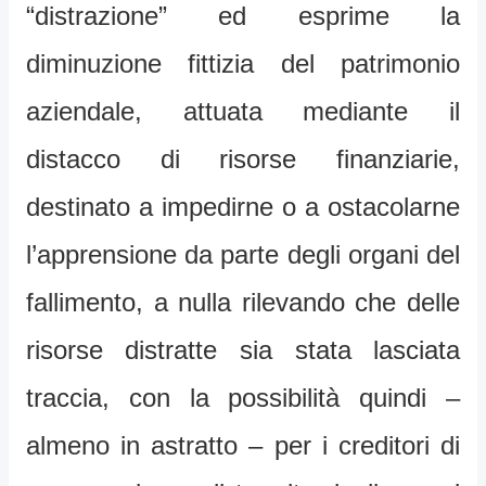
“distrazione” ed esprime la
diminuzione fittizia del patrimonio
aziendale, attuata mediante il
distacco di risorse finanziarie,
destinato a impedirne o a ostacolarne
l’apprensione da parte degli organi del
fallimento, a nulla rilevando che delle
risorse distratte sia stata lasciata
traccia, con la possibilità quindi –
almeno in astratto – per i creditori di