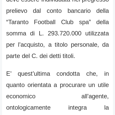
prelievo dal conto bancario della
“Taranto Football Club spa” della
somma di L. 293.720.000 utilizzata
per l’acquisto, a titolo personale, da
parte del C. dei detti titoli.
E’ quest’ultima condotta che, in
quanto orientata a procurare un utile
economico all’agente,
ontologicamente integra la