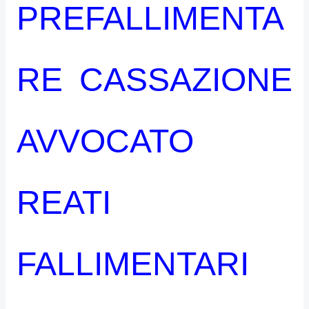
PREFALLIMENTA
RE CASSAZIONE
AVVOCATO
REATI
FALLIMENTARI