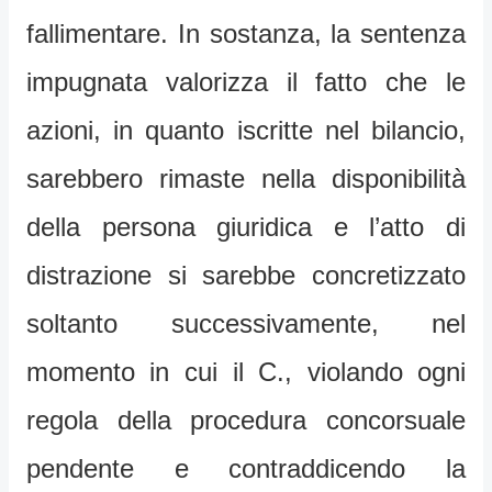
fallimentare. In sostanza, la sentenza
impugnata valorizza il fatto che le
azioni, in quanto iscritte nel bilancio,
sarebbero rimaste nella disponibilità
della persona giuridica e l’atto di
distrazione si sarebbe concretizzato
soltanto successivamente, nel
momento in cui il C., violando ogni
regola della procedura concorsuale
pendente e contraddicendo la