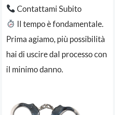
Contattami Subito
Il tempo è fondamentale.
Prima agiamo, più possibilità
hai di uscire dal processo con
il minimo danno.