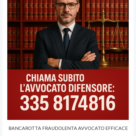
BANCAROTTA FRAUDOLENTA AVVOCATO EFFICACE