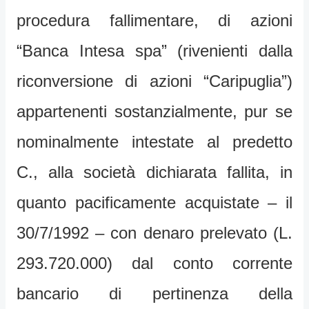
procedura fallimentare, di azioni
“Banca Intesa spa” (rivenienti dalla
riconversione di azioni “Caripuglia”)
appartenenti sostanzialmente, pur se
nominalmente intestate al predetto
C., alla società dichiarata fallita, in
quanto pacificamente acquistate – il
30/7/1992 – con denaro prelevato (L.
293.720.000) dal conto corrente
bancario di pertinenza della