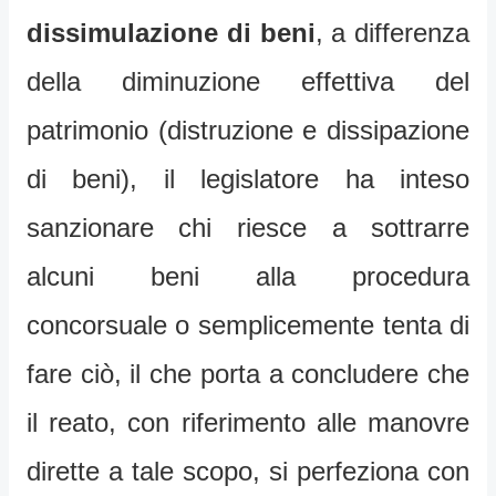
dissimulazione di beni
, a differenza
della diminuzione effettiva del
patrimonio (distruzione e dissipazione
di beni), il legislatore ha inteso
sanzionare chi riesce a sottrarre
alcuni beni alla procedura
concorsuale o semplicemente tenta di
fare ciò, il che porta a concludere che
il reato, con riferimento alle manovre
dirette a tale scopo, si perfeziona con