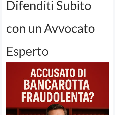
Difenditi Subito
con un Avvocato
Esperto