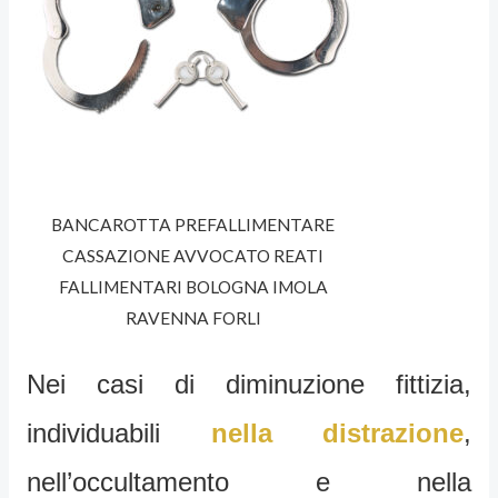
BANCAROTTA PREFALLIMENTARE
CASSAZIONE AVVOCATO REATI
FALLIMENTARI BOLOGNA IMOLA
RAVENNA FORLI
Nei casi di diminuzione fittizia,
individuabili
nella distrazione
,
nell’occultamento e nella