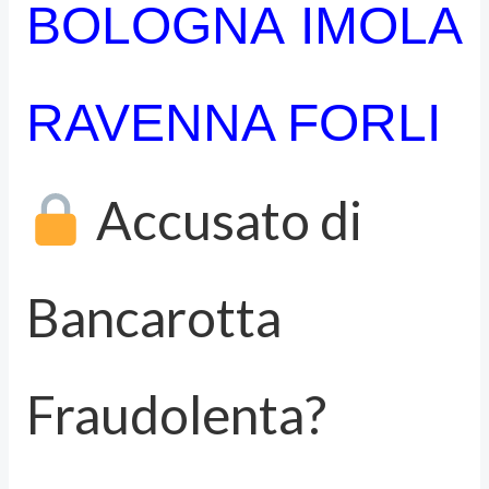
BOLOGNA IMOLA
RAVENNA FORLI
Accusato di
Bancarotta
Fraudolenta?