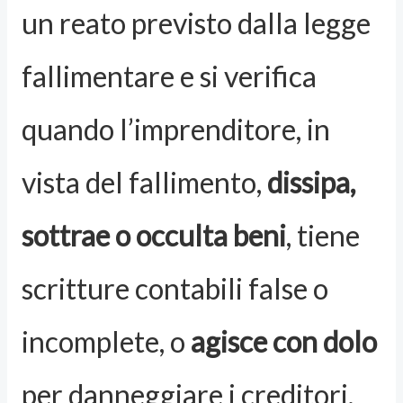
un reato previsto dalla legge
fallimentare e si verifica
quando l’imprenditore, in
vista del fallimento,
dissipa,
sottrae o occulta beni
, tiene
scritture contabili false o
incomplete, o
agisce con dolo
per danneggiare i creditori.