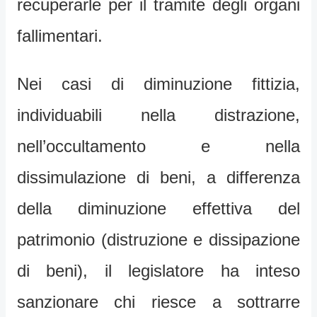
recuperarle per il tramite degli organi
fallimentari.
Nei casi di diminuzione fittizia,
individuabili nella distrazione,
nell’occultamento e nella
dissimulazione di beni, a differenza
della diminuzione effettiva del
patrimonio (distruzione e dissipazione
di beni), il legislatore ha inteso
sanzionare chi riesce a sottrarre