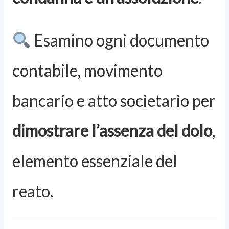
Esamino ogni documento
contabile, movimento
bancario e atto societario per
dimostrare l’assenza del dolo
,
elemento essenziale del
reato.