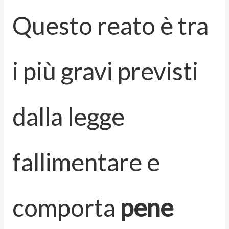
Questo reato è tra
i più gravi previsti
dalla legge
fallimentare e
comporta
pene