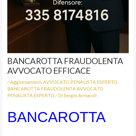
BANCAROTTA FRAUDOLENTA
AVVOCATO EFFICACE
/
Aggiornamenti
,
AVVOCATO PENALISTA ESPERTO
,
BANCAROTTA FRAUDOLENTA AVVOCATO
PENALISTA ESPERTO
/ Di
Sergio Armaroli
BANCAROTTA