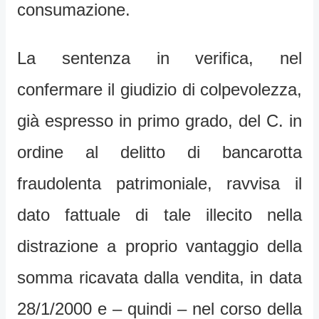
consumazione.
La sentenza in verifica, nel
confermare il giudizio di colpevolezza,
già espresso in primo grado, del C. in
ordine al delitto di bancarotta
fraudolenta patrimoniale, ravvisa il
dato fattuale di tale illecito nella
distrazione a proprio vantaggio della
somma ricavata dalla vendita, in data
28/1/2000 e – quindi – nel corso della