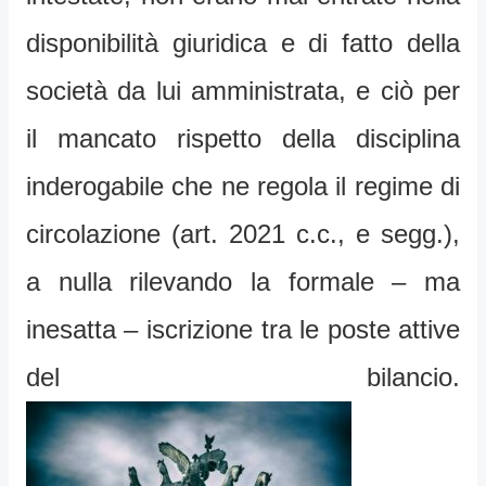
disponibilità giuridica e di fatto della
società da lui amministrata, e ciò per
il mancato rispetto della disciplina
inderogabile che ne regola il regime di
circolazione (art. 2021 c.c., e segg.),
a nulla rilevando la formale – ma
inesatta – iscrizione tra le poste attive
del bilancio.