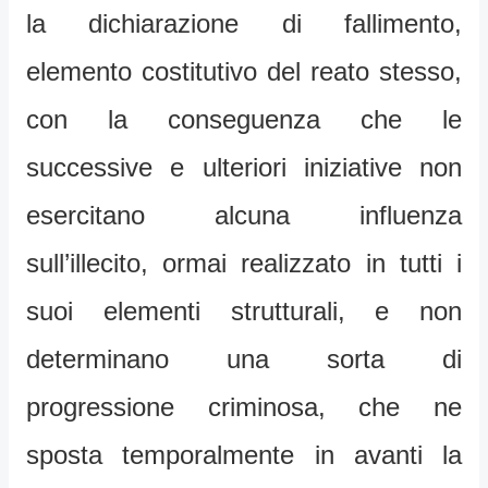
la dichiarazione di fallimento,
elemento costitutivo del reato stesso,
con la conseguenza che le
successive e ulteriori iniziative non
esercitano alcuna influenza
sull’illecito, ormai realizzato in tutti i
suoi elementi strutturali, e non
determinano una sorta di
progressione criminosa, che ne
sposta temporalmente in avanti la