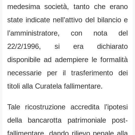
medesima società, tanto che erano
state indicate nell’attivo del bilancio e
l’amministratore, con nota del
22/2/1996, si era dichiarato
disponibile ad adempiere le formalità
necessarie per il trasferimento dei
titoli alla Curatela fallimentare.
Tale ricostruzione accredita l’ipotesi
della bancarotta patrimoniale post-
fallimentare, dando rilievo penale alla