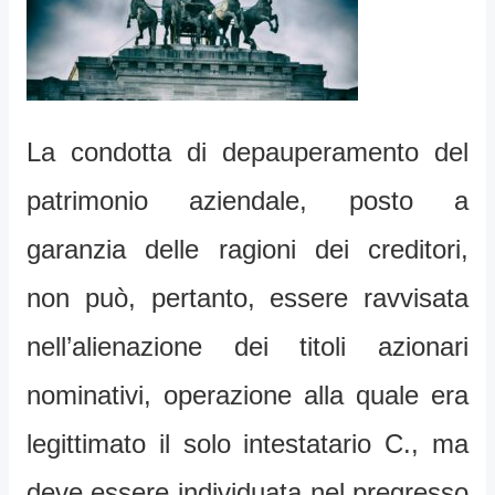
La condotta di depauperamento del
patrimonio aziendale, posto a
garanzia delle ragioni dei creditori,
non può, pertanto, essere ravvisata
nell’alienazione dei titoli azionari
nominativi, operazione alla quale era
legittimato il solo intestatario C., ma
deve essere individuata nel pregresso