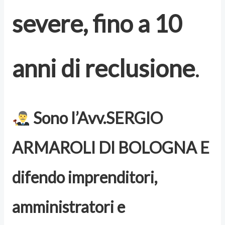
severe, fino a 10
anni di reclusione
.
Sono l’Avv.SERGIO
ARMAROLI DI BOLOGNA E
difendo imprenditori,
amministratori e