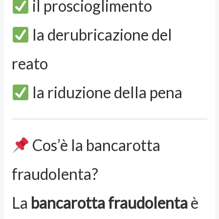
il proscioglimento
la derubricazione del
reato
la riduzione della pena
Cos’è la bancarotta
fraudolenta?
La
bancarotta fraudolenta
è