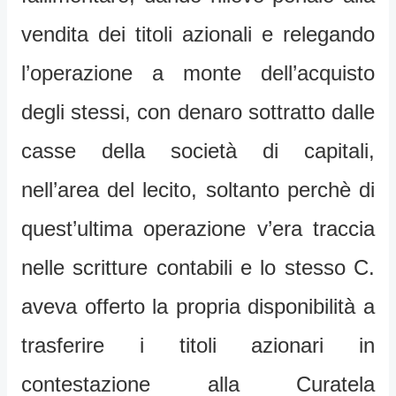
vendita dei titoli azionali e relegando
l’operazione a monte dell’acquisto
degli stessi, con denaro sottratto dalle
casse della società di capitali,
nell’area del lecito, soltanto perchè di
quest’ultima operazione v’era traccia
nelle scritture contabili e lo stesso C.
aveva offerto la propria disponibilità a
trasferire i titoli azionari in
contestazione alla Curatela