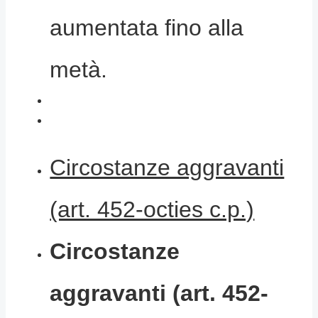
aumentata fino alla
metà.
Circostanze aggravanti
(art. 452-octies c.p.)
Circostanze
aggravanti (art. 452-