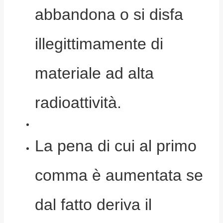
abbandona o si disfa
illegittimamente di
materiale ad alta
radioattività.
La pena di cui al primo
comma è aumentata se
dal fatto deriva il