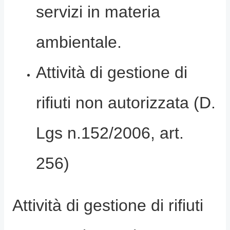
servizi in materia
ambientale.
Attività di gestione di
rifiuti non autorizzata (D.
Lgs n.152/2006, art.
256)
Attività di gestione di rifiuti