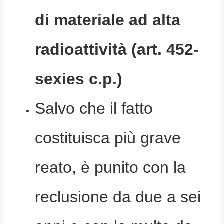
di materiale ad alta
radioattività (art. 452-
sexies c.p.)
Salvo che il fatto
costituisca più grave
reato, è punito con la
reclusione da due a sei