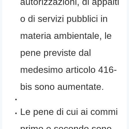
autorizzazioni, di appalti
o di servizi pubblici in
materia ambientale, le
pene previste dal
medesimo articolo 416-
bis sono aumentate.
Le pene di cui ai commi
primo e secondo sono