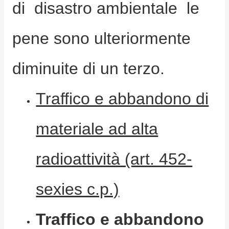
di disastro ambientale le
pene sono ulteriormente
diminuite di un terzo.
Traffico e abbandono di
materiale ad alta
radioattività (art. 452-
sexies c.p.)
Traffico e abbandono