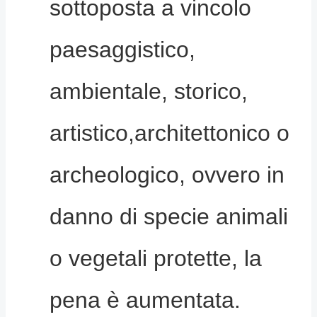
sottoposta a vincolo
paesaggistico,
ambientale, storico,
artistico,architettonico o
archeologico, ovvero in
danno di specie animali
o vegetali protette, la
pena è aumentata.