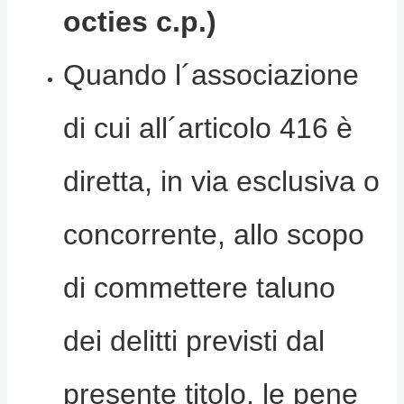
octies c.p.)
Quando l´associazione
di cui all´articolo 416 è
diretta, in via esclusiva o
concorrente, allo scopo
di commettere taluno
dei delitti previsti dal
presente titolo, le pene