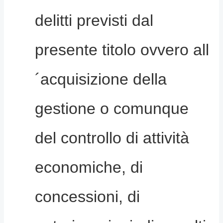
delitti previsti dal
presente titolo ovvero all
´acquisizione della
gestione o comunque
del controllo di attività
economiche, di
concessioni, di