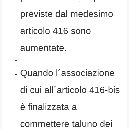
previste dal medesimo
articolo 416 sono
aumentate.
Quando l´associazione
di cui all´articolo 416-bis
è finalizzata a
commettere taluno dei