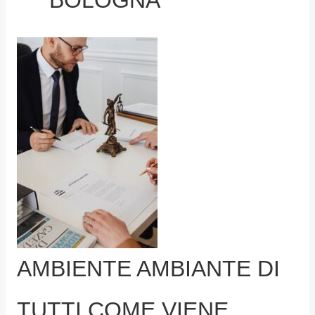
AMBIENTE AMBIANTE DI
TUTTI COME VIENE