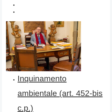
Inquinamento
ambientale (art. 452-bis
c.p.)