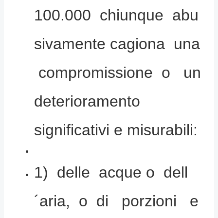
100.000 chiunque abu
sivamente cagiona una
compromissione o un
deterioramento
significativi e misurabili:
1) delle acque o dell
´aria, o di porzioni e