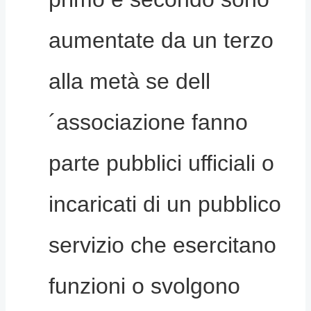
aumentate da un terzo
alla metà se dell
´associazione fanno
parte pubblici ufficiali o
incaricati di un pubblico
servizio che esercitano
funzioni o svolgono