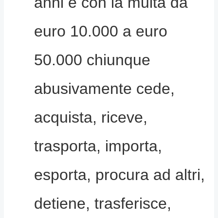
anni e con la multa da
euro 10.000 a euro
50.000 chiunque
abusivamente cede,
acquista, riceve,
trasporta, importa,
esporta, procura ad altri,
detiene, trasferisce,