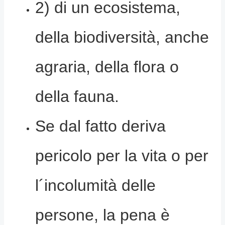
2) di un ecosistema,
della biodiversità, anche
agraria, della flora o
della fauna.
Se dal fatto deriva
pericolo per la vita o per
l´incolumità delle
persone, la pena è