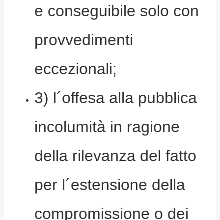
e conseguibile solo con
provvedimenti
eccezionali;
3) l´offesa alla pubblica
incolumità in ragione
della rilevanza del fatto
per l´estensione della
compromissione o dei