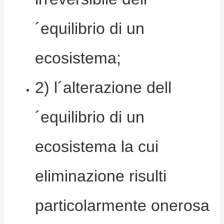
´equilibrio di un
ecosistema;
2) l´alterazione dell
´equilibrio di un
ecosistema la cui
eliminazione risulti
particolarmente onerosa