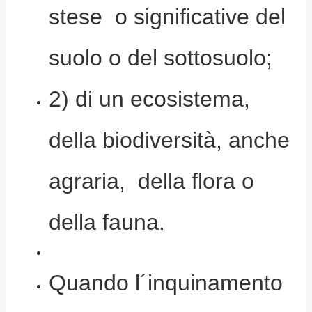
stese o significative del
suolo o del sottosuolo;
2) di un ecosistema,
della biodiversità, anche
agraria, della flora o
della fauna.
Quando l´inquinamento