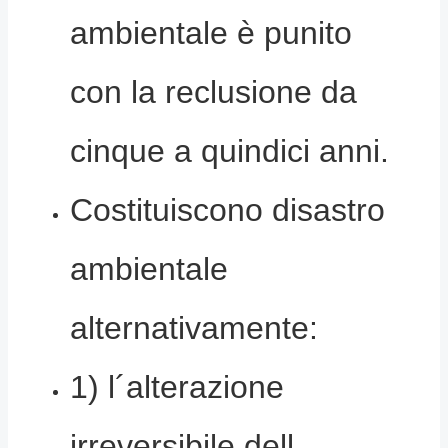
ambientale è punito
con la reclusione da
cinque a quindici anni.
Costituiscono disastro
ambientale
alternativamente:
1) l´alterazione
irreversibile dell