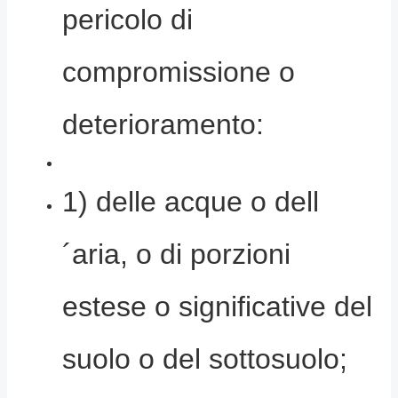
pericolo di
compromissione o
deterioramento:
1) delle acque o dell
´aria, o di porzioni
estese o significative del
suolo o del sottosuolo;