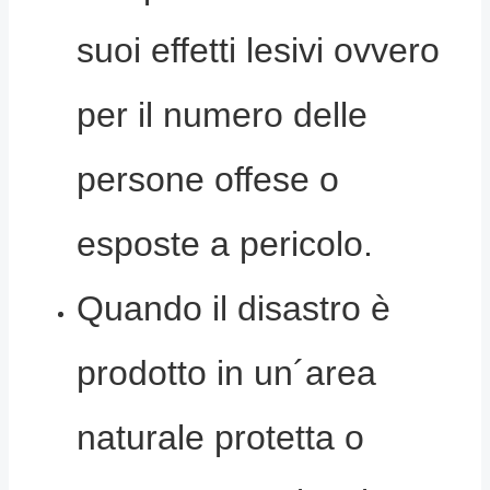
suoi effetti lesivi ovvero
per il numero delle
persone offese o
esposte a pericolo.
Quando il disastro è
prodotto in un´area
naturale protetta o