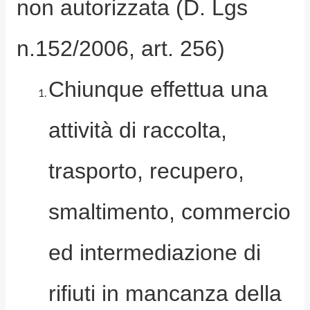
non autorizzata (D. Lgs
n.152/2006, art. 256)
Chiunque effettua una
attività di raccolta,
trasporto, recupero,
smaltimento, commercio
ed intermediazione di
rifiuti in mancanza della