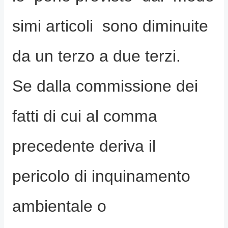
simi articoli sono diminuite
da un terzo a due terzi.
Se dalla commissione dei
fatti di cui al comma
precedente deriva il
pericolo di inquinamento
ambientale o