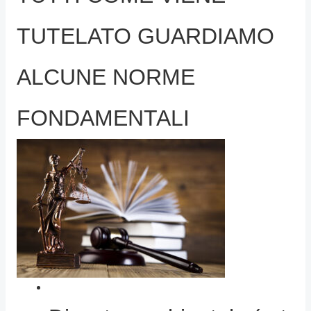
TUTELATO GUARDIAMO
ALCUNE NORME
FONDAMENTALI