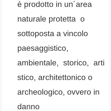
è prodotto in un´area
naturale protetta o
sottoposta a vincolo
paesaggistico,
ambientale, storico, arti
stico, architettonico o
archeologico, ovvero in
danno