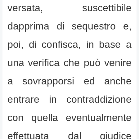
versata, suscettibile
dapprima di sequestro e,
poi, di confisca, in base a
una verifica che può venire
a sovrapporsi ed anche
entrare in contraddizione
con quella eventualmente
effettuata dal
giudice