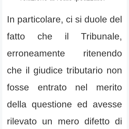
In particolare, ci si duole del
fatto che il Tribunale,
erroneamente ritenendo
che il giudice tributario non
fosse entrato nel merito
della questione ed avesse
rilevato un mero difetto di