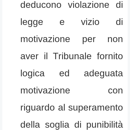
deducono violazione di
legge e vizio di
motivazione per non
aver il Tribunale fornito
logica ed adeguata
motivazione con
riguardo al superamento
della soglia di punibilità