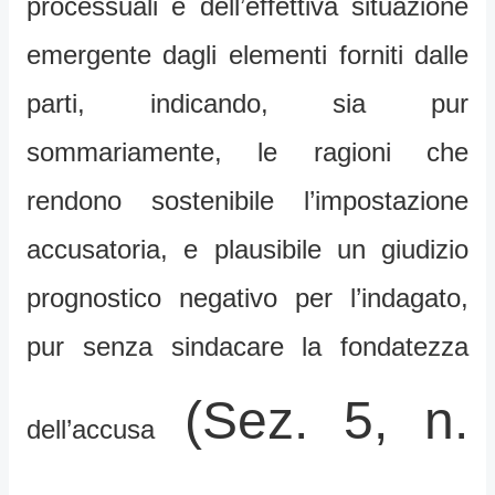
processuali e dell’effettiva situazione
emergente dagli elementi forniti dalle
parti, indicando, sia pur
sommariamente, le ragioni che
rendono sostenibile l’impostazione
accusatoria, e plausibile un giudizio
prognostico negativo per l’indagato,
pur senza sindacare la fondatezza
(Sez. 5, n.
dell’accusa