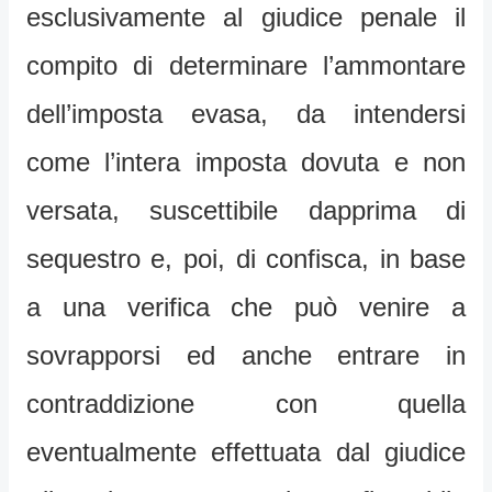
esclusivamente al giudice penale il
compito di determinare l’ammontare
dell’imposta evasa, da intendersi
come l’intera imposta dovuta e non
versata, suscettibile dapprima di
sequestro e, poi, di confisca, in base
a una verifica che può venire a
sovrapporsi ed anche entrare in
contraddizione con quella
eventualmente effettuata dal giudice