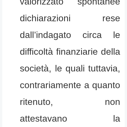
valorizzato spontanee
dichiarazioni rese
dall’indagato circa le
difficoltà finanziarie della
società, le quali tuttavia,
contrariamente a quanto
ritenuto, non
attestavano la