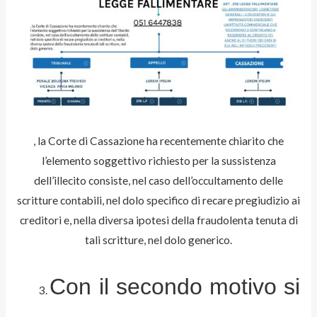
, la Corte di Cassazione ha recentemente chiarito che
l’elemento soggettivo richiesto per la sussistenza
dell’illecito consiste, nel caso dell’occultamento delle
scritture contabili, nel dolo specifico di recare pregiudizio ai
creditori e, nella diversa ipotesi della fraudolenta tenuta di
tali scritture, nel dolo generico.
Con il secondo motivo si