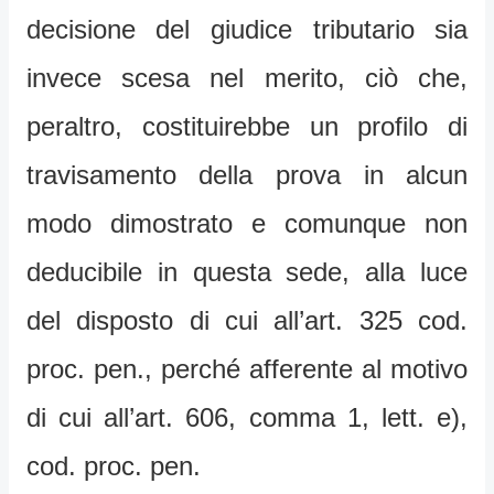
decisione del giudice tributario sia
invece scesa nel merito, ciò che,
peraltro, costituirebbe un profilo di
travisamento della prova in alcun
modo dimostrato e comunque non
deducibile in questa sede, alla luce
del disposto di cui all’art. 325 cod.
proc. pen., perché afferente al motivo
di cui all’art. 606, comma 1, lett. e),
cod. proc. pen.