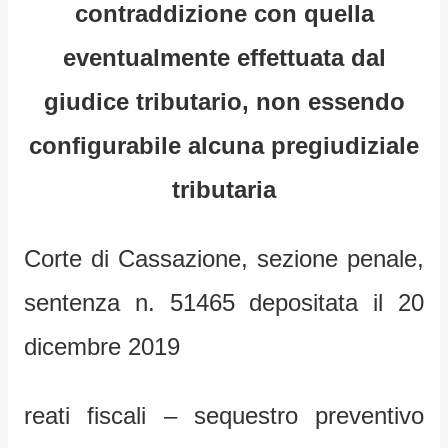
contraddizione con quella
eventualmente effettuata dal
giudice tributario, non essendo
configurabile alcuna pregiudiziale
tributaria
Corte di Cassazione, sezione penale,
sentenza n. 51465 depositata il 20
dicembre 2019
reati fiscali – sequestro preventivo