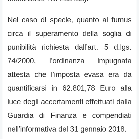
Nel caso di specie, quanto al fumus
circa il superamento della soglia di
punibilità richiesta dall’art. 5 d.lgs.
74/2000, l’ordinanza impugnata
attesta che l’imposta evasa era da
quantificarsi in 62.801,78 Euro alla
luce degli accertamenti effettuati dalla
Guardia di Finanza e compendiati
nell’informativa del 31 gennaio 2018.