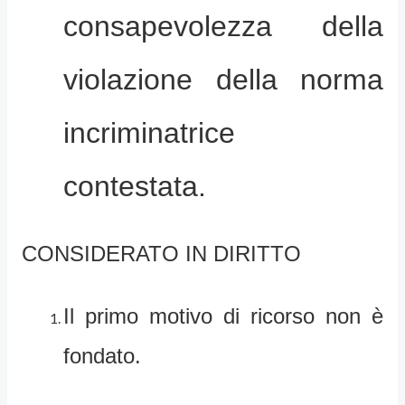
consapevolezza della
violazione della norma
incriminatrice
contestata.
CONSIDERATO IN DIRITTO
Il primo motivo di ricorso non è
fondato.