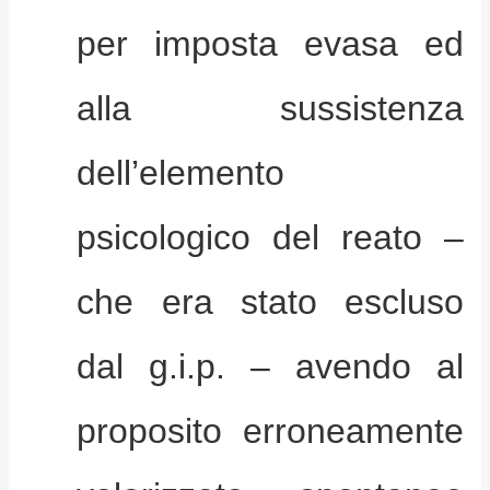
per imposta evasa ed
alla sussistenza
dell’elemento
psicologico del reato –
che era stato escluso
dal g.i.p. – avendo al
proposito erroneamente