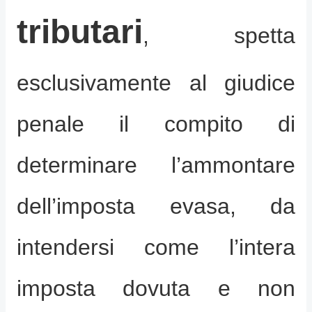
tributari
, spetta
esclusivamente al giudice
penale il compito di
determinare l’ammontare
dell’imposta evasa, da
intendersi come l’intera
imposta dovuta e non