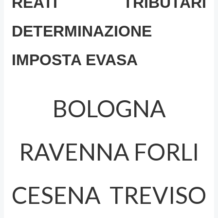
REATI TRIBUTARI
DETERMINAZIONE
IMPOSTA EVASA
BOLOGNA
RAVENNA FORLI
CESENA TREVISO