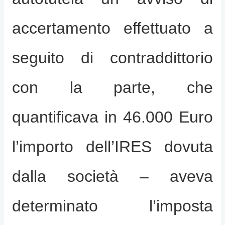
accertamento effettuato a
seguito di contraddittorio
con la parte, che
quantificava in 46.000 Euro
l’importo dell’IRES dovuta
dalla società – aveva
determinato l’imposta