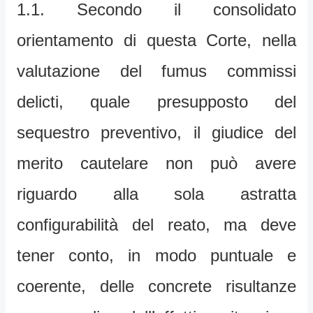
1.1. Secondo il consolidato
orientamento di questa Corte, nella
valutazione del fumus commissi
delicti, quale presupposto del
sequestro preventivo, il giudice del
merito cautelare non può avere
riguardo alla sola astratta
configurabilità del reato, ma deve
tener conto, in modo puntuale e
coerente, delle concrete risultanze