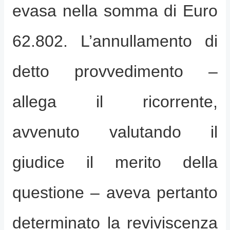
evasa nella somma di Euro
62.802. L’annullamento di
detto provvedimento –
allega il ricorrente,
avvenuto valutando il
giudice il merito della
questione – aveva pertanto
determinato la reviviscenza