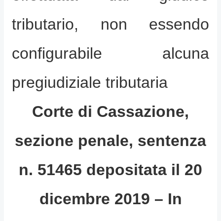
tributario
, non essendo
configurabile alcuna
pregiudiziale tributaria
Corte di Cassazione,
sezione penale, sentenza
n. 51465 depositata il 20
dicembre 2019 – In