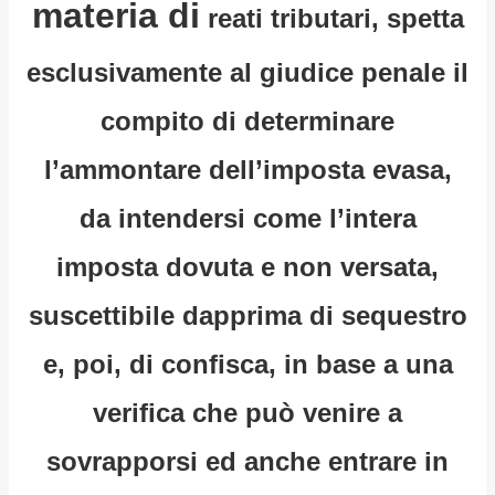
materia di
reati tributari, spetta
esclusivamente al giudice penale il
compito di determinare
l’ammontare dell’imposta evasa,
da intendersi come l’intera
imposta dovuta e non versata,
suscettibile dapprima di sequestro
e, poi, di confisca, in base a una
verifica che può venire a
sovrapporsi ed anche entrare in