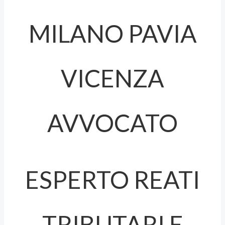
MILANO PAVIA
VICENZA
AVVOCATO
ESPERTO REATI
TRIBUTARI E