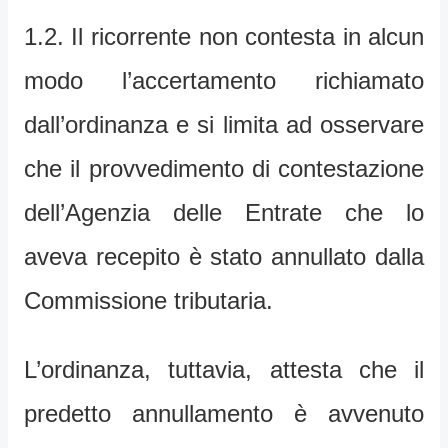
1.2. Il ricorrente non contesta in alcun
modo l’accertamento richiamato
dall’ordinanza e si limita ad osservare
che il provvedimento di contestazione
dell’Agenzia delle Entrate che lo
aveva recepito è stato annullato dalla
Commissione tributaria.
L’ordinanza, tuttavia, attesta che il
predetto annullamento è avvenuto