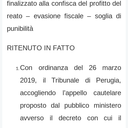
finalizzato alla confisca del profitto del
reato – evasione fiscale – soglia di
punibilità
RITENUTO IN FATTO
Con ordinanza del 26 marzo
2019, il Tribunale di Perugia,
accogliendo l’appello cautelare
proposto dal pubblico ministero
avverso il decreto con cui il