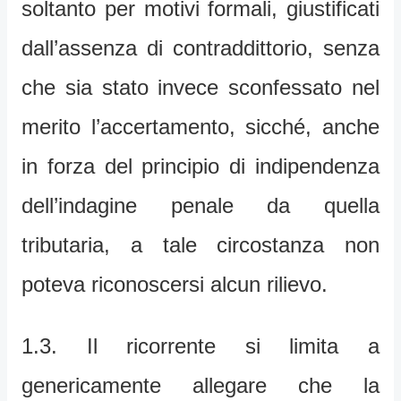
soltanto per motivi formali, giustificati
dall’assenza di contraddittorio, senza
che sia stato invece sconfessato nel
merito l’accertamento, sicché, anche
in forza del principio di indipendenza
dell’indagine penale da quella
tributaria, a tale circostanza non
poteva riconoscersi alcun rilievo.
1.3. Il ricorrente si limita a
genericamente allegare che la