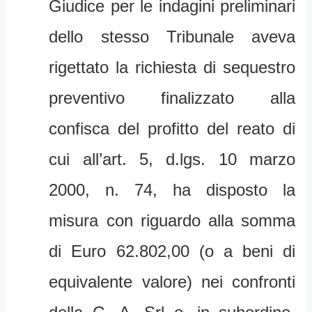
Giudice per le indagini preliminari
dello stesso Tribunale aveva
rigettato la richiesta di sequestro
preventivo finalizzato alla
confisca del profitto del reato di
cui all’art. 5, d.lgs. 10 marzo
2000, n. 74, ha disposto la
misura con riguardo alla somma
di Euro 62.802,00 (o a beni di
equivalente valore) nei confronti