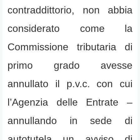
contraddittorio, non abbia
considerato come la
Commissione tributaria di
primo grado avesse
annullato il p.v.c. con cui
l’Agenzia delle Entrate –
annullando in sede di
autotutela un avviso di