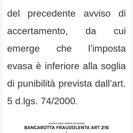
del precedente avviso di
accertamento, da cui
emerge che l’imposta
evasa è inferiore alla soglia
di punibilità prevista dall’art.
5 d.lgs. 74/2000.