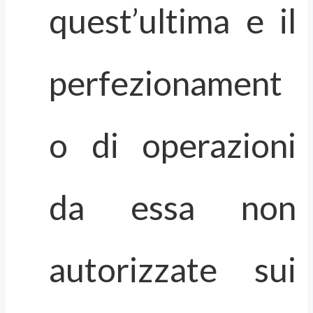
quest’ultima e il
perfezionament
o di operazioni
da essa non
autorizzate sui