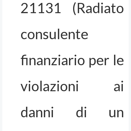
21131 (Radiato
consulente
finanziario per le
violazioni ai
danni di un