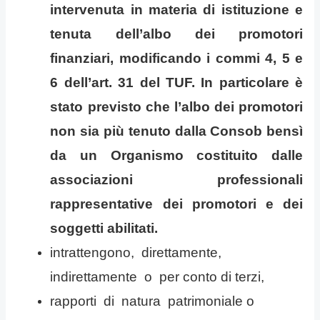
intervenuta in materia di istituzione e
tenuta dell’albo dei promotori
finanziari, modificando i commi 4, 5 e
6 dell’art. 31 del TUF. In particolare è
stato previsto che l’albo dei promotori
non sia più tenuto dalla Consob bensì
da un Organismo costituito dalle
associazioni professionali
rappresentative dei promotori e dei
soggetti abilitati.
intrattengono, direttamente,
indirettamente o per conto di terzi,
rapporti di natura patrimoniale o