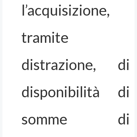
l’acquisizione,
tramite
distrazione, di
disponibilità di
somme di