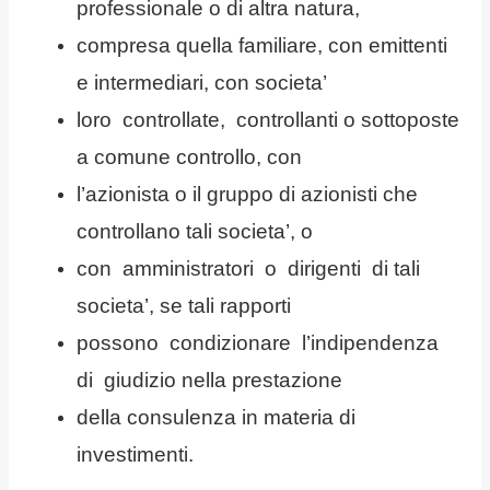
professionale o di altra natura,
compresa quella familiare, con emittenti
e intermediari, con societa’
loro controllate, controllanti o sottoposte
a comune controllo, con
l’azionista o il gruppo di azionisti che
controllano tali societa’, o
con amministratori o dirigenti di tali
societa’, se tali rapporti
possono condizionare l’indipendenza
di giudizio nella prestazione
della consulenza in materia di
investimenti.