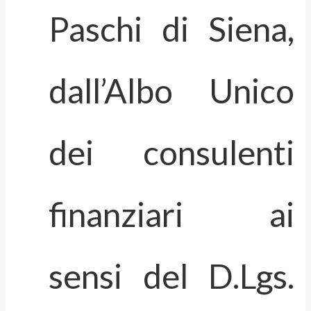
Paschi di Siena,
dall’Albo Unico
dei consulenti
finanziari ai
sensi del D.Lgs.