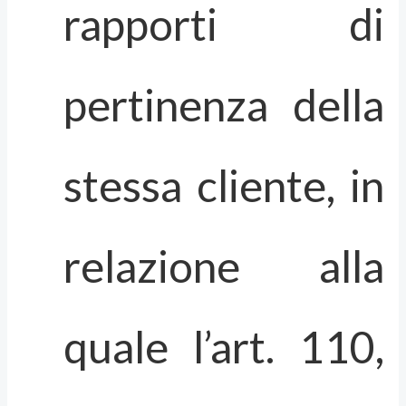
rapporti di
pertinenza della
stessa cliente, in
relazione alla
quale l’art. 110,