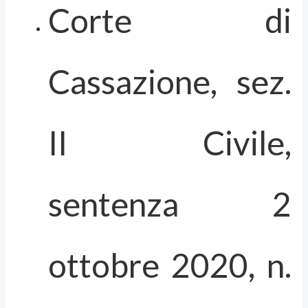
Corte di
Cassazione, sez.
II Civile,
sentenza 2
ottobre 2020, n.