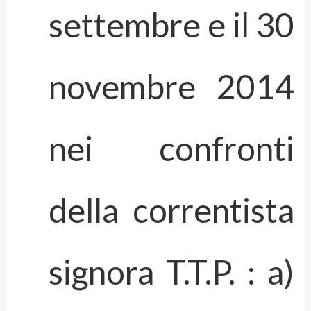
settembre e il 30
novembre 2014
nei confronti
della correntista
signora T.T.P. : a)