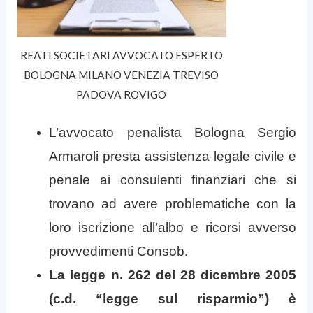
REATI SOCIETARI AVVOCATO ESPERTO
BOLOGNA MILANO VENEZIA TREVISO
PADOVA ROVIGO
L’avvocato penalista Bologna Sergio
Armaroli presta assistenza legale civile e
penale ai consulenti finanziari che si
trovano ad avere problematiche con la
loro iscrizione all’albo e ricorsi avverso
provvedimenti Consob.
La legge n. 262 del 28 dicembre 2005
(c.d. “legge sul risparmio”) è