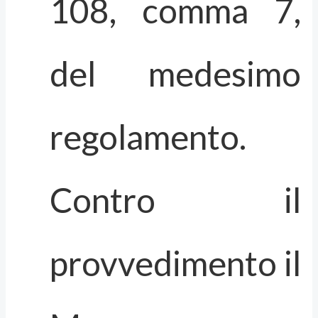
108, comma 7,
del medesimo
regolamento.
Contro il
provvedimento il