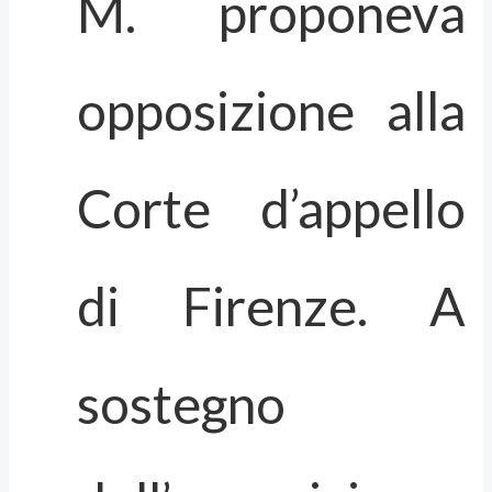
M. proponeva
opposizione alla
Corte d’appello
di Firenze. A
sostegno