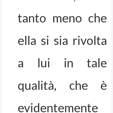
tanto meno che
ella si sia rivolta
a lui in tale
qualità, che è
evidentemente