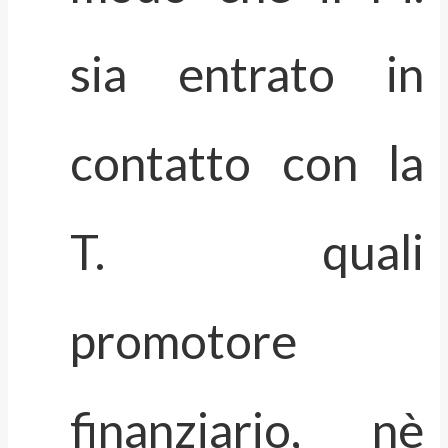
sia entrato in
contatto con la
T. quali
promotore
finanziario, nè