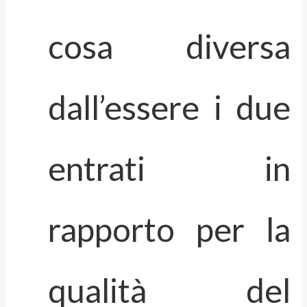
cosa diversa
dall’essere i due
entrati in
rapporto per la
qualità del