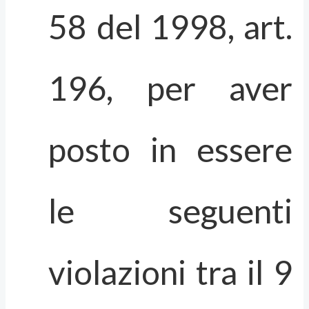
58 del 1998, art.
196, per aver
posto in essere
le seguenti
violazioni tra il 9