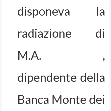
disponeva la
radiazione di
M.A. ,
dipendente della
Banca Monte dei