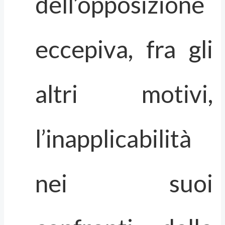
dell’opposizione
eccepiva, fra gli
altri motivi,
l’inapplicabilità
nei suoi