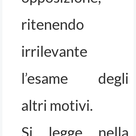
ritenendo
irrilevante
l’esame degli
altri motivi.
Si legge nella