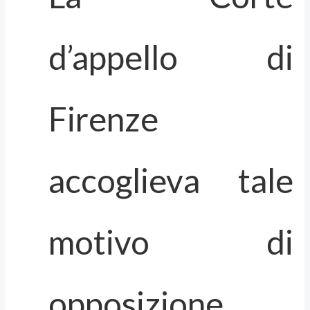
d’appello di
Firenze
accoglieva tale
motivo di
opposizione,