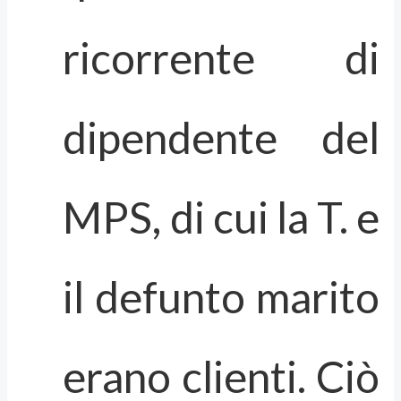
ricorrente di
dipendente del
MPS, di cui la T. e
il defunto marito
erano clienti. Ciò