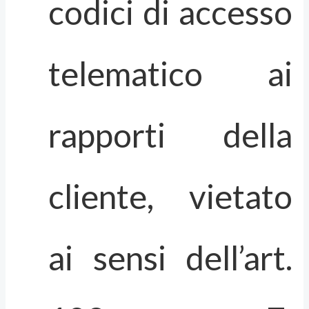
codici di accesso
telematico ai
rapporti della
cliente, vietato
ai sensi dell’art.