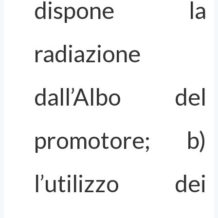
dispone la
radiazione
dall’Albo del
promotore; b)
l’utilizzo dei