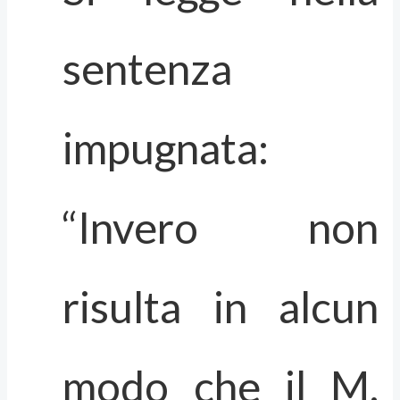
sentenza
impugnata:
“Invero non
risulta in alcun
modo che il M.