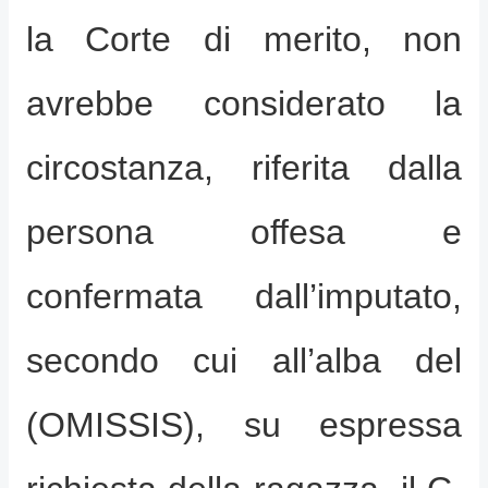
la Corte di merito, non
avrebbe considerato la
circostanza, riferita dalla
persona offesa e
confermata dall’imputato,
secondo cui all’alba del
(OMISSIS), su espressa