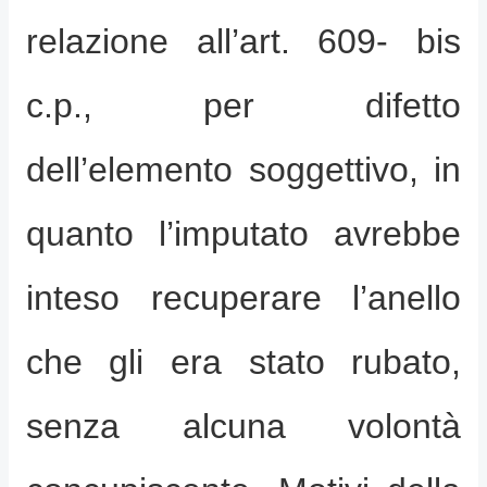
relazione all’art. 609- bis
c.p., per difetto
dell’elemento soggettivo, in
quanto l’imputato avrebbe
inteso recuperare l’anello
che gli era stato rubato,
senza alcuna volontà