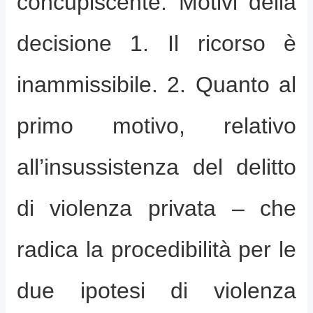
concupiscente. Motivi della
decisione 1. Il ricorso è
inammissibile. 2. Quanto al
primo motivo, relativo
all’insussistenza del delitto
di violenza privata – che
radica la procedibilità per le
due ipotesi di violenza