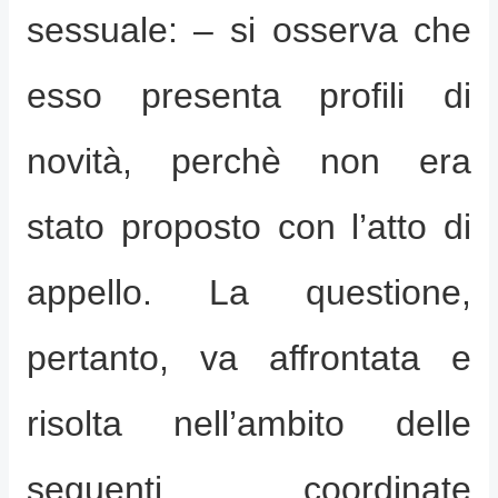
sessuale: – si osserva che
esso presenta profili di
novità, perchè non era
stato proposto con l’atto di
appello. La questione,
pertanto, va affrontata e
risolta nell’ambito delle
seguenti coordinate