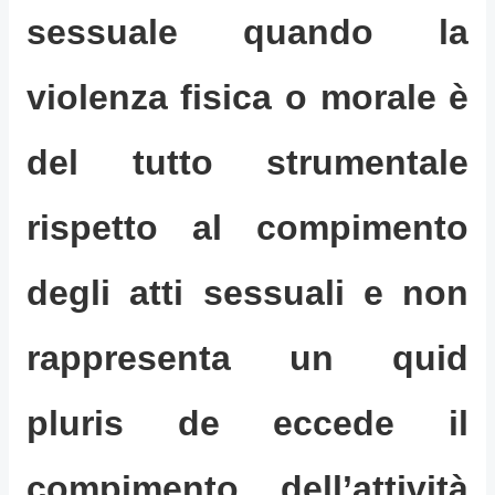
sessuale quando la
violenza fisica o morale è
del tutto strumentale
rispetto al compimento
degli atti sessuali e non
rappresenta un quid
pluris de eccede il
compimento dell’attività