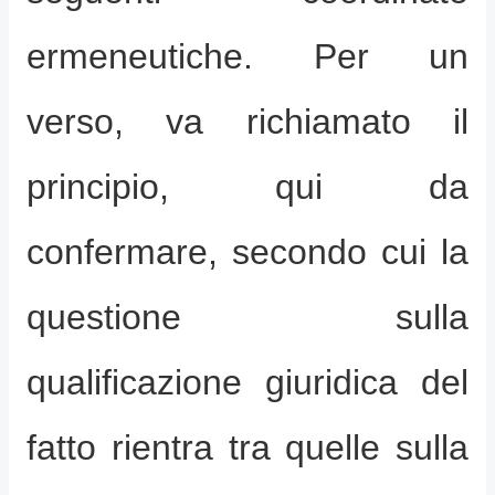
ermeneutiche. Per un
verso, va richiamato il
principio, qui da
confermare, secondo cui la
questione sulla
qualificazione giuridica del
fatto rientra tra quelle sulla