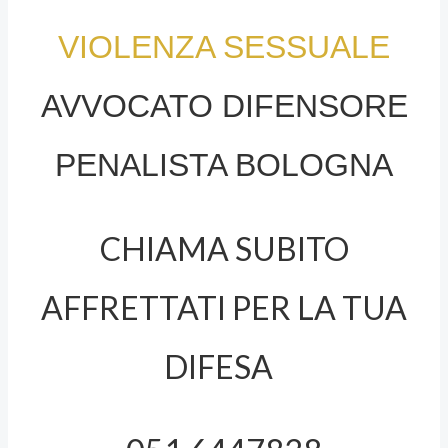
VIOLENZA SESSUALE
AVVOCATO DIFENSORE
PENALISTA BOLOGNA
CHIAMA SUBITO
AFFRETTATI PER LA TUA
DIFESA