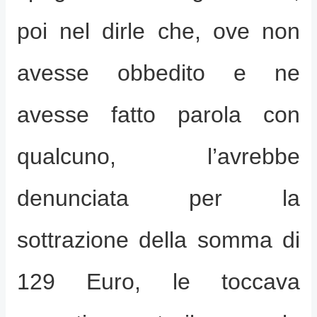
poi nel dirle che, ove non
avesse obbedito e ne
avesse fatto parola con
qualcuno, l’avrebbe
denunciata per la
sottrazione della somma di
129 Euro, le toccava