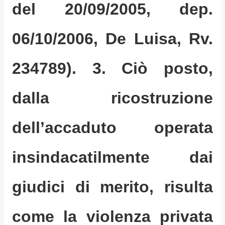
del 20/09/2005, dep.
06/10/2006, De Luisa, Rv.
234789). 3. Ciò posto,
dalla ricostruzione
dell’accaduto operata
insindacatilmente dai
giudici di merito, risulta
come la violenza privata