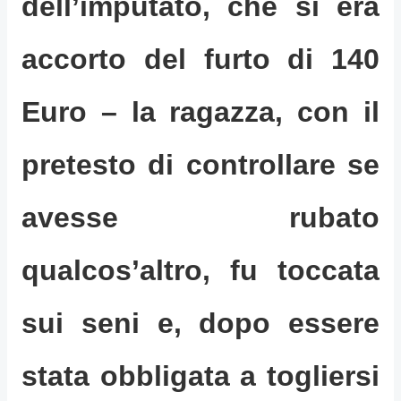
dell’imputato, che si era
accorto del furto di 140
Euro – la ragazza, con il
pretesto di controllare se
avesse rubato
qualcos’altro, fu toccata
sui seni e, dopo essere
stata obbligata a togliersi