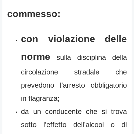
commesso:
con violazione delle
norme
sulla disciplina della
circolazione stradale che
prevedono l’arresto obbligatorio
in flagranza;
da un conducente che si trova
sotto l’effetto dell’alcool o di