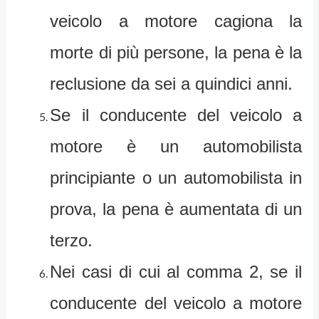
veicolo a motore cagiona la
morte di più persone, la pena è la
reclusione da sei a quindici anni.
Se il conducente del veicolo a
motore è un automobilista
principiante o un automobilista in
prova, la pena è aumentata di un
terzo.
Nei casi di cui al comma 2, se il
conducente del veicolo a motore