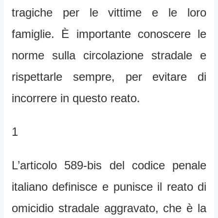
tragiche per le vittime e le loro
famiglie. È importante conoscere le
norme sulla circolazione stradale e
rispettarle sempre, per evitare di
incorrere in questo reato.
1
L’articolo 589-bis del codice penale
italiano definisce e punisce il reato di
omicidio stradale aggravato, che è la