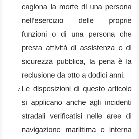
cagiona la morte di una persona
nell’esercizio delle proprie
funzioni o di una persona che
presta attività di assistenza o di
sicurezza pubblica, la pena è la
reclusione da otto a dodici anni.
Le disposizioni di questo articolo
si applicano anche agli incidenti
stradali verificatisi nelle aree di
navigazione marittima o interna