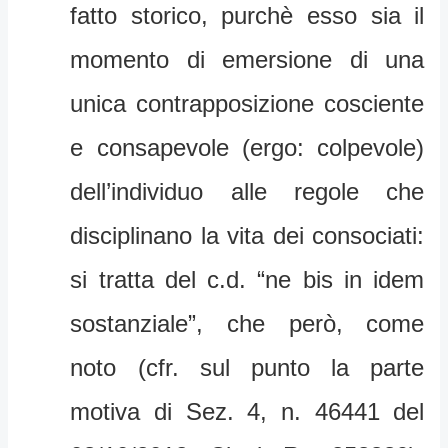
fatto storico, purchè esso sia il
momento di emersione di una
unica contrapposizione cosciente
e consapevole (ergo: colpevole)
dell’individuo alle regole che
disciplinano la vita dei consociati:
si tratta del c.d. “ne bis in idem
sostanziale”, che però, come
noto (cfr. sul punto la parte
motiva di Sez. 4, n. 46441 del