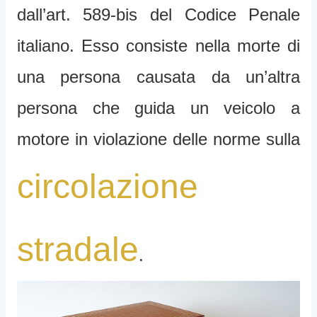
dall’art. 589-bis del Codice Penale
italiano. Esso consiste nella morte di
una persona causata da un’altra
persona che guida un veicolo a
motore in violazione delle norme sulla
circolazione
stradale
.