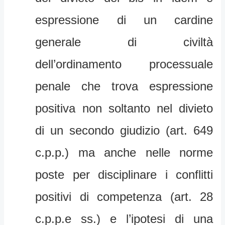
espressione di un cardine
generale di civiltà
dell’ordinamento processuale
penale che trova espressione
positiva non soltanto nel divieto
di un secondo giudizio (art. 649
c.p.p.) ma anche nelle norme
poste per disciplinare i conflitti
positivi di competenza (art. 28
c.p.p.e ss.) e l’ipotesi di una