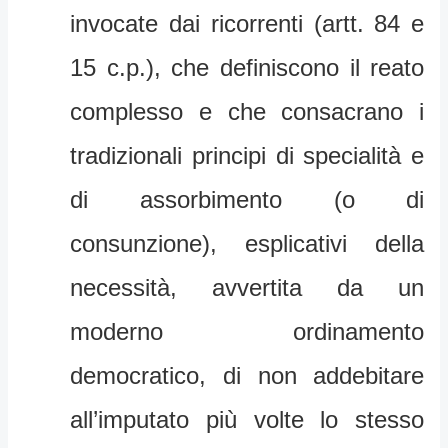
invocate dai ricorrenti (artt. 84 e
15 c.p.), che definiscono il reato
complesso e che consacrano i
tradizionali principi di specialità e
di assorbimento (o di
consunzione), esplicativi della
necessità, avvertita da un
moderno ordinamento
democratico, di non addebitare
all’imputato più volte lo stesso