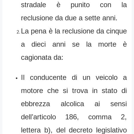
stradale è punito con la
reclusione da due a sette anni.
La pena è la reclusione da cinque
a dieci anni se la morte è
cagionata da:
Il conducente di un veicolo a
motore che si trova in stato di
ebbrezza alcolica ai sensi
dell’articolo 186, comma 2,
lettera b), del decreto legislativo