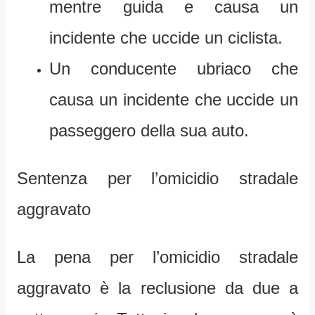
mentre guida e causa un
incidente che uccide un ciclista.
Un conducente ubriaco che
causa un incidente che uccide un
passeggero della sua auto.
Sentenza per l’omicidio stradale
aggravato
La pena per l’omicidio stradale
aggravato è la reclusione da due a