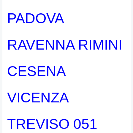
PADOVA
RAVENNA RIMINI
CESENA
VICENZA
TREVISO 051