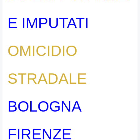
E IMPUTATI
OMICIDIO
STRADALE
BOLOGNA
FIRENZE