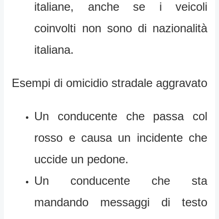
italiane, anche se i veicoli
coinvolti non sono di nazionalità
italiana.
Esempi di omicidio stradale aggravato
Un conducente che passa col
rosso e causa un incidente che
uccide un pedone.
Un conducente che sta
mandando messaggi di testo