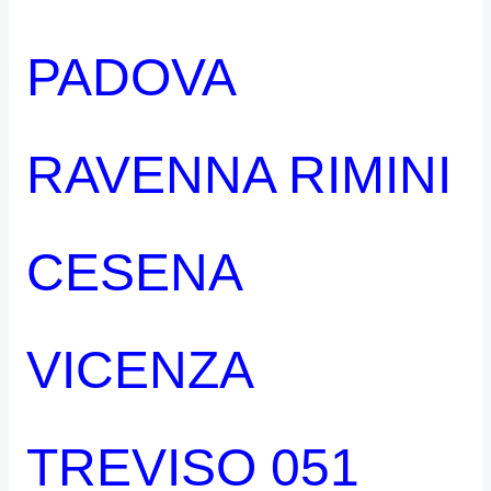
PADOVA
RAVENNA RIMINI
CESENA
VICENZA
TREVISO 051