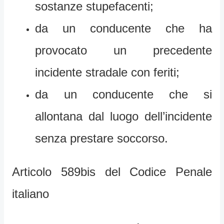
sostanze stupefacenti;
da un conducente che ha
provocato un precedente
incidente stradale con feriti;
da un conducente che si
allontana dal luogo dell’incidente
senza prestare soccorso.
Articolo 589bis del Codice Penale
italiano