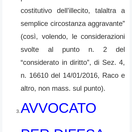
costitutivo dell’illecito, talaltra a
semplice circostanza aggravante”
(così, volendo, le considerazioni
svolte al punto n. 2 del
“considerato in diritto”, di Sez. 4,
n. 16610 del 14/01/2016, Raco e
altro, non mass. sul punto).
AVVOCATO