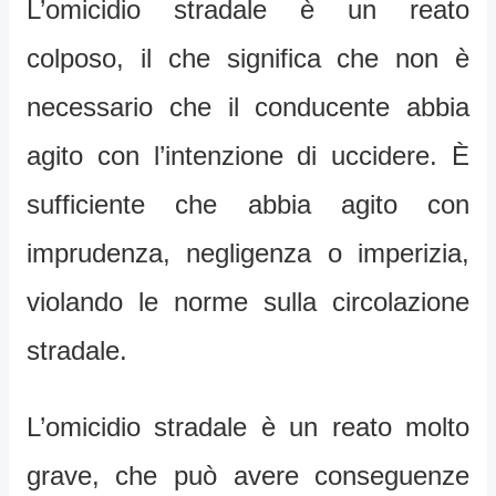
L’omicidio stradale è un reato
colposo, il che significa che non è
necessario che il conducente abbia
agito con l’intenzione di uccidere. È
sufficiente che abbia agito con
imprudenza, negligenza o imperizia,
violando le norme sulla circolazione
stradale.
L’omicidio stradale è un reato molto
grave, che può avere conseguenze