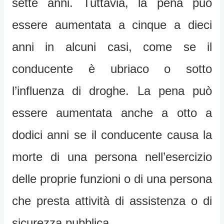
sette anni. Tuttavia, la pena può
essere aumentata a cinque a dieci
anni in alcuni casi, come se il
conducente è ubriaco o sotto
l’influenza di droghe. La pena può
essere aumentata anche a otto a
dodici anni se il conducente causa la
morte di una persona nell’esercizio
delle proprie funzioni o di una persona
che presta attività di assistenza o di
sicurezza pubblica.