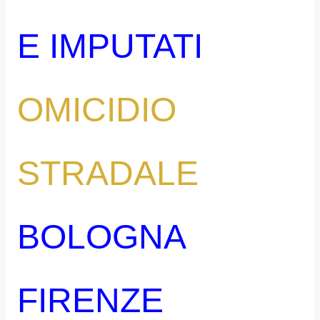
E IMPUTATI
OMICIDIO
STRADALE
BOLOGNA
FIRENZE