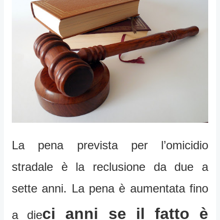
La pena prevista per l’omicidio
stradale è la reclusione da due a
sette anni. La pena è aumentata fino
ci anni se il fatto è
a die