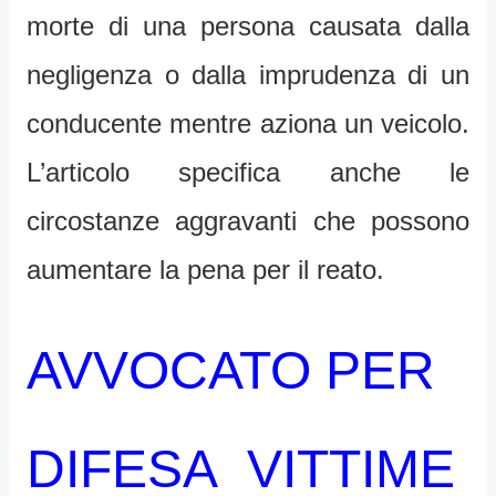
morte di una persona causata dalla
negligenza o dalla imprudenza di un
conducente mentre aziona un veicolo.
L’articolo specifica anche le
circostanze aggravanti che possono
aumentare la pena per il reato.
AVVOCATO PER
DIFESA VITTIME