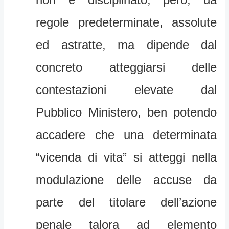
regole predeterminate, assolute
ed astratte, ma dipende dal
concreto atteggiarsi delle
contestazioni elevate dal
Pubblico Ministero, ben potendo
accadere che una determinata
“vicenda di vita” si atteggi nella
modulazione delle accuse da
parte del titolare dell’azione
penale talora ad elemento