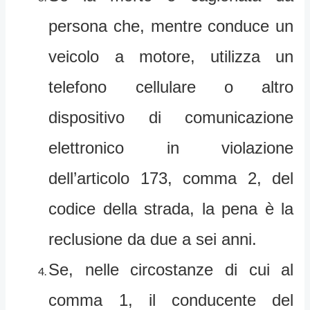
persona che, mentre conduce un
veicolo a motore, utilizza un
telefono cellulare o altro
dispositivo di comunicazione
elettronico in violazione
dell’articolo 173, comma 2, del
codice della strada, la pena è la
reclusione da due a sei anni.
Se, nelle circostanze di cui al
comma 1, il conducente del