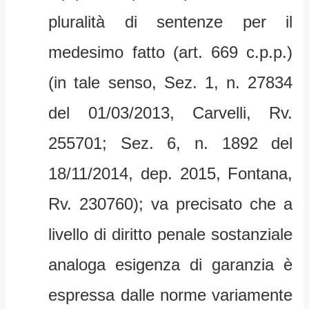
pluralità di sentenze per il
medesimo fatto (art. 669 c.p.p.)
(in tale senso, Sez. 1, n. 27834
del 01/03/2013, Carvelli, Rv.
255701; Sez. 6, n. 1892 del
18/11/2014, dep. 2015, Fontana,
Rv. 230760); va precisato che a
livello di diritto penale sostanziale
analoga esigenza di garanzia è
espressa dalle norme variamente