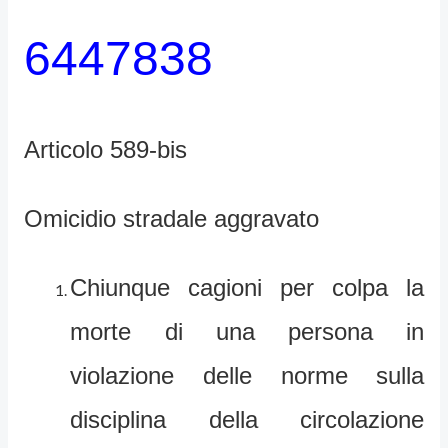
6447838
Articolo 589-bis
Omicidio stradale aggravato
Chiunque cagioni per colpa la
morte di una persona in
violazione delle norme sulla
disciplina della circolazione