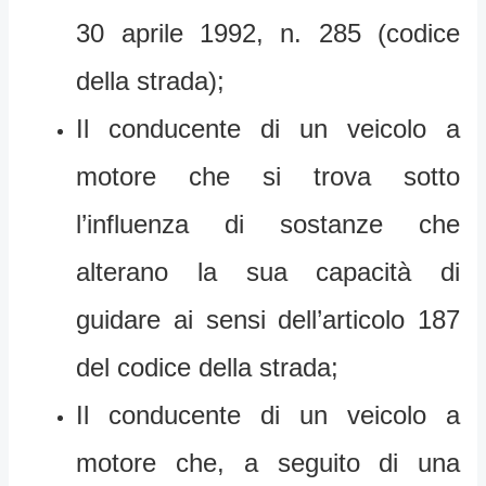
30 aprile 1992, n. 285 (codice
della strada);
Il conducente di un veicolo a
motore che si trova sotto
l’influenza di sostanze che
alterano la sua capacità di
guidare ai sensi dell’articolo 187
del codice della strada;
Il conducente di un veicolo a
motore che, a seguito di una