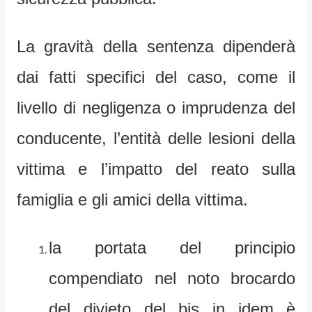
La gravità della sentenza dipenderà
dai fatti specifici del caso, come il
livello di negligenza o imprudenza del
conducente, l’entità delle lesioni della
vittima e l’impatto del reato sulla
famiglia e gli amici della vittima.
la portata del principio
compendiato nel noto brocardo
del divieto del bis in idem è