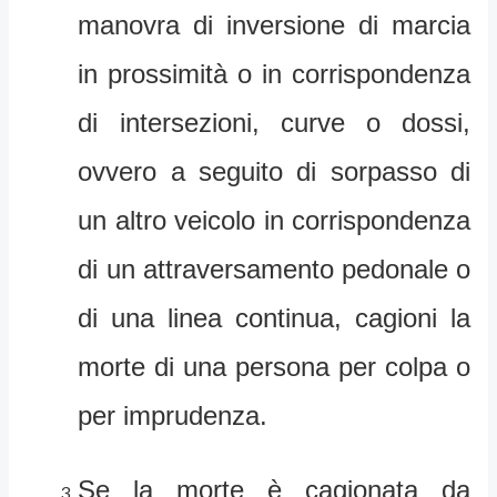
manovra di inversione di marcia
in prossimità o in corrispondenza
di intersezioni, curve o dossi,
ovvero a seguito di sorpasso di
un altro veicolo in corrispondenza
di un attraversamento pedonale o
di una linea continua, cagioni la
morte di una persona per colpa o
per imprudenza.
Se la morte è cagionata da