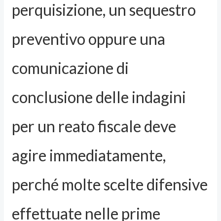
perquisizione, un sequestro
preventivo oppure una
comunicazione di
conclusione delle indagini
per un reato fiscale deve
agire immediatamente,
perché molte scelte difensive
effettuate nelle prime