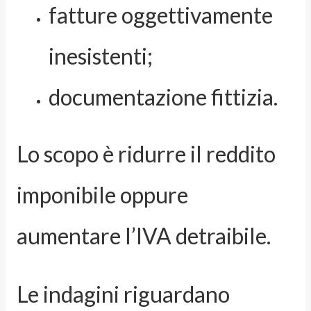
fatture oggettivamente
inesistenti;
documentazione fittizia.
Lo scopo è ridurre il reddito
imponibile oppure
aumentare l’IVA detraibile.
Le indagini riguardano