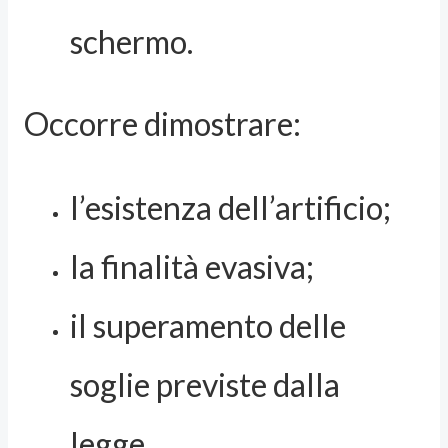
schermo.
Occorre dimostrare:
l’esistenza dell’artificio;
la finalità evasiva;
il superamento delle
soglie previste dalla
legge.