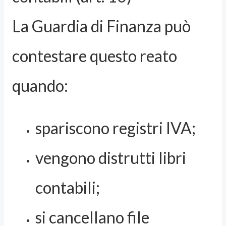
La Guardia di Finanza può
contestare questo reato
quando:
spariscono registri IVA;
vengono distrutti libri
contabili;
si cancellano file