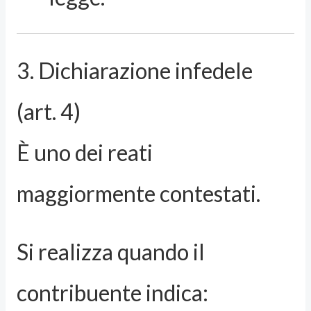
3. Dichiarazione infedele
(art. 4)
È uno dei reati
maggiormente contestati.
Si realizza quando il
contribuente indica: