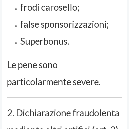
frodi carosello;
false sponsorizzazioni;
Superbonus.
Le pene sono
particolarmente severe.
2. Dichiarazione fraudolenta