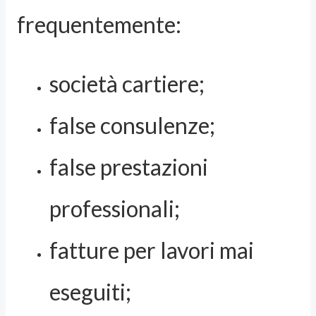
frequentemente:
società cartiere;
false consulenze;
false prestazioni
professionali;
fatture per lavori mai
eseguiti;