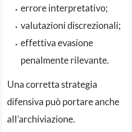
errore interpretativo;
valutazioni discrezionali;
effettiva evasione
penalmente rilevante.
Una corretta strategia
difensiva può portare anche
all’archiviazione.