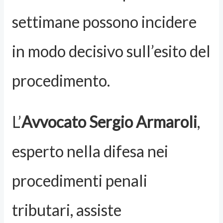
settimane possono incidere
in modo decisivo sull’esito del
procedimento.
L’
Avvocato Sergio Armaroli
,
esperto nella difesa nei
procedimenti penali
tributari, assiste