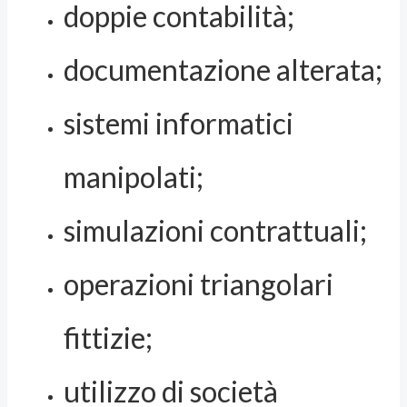
doppie contabilità;
documentazione alterata;
sistemi informatici
manipolati;
simulazioni contrattuali;
operazioni triangolari
fittizie;
utilizzo di società