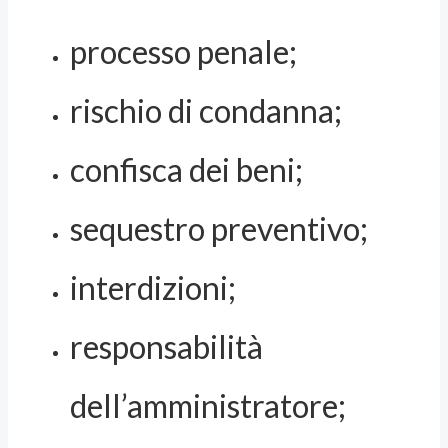
processo penale;
rischio di condanna;
confisca dei beni;
sequestro preventivo;
interdizioni;
responsabilità
dell’amministratore;