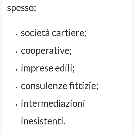
spesso:
società cartiere;
cooperative;
imprese edili;
consulenze fittizie;
intermediazioni
inesistenti.