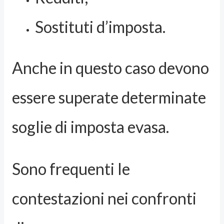
Sostituti d’imposta.
Anche in questo caso devono
essere superate determinate
soglie di imposta evasa.
Sono frequenti le
contestazioni nei confronti