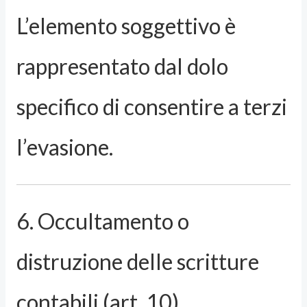
L’elemento soggettivo è
rappresentato dal dolo
specifico di consentire a terzi
l’evasione.
6. Occultamento o
distruzione delle scritture
contabili (art. 10)