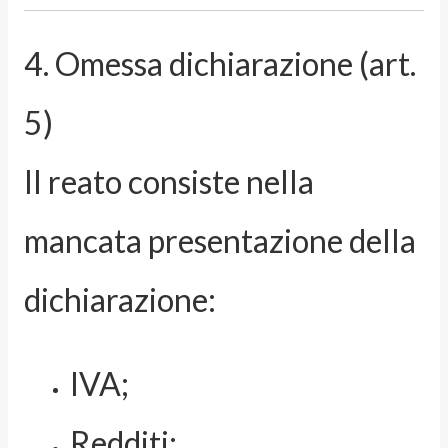
4. Omessa dichiarazione (art.
5)
Il reato consiste nella
mancata presentazione della
dichiarazione:
IVA;
Redditi;