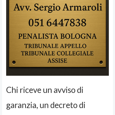
Chi riceve un avviso di
garanzia, un decreto di