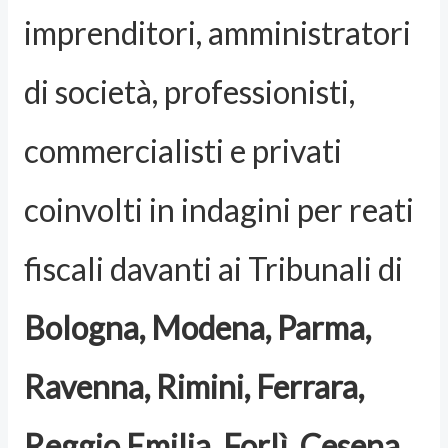
imprenditori, amministratori
di società, professionisti,
commercialisti e privati
coinvolti in indagini per reati
fiscali davanti ai Tribunali di
Bologna, Modena, Parma,
Ravenna, Rimini, Ferrara,
Reggio Emilia, Forlì, Cesena,