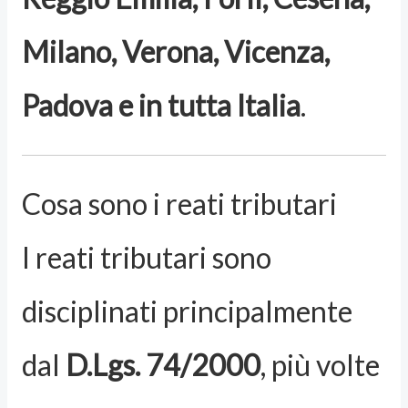
Milano, Verona, Vicenza,
Padova e in tutta Italia
.
Cosa sono i reati tributari
I reati tributari sono
disciplinati principalmente
dal
D.Lgs. 74/2000
, più volte