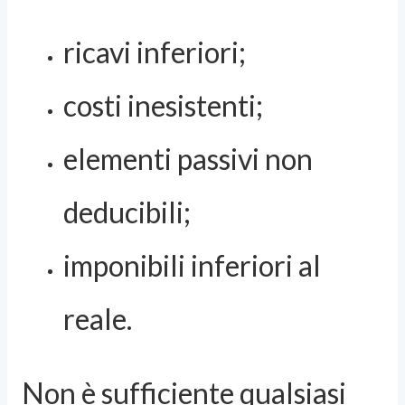
ricavi inferiori;
costi inesistenti;
elementi passivi non
deducibili;
imponibili inferiori al
reale.
Non è sufficiente qualsiasi