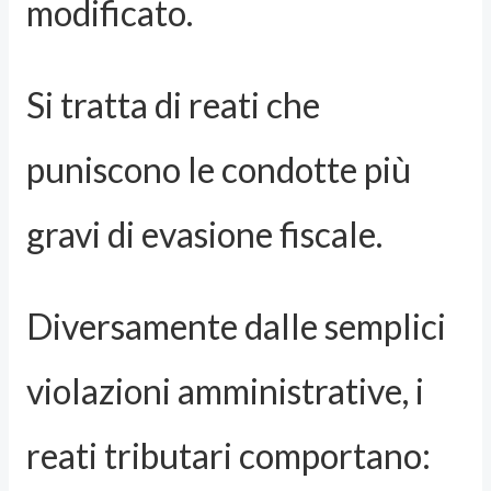
modificato.
Si tratta di reati che
puniscono le condotte più
gravi di evasione fiscale.
Diversamente dalle semplici
violazioni amministrative, i
reati tributari comportano: