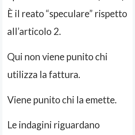
È il reato “speculare” rispetto
all’articolo 2.
Qui non viene punito chi
utilizza la fattura.
Viene punito chi la emette.
Le indagini riguardano