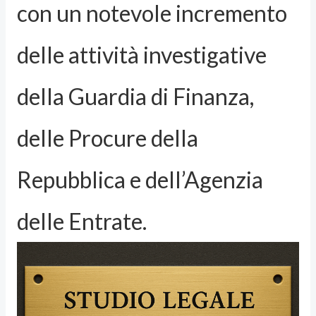
con un notevole incremento
delle attività investigative
della Guardia di Finanza,
delle Procure della
Repubblica e dell’Agenzia
delle Entrate.