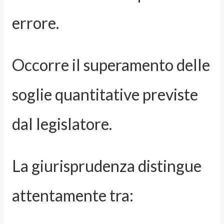
errore.
Occorre il superamento delle
soglie quantitative previste
dal legislatore.
La giurisprudenza distingue
attentamente tra: