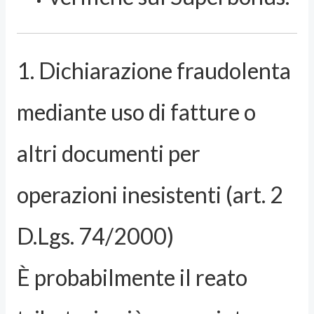
1. Dichiarazione fraudolenta
mediante uso di fatture o
altri documenti per
operazioni inesistenti (art. 2
D.Lgs. 74/2000)
È probabilmente il reato