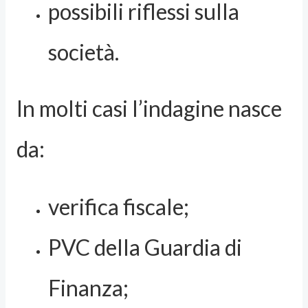
possibili riflessi sulla
società.
In molti casi l’indagine nasce
da:
verifica fiscale;
PVC della Guardia di
Finanza;