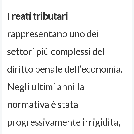
I
reati tributari
rappresentano uno dei
settori più complessi del
diritto penale dell’economia.
Negli ultimi anni la
normativa è stata
progressivamente irrigidita,