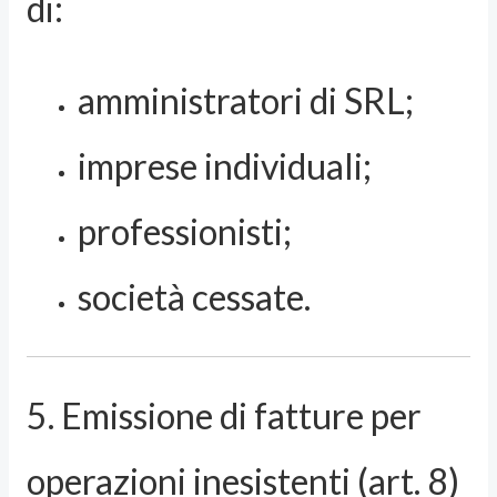
di:
amministratori di SRL;
imprese individuali;
professionisti;
società cessate.
5. Emissione di fatture per
operazioni inesistenti (art. 8)