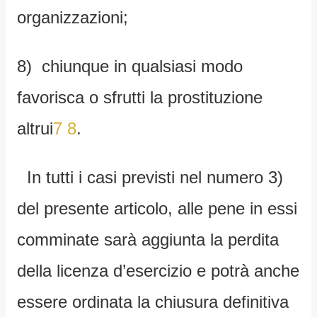
organizzazioni;
8) chiunque in qualsiasi modo
favorisca o sfrutti la prostituzione
altrui
7
8
.
In tutti i casi previsti nel numero 3)
del presente articolo, alle pene in essi
comminate sarà aggiunta la perdita
della licenza d’esercizio e potrà anche
essere ordinata la chiusura definitiva