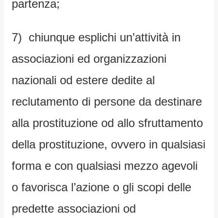
partenza;
7) chiunque esplichi un’attività in
associazioni ed organizzazioni
nazionali od estere dedite al
reclutamento di persone da destinare
alla prostituzione od allo sfruttamento
della prostituzione, ovvero in qualsiasi
forma e con qualsiasi mezzo agevoli
o favorisca l’azione o gli scopi delle
predette associazioni od