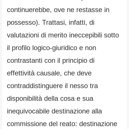
continuerebbe, ove ne restasse in
possesso). Trattasi, infatti, di
valutazioni di merito ineccepibili sotto
il profilo logico-giuridico e non
contrastanti con il principio di
effettività causale, che deve
contraddistinguere il nesso tra
disponibilità della cosa e sua
inequivocabile destinazione alla
commissione del reato: destinazione