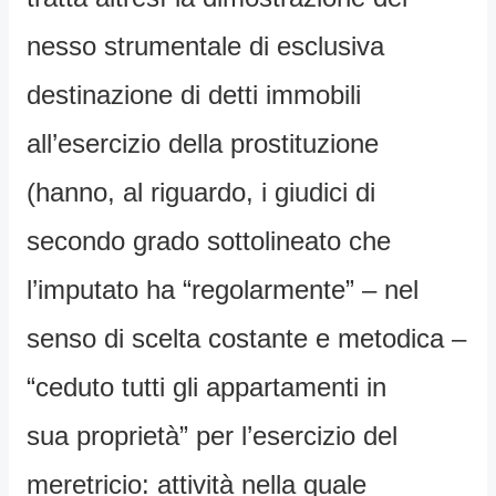
nesso strumentale di esclusiva
destinazione di detti immobili
all’esercizio della prostituzione
(hanno, al riguardo, i giudici di
secondo grado sottolineato che
l’imputato ha “regolarmente” – nel
senso di scelta costante e metodica –
“ceduto tutti gli appartamenti in
sua proprietà” per l’esercizio del
meretricio: attività nella quale