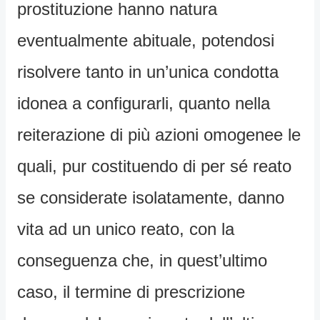
prostituzione hanno natura
eventualmente abituale, potendosi
risolvere tanto in un’unica condotta
idonea a configurarli, quanto nella
reiterazione di più azioni omogenee le
quali, pur costituendo di per sé reato
se considerate isolatamente, danno
vita ad un unico reato, con la
conseguenza che, in quest’ultimo
caso, il termine di prescrizione