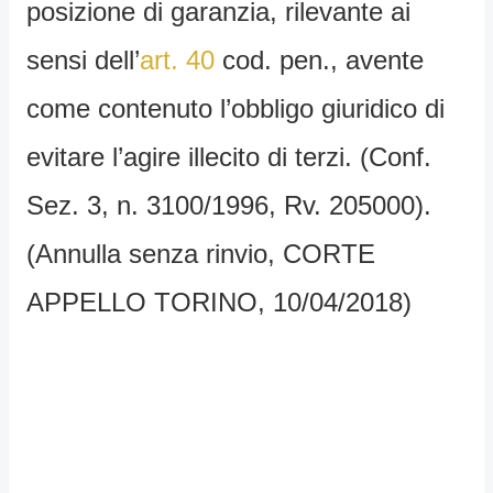
posizione di garanzia, rilevante ai
sensi dell’
art. 40
cod. pen., avente
come contenuto l’obbligo giuridico di
evitare l’agire illecito di terzi. (Conf.
Sez. 3, n. 3100/1996, Rv. 205000).
(Annulla senza rinvio, CORTE
APPELLO TORINO, 10/04/2018)