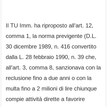
Il TU Imm. ha riproposto all’art. 12,
comma 1, la norma previgente (D.L.
30 dicembre 1989, n. 416 convertito
dalla L. 28 febbraio 1990, n. 39 che,
all’art. 3, comma 8, sanzionava con la
reclusione fino a due anni o con la
multa fino a 2 milioni di lire chiunque
compie attività dirette a favorire