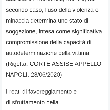
secondo caso, l’uso della violenza o
minaccia determina uno stato di
soggezione, intesa come significativa
compromissione della capacità di
autodeterminazione della vittima.
(Rigetta, CORTE ASSISE APPELLO
NAPOLI, 23/06/2020)
I reati di favoreggiamento e
di sfruttamento della