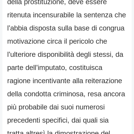
della prostituzione, deve essere
ritenuta incensurabile la sentenza che
l’abbia disposta sulla base di congrua
motivazione circa il pericolo che
l’ulteriore disponibilità degli stessi, da
parte dell’imputato, costituisca
ragione incentivante alla reiterazione
della condotta criminosa, resa ancora
più probabile dai suoi numerosi
precedenti specifici, dai quali sia
tratta altresì la dimostrazione del