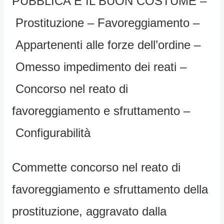
PUBBLICA E IL BUON COSTUME –
Prostituzione – Favoreggiamento –
Appartenenti alle forze dell’ordine –
Omesso impedimento dei reati –
Concorso nel reato di
favoreggiamento e sfruttamento –
Configurabilità
Commette concorso nel reato di
favoreggiamento e sfruttamento della
prostituzione, aggravato dalla