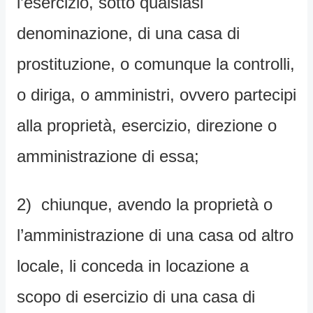
l’esercizio, sotto qualsiasi
denominazione, di una casa di
prostituzione, o comunque la controlli,
o diriga, o amministri, ovvero partecipi
alla proprietà, esercizio, direzione o
amministrazione di essa;
2) chiunque, avendo la proprietà o
l’amministrazione di una casa od altro
locale, li conceda in locazione a
scopo di esercizio di una casa di