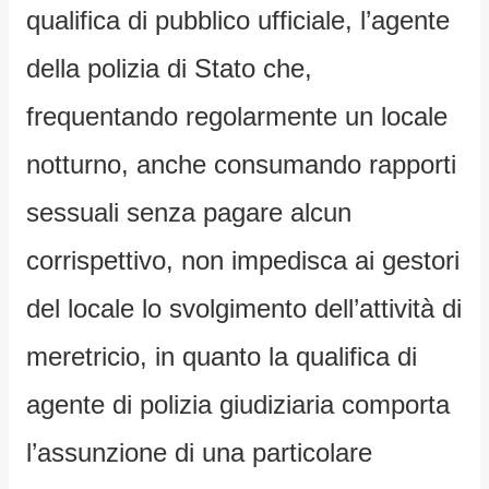
qualifica di pubblico ufficiale, l’agente
della polizia di Stato che,
frequentando regolarmente un locale
notturno, anche consumando rapporti
sessuali senza pagare alcun
corrispettivo, non impedisca ai gestori
del locale lo svolgimento dell’attività di
meretricio, in quanto la qualifica di
agente di polizia giudiziaria comporta
l’assunzione di una particolare