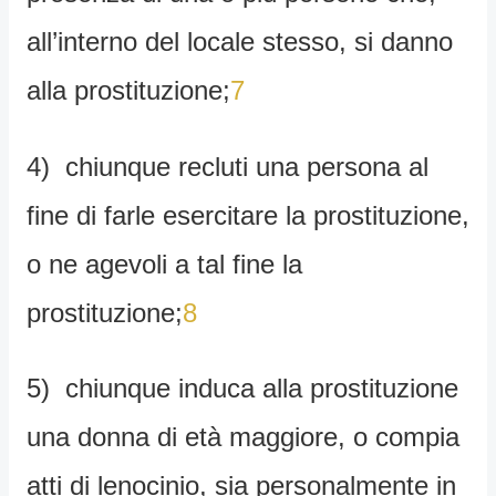
all’interno del locale stesso, si danno
alla prostituzione;
7
4) chiunque recluti una persona al
fine di farle esercitare la prostituzione,
o ne agevoli a tal fine la
prostituzione;
8
5) chiunque induca alla prostituzione
una donna di età maggiore, o compia
atti di lenocinio, sia personalmente in