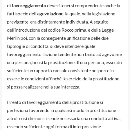
di
favoreggiamento
deve ritenersi comprendente anche la
fattispecie dell’
agevolazione
, la quale, nella legislazione
previgente, era distintamente individuata. A seguito
dell’introduzione del codice Rocco prima, e della Legge
Merlin poi, con la conseguente unificazione delle due
tipologie di condotta, si deve intendere quale
favoreggiamento l’azione tendente non tanto ad agevolare
una persona, bensì la prostituzione di una persona, essendo
sufficiente un rapporto causale consistente nel porre in
essere le condizioni affinché l’esercizio della prostituzione
si possa realizzare nella sua interezza.
Il reato di favoreggiamento della prostituzione si
perfeziona favorendo in qualsiasi modo la prostituzione
altrui, così che non si rende necessaria una condotta attiva,
essendo sufficiente ogni forma di interposizione