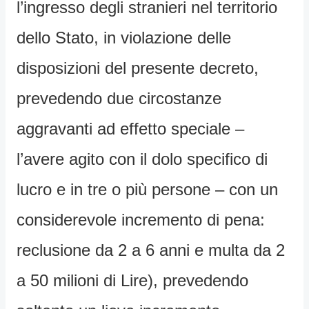
l’ingresso degli stranieri nel territorio
dello Stato, in violazione delle
disposizioni del presente decreto,
prevedendo due circostanze
aggravanti ad effetto speciale –
l’avere agito con il dolo specifico di
lucro e in tre o più persone – con un
considerevole incremento di pena:
reclusione da 2 a 6 anni e multa da 2
a 50 milioni di Lire), prevedendo