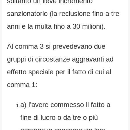
soltanto un lieve incremento
sanzionatorio (la reclusione fino a tre
anni e la multa fino a 30 milioni).
Al comma 3 si prevedevano due
gruppi di circostanze aggravanti ad
effetto speciale per il fatto di cui al
comma 1:
a) l’avere commesso il fatto a
fine di lucro o da tre o più