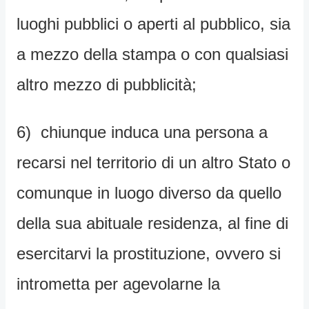
luoghi pubblici o aperti al pubblico, sia
a mezzo della stampa o con qualsiasi
altro mezzo di pubblicità;
6) chiunque induca una persona a
recarsi nel territorio di un altro Stato o
comunque in luogo diverso da quello
della sua abituale residenza, al fine di
esercitarvi la prostituzione, ovvero si
intrometta per agevolarne la