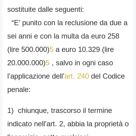
sostituite dalle seguenti:
“E’ punito con la reclusione da due a
sei anni e con la multa da euro 258
(lire 500.000)
5
a euro 10.329 (lire
20.000.000)
5
, salvo in ogni caso
l’applicazione dell’
art. 240
del Codice
penale:
1) chiunque, trascorso il termine
indicato nell’art. 2, abbia la proprietà o