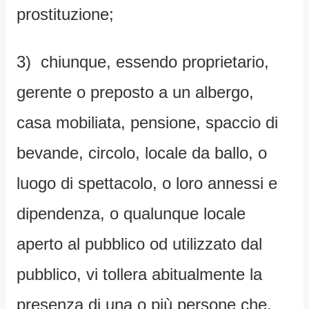
prostituzione;
3) chiunque, essendo proprietario,
gerente o preposto a un albergo,
casa mobiliata, pensione, spaccio di
bevande, circolo, locale da ballo, o
luogo di spettacolo, o loro annessi e
dipendenza, o qualunque locale
aperto al pubblico od utilizzato dal
pubblico, vi tollera abitualmente la
presenza di una o più persone che,