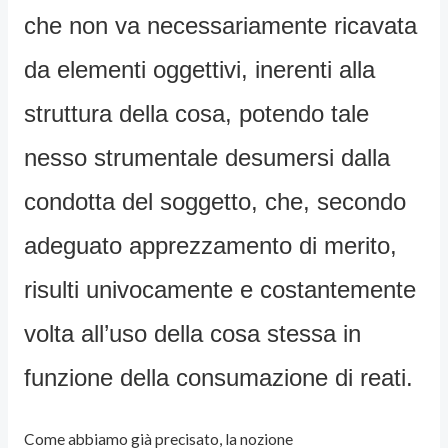
che non va necessariamente ricavata
da elementi oggettivi, inerenti alla
struttura della cosa, potendo tale
nesso strumentale desumersi dalla
condotta del soggetto, che, secondo
adeguato apprezzamento di merito,
risulti univocamente e costantemente
volta all’uso della cosa stessa in
funzione della consumazione di reati.
Come abbiamo già precisato, la nozione