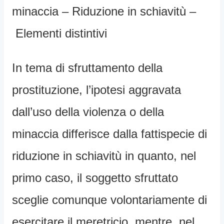
minaccia – Riduzione in schiavitù –
Elementi distintivi
In tema di sfruttamento della
prostituzione, l’ipotesi aggravata
dall’uso della violenza o della
minaccia differisce dalla fattispecie di
riduzione in schiavitù in quanto, nel
primo caso, il soggetto sfruttato
sceglie comunque volontariamente di
esercitare il meretricio, mentre, nel