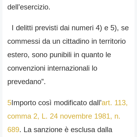
dell’esercizio.
I delitti previsti dai numeri 4) e 5), se
commessi da un cittadino in territorio
estero, sono punibili in quanto le
convenzioni internazionali lo
prevedano”.
5
Importo così modificato dall’
art. 113,
comma 2, L. 24 novembre 1981, n.
689
. La sanzione è esclusa dalla