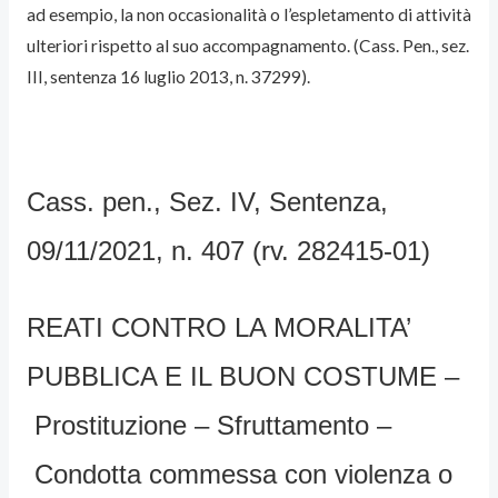
ad esempio, la non occasionalità o l’espletamento di attività
ulteriori rispetto al suo accompagnamento. (Cass. Pen., sez.
III, sentenza 16 luglio 2013, n. 37299).
Cass. pen., Sez. IV, Sentenza,
09/11/2021, n. 407 (rv. 282415-01)
REATI CONTRO LA MORALITA’
PUBBLICA E IL BUON COSTUME –
Prostituzione – Sfruttamento –
Condotta commessa con violenza o