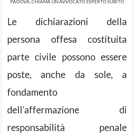
PADOVA, CHIAMA UN AVVOCATO ESPERTO SUBITO
Le dichiarazioni della
persona offesa costituita
parte civile possono essere
poste, anche da sole, a
fondamento
dell’affermazione di
responsabilità penale