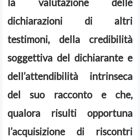
la valutazione delle
dichiarazioni di altri
testimoni, della credibilità
soggettiva del dichiarante e
dell’attendibilità intrinseca
del suo racconto e che,
qualora risulti opportuna
l’acquisizione di riscontri