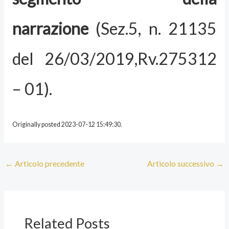
narrazione
(Sez.5, n. 21135
del 26/03/2019,Rv.275312
– 01).
Originally posted 2023-07-12 15:49:30.
←
Articolo precedente
Articolo successivo
→
Related Posts