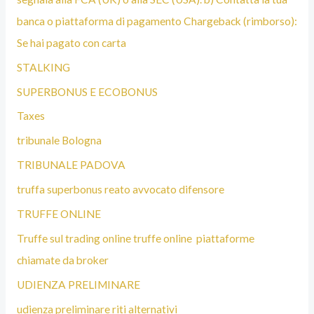
banca o piattaforma di pagamento Chargeback (rimborso):
Se hai pagato con carta
STALKING
SUPERBONUS E ECOBONUS
Taxes
tribunale Bologna
TRIBUNALE PADOVA
truffa superbonus reato avvocato difensore
TRUFFE ONLINE
Truffe sul trading online truffe online piattaforme
chiamate da broker
UDIENZA PRELIMINARE
udienza preliminare riti alternativi