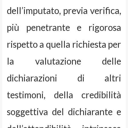
dell’imputato, previa verifica,
più penetrante e rigorosa
rispetto a quella richiesta per
la valutazione delle
dichiarazioni di altri
testimoni, della credibilità
soggettiva del dichiarante e