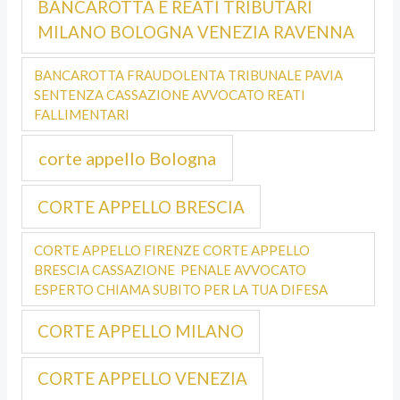
BANCAROTTA E REATI TRIBUTARI
MILANO BOLOGNA VENEZIA RAVENNA
BANCAROTTA FRAUDOLENTA TRIBUNALE PAVIA
SENTENZA CASSAZIONE AVVOCATO REATI
FALLIMENTARI
corte appello Bologna
CORTE APPELLO BRESCIA
CORTE APPELLO FIRENZE CORTE APPELLO
BRESCIA CASSAZIONE PENALE AVVOCATO
ESPERTO CHIAMA SUBITO PER LA TUA DIFESA
CORTE APPELLO MILANO
CORTE APPELLO VENEZIA