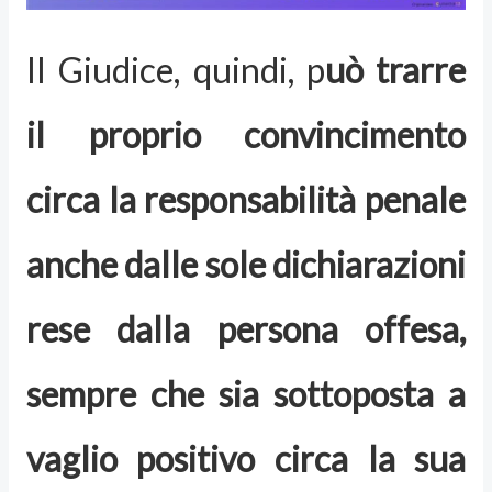
Il Giudice, quindi, p
uò trarre
il proprio convincimento
circa la responsabilità penale
anche dalle sole dichiarazioni
rese dalla persona offesa,
sempre che sia sottoposta a
vaglio positivo circa la sua