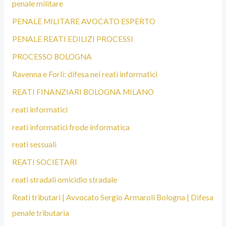
penale militare
PENALE MILITARE AVOCATO ESPERTO
PENALE REATI EDILIZI PROCESSI
PROCESSO BOLOGNA
Ravenna e Forlì: difesa nei reati informatici
REATI FINANZIARI BOLOGNA MILANO
reati informatici
reati informatici frode informatica
reati sessuali
REATI SOCIETARI
reati stradali omicidio stradale
Reati tributari | Avvocato Sergio Armaroli Bologna | Difesa
penale tributaria