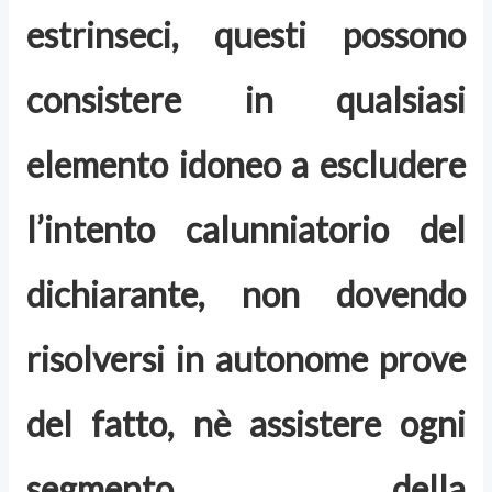
estrinseci, questi possono
consistere in qualsiasi
elemento idoneo a escludere
l’intento calunniatorio del
dichiarante, non dovendo
risolversi in autonome prove
del fatto, nè assistere ogni
segmento della