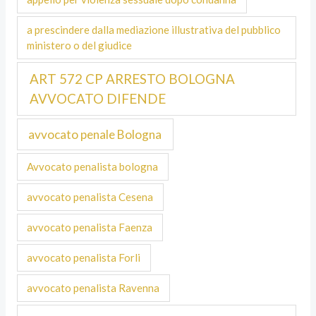
a prescindere dalla mediazione illustrativa del pubblico
ministero o del giudice
ART 572 CP ARRESTO BOLOGNA
AVVOCATO DIFENDE
avvocato penale Bologna
Avvocato penalista bologna
avvocato penalista Cesena
avvocato penalista Faenza
avvocato penalista Forli
avvocato penalista Ravenna