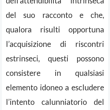
dell’attendibilità intrinseca
del suo racconto e che,
qualora risulti opportuna
l’acquisizione di riscontri
estrinseci, questi possono
consistere in qualsiasi
elemento idoneo a escludere
l’intento calunniatorio del