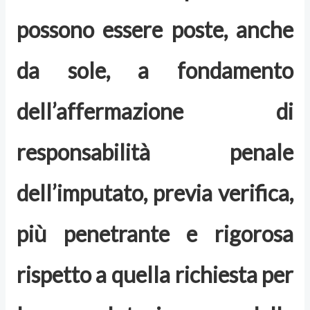
possono essere poste, anche
da sole, a fondamento
dell’affermazione di
responsabilità penale
dell’imputato, previa verifica,
più penetrante e rigorosa
rispetto a quella richiesta per