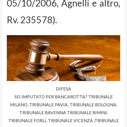
05/10/2006, Agnelli e altro,
Rv. 235578).
DIFESA
SEI IMPUTATO PER BANCAROTTA? TRIBUNALE
MILANO, TRIBUNALE PAVIA, TRIBUNALE BOLOGNA,
TRIBUNALE RAVENNA TRIBUNALE RIMINI,
TRIBUNALE FORLI, TRIBUNALE VICENZA ,TRIBUNALE