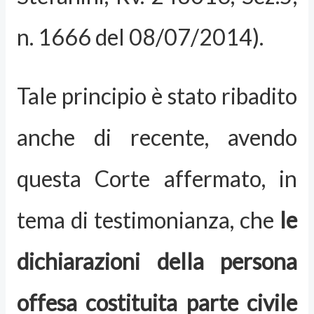
n. 1666 del 08/07/2014).
Tale principio è stato ribadito
anche di recente, avendo
questa Corte affermato, in
tema di testimonianza, che
le
dichiarazioni della persona
offesa costituita parte civile