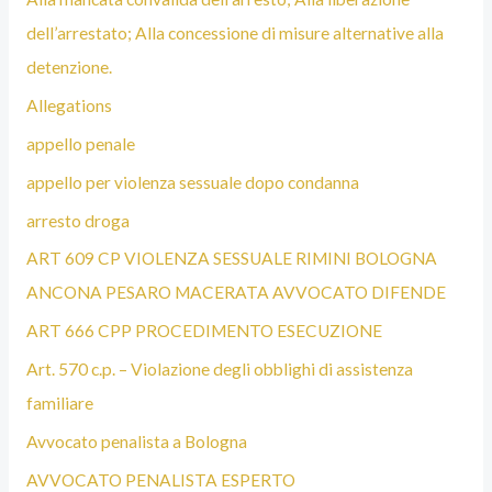
dell’arrestato; Alla concessione di misure alternative alla
detenzione.
Allegations
appello penale
appello per violenza sessuale dopo condanna
arresto droga
ART 609 CP VIOLENZA SESSUALE RIMINI BOLOGNA
ANCONA PESARO MACERATA AVVOCATO DIFENDE
ART 666 CPP PROCEDIMENTO ESECUZIONE
Art. 570 c.p. – Violazione degli obblighi di assistenza
familiare
Avvocato penalista a Bologna
AVVOCATO PENALISTA ESPERTO