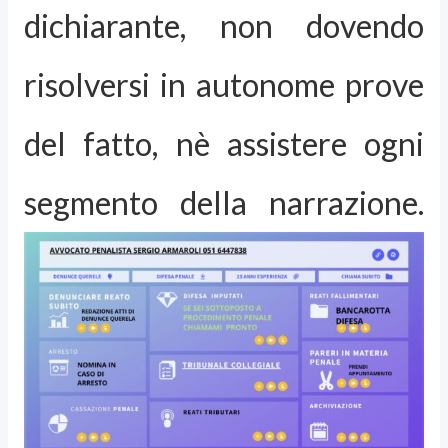
dichiarante, non dovendo
risolversi in autonome prove
del fatto, nè assistere ogni
segmento della narrazione.