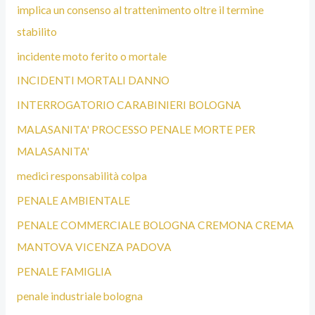
implica un consenso al trattenimento oltre il termine
stabilito
incidente moto ferito o mortale
INCIDENTI MORTALI DANNO
INTERROGATORIO CARABINIERI BOLOGNA
MALASANITA' PROCESSO PENALE MORTE PER
MALASANITA'
medici responsabilità colpa
PENALE AMBIENTALE
PENALE COMMERCIALE BOLOGNA CREMONA CREMA
MANTOVA VICENZA PADOVA
PENALE FAMIGLIA
penale industriale bologna