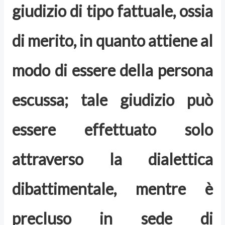
giudizio di tipo fattuale, ossia
di merito, in quanto attiene al
modo di essere della persona
escussa; tale giudizio può
essere effettuato solo
attraverso la dialettica
dibattimentale, mentre è
precluso in sede di