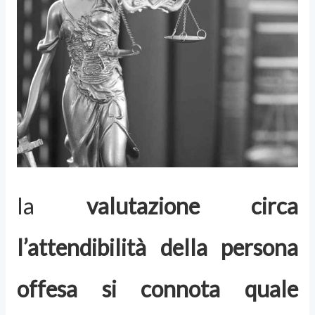
la
valutazione circa
l’attendibilità della persona
offesa si connota quale