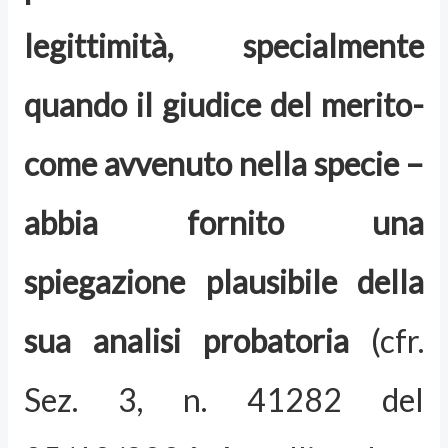
legittimità, specialmente
quando il giudice del merito-
come avvenuto nella specie –
abbia fornito una
spiegazione plausibile della
sua analisi probatoria
(cfr.
Sez. 3, n. 41282 del