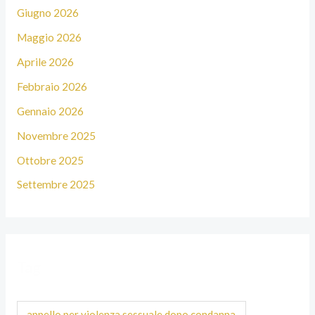
Giugno 2026
Maggio 2026
Aprile 2026
Febbraio 2026
Gennaio 2026
Novembre 2025
Ottobre 2025
Settembre 2025
Tag
appello per violenza sessuale dopo condanna