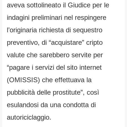
aveva sottolineato il Giudice per le
indagini preliminari nel respingere
l’originaria richiesta di sequestro
preventivo, di “acquistare” cripto
valute che sarebbero servite per
“pagare i servizi del sito internet
(OMISSIS) che effettuava la
pubblicità delle prostitute”, così
esulandosi da una condotta di
autoriciclaggio.