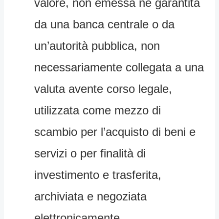
valore, non emessa nè garantita
da una banca centrale o da
un’autorità pubblica, non
necessariamente collegata a una
valuta avente corso legale,
utilizzata come mezzo di
scambio per l’acquisto di beni e
servizi o per finalità di
investimento e trasferita,
archiviata e negoziata
elettronicamente.