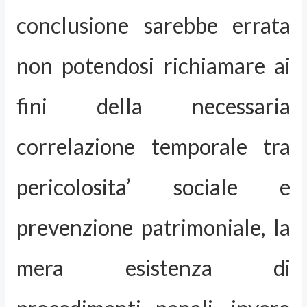
conclusione sarebbe errata
non potendosi richiamare ai
fini della necessaria
correlazione temporale tra
pericolosita’ sociale e
prevenzione patrimoniale, la
mera esistenza di