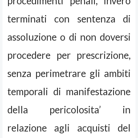
procedimenti penali, invero
terminati con sentenza di
assoluzione o di non doversi
procedere per prescrizione,
senza perimetrare gli ambiti
temporali di manifestazione
della pericolosita’ in
relazione agli acquisti del