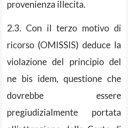
provenienza illecita.
2.3. Con il terzo motivo di
ricorso (OMISSIS) deduce la
violazione del principio del
ne bis idem, questione che
dovrebbe essere
pregiudizialmente portata