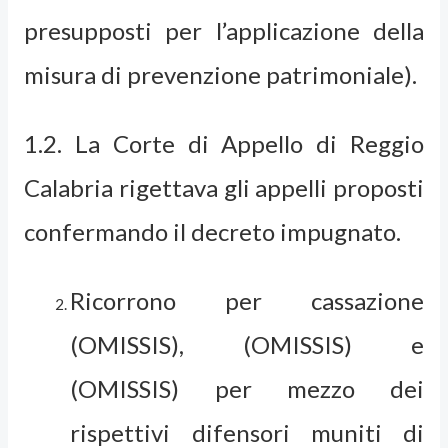
presupposti per l’applicazione della
misura di prevenzione patrimoniale).
1.2. La Corte di Appello di Reggio
Calabria rigettava gli appelli proposti
confermando il decreto impugnato.
Ricorrono per cassazione
(OMISSIS), (OMISSIS) e
(OMISSIS) per mezzo dei
rispettivi difensori muniti di