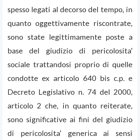
spesso legati al decorso del tempo, in
quanto oggettivamente riscontrate,
sono state legittimamente poste a
base del giudizio di pericolosita’
sociale trattandosi proprio di quelle
condotte ex articolo 640 bis c.p. e
Decreto Legislativo n. 74 del 2000,
articolo 2 che, in quanto reiterate,
sono significative ai fini del giudizio
di pericolosita’ generica ai sensi