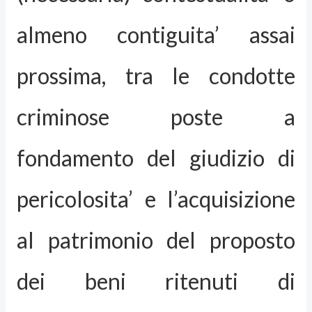
almeno contiguita’ assai
prossima, tra le condotte
criminose poste a
fondamento del giudizio di
pericolosita’ e l’acquisizione
al patrimonio del proposto
dei beni ritenuti di