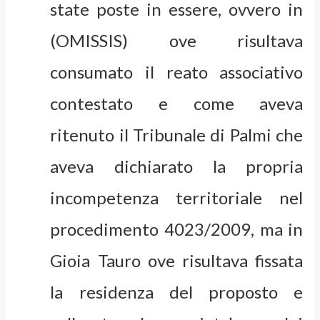
state poste in essere, ovvero in
(OMISSIS) ove risultava
consumato il reato associativo
contestato e come aveva
ritenuto il Tribunale di Palmi che
aveva dichiarato la propria
incompetenza territoriale nel
procedimento 4023/2009, ma in
Gioia Tauro ove risultava fissata
la residenza del proposto e