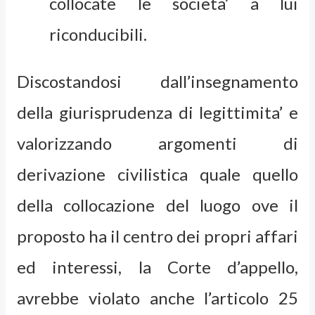
collocate le societa’ a lui
riconducibili.
Discostandosi dall’insegnamento
della giurisprudenza di legittimita’ e
valorizzando argomenti di
derivazione civilistica quale quello
della collocazione del luogo ove il
proposto ha il centro dei propri affari
ed interessi, la Corte d’appello,
avrebbe violato anche l’articolo 25