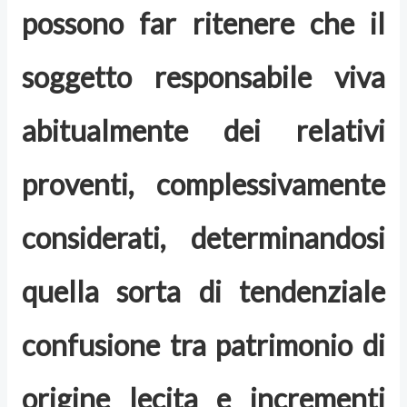
possono far ritenere che il
soggetto responsabile viva
abitualmente dei relativi
proventi, complessivamente
considerati, determinandosi
quella sorta di tendenziale
confusione tra patrimonio di
origine lecita e incrementi