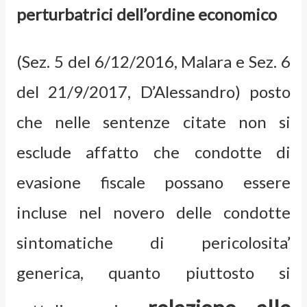
perturbatrici dell’ordine economico
(Sez. 5 del 6/12/2016, Malara e Sez. 6
del 21/9/2017, D’Alessandro) posto
che nelle sentenze citate non si
esclude affatto che condotte di
evasione fiscale possano essere
incluse nel novero delle condotte
sintomatiche di pericolosita’
generica, quanto piuttosto si