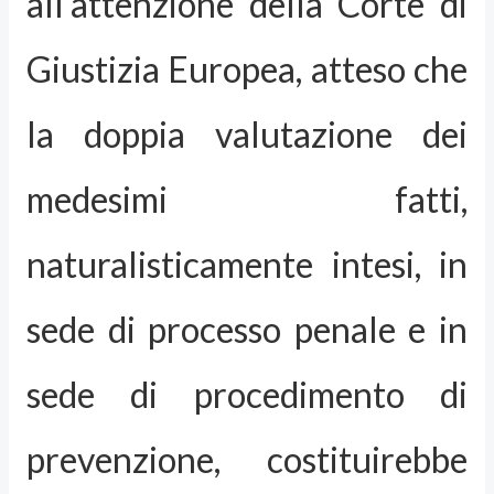
all’attenzione della Corte di
Giustizia Europea, atteso che
la doppia valutazione dei
medesimi fatti,
naturalisticamente intesi, in
sede di processo penale e in
sede di procedimento di
prevenzione, costituirebbe