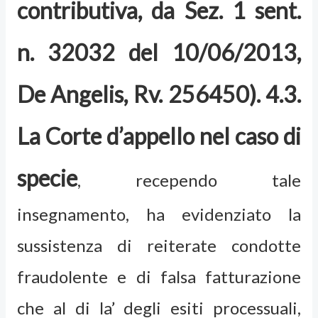
contributiva, da Sez. 1 sent.
n. 32032 del 10/06/2013,
De Angelis, Rv. 256450). 4.3.
La Corte d’appello nel caso di
specie
, recependo tale
insegnamento, ha evidenziato la
sussistenza di reiterate condotte
fraudolente e di falsa fatturazione
che al di la’ degli esiti processuali,