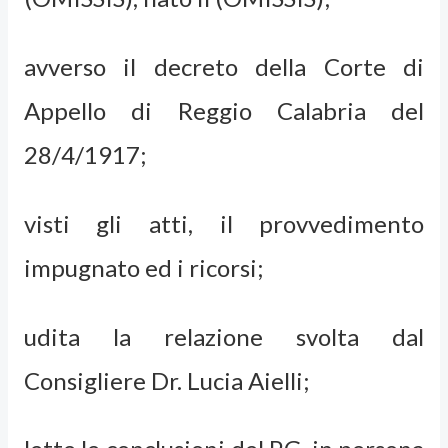
avverso il decreto della Corte di
Appello di Reggio Calabria del
28/4/1917;
visti gli atti, il provvedimento
impugnato ed i ricorsi;
udita la relazione svolta dal
Consigliere Dr. Lucia Aielli;