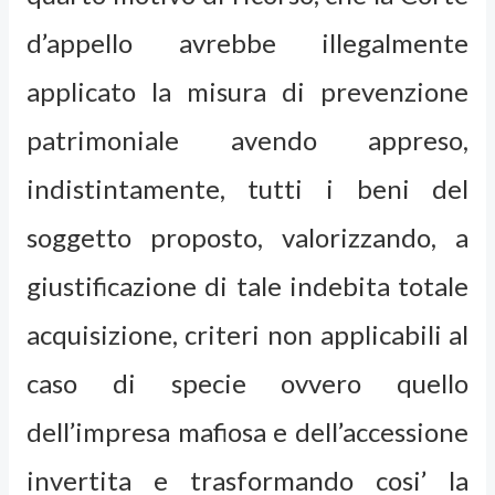
d’appello avrebbe illegalmente
applicato la misura di prevenzione
patrimoniale avendo appreso,
indistintamente, tutti i beni del
soggetto proposto, valorizzando, a
giustificazione di tale indebita totale
acquisizione, criteri non applicabili al
caso di specie ovvero quello
dell’impresa mafiosa e dell’accessione
invertita e trasformando cosi’ la