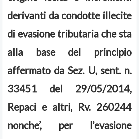
derivanti da condotte illecite
di evasione tributaria che sta
alla base del principio
affermato da Sez. U, sent. n.
33451 del 29/05/2014,
Repaci e altri, Rv. 260244
nonche’, per l’evasione