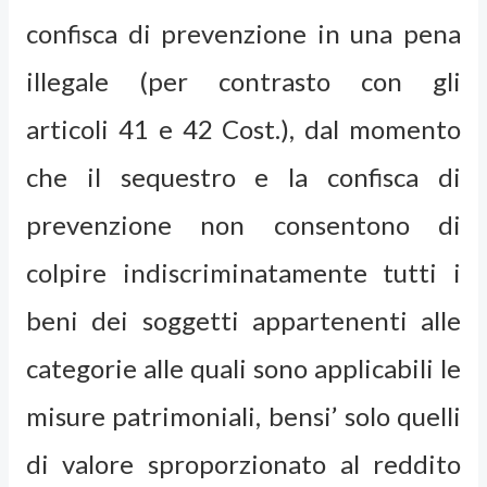
confisca di prevenzione in una pena
illegale (per contrasto con gli
articoli 41 e 42 Cost.), dal momento
che il sequestro e la confisca di
prevenzione non consentono di
colpire indiscriminatamente tutti i
beni dei soggetti appartenenti alle
categorie alle quali sono applicabili le
misure patrimoniali, bensi’ solo quelli
di valore sproporzionato al reddito