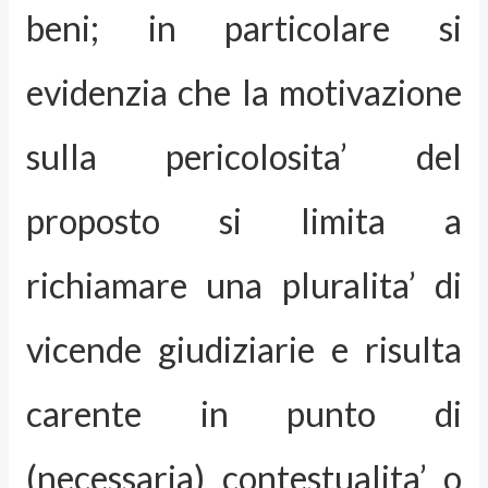
beni; in particolare si
evidenzia che la motivazione
sulla pericolosita’ del
proposto si limita a
richiamare una pluralita’ di
vicende giudiziarie e risulta
carente in punto di
(necessaria) contestualita’ o