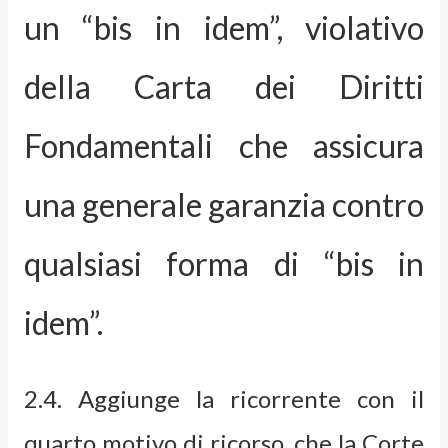
un “bis in idem”, violativo
della Carta dei Diritti
Fondamentali che assicura
una generale garanzia contro
qualsiasi forma di “bis in
idem”.
2.4. Aggiunge la ricorrente con il
quarto motivo di ricorso, che la Corte