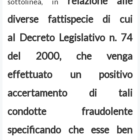
relazione alle
sottolinea, in
diverse fattispecie di cui
al Decreto Legislativo n. 74
del 2000, che venga
effettuato un positivo
accertamento di tali
condotte fraudolente
specificando che esse ben