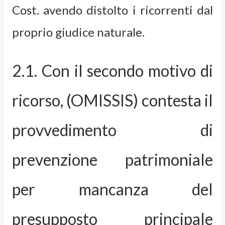
Cost. avendo distolto i ricorrenti dal
proprio giudice naturale.
2.1. Con il secondo motivo di
ricorso, (OMISSIS) contesta il
provvedimento di
prevenzione patrimoniale
per mancanza del
presupposto principale