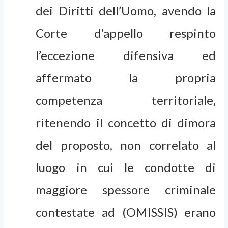
dei Diritti dell’Uomo, avendo la
Corte d’appello respinto
l’eccezione difensiva ed
affermato la propria
competenza territoriale,
ritenendo il concetto di dimora
del proposto, non correlato al
luogo in cui le condotte di
maggiore spessore criminale
contestate ad (OMISSIS) erano