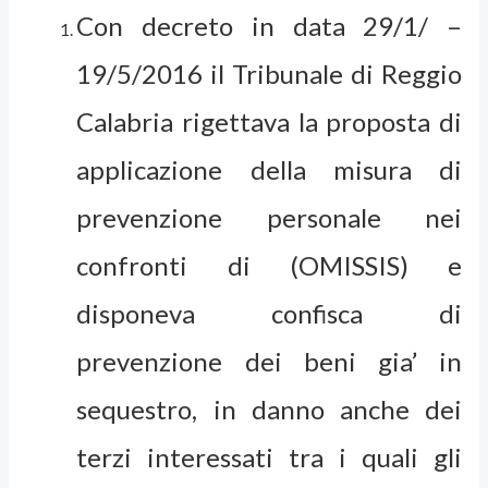
Con decreto in data 29/1/ –
19/5/2016 il Tribunale di Reggio
Calabria rigettava la proposta di
applicazione della misura di
prevenzione personale nei
confronti di (OMISSIS) e
disponeva confisca di
prevenzione dei beni gia’ in
sequestro, in danno anche dei
terzi interessati tra i quali gli