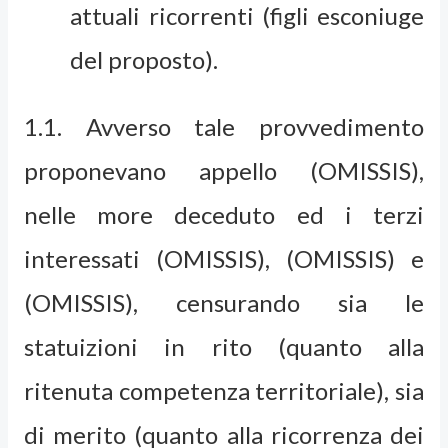
attuali ricorrenti (figli esconiuge
del proposto).
1.1. Avverso tale provvedimento
proponevano appello (OMISSIS),
nelle more deceduto ed i terzi
interessati (OMISSIS), (OMISSIS) e
(OMISSIS), censurando sia le
statuizioni in rito (quanto alla
ritenuta competenza territoriale), sia
di merito (quanto alla ricorrenza dei