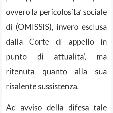
ovvero la pericolosita’ sociale
di (OMISSIS), invero esclusa
dalla Corte di appello in
punto di attualita’, ma
ritenuta quanto alla sua
risalente sussistenza.
Ad avviso della difesa tale