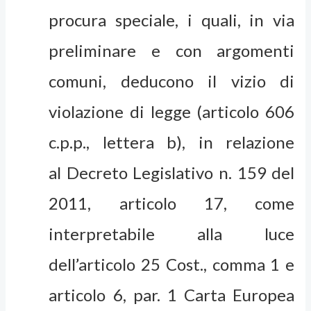
procura speciale, i quali, in via
preliminare e con argomenti
comuni, deducono il vizio di
violazione di legge (articolo 606
c.p.p., lettera b), in relazione
al Decreto Legislativo n. 159 del
2011, articolo 17, come
interpretabile alla luce
dell’articolo 25 Cost., comma 1 e
articolo 6, par. 1 Carta Europea