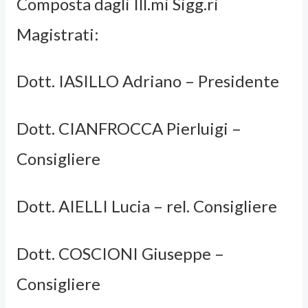
Composta dagli Ill.mi Sigg.ri
Magistrati:
Dott. IASILLO Adriano – Presidente
Dott. CIANFROCCA Pierluigi –
Consigliere
Dott. AIELLI Lucia – rel. Consigliere
Dott. COSCIONI Giuseppe –
Consigliere