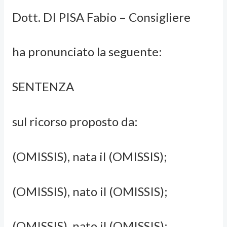
Dott. DI PISA Fabio – Consigliere
ha pronunciato la seguente:
SENTENZA
sul ricorso proposto da:
(OMISSIS), nata il (OMISSIS);
(OMISSIS), nato il (OMISSIS);
(OMISSIS), nato il (OMISSIS);