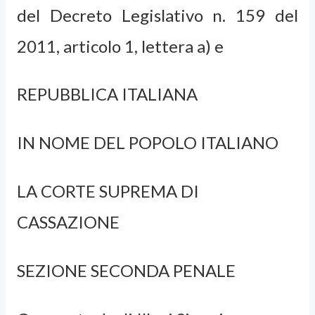
del Decreto Legislativo n. 159 del
2011, articolo 1, lettera a) e
REPUBBLICA ITALIANA
IN NOME DEL POPOLO ITALIANO
LA CORTE SUPREMA DI
CASSAZIONE
SEZIONE SECONDA PENALE