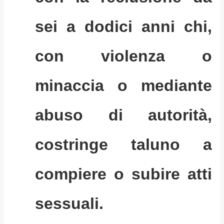
sei a dodici anni chi,
con violenza o
minaccia o mediante
abuso di autorità,
costringe taluno a
compiere o subire atti
sessuali.