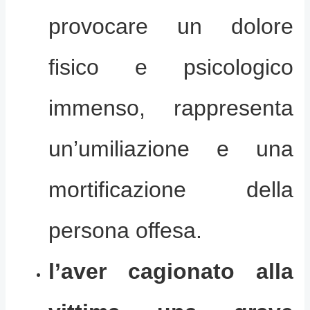
provocare un dolore
fisico e psicologico
immenso, rappresenta
un’umiliazione e una
mortificazione della
persona offesa.
l’aver cagionato alla