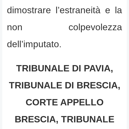
dimostrare l’estraneità e la
non colpevolezza
dell’imputato.
TRIBUNALE DI PAVIA,
TRIBUNALE DI BRESCIA,
CORTE APPELLO
BRESCIA, TRIBUNALE