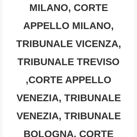
MILANO, CORTE
APPELLO MILANO,
TRIBUNALE VICENZA,
TRIBUNALE TREVISO
,CORTE APPELLO
VENEZIA, TRIBUNALE
VENEZIA, TRIBUNALE
BOLOGNA, CORTE