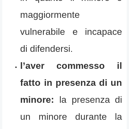
maggiormente
vulnerabile e incapace
di difendersi.
l’aver commesso il
fatto in presenza di un
minore:
la presenza di
un minore durante la