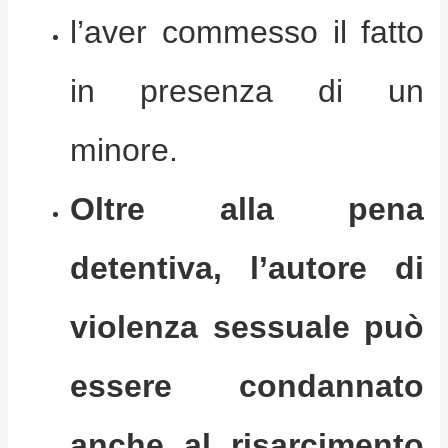
l’aver commesso il fatto
in presenza di un
minore.
Oltre alla pena
detentiva, l’autore di
violenza sessuale può
essere condannato
anche al risarcimento