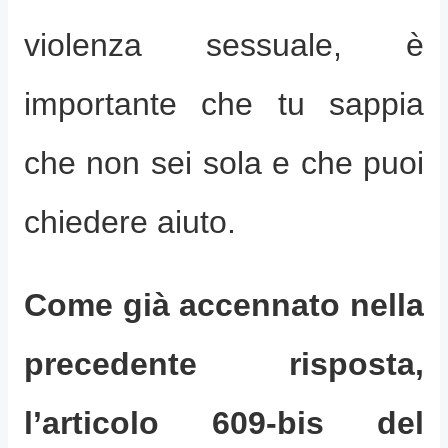
violenza sessuale, è
importante che tu sappia
che non sei sola e che puoi
chiedere aiuto.
Come già accennato nella
precedente risposta,
l’articolo 609-bis del