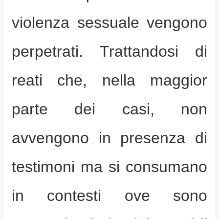
violenza sessuale vengono
perpetrati. Trattandosi di
reati che, nella maggior
parte dei casi, non
avvengono in presenza di
testimoni ma si consumano
in contesti ove sono