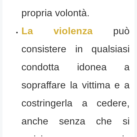
propria volontà.
La violenza
può
consistere in qualsiasi
condotta idonea a
sopraffare la vittima e a
costringerla a cedere,
anche senza che si