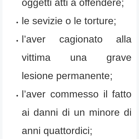
oggetti atti a offendere;
le sevizie o le torture;
l’aver cagionato alla
vittima una grave
lesione permanente;
l’aver commesso il fatto
ai danni di un minore di
anni quattordici;