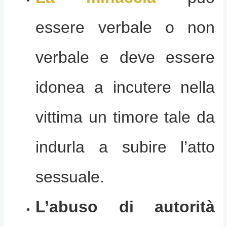
essere verbale o non
verbale e deve essere
idonea a incutere nella
vittima un timore tale da
indurla a subire l’atto
sessuale.
L’abuso di autorità