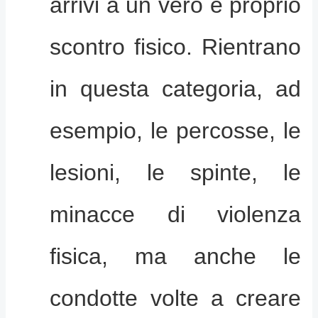
arrivi a un vero e proprio
scontro fisico. Rientrano
in questa categoria, ad
esempio, le percosse, le
lesioni, le spinte, le
minacce di violenza
fisica, ma anche le
condotte volte a creare