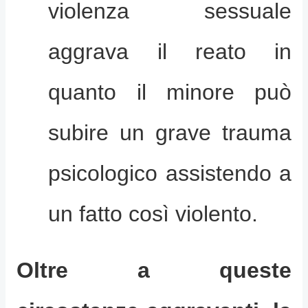
violenza sessuale
aggrava il reato in
quanto il minore può
subire un grave trauma
psicologico assistendo a
un fatto così violento.
Oltre a queste