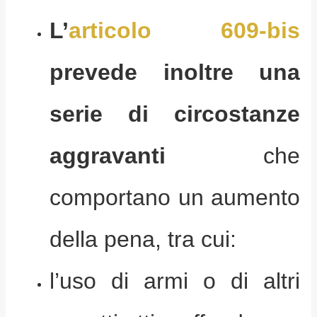
L’
articolo 609-bis
prevede inoltre una
serie di circostanze
aggravanti
che
comportano un aumento
della pena, tra cui:
l’uso di armi o di altri