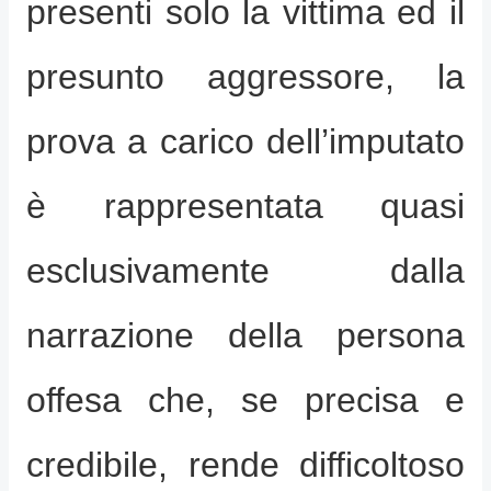
presenti solo la vittima ed il
presunto aggressore, la
prova a carico dell’imputato
è rappresentata quasi
esclusivamente dalla
narrazione della persona
offesa che, se precisa e
credibile, rende difficoltoso