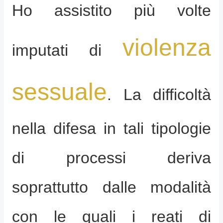
Ho assistito più volte
violenza
imputati di
sessuale
. La difficoltà
nella difesa in tali tipologie
di processi deriva
soprattutto dalle modalità
con le quali i reati di