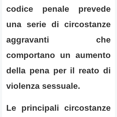
codice penale prevede
una serie di circostanze
aggravanti che
comportano un aumento
della pena per il reato di
violenza sessuale.
Le principali circostanze