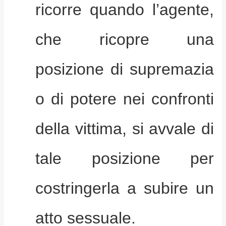
ricorre quando l’agente,
che ricopre una
posizione di supremazia
o di potere nei confronti
della vittima, si avvale di
tale posizione per
costringerla a subire un
atto sessuale.