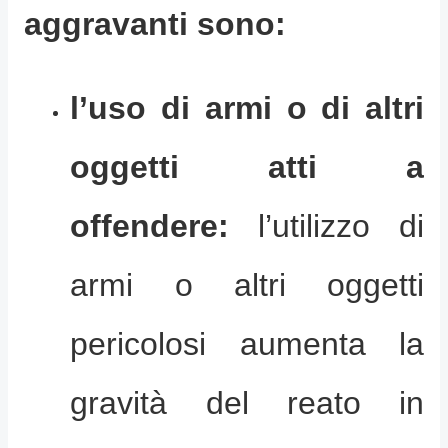
aggravanti sono:
l’uso di armi o di altri
oggetti atti a
offendere:
l’utilizzo di
armi o altri oggetti
pericolosi aumenta la
gravità del reato in