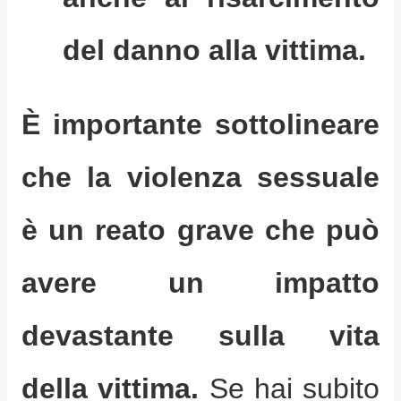
del danno alla vittima.
È importante sottolineare
che la violenza sessuale
è un reato grave che può
avere un impatto
devastante sulla vita
della vittima.
Se hai subito