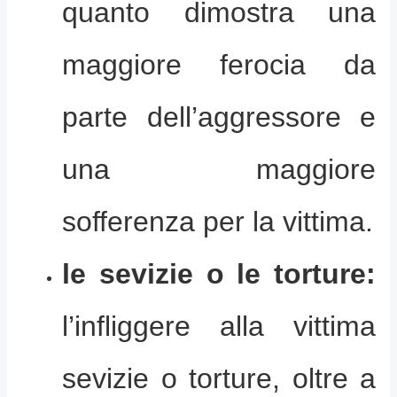
quanto dimostra una
maggiore ferocia da
parte dell’aggressore e
una maggiore
sofferenza per la vittima.
le sevizie o le torture:
l’infliggere alla vittima
sevizie o torture, oltre a