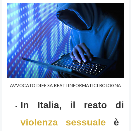
AVVOCATO DIFE SA REATI INFORMATICI BOLOGNA
In Italia, il reato di
violenza sessuale
è