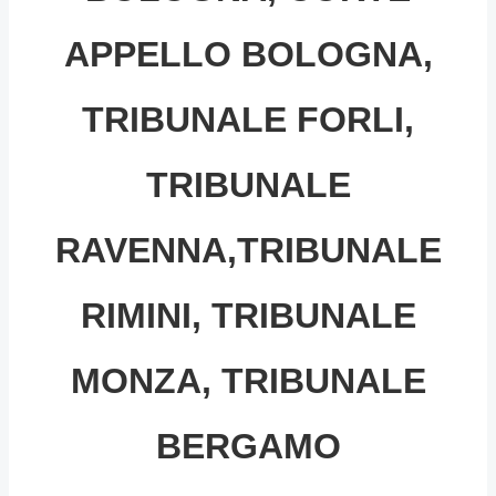
APPELLO BOLOGNA,
TRIBUNALE FORLI,
TRIBUNALE
RAVENNA,TRIBUNALE
RIMINI, TRIBUNALE
MONZA, TRIBUNALE
BERGAMO