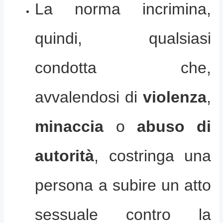
La norma incrimina,
quindi, qualsiasi
condotta che,
avvalendosi di
violenza
,
minaccia
o
abuso di
autorità
, costringa una
persona a subire un atto
sessuale contro la