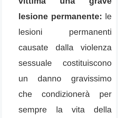
vittima una grave
lesione permanente:
le
lesioni permanenti
causate dalla violenza
sessuale costituiscono
un danno gravissimo
che condizionerà per
sempre la vita della